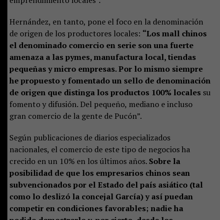
emprendimiento locales”.
Hernández, en tanto, pone el foco en la denominación
de origen de los productores locales:
“Los mall chinos
el denominado comercio en serie son una fuerte
amenaza a las pymes, manufactura local, tiendas
pequeñas y micro empresas. Por lo mismo siempre
he propuesto y fomentado un sello de denominación
de origen que distinga los productos 100% locales
su
fomento y difusión. Del pequeño, mediano e incluso
gran comercio de la gente de Pucón”.
Según publicaciones de diarios especializados
nacionales, el comercio de este tipo de negocios ha
crecido en un 10% en los últimos años.
Sobre la
posibilidad de que los empresarios chinos sean
subvencionados por el Estado del país asiático (tal
como lo deslizó la concejal García) y así puedan
competir en condiciones favorables; nadie ha