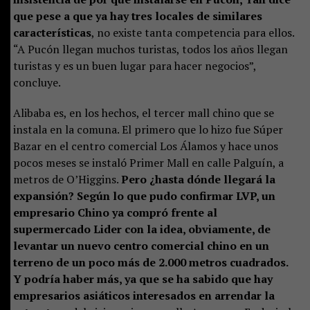
que pese a que ya hay tres locales de similares
características
, no existe tanta competencia para ellos.
“A Pucón llegan muchos turistas, todos los años llegan
turistas y es un buen lugar para hacer negocios”,
concluye.
Alibaba es, en los hechos, el tercer mall chino que se
instala en la comuna. El primero que lo hizo fue Súper
Bazar en el centro comercial Los Álamos y hace unos
pocos meses se instaló Primer Mall en calle Palguín, a
metros de O’Higgins.
Pero ¿hasta dónde llegará la
expansión? Según lo que pudo confirmar LVP, un
empresario Chino ya compró frente al
supermercado Lider con la idea, obviamente, de
levantar un nuevo centro comercial chino en un
terreno de un poco más de 2.000 metros cuadrados.
Y podría haber más, ya que se ha sabido que hay
empresarios asiáticos interesados en arrendar la