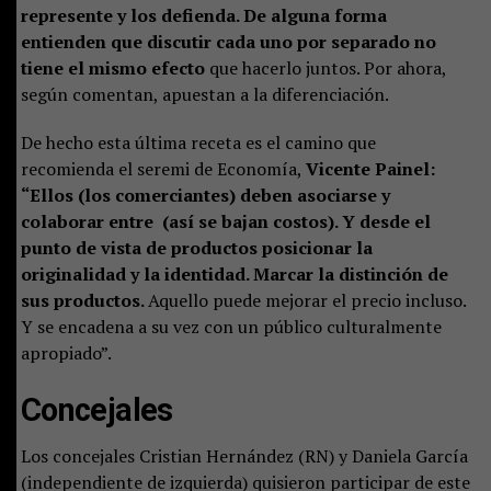
represente y los defienda. De alguna forma
entienden que discutir cada uno por separado no
tiene el mismo efecto
que hacerlo juntos. Por ahora,
según comentan, apuestan a la diferenciación.
De hecho esta última receta es el camino que
recomienda el seremi de Economía,
Vicente Painel:
“Ellos (los comerciantes) deben asociarse y
colaborar entre (así se bajan costos). Y desde el
punto de vista de productos posicionar la
originalidad y la identidad. Marcar la distinción de
sus productos.
Aquello puede mejorar el precio incluso.
Y se encadena a su vez con un público culturalmente
apropiado”.
Concejales
Los concejales Cristian Hernández (RN) y Daniela García
(independiente de izquierda) quisieron participar de este