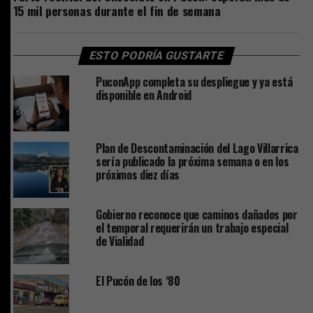
15 mil personas durante el fin de semana
ESTO PODRÍA GUSTARTE
PuconApp completa su despliegue y ya está
disponible en Android
Plan de Descontaminación del Lago Villarrica
sería publicado la próxima semana o en los
próximos diez días
Gobierno reconoce que caminos dañados por
el temporal requerirán un trabajo especial
de Vialidad
El Pucón de los ‘80