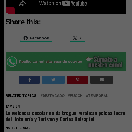
Share this:
Facebook
X
RELATED TOPICS:
DESTACADO
PUCON
TEMPORAL
TAMBIEN
La violencia escolar no da tregua: viralizan peleas fuera
del Hotelería y Turismo y Carlos Holzapfel
NO TE PIERDAS