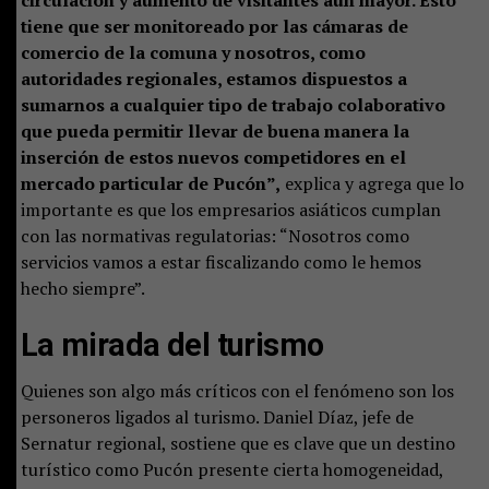
circulación y aumento de visitantes aún mayor. Esto
tiene que ser monitoreado por las cámaras de
comercio de la comuna y nosotros, como
autoridades regionales, estamos dispuestos a
sumarnos a cualquier tipo de trabajo colaborativo
que pueda permitir llevar de buena manera la
inserción de estos nuevos competidores en el
mercado particular de Pucón”,
explica y agrega que lo
importante es que los empresarios asiáticos cumplan
con las normativas regulatorias: “Nosotros como
servicios vamos a estar fiscalizando como le hemos
hecho siempre”.
La mirada del turismo
Quienes son algo más críticos con el fenómeno son los
personeros ligados al turismo. Daniel Díaz, jefe de
Sernatur regional, sostiene que es clave que un destino
turístico como Pucón presente cierta homogeneidad,