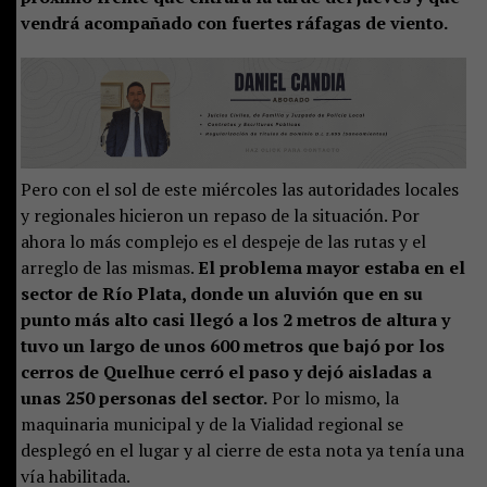
vendrá acompañado con fuertes ráfagas de viento.
Pero con el sol de este miércoles las autoridades locales
y regionales hicieron un repaso de la situación. Por
ahora lo más complejo es el despeje de las rutas y el
arreglo de las mismas.
El problema mayor estaba en el
sector de Río Plata, donde un aluvión que en su
punto más alto casi llegó a los 2 metros de altura y
tuvo un largo de unos 600 metros que bajó por los
cerros de Quelhue cerró el paso y dejó aisladas a
unas 250 personas del sector.
Por lo mismo, la
maquinaria municipal y de la Vialidad regional se
desplegó en el lugar y al cierre de esta nota ya tenía una
vía habilitada.