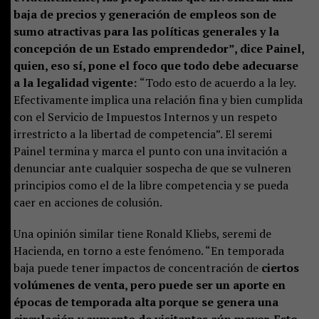
baja de precios y generación de empleos son de
sumo atractivas para las políticas generales y la
concepción de un Estado emprendedor”, dice Painel,
quien, eso sí, pone el foco que todo debe adecuarse
a la legalidad vigente:
“Todo esto de acuerdo a la ley.
Efectivamente implica una relación fina y bien cumplida
con el Servicio de Impuestos Internos y un respeto
irrestricto a la libertad de competencia”. El seremi
Painel termina y marca el punto con una invitación a
denunciar ante cualquier sospecha de que se vulneren
principios como el de la libre competencia y se pueda
caer en acciones de colusión.
Una opinión similar tiene Ronald Kliebs, seremi de
Hacienda, en torno a este fenómeno. “En temporada
baja puede tener impactos de concentración de
ciertos
volúmenes de venta, pero puede ser un aporte en
épocas de temporada alta porque se genera una