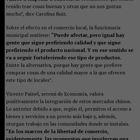
tenido trae cosas buenas y otras que no nos gustan
mucho”, dice Carolina Ruiz.
Sobre el efecto en el comercio local, la funcionaria
municipal sostiene:
“Puede afectar, pero igual hay
gente que sigue prefiriendo calidad y que sigue
prefiriendo el producto nacional. Y en ese sentido se
va a seguir fortaleciendo ese tipo de productos.
Existe la alternativa, porque hay gente que prefiere
comprar cosas de una calidad mayor a la que ofrecen
este tipo de locales”.
Vicente Painel, seremi de Economía, valora
positivamente la integración de estos mercados chinos.
Lo anterior debido a que, según él, permiten el acceso a
bienes y servicios a un precio más bajo y, además,
otorgan trabajo en las comunidades donde se instalan.
“En los marcos de la libertad de comercio,
evidentemente, las propuestas que involucran una