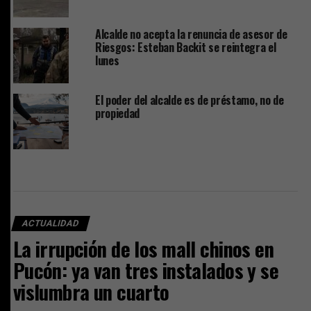
Alcalde no acepta la renuncia de asesor de
Riesgos: Esteban Backit se reintegra el
lunes
El poder del alcalde es de préstamo, no de
propiedad
ACTUALIDAD
La irrupción de los mall chinos en
Pucón: ya van tres instalados y se
vislumbra un cuarto