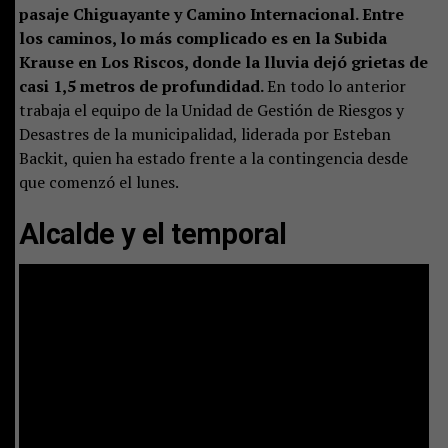
pasaje Chiguayante y Camino Internacional. Entre
los caminos, lo más complicado es en la Subida
Krause en Los Riscos, donde la lluvia dejó grietas de
casi 1,5 metros de profundidad.
En todo lo anterior
trabaja el equipo de la Unidad de Gestión de Riesgos y
Desastres de la municipalidad, liderada por Esteban
Backit, quien ha estado frente a la contingencia desde
que comenzó el lunes.
Alcalde y el temporal