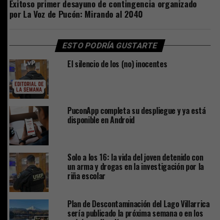
Exitoso primer desayuno de contingencia organizado
por La Voz de Pucón: Mirando al 2040
ESTO PODRÍA GUSTARTE
El silencio de los (no) inocentes
PuconApp completa su despliegue y ya está
disponible en Android
Solo a los 16: la vida del joven detenido con
un arma y drogas en la investigación por la
riña escolar
Plan de Descontaminación del Lago Villarrica
sería publicado la próxima semana o en los