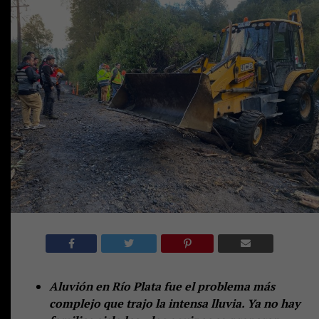
Aluvión en Río Plata fue el problema más
complejo que trajo la intensa lluvia. Ya no hay