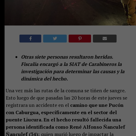
Otras siete personas resultaron heridas.
Fiscalía encargó a la SIAT de Carabineros la
investigación para determinar las causas y la
dinámica del hecho.
Una vez más las rutas de la comuna se tiñen de sangre.
Esto luego de que pasadas las 20 horas de este jueves se
registrara un accidente en el
camino que une Pucón
con Caburgua, específicamente en el sector del
puente Liucura. En el hecho resultó fallecida una
persona identificada como René Alfonso Ñanculef
Ñanculef (34);
quien murió luego de impactar la