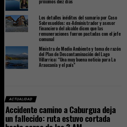
próximos diez días
Los detalles inéditos del sumario por Caso
Sobresueldos: ex-Administrador y asesor
financiero del alcalde dicen que las
remuneraciones fueron pactadas con el jefe
comunal
Ministra de Medio Ambiente y toma de razón
del Plan de Descontaminación del Lago
Villarrica: “Una muy buena noticia para La
Araucanía y el país”
ACTUALIDAD
Accidente camino a Caburgua deja
un fallecido: ruta estuvo cortada