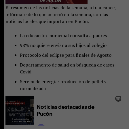
El resumen de las noticias de la semana, a tu alcance,
infórmate de lo que ocurrió en la semana, con las
noticias locales que importan en Pucón.
La educación municipal consulta a padres
98% no quiere enviar a sus hijos al colegio
Protocolo del eclipse para finales de Agosto
Departamento de salud en búsqueda de casos
Covid
Seremi de energía: producción de pellets
normalizada