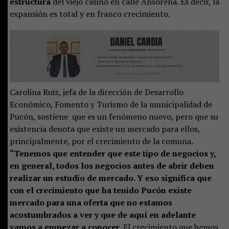
estructura
del viejo casino en calle Ansorena. Es decir, la
expansión es total y en franco crecimiento.
Carolina Ruiz, jefa de la dirección de Desarrollo
Económico, Fomento y Turismo de la municipalidad de
Pucón, sostiene que es un fenómeno nuevo, pero que su
existencia denota que existe un mercado para ellos,
principalmente, por el crecimiento de la comuna.
“Tenemos que entender que este tipo de negocios y,
en general, todos los negocios antes de abrir deben
realizar un estudio de mercado. Y eso significa que
con el crecimiento que ha tenido Pucón existe
mercado para una oferta que no estamos
acostumbrados a ver y que de aquí en adelante
vamos a empezar a conocer.
El crecimiento que hemos