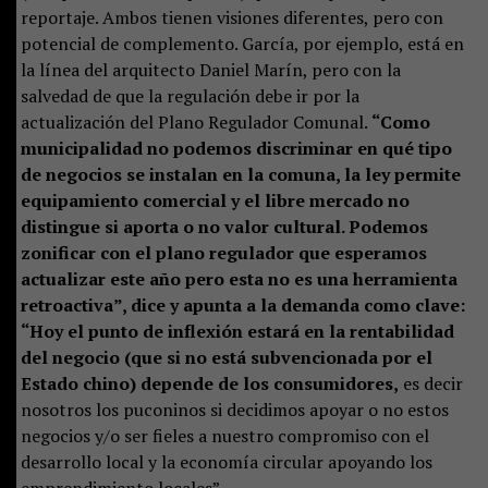
reportaje. Ambos tienen visiones diferentes, pero con
potencial de complemento. García, por ejemplo, está en
la línea del arquitecto Daniel Marín, pero con la
salvedad de que la regulación debe ir por la
actualización del Plano Regulador Comunal.
“Como
municipalidad no podemos discriminar en qué tipo
de negocios se instalan en la comuna, la ley permite
equipamiento comercial y el libre mercado no
distingue si aporta o no valor cultural. Podemos
zonificar con el plano regulador que esperamos
actualizar este año pero esta no es una herramienta
retroactiva”, dice y apunta a la demanda como clave:
“Hoy el punto de inflexión estará en la rentabilidad
del negocio (que si no está subvencionada por el
Estado chino) depende de los consumidores,
es decir
nosotros los puconinos si decidimos apoyar o no estos
negocios y/o ser fieles a nuestro compromiso con el
desarrollo local y la economía circular apoyando los