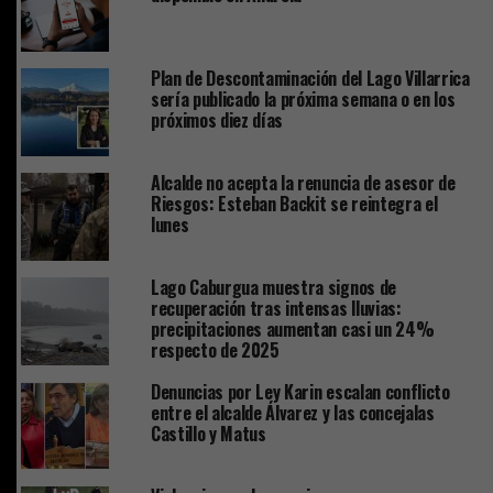
Plan de Descontaminación del Lago Villarrica
sería publicado la próxima semana o en los
próximos diez días
Alcalde no acepta la renuncia de asesor de
Riesgos: Esteban Backit se reintegra el
lunes
Lago Caburgua muestra signos de
recuperación tras intensas lluvias:
precipitaciones aumentan casi un 24%
respecto de 2025
Denuncias por Ley Karin escalan conflicto
entre el alcalde Álvarez y las concejalas
Castillo y Matus