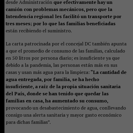
desde Administración
que efectivamente hay un
camión con problemas mecánicos, pero que la
Intendencia regional les facilitó un transporte por
tres meses; por lo que las familias beneficiadas
están recibiendo el suministro.
La carta patrocinada por el concejal DC también apunta
a que el promedio de consumo de las familias, calculado
en 50 litros por persona diario; es insuficiente ya que
debido a la pandemia, las personas están más en sus
casas y usan más agua para la limpieza:
“La cantidad de
agua entregada, por familia, se ha hecho
insuficiente, a raíz de la propia situación sanitaria
del País, donde se han tenido que quedar las
familias en casa, ha aumentado su consumo,
provocando un desabastecimiento de agua, conllevando
consigo una alerta sanitaria y mayor gasto económico
para dichas familias”.