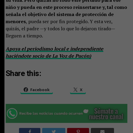
niño y pueda en este proceso reinsertarse y, tal como
señala el objetivo del sistema de protección de
menores
, pueda ser por fin protegido. Y esta vez,
quizás, el padre —y todos lo que lo dejaron tirado—
lleguen a tiempo.
Apoya el periodismo local e independiente
haciéndote socio de La Voz de Pucón)
Share this:
Facebook
X