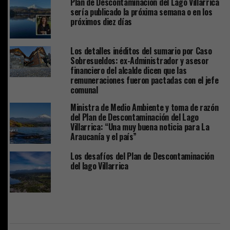
Plan de Descontaminación del Lago Villarrica
sería publicado la próxima semana o en los
próximos diez días
Los detalles inéditos del sumario por Caso
Sobresueldos: ex-Administrador y asesor
financiero del alcalde dicen que las
remuneraciones fueron pactadas con el jefe
comunal
Ministra de Medio Ambiente y toma de razón
del Plan de Descontaminación del Lago
Villarrica: “Una muy buena noticia para La
Araucanía y el país”
Los desafíos del Plan de Descontaminación
del lago Villarrica