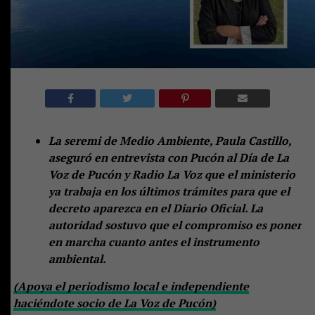
La seremi de Medio Ambiente, Paula Castillo,
aseguró en entrevista con Pucón al Día de La
Voz de Pucón y Radio La Voz que el ministerio
ya trabaja en los últimos trámites para que el
decreto aparezca en el Diario Oficial. La
autoridad sostuvo que el compromiso es poner
en marcha cuanto antes el instrumento
ambiental.
(Apoya el periodismo local e independiente
haciéndote socio de La Voz de Pucón)