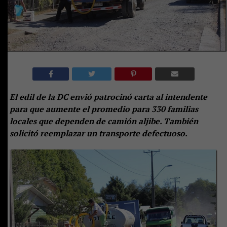
El edil de la DC envió patrocinó carta al intendente
para que aumente el promedio para 330 familias
locales que dependen de camión aljibe. También
solicitó reemplazar un transporte defectuoso.