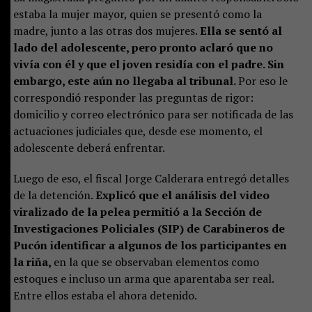
estaba la mujer mayor, quien se presentó como la
madre, junto a las otras dos mujeres.
Ella se sentó al
lado del adolescente, pero pronto aclaró que no
vivía con él y que el joven residía con el padre. Sin
embargo, este aún no llegaba al tribunal.
Por eso le
correspondió responder las preguntas de rigor:
domicilio y correo electrónico para ser notificada de las
actuaciones judiciales que, desde ese momento, el
adolescente deberá enfrentar.
Luego de eso, el fiscal Jorge Calderara entregó detalles
de la detención.
Explicó que el análisis del video
viralizado de la pelea permitió a la Sección de
Investigaciones Policiales (SIP) de Carabineros de
Pucón identificar a algunos de los participantes en
la riña,
en la que se observaban elementos como
estoques e incluso un arma que aparentaba ser real.
Entre ellos estaba el ahora detenido.