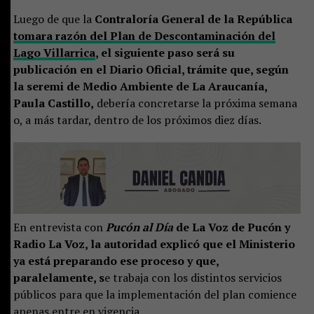
Luego de que la
Contraloría General de la República
tomara razón del Plan de Descontaminación del
Lago Villarrica
, el siguiente paso será su
publicación en el Diario Oficial, trámite que, según
la seremi de Medio Ambiente de La Araucanía,
Paula Castillo,
debería concretarse la próxima semana
o, a más tardar, dentro de los próximos diez días.
En entrevista con
Pucón al Día
de La Voz de Pucón y
Radio La Voz, la autoridad explicó que el Ministerio
ya está preparando ese proceso y que,
paralelamente, s
e trabaja con los distintos servicios
públicos para que la implementación del plan comience
apenas entre en vigencia.