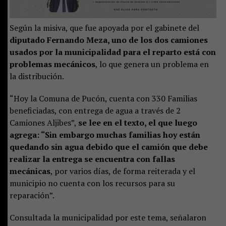
Según la misiva, que fue apoyada por el gabinete del
diputado Fernando Meza, uno de los dos camiones
usados por la municipalidad para el reparto está con
problemas mecánicos
, lo que genera un problema en
la distribución.
“Hoy la Comuna de Pucón, cuenta con 330 Familias
beneficiadas, con entrega de agua a través de 2
Camiones Aljibes”,
se lee en el texto, el que luego
agrega: “Sin embargo muchas familias hoy están
quedando sin agua debido que el camión que debe
realizar la entrega se encuentra con fallas
mecánicas
, por varios días, de forma reiterada y el
municipio no cuenta con los recursos para su
reparación”.
Consultada la municipalidad por este tema, señalaron