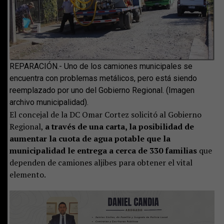
REPARACIÓN.- Uno de los camiones municipales se
encuentra con problemas metálicos, pero está siendo
reemplazado por uno del Gobierno Regional. (Imagen
archivo municipalidad).
El concejal de la DC Omar Cortez solicitó al Gobierno
Regional,
a través de una carta, la posibilidad de
aumentar la cuota de agua potable que la
municipalidad le entrega a cerca de 330 familias
que
dependen de camiones aljibes para obtener el vital
elemento.