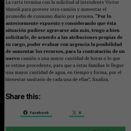
La carta termina con la solicitud al intendente Víctor
Manoli para proveer otro camión y aumentar el
promedio de consumo diario por persona.
“Por lo
anteriormente expuesto y considerando que ésta
situación pudiese agravarse aún más, tengo a bien
solicitarle, de acuerdo a las atribuciones propias de
su cargo, poder evaluar con urgencia la posibilidad
de aumentar los recursos, para la contratación de un
nuevo
camión o una mayor cantidad de horas o lo que
se estime procedente, para que a éstas familias le llegue
una mayor cantidad de agua, en tiempo y forma, por el
bienestar sanitario de cada una de ellas”, finaliza.
Share this:
Facebook
X