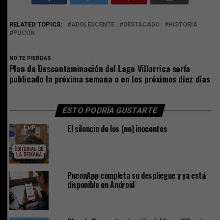
RELATED TOPICS:
ADOLESCENTE
DESTACADO
HISTORIA
PUCON
NO TE PIERDAS
Plan de Descontaminación del Lago Villarrica sería
publicado la próxima semana o en los próximos diez días
ESTO PODRÍA GUSTARTE
El silencio de los (no) inocentes
PuconApp completa su despliegue y ya está
disponible en Android