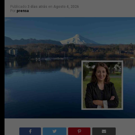
Publicado
3 días atrás
en
Agosto 4, 2026
Por
prensa