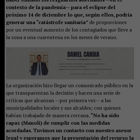
contexto de la pandemia— para el eclipse del
próximo 14 de diciembre lo que, según ellos, podría
generar una “catástrofe sanitaria”
de proporciones
por un eventual aumento de los contagiados que lleve a
la zona a una cuarentena en los meses de verano.
La organización hizo llegar un comunicado público en la
que transparentan la decisión y hacen una serie de
críticas que alcanzan —por primera vez— a las
municipalidades locales y sus alcaldes; con quienes
habían trabajado de manera cercana.
“No ha sido
capaz (Manoli) de cumplir con las medidas
acordadas. Tuvimos un contacto con nuestro asesor
legal y esperamos que la presentación del recurso la