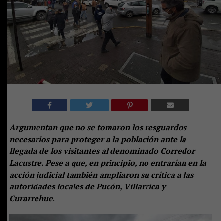
Argumentan que no se tomaron los resguardos
necesarios para proteger
a la población ante la
llegada de los visitantes al denominado Corredor
L
acustre. Pese a que, en principio, no entrarían en la
acción judicial también ampliaron su crítica a las
autoridades locales de Pucón, Villarrica y
Curarrehue
.