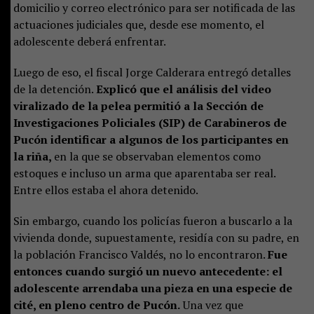
domicilio y correo electrónico para ser notificada de las
actuaciones judiciales que, desde ese momento, el
adolescente deberá enfrentar.
Luego de eso, el fiscal Jorge Calderara entregó detalles
de la detención.
Explicó que el análisis del video
viralizado de la pelea permitió a la Sección de
Investigaciones Policiales (SIP) de Carabineros de
Pucón identificar a algunos de los participantes en
la riña,
en la que se observaban elementos como
estoques e incluso un arma que aparentaba ser real.
Entre ellos estaba el ahora detenido.
Sin embargo, cuando los policías fueron a buscarlo a la
vivienda donde, supuestamente, residía con su padre, en
la población Francisco Valdés, no lo encontraron.
Fue
entonces cuando surgió un nuevo antecedente: el
adolescente arrendaba una pieza en una especie de
cité, en pleno centro de Pucón.
Una vez que