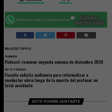
RELATED TOPICS:
TAMBIEN
Podcast: resumen segunda semana de diciembre 2020
NO TE PIERDAS
Fiscalía solicita audiencia para reformalizar a
conductor ebrio luego de la muerte del profesor en
fatal accidente
ESTO PODRÍA GUSTARTE