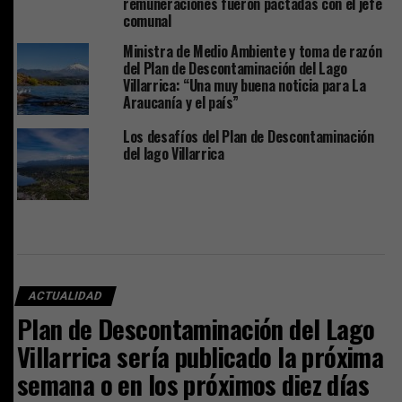
remuneraciones fueron pactadas con el jefe
comunal
Ministra de Medio Ambiente y toma de razón
del Plan de Descontaminación del Lago
Villarrica: “Una muy buena noticia para La
Araucanía y el país”
Los desafíos del Plan de Descontaminación
del lago Villarrica
ACTUALIDAD
Plan de Descontaminación del Lago
Villarrica sería publicado la próxima
semana o en los próximos diez días