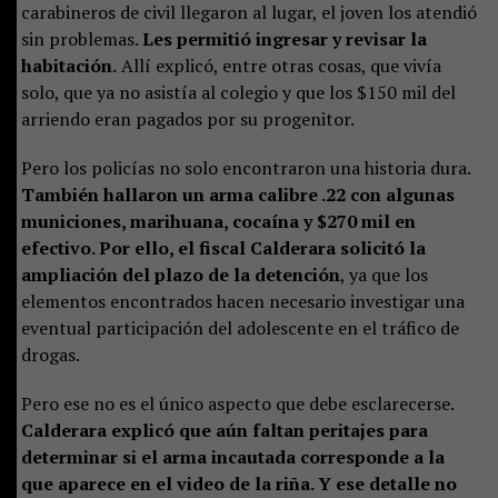
carabineros de civil llegaron al lugar, el joven los atendió
sin problemas.
Les permitió ingresar y revisar la
habitación.
Allí explicó, entre otras cosas, que vivía
solo, que ya no asistía al colegio y que los $150 mil del
arriendo eran pagados por su progenitor.
Pero los policías no solo encontraron una historia dura.
También hallaron un arma calibre .22 con algunas
municiones, marihuana, cocaína y $270 mil en
efectivo. Por ello, el fiscal Calderara solicitó la
ampliación del plazo de la detención
, ya que los
elementos encontrados hacen necesario investigar una
eventual participación del adolescente en el tráfico de
drogas.
Pero ese no es el único aspecto que debe esclarecerse.
Calderara explicó que aún faltan peritajes para
determinar si el arma incautada corresponde a la
que aparece en el video de la riña. Y ese detalle no