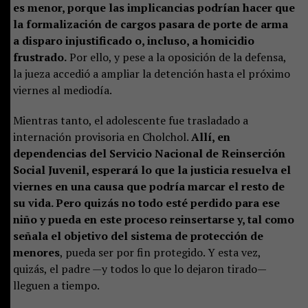
es menor, porque las implicancias podrían hacer que
la formalización de cargos pasara de porte de arma
a disparo injustificado o, incluso, a homicidio
frustrado.
Por ello, y pese a la oposición de la defensa,
la jueza accedió a ampliar la detención hasta el próximo
viernes al mediodía.
Mientras tanto, el adolescente fue trasladado a
internación provisoria en Cholchol.
Allí, en
dependencias del Servicio Nacional de Reinserción
Social Juvenil, esperará lo que la justicia resuelva el
viernes en una causa que podría marcar el resto de
su vida. Pero quizás no todo esté perdido para ese
niño y pueda en este proceso reinsertarse y, tal como
señala el objetivo del sistema de protección de
menores
, pueda ser por fin protegido. Y esta vez,
quizás, el padre —y todos lo que lo dejaron tirado—
lleguen a tiempo.