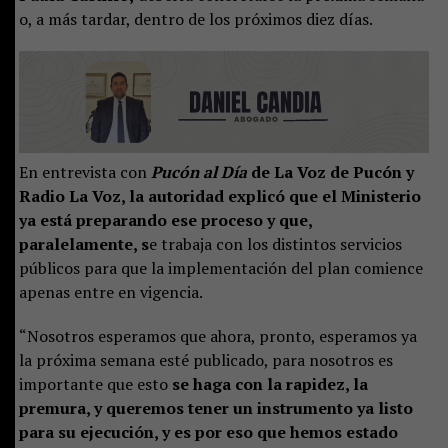
o, a más tardar, dentro de los próximos diez días.
En entrevista con
Pucón al Día
de La Voz de Pucón y
Radio La Voz, la autoridad explicó que el Ministerio
ya está preparando ese proceso y que,
paralelamente, s
e trabaja con los distintos servicios
públicos para que la implementación del plan comience
apenas entre en vigencia.
“Nosotros esperamos que ahora, pronto, esperamos ya
la próxima semana esté publicado, para nosotros es
importante que esto
se haga con la rapidez, la
premura, y queremos tener un instrumento ya listo
para su ejecución, y es por eso que hemos estado