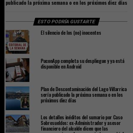
publicado la próxima semana o en los próximos diez días
ESTO PODRÍA GUSTARTE
El silencio de los (no) inocentes
PuconApp completa su despliegue y ya está
disponible en Android
Plan de Descontaminación del Lago Villarrica
sería publicado la próxima semana o en los
próximos diez días
Los detalles inéditos del sumario por Caso
Sobresueldos: ex-Administrador y asesor
financiero del alcalde dicen que las