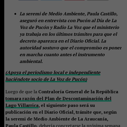
La seremi de Medio Ambiente, Paula Castillo,
aseguró en entrevista con Pucón al Día de La
Voz de Pucón y Radio La Voz que el ministerio
ya trabaja en los últimos trámites para que el
decreto aparezca en el Diario Oficial. La
autoridad sostuvo que el compromiso es poner
en marcha cuanto antes el instrumento
ambiental.
(Apoya el periodismo local e independiente
haciéndote socio de La Voz de Pucón)
Luego de que la
Contraloría General de la República
tomara razón del Plan de Descontaminación del
Lago Villarrica
, el siguiente paso será su
publicación en el Diario Oficial, trámite que, según
la seremi de Medio Ambiente de La Araucanía,
Paula Castillo,
debería concretarse la próxima semana