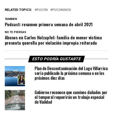
RELATED TOPICS:
PUCÓN
PUCONINOS
TAMBIEN
Podcast: resumen primera semana de abril 2021
NO TE PIERDAS
Abusos en Carlos Holzapfel: familia de menor víctima
presenta querella por violación impropia reiterada
ESTO PODRÍA GUSTARTE
Plan de Descontaminación del Lago Villarrica
sería publicado la próxima semana o en los
próximos diez días
Gobierno reconoce que caminos dañados por
el temporal requerirán un trabajo especial
de Vialidad