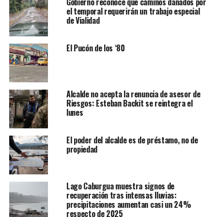
Gobierno reconoce que caminos dañados por
el temporal requerirán un trabajo especial
de Vialidad
El Pucón de los ‘80
Alcalde no acepta la renuncia de asesor de
Riesgos: Esteban Backit se reintegra el
lunes
El poder del alcalde es de préstamo, no de
propiedad
Lago Caburgua muestra signos de
recuperación tras intensas lluvias:
precipitaciones aumentan casi un 24%
respecto de 2025