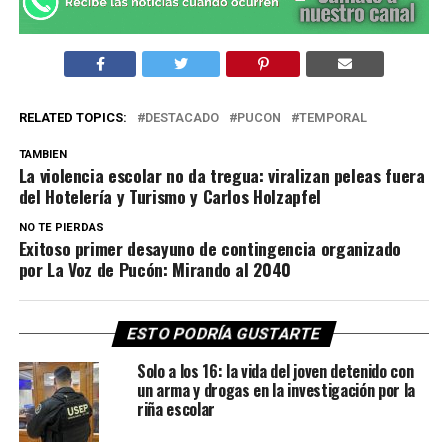
RELATED TOPICS:
DESTACADO
PUCON
TEMPORAL
TAMBIEN
La violencia escolar no da tregua: viralizan peleas fuera
del Hotelería y Turismo y Carlos Holzapfel
NO TE PIERDAS
Exitoso primer desayuno de contingencia organizado
por La Voz de Pucón: Mirando al 2040
ESTO PODRÍA GUSTARTE
Solo a los 16: la vida del joven detenido con
un arma y drogas en la investigación por la
riña escolar