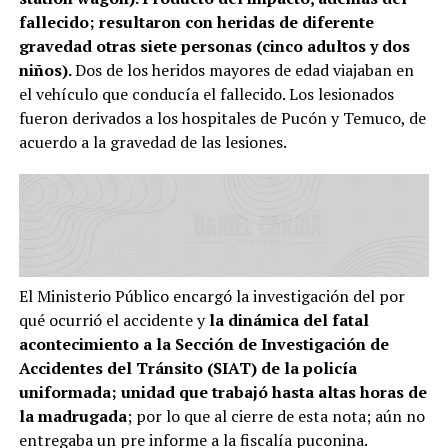
fallecido; resultaron con heridas de diferente
gravedad otras siete personas (cinco adultos y dos
niños).
Dos de los heridos mayores de edad viajaban en
el vehículo que conducía el fallecido. Los lesionados
fueron derivados a los hospitales de Pucón y Temuco, de
acuerdo a la gravedad de las lesiones.
El Ministerio Público encargó la investigación del por
qué ocurrió el accidente y
la dinámica del fatal
acontecimiento a la Sección de Investigación de
Accidentes del Tránsito (SIAT) de la policía
uniformada; unidad que trabajó hasta altas horas de
la madrugada
; por lo que al cierre de esta nota; aún no
entregaba un pre informe a la fiscalía puconina.