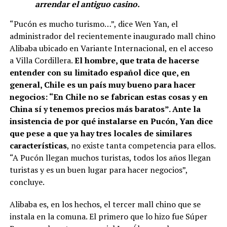
arrendar el antiguo casino.
“Pucón es mucho turismo…”, dice Wen Yan, el
administrador del recientemente inaugurado mall chino
Alibaba ubicado en Variante Internacional, en el acceso
a Villa Cordillera.
El hombre, que trata de hacerse
entender con su limitado español dice que, en
general, Chile es un país muy bueno para hacer
negocios: “En Chile no se fabrican estas cosas y en
China sí y tenemos precios más baratos”. Ante la
insistencia de por qué instalarse en Pucón, Yan dice
que pese a que ya hay tres locales de similares
características
, no existe tanta competencia para ellos.
“A Pucón llegan muchos turistas, todos los años llegan
turistas y es un buen lugar para hacer negocios”,
concluye.
Alibaba es, en los hechos, el tercer mall chino que se
instala en la comuna. El primero que lo hizo fue Súper