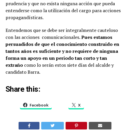
prudencia y que no exista ninguna acción que pueda
entenderse como la utilización del cargo para acciones
propagandísticas.
Entendemos que se debe ser integralmente cauteloso
con las acciones comunicacionales.
Pues estamos
persuadidos de que el conocimiento construido en
tantos años es suficiente y no requiere de ninguna
forma un apoyo en un periodo tan corto y tan
extraño
como lo serán estos siete días del alcalde y
candidato Barra.
Share this:
Facebook
X