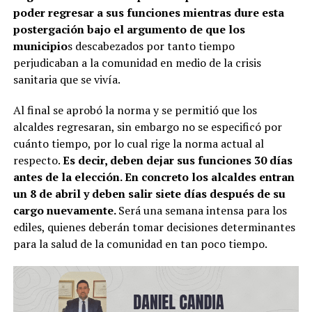
poder regresar a sus funciones mientras dure esta
postergación bajo el argumento de que los
municipio
s descabezados por tanto tiempo
perjudicaban a la comunidad en medio de la crisis
sanitaria que se vivía.
Al final se aprobó la norma y se permitió que los
alcaldes regresaran, sin embargo no se especificó por
cuánto tiempo, por lo cual rige la norma actual al
respecto.
Es decir, deben dejar sus funciones 30 días
antes de la elección. En concreto los alcaldes entran
un 8 de abril y deben salir siete días después de su
cargo nuevamente.
Será una semana intensa para los
ediles, quienes deberán tomar decisiones determinantes
para la salud de la comunidad en tan poco tiempo.