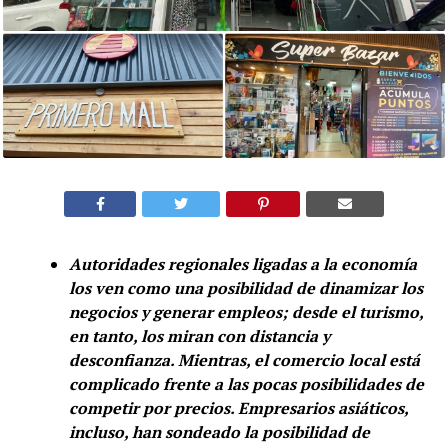
Autoridades regionales ligadas a la economía
los ven como una posibilidad de dinamizar los
negocios y generar empleos; desde el turismo,
en tanto, los miran con distancia y
desconfianza. Mientras, el comercio local está
complicado frente a las pocas posibilidades de
competir por precios. Empresarios asiáticos,
incluso, han sondeado la posibilidad de