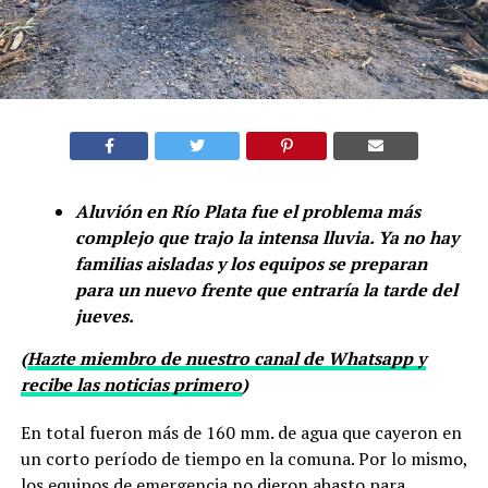
Aluvión en Río Plata fue el problema más
complejo que trajo la intensa lluvia. Ya no hay
familias aisladas y los equipos se preparan
para un nuevo frente que entraría la tarde del
jueves.
(
Hazte miembro de nuestro canal de Whatsapp y
recibe las noticias primero
)
En total fueron más de 160 mm. de agua que cayeron en
un corto período de tiempo en la comuna. Por lo mismo,
los equipos de emergencia no dieron abasto para