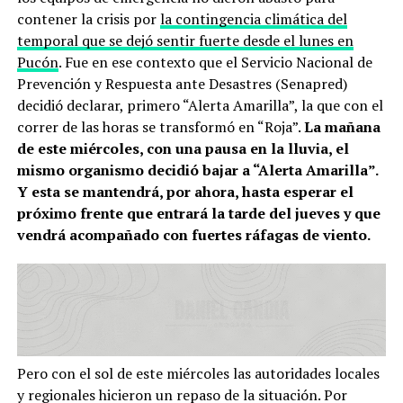
contener la crisis por
la contingencia climática del
temporal que se dejó sentir fuerte desde el lunes en
Pucón
. Fue en ese contexto que el Servicio Nacional de
Prevención y Respuesta ante Desastres (Senapred)
decidió declarar, primero “Alerta Amarilla”, la que con el
correr de las horas se transformó en “Roja”.
La mañana
de este miércoles, con una pausa en la lluvia, el
mismo organismo decidió bajar a “Alerta Amarilla”.
Y esta se mantendrá, por ahora, hasta esperar el
próximo frente que entrará la tarde del jueves y que
vendrá acompañado con fuertes ráfagas de viento.
Pero con el sol de este miércoles las autoridades locales
y regionales hicieron un repaso de la situación. Por