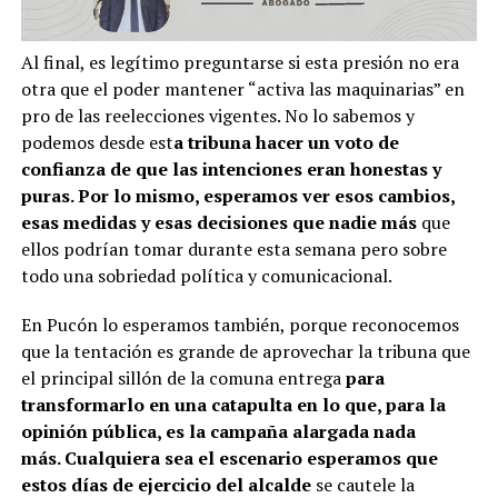
Al final, es legítimo preguntarse si esta presión no era
otra que el poder mantener “activa las maquinarias” en
pro de las reelecciones vigentes. No lo sabemos y
podemos desde est
a tribuna hacer un voto de
confianza de que las intenciones eran honestas y
puras. Por lo mismo, esperamos ver esos cambios,
esas medidas y esas decisiones que nadie más
que
ellos podrían tomar durante esta semana pero sobre
todo una sobriedad política y comunicacional.
En Pucón lo esperamos también, porque reconocemos
que la tentación es grande de aprovechar la tribuna que
el principal sillón de la comuna entrega
para
transformarlo en una catapulta en lo que, para la
opinión pública, es la campaña alargada nada
más. Cualquiera sea el escenario esperamos que
estos días de ejercicio del alcalde
se cautele la