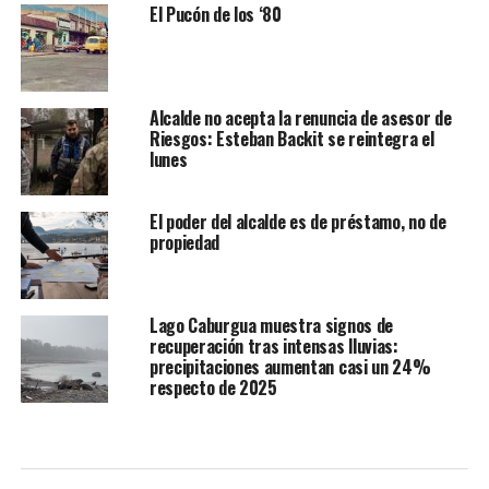
El Pucón de los ‘80
Alcalde no acepta la renuncia de asesor de
Riesgos: Esteban Backit se reintegra el
lunes
El poder del alcalde es de préstamo, no de
propiedad
Lago Caburgua muestra signos de
recuperación tras intensas lluvias:
precipitaciones aumentan casi un 24%
respecto de 2025