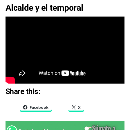
Alcalde y el temporal
Share this:
Facebook
X