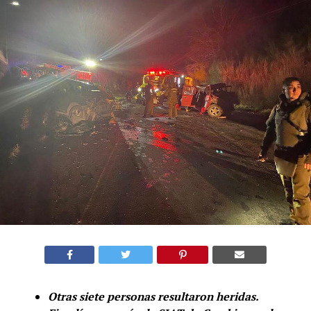
Otras siete personas resultaron heridas.