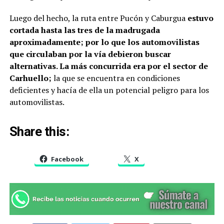
Luego del hecho, la ruta entre Pucón y Caburgua
estuvo
cortada hasta las tres de la madrugada
aproximadamente; por lo que los automovilistas
que circulaban por la vía debieron buscar
alternativas. La más concurrida era por el sector de
Carhuello;
la que se encuentra en condiciones
deficientes y hacía de ella un potencial peligro para los
automovilistas.
Share this:
Facebook
X