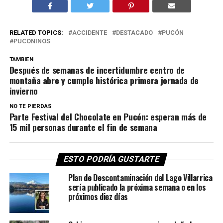
RELATED TOPICS:
ACCIDENTE
DESTACADO
PUCÓN
PUCONINOS
TAMBIEN
Después de semanas de incertidumbre centro de
montaña abre y cumple histórica primera jornada de
invierno
NO TE PIERDAS
Parte Festival del Chocolate en Pucón: esperan más de
15 mil personas durante el fin de semana
ESTO PODRÍA GUSTARTE
Plan de Descontaminación del Lago Villarrica
sería publicado la próxima semana o en los
próximos diez días