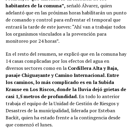
habitantes de la comuna”,
señaló Álvarez, quien
adelantó que en las próximas horas habilitarán un punto
de comando y control para enfrentar el temporal que
entrará la tarde de este jueves: “Ahí van a trabajar todos
los organismos vinculados a la prevención para
monitoreo por 24 horas”.
En el resto del resumen, se explicó que en la comuna hay
14 casas complicadas por los efectos del agua en
diversos sectores como en la
Cordillera Alta y Baja,
pasaje Chiguayante y Camino Internacional. Entre
los caminos, lo más complicado es en la Subida
Krause en Los Riscos, donde la lluvia dejó grietas de
casi 1,5 metros de profundidad.
En todo lo anterior
trabaja el equipo de la Unidad de Gestión de Riesgos y
Desastres de la municipalidad, liderada por Esteban
Backit, quien ha estado frente a la contingencia desde
que comenzó el lunes.