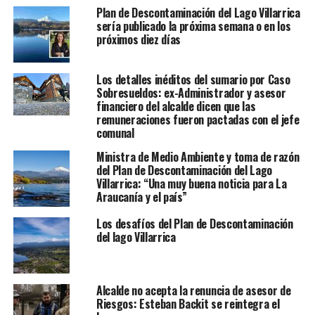
Plan de Descontaminación del Lago Villarrica
sería publicado la próxima semana o en los
próximos diez días
Los detalles inéditos del sumario por Caso
Sobresueldos: ex-Administrador y asesor
financiero del alcalde dicen que las
remuneraciones fueron pactadas con el jefe
comunal
Ministra de Medio Ambiente y toma de razón
del Plan de Descontaminación del Lago
Villarrica: “Una muy buena noticia para La
Araucanía y el país”
Los desafíos del Plan de Descontaminación
del lago Villarrica
Alcalde no acepta la renuncia de asesor de
Riesgos: Esteban Backit se reintegra el