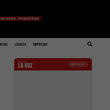
RCIAL
LEGALES
EMPRESAS