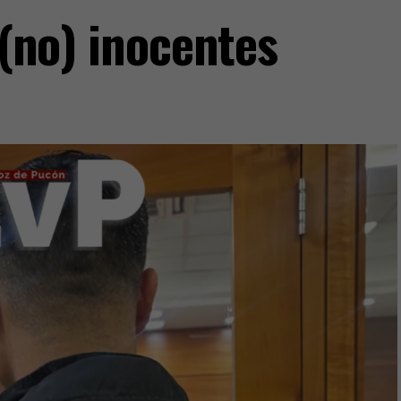
 (no) inocentes