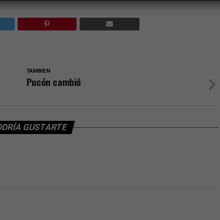
TAMBIEN
Pucón cambió
ODRÍA GUSTARTE