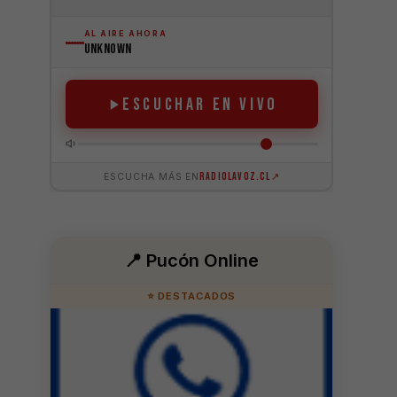
📍 Pucón Online
⭐ DESTACADOS