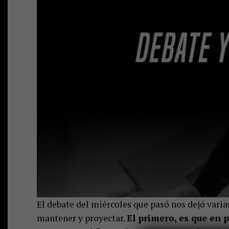
El debate del miércoles que pasó nos dejó vari
mantener y proyectar.
El primero, es que en 