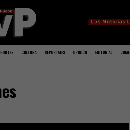
EPORTES
CULTURA
REPORTAJES
OPINIÓN
EDITORIAL
COME
nes