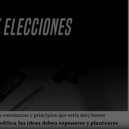
as enseñanzas y principios que sería muy bueno
política las ideas deben exponerse y plantearse