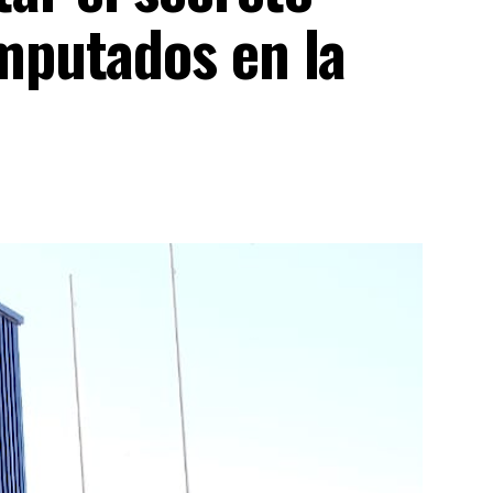
imputados en la