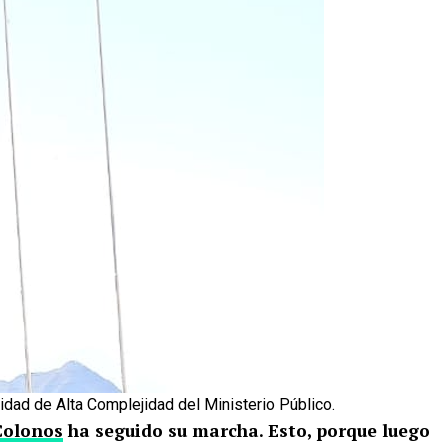
nidad de Alta Complejidad del Ministerio Público.
Colonos
ha seguido su marcha. Esto, porque luego