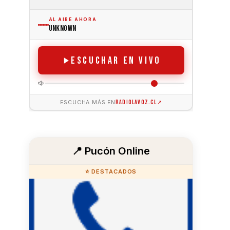
📍 Pucón Online
⭐ DESTACADOS