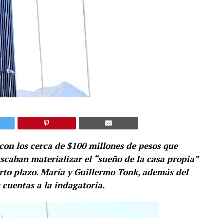
 con los cerca de $100 millones de pesos que
scaban materializar el “sueño de la casa propia”
orto plazo. María y Guillermo Tonk, además del
 cuentas a la indagatoria.