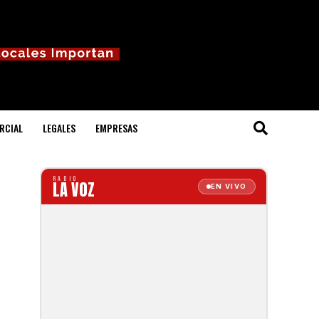
RCIAL
LEGALES
EMPRESAS