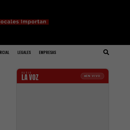
RCIAL
LEGALES
EMPRESAS