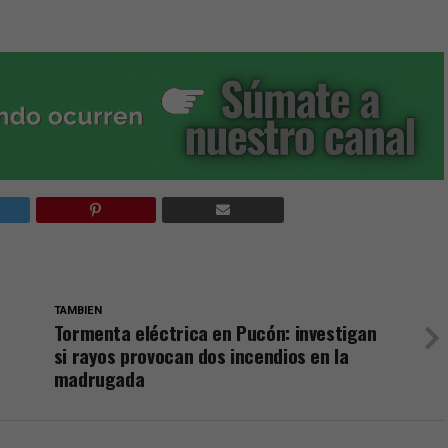
TAMBIEN
Tormenta eléctrica en Pucón: investigan
si rayos provocan dos incendios en la
madrugada