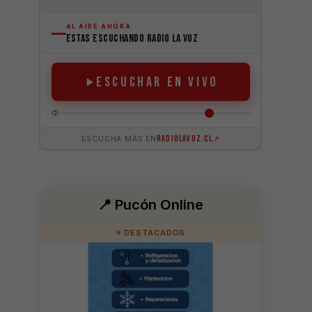
📍 Pucón Online
⭐ DESTACADOS