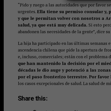
“Pido y ruego a las autoridades que por favor s
urgentes.
Ella tiene su permiso consular y, p
y que le permitan volver con nosotros a A
salud, ya que está muy delicada.
Si esto perd
abandonen las necesidades de la gente”, dice su 
La hija ha participado en las últimas semanas
ascendencia chilena que pide la apertura de fro
e, incluso, comerciales; están con el problema d
que han mantenido la decisión por el mied
décadas le dio auge y potenció a las zonas
por el paso fronterizo terrestre. Por favor
los casos excepcionales de salud. La salud de 
Share this: