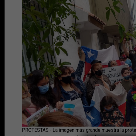
PROTESTAS.- La imagen más grande muestra la protest