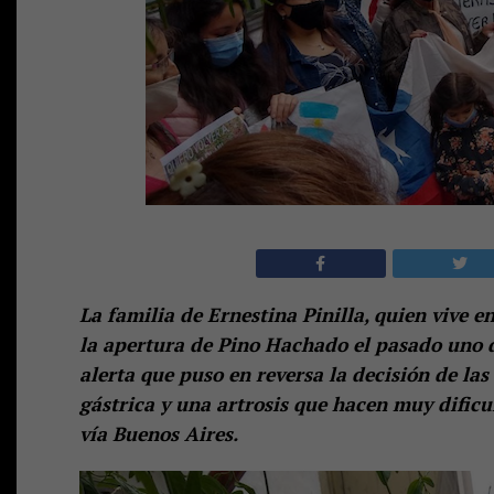
La familia de Ernestina Pinilla, quien vive e
la apertura de Pino Hachado el pasado uno d
alerta que puso en reversa la decisión de la
gástrica y una artrosis que hacen muy dificu
vía Buenos Aires.