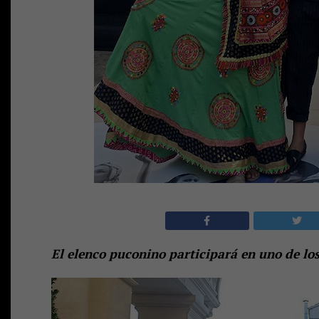
El elenco puconino participará en uno de lo