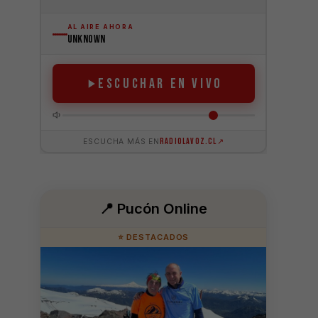
📍 Pucón Online
⭐ DESTACADOS