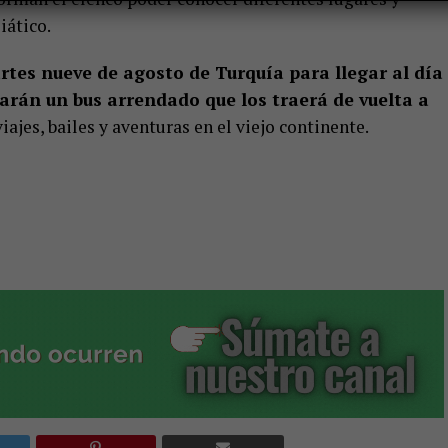
iático.
rtes nueve de agosto de Turquía para llegar al día
arán un bus arrendado que los traerá de vuelta a
ajes, bailes y aventuras en el viejo continente.