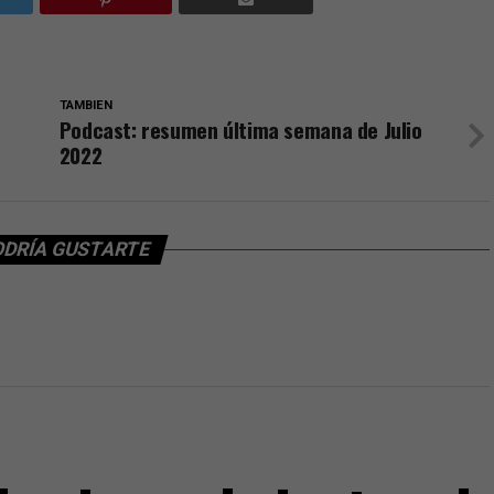
TAMBIEN
Podcast: resumen última semana de Julio
2022
ODRÍA GUSTARTE