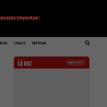
RCIAL
LEGALES
EMPRESAS