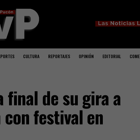
EPORTES
CULTURA
REPORTAJES
OPINIÓN
EDITORIAL
COME
 final de su gira a
con festival en