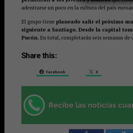
adentrarse un poco en la cultura del país euroas
El grupo tiene
planeado salir el próximo ma
siguiente a Santiago. Desde la capital tom
Pucón.
En total, completarán seis semanas de vi
Share this:
Facebook
X