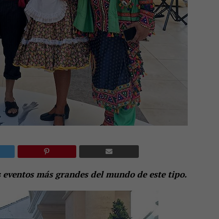
s eventos más grandes del mundo de este tipo.