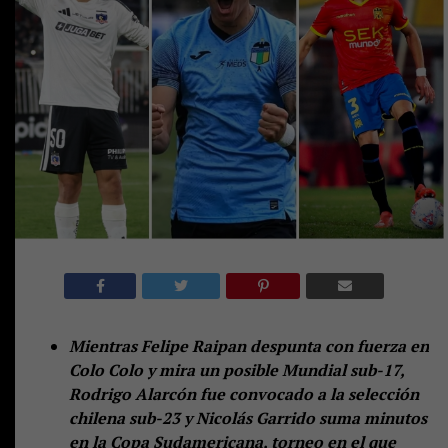
Mientras Felipe Raipan despunta con fuerza en
Colo Colo y mira un posible Mundial sub-17,
Rodrigo Alarcón fue convocado a la selección
chilena sub-23 y Nicolás Garrido suma minutos
en la Copa Sudamericana, torneo en el que