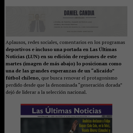
Aplausos, redes sociales, comentarios en los programas
deportivos e incluso una portada en Las Últimas
Noticias (LUN) en su edición de regiones de este
martes (imagen de más abajo) lo posicionan como
una de las grandes esperanzas de un “alicaído”
fútbol chileno,
que busca renovar el protagonismo
perdido desde que la denominada “generación dorada”
dejó de liderar a la selección nacional.