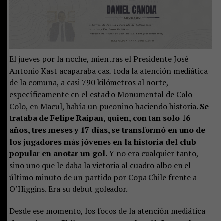
El jueves por la noche, mientras el Presidente José
Antonio Kast acaparaba casi toda la atención mediática
de la comuna, a casi 790 kilómetros al norte,
específicamente en el estadio Monumental de Colo
Colo, en Macul, había un puconino haciendo historia.
Se
trataba de Felipe Raipan, quien, con tan solo 16
años, tres meses y 17 días, se transformó en uno de
los jugadores más jóvenes en la historia del club
popular en anotar un gol.
Y no era cualquier tanto,
sino uno que le daba la victoria al cuadro albo en el
último minuto de un partido por Copa Chile frente a
O’Higgins. Era su debut goleador.
Desde ese momento, los focos de la atención mediática