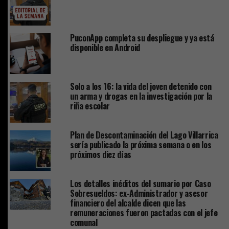
PuconApp completa su despliegue y ya está
disponible en Android
Solo a los 16: la vida del joven detenido con
un arma y drogas en la investigación por la
riña escolar
Plan de Descontaminación del Lago Villarrica
sería publicado la próxima semana o en los
próximos diez días
Los detalles inéditos del sumario por Caso
Sobresueldos: ex-Administrador y asesor
financiero del alcalde dicen que las
remuneraciones fueron pactadas con el jefe
comunal