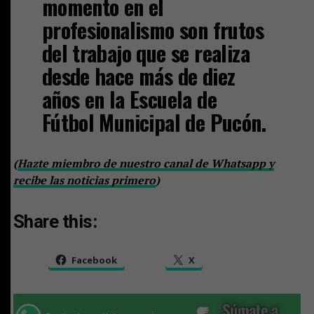
momento en el
profesionalismo son frutos
del trabajo que se realiza
desde hace más de diez
años en la Escuela de
Fútbol Municipal de Pucón.
(
Hazte miembro de nuestro canal de Whatsapp y
recibe las noticias primero
)
Share this:
Facebook
X