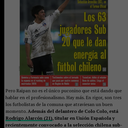
Pero Raipan no es el único puconino que está dando que
hablar en el profesionalismo. Hay más. En rigor, son tres
los futbolistas de la comuna que atraviesan un buen
momento.
Además del delantero de Colo Colo, está
Rodrigo Alarcón (21)
, titular en Unión Española y
recientemente convocado a la selección chilena sub-