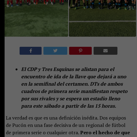
El CDP y Tres Esquinas se alistan para el
encuentro de ida de la llave que dejará a uno
en la semifinal del certamen. DTs de ambos
cuadros de primera serie manifiestan respeto
por sus rivales y se espera un estadio lleno
para este sábado a partir de las 15 horas.
La verdad es que es una definición inédita. Dos equipos
de Pucón en una fase decisiva de un regional de fútbol
de primera serie o cualquier otra.
Pero el hecho de que