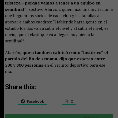
tristeza— porque vamos a tener a un equipo en
semifinal”
, sostuvo Alarcón, quien hizo una invitación a
que lleguen los socios de cada club y las familias a
apoyar a ambos cuadros: “Habiendo harta gente en el
estadio los dos van a subir el nivel y al subir el nivel, es
obvio, que el clasifique va a llegar muy bien a la
semifinal”.
Alarcón,
quien también calificó como “histórico” el
partido del fin de semana, dijo que esperan entre
500 y 800 personas
en el recinto deportivo para ese
día.
Share this:
Facebook
X