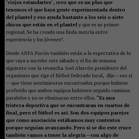
‘viejos estandartes’ , creo que es un plus que
tenemos el que haya gente experimentada dentro
del plantel y eso ayuda bastante a los seis o siete
chicos que están en el plantel
y que es su primer
regional. Se ha creado una linda mezcla entre
experiencia y los jóvenes”.
Desde ANFA Pucón también están a la expectativa de lo
que vaya a suceder este sábado y el fin de semana
siguiente con la revancha. Joel Alarcón presidente del
organismo que rige el fútbol federado local, dijo —eso sí
— que tiene sentimientos encontrados porque hubiese
preferido que ambos equipos hubiesen seguido caminos
paralelos y no se eliminaran entre ellos.
“Es una
tristeza deportiva que se encontraran en cuartos de
final, pero el fútbol es así. Son dos equipos parejos
que como asociación estábamos muy contentos
porque seguían avanzando. Pero si se dio este cruce
también vamos a tener la alegría —con algo de