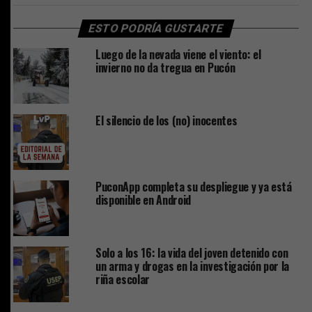
ESTO PODRÍA GUSTARTE
Luego de la nevada viene el viento: el
invierno no da tregua en Pucón
El silencio de los (no) inocentes
PuconApp completa su despliegue y ya está
disponible en Android
Solo a los 16: la vida del joven detenido con
un arma y drogas en la investigación por la
riña escolar