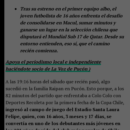
Tras su estreno en el primer equipo albo, el
joven futbolista de 16 años enfrenta el desafío
de consolidarse en Macul, sumar minutos y
ganarse un lugar en la selección chilena que
disputará el Mundial Sub 17 de Qatar. Desde su
entorno entienden, eso sí, que el camino
recién comienza.
Apoya el periodismo local e independiente
haciéndote socio de La Voz de Pucón )
A las 19:16 horas del sábado que recién pasó, algo
sucedió en la familia Raipan en Pucón. Esto porque, a los
82 minutos del partido que enfrentaba a Colo Colo con
Deportes Recoleta por la primera fecha de la Copa Chile,
ingresó al campo de juego del Estadio Santa Laura
Felipe, quien, con 16 años, 3 meses y 17 días, se
convertía en uno de los debutantes más jóvenes en