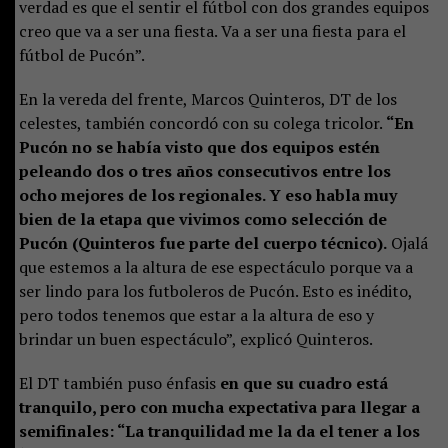
verdad es que el sentir el fútbol con dos grandes equipos
creo que va a ser una fiesta. Va a ser una fiesta para el
fútbol de Pucón”.
En la vereda del frente, Marcos Quinteros, DT de los
celestes, también concordó con su colega tricolor.
“En
Pucón no se había visto que dos equipos estén
peleando dos o tres años consecutivos entre los
ocho mejores de los regionales. Y eso habla muy
bien de la etapa que vivimos como selección de
Pucón (Quinteros fue parte del cuerpo técnico).
Ojalá
que estemos a la altura de ese espectáculo porque va a
ser lindo para los futboleros de Pucón. Esto es inédito,
pero todos tenemos que estar a la altura de eso y
brindar un buen espectáculo”, explicó Quinteros.
El DT también puso énfasis
en que su cuadro está
tranquilo, pero con mucha expectativa para llegar a
semifinales: “La tranquilidad me la da el tener a los