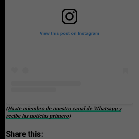
View this post on Instagram
(
Hazte miembro de nuestro canal de Whatsapp y
recibe las noticias primero
)
Share this: