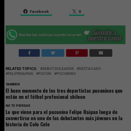
Facebook
X
RELATED TOPICS:
DEBUTGOLEADOR
DESTACADO
FELIPERAIPAN
PUCON
PUCONINO
TAMBIEN
El buen momento de los tres deportistas puconinos que
están en el fútbol profesional chileno
NO TE PIERDAS
Lo que viene para el puconino Felipe Raipan luego de
convertirse en uno de los debutantes más jóvenes en la
historia de Colo Colo