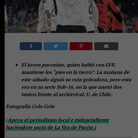
El joven puconino, quien habló con LVP,
mantiene los “pies en la tierra”. La mañana de
este sábado siguió su ruta goleadora, pero esta
vez en su serie Sub-16, en la que anotó dos
tantos frente al archirrival, U. de Chile.
Fotografía Colo Colo
(
Apoya el periodismo local e independiente
haciéndote socio de La Voz de Pucón )