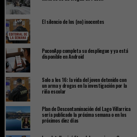
El silencio de los (no) inocentes
PuconApp completa su despliegue y ya está
disponible en Android
Solo a los 16: la vida del joven detenido con
un arma y drogas en la investigación por la
riña escolar
Plan de Descontaminación del Lago Villarrica
sería publicado la próxima semana o en los
próximos diez días