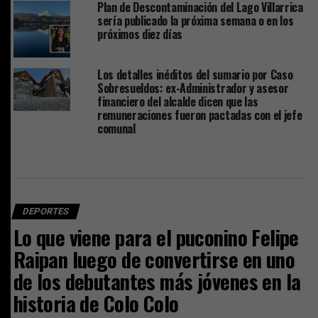
Plan de Descontaminación del Lago Villarrica
sería publicado la próxima semana o en los
próximos diez días
Los detalles inéditos del sumario por Caso
Sobresueldos: ex-Administrador y asesor
financiero del alcalde dicen que las
remuneraciones fueron pactadas con el jefe
comunal
DEPORTES
Lo que viene para el puconino Felipe
Raipan luego de convertirse en uno
de los debutantes más jóvenes en la
historia de Colo Colo