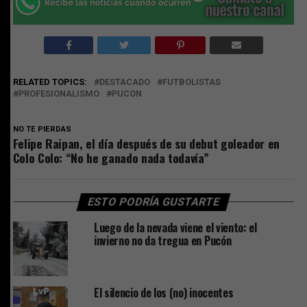
RELATED TOPICS:
DESTACADO
FUTBOLISTAS
PROFESIONALISMO
PUCON
NO TE PIERDAS
Felipe Raipan, el día después de su debut goleador en
Colo Colo: “No he ganado nada todavía”
ESTO PODRÍA GUSTARTE
Luego de la nevada viene el viento: el
invierno no da tregua en Pucón
El silencio de los (no) inocentes