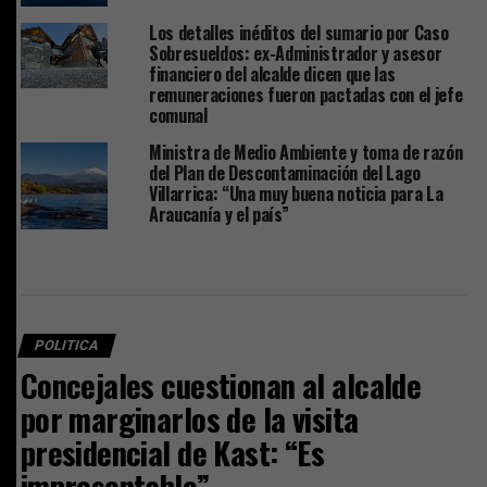
Los detalles inéditos del sumario por Caso
Sobresueldos: ex-Administrador y asesor
financiero del alcalde dicen que las
remuneraciones fueron pactadas con el jefe
comunal
Ministra de Medio Ambiente y toma de razón
del Plan de Descontaminación del Lago
Villarrica: “Una muy buena noticia para La
Araucanía y el país”
POLITICA
Concejales cuestionan al alcalde
por marginarlos de la visita
presidencial de Kast: “Es
impresentable”