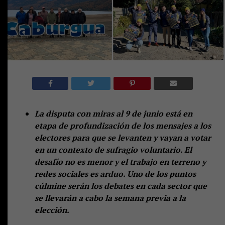
La disputa con miras al 9 de junio está en
etapa de profundización de los mensajes a los
electores para que se levanten y vayan a votar
en un contexto de sufragio voluntario. El
desafío no es menor y el trabajo en terreno y
redes sociales es arduo. Uno de los puntos
cúlmine serán los debates en cada sector que
se llevarán a cabo la semana previa a la
elección.