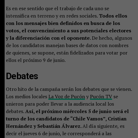
Es en ese sentido que el trabajo de cada uno se
intensifica en terreno y en redes sociales.
Todos ellos
con los mensajes bien definidos en busca de los
votos, el convencimiento a sus potenciales electores
y la diferenciación con el oponente.
De hecho, algunos
de los candidatos manejan bases de datos con nombres
de quienes, se supone, están fidelizados para votar por
ellos el próximo 9 de junio.
Debates
Otro hito de la campaña serán los debates que se vienen.
Los medios locales
La Voz de Pucón
y
Pucón TV
se
unieron para poder llevar a la audiencia local los
debates.
Así, el próximo miércoles 5 de junio será el
turno de los candidatos de “Chile Vamos”, Cristian
Hernández y Sebastián Álvarez.
Al día siguiente, es
decir el jueves 6 de junio, le corresponderá a las