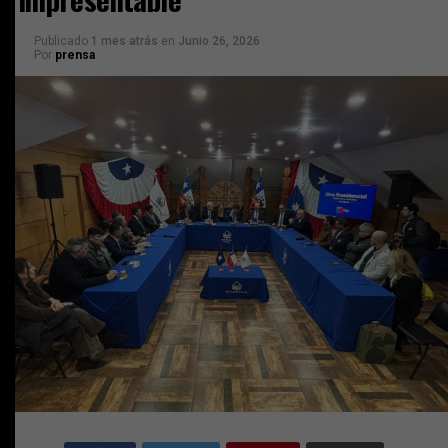
Publicado
1 mes atrás
en
Junio 26, 2026
Por
prensa