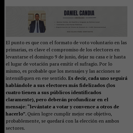
El punto es que con el formato de voto voluntario en las
primarias, es clave el compromiso de los electores en
levantarse el domingo 9 de junio, dejar su casa e ir hasta
el lugar de votación para emitir el sufragio. Por lo
mismo, es probable que los mensajes y las acciones se
intensifiquen en ese sentido.
Es decir, cada uno seguirá
hablándole a sus electores más fidelizados (los
cuatro tienen a sus públicos identificados
claramente), pero deberán profundizar en el
mensaje: “levántate a votar y convence a otros de
hacerlo”.
Quien logre cumplir mejor ese objetivo,
probablemente, se quedará con la elección en ambos
sectores.