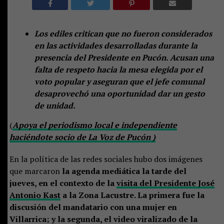
Los ediles critican que no fueron considerados
en las actividades desarrolladas durante la
presencia del Presidente en Pucón. Acusan una
falta de respeto hacia la mesa elegida por el
voto popular y aseguran que el jefe comunal
desaprovechó una oportunidad dar un gesto
de unidad.
(
Apoya el periodismo local e independiente
haciéndote socio de La Voz de Pucón )
En la política de las redes sociales hubo dos imágenes
que marcaron
la agenda mediática la tarde del
jueves, en el contexto de la
visita del Presidente José
Antonio Kast
a la Zona Lacustre. La primera fue la
discusión del mandatario con una mujer en
Villarrica; y la segunda, el video viralizado de la