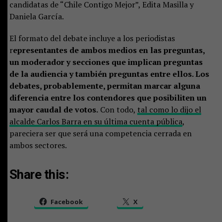
candidatas de “Chile Contigo Mejor”, Edita Masilla y
Daniela García.
El formato del debate incluye a los periodistas
r
epresentantes de ambos medios en las preguntas,
un moderador y secciones que implican preguntas
de la audiencia y también preguntas entre ellos. Los
debates, probablemente, permitan marcar alguna
diferencia entre los contendores que posibiliten un
mayor caudal de votos.
Con todo,
tal como lo dijo el
alcalde Carlos Barra en su última cuenta pública
,
pareciera ser que será una competencia cerrada en
ambos sectores.
Share this:
Facebook
X