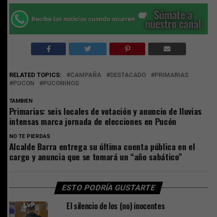
RELATED TOPICS:
CAMPAÑA
DESTACADO
PRIMARIAS
PUCON
PUCONINOS
TAMBIEN
Primarias: seis locales de votación y anuncio de lluvias
intensas marca jornada de elecciones en Pucón
NO TE PIERDAS
Alcalde Barra entrega su última cuenta pública en el
cargo y anuncia que se tomará un “año sabático”
ESTO PODRÍA GUSTARTE
El silencio de los (no) inocentes