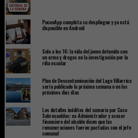
PuconApp completa su despliegue y ya está
disponible en Android
Solo a los 16: la vida del joven detenido con
un arma y drogas en la investigación por la
riña escolar
Plan de Descontaminación del Lago Villarrica
sería publicado la próxima semana o en los
próximos diez días
Los detalles inéditos del sumario por Caso
Sobresueldos: ex-Administrador y asesor
financiero del alcalde dicen que las
remuneraciones fueron pactadas con el jefe
comunal