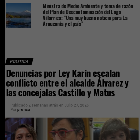
Ministra de Medio Ambiente y toma de razón
del Plan de Descontaminación del Lago
Villarrica: “Una muy buena noticia para La
Araucanía y el país”
POLITICA
Denuncias por Ley Karin escalan
conflicto entre el alcalde Álvarez y
las concejalas Castillo y Matus
Publicado
2 semanas atrás
en
Julio 27, 2026
Por
prensa