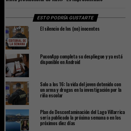
ESTO PODRÍA GUSTARTE
El silencio de los (no) inocentes
PuconApp completa su despliegue y ya está
disponible en Android
Solo a los 16: la vida del joven detenido con
un arma y drogas en la investigación por la
riña escolar
Plan de Descontaminación del Lago Villarrica
sería publicado la próxima semana o en los
próximos diez días