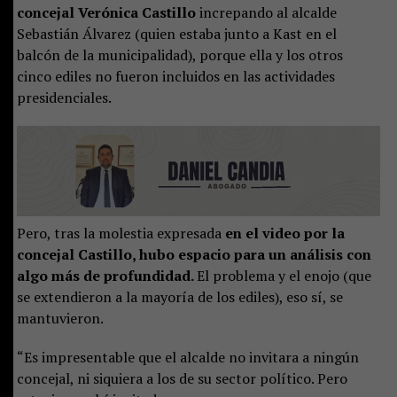
concejal Verónica Castillo
increpando al alcalde
Sebastián Álvarez (quien estaba junto a Kast en el
balcón de la municipalidad), porque ella y los otros
cinco ediles no fueron incluidos en las actividades
presidenciales.
Pero, tras la molestia expresada
en el video por la
concejal Castillo, hubo espacio para un análisis con
algo más de profundidad.
El problema y el enojo (que
se extendieron a la mayoría de los ediles), eso sí, se
mantuvieron.
“Es impresentable que el alcalde no invitara a ningún
concejal, ni siquiera a los de su sector político. Pero