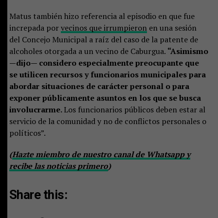
Matus también hizo referencia al episodio en que fue
increpada por
vecinos que irrumpieron
en una sesión
del Concejo Municipal a raíz del caso de la patente de
alcoholes otorgada a un vecino de Caburgua.
“Asimismo
—dijo— considero especialmente preocupante que
se utilicen recursos y funcionarios municipales para
abordar situaciones de carácter personal o para
exponer públicamente asuntos en los que se busca
involucrarme.
Los funcionarios públicos deben estar al
servicio de la comunidad y no de conflictos personales o
políticos”.
(
Hazte miembro de nuestro canal de Whatsapp y
recibe las noticias primero
)
Share this: