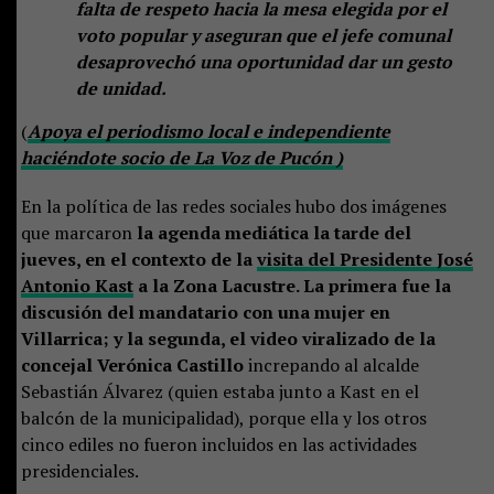
falta de respeto hacia la mesa elegida por el
voto popular y aseguran que el jefe comunal
desaprovechó una oportunidad dar un gesto
de unidad.
(
Apoya el periodismo local e independiente
haciéndote socio de La Voz de Pucón )
En la política de las redes sociales hubo dos imágenes
que marcaron
la agenda mediática la tarde del
jueves, en el contexto de la
visita del Presidente José
Antonio Kast
a la Zona Lacustre. La primera fue la
discusión del mandatario con una mujer en
Villarrica; y la segunda, el video viralizado de la
concejal Verónica Castillo
increpando al alcalde
Sebastián Álvarez (quien estaba junto a Kast en el
balcón de la municipalidad), porque ella y los otros
cinco ediles no fueron incluidos en las actividades
presidenciales.