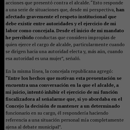
acciones que presentó contra el alcalde. “Esto responde
a una serie de situaciones que, desde mi perspectiva,
han
afectado gravemente el respeto institucional que
debe existir entre autoridades y el ejercicio de mi
labor como concejala. Desde el inicio de mi mandato
he percibido
conductas que considero impropias de
quien ejerce el cargo de alcalde, particularmente cuando
se dirigen hacia una autoridad electa y, más aún, cuando
esa autoridad es una mujer”, señaló.
En la misma línea, la concejala republicana agregó:
“Entre los hechos que motivan esta presentación se
encuentra una conversación en la que el alcalde, a
mi juicio, intentó inhibir el ejercicio de mi función
fiscalizadora al señalarme que, si yo abordaba en el
Concejo la decisión de mantener a un determinado
funcionario en su cargo, él respondería haciendo
referencia a una situación personal mía completamente
ajena al debate municipal”.