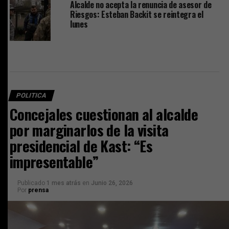
Alcalde no acepta la renuncia de asesor de
Riesgos: Esteban Backit se reintegra el
lunes
POLITICA
Concejales cuestionan al alcalde
por marginarlos de la visita
presidencial de Kast: “Es
impresentable”
Publicado
1 mes atrás
en
Junio 26, 2026
Por
prensa