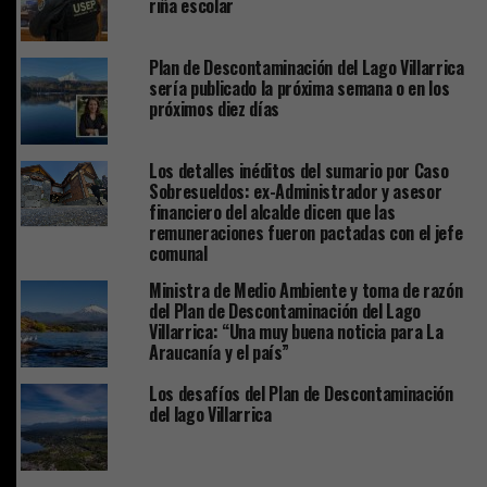
riña escolar
Plan de Descontaminación del Lago Villarrica
sería publicado la próxima semana o en los
próximos diez días
Los detalles inéditos del sumario por Caso
Sobresueldos: ex-Administrador y asesor
financiero del alcalde dicen que las
remuneraciones fueron pactadas con el jefe
comunal
Ministra de Medio Ambiente y toma de razón
del Plan de Descontaminación del Lago
Villarrica: “Una muy buena noticia para La
Araucanía y el país”
Los desafíos del Plan de Descontaminación
del lago Villarrica