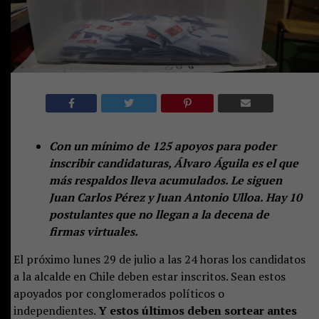
Con un mínimo de 125 apoyos para poder
inscribir candidaturas, Álvaro Águila es el que
más respaldos lleva acumulados. Le siguen
Juan Carlos Pérez y Juan Antonio Ulloa. Hay 10
postulantes que no llegan a la decena de
firmas virtuales.
El próximo lunes 29 de julio a las 24 horas los candidatos
a la alcalde en Chile deben estar inscritos. Sean estos
apoyados por conglomerados políticos o
independientes.
Y estos últimos deben sortear antes