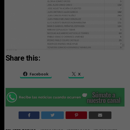
Share this:
Facebook
X