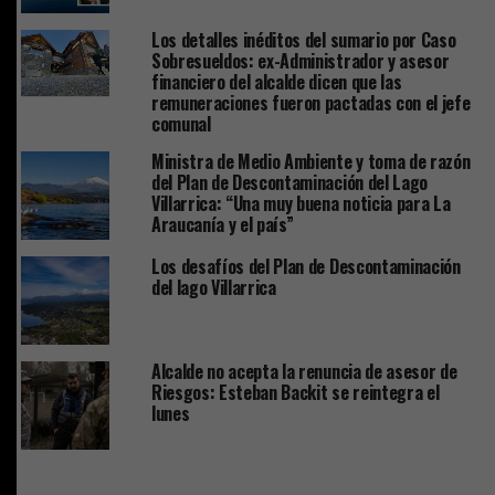
Los detalles inéditos del sumario por Caso
Sobresueldos: ex-Administrador y asesor
financiero del alcalde dicen que las
remuneraciones fueron pactadas con el jefe
comunal
Ministra de Medio Ambiente y toma de razón
del Plan de Descontaminación del Lago
Villarrica: “Una muy buena noticia para La
Araucanía y el país”
Los desafíos del Plan de Descontaminación
del lago Villarrica
Alcalde no acepta la renuncia de asesor de
Riesgos: Esteban Backit se reintegra el
lunes