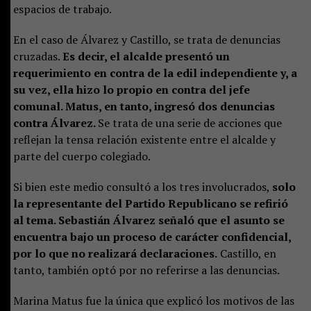
espacios de trabajo.
En el caso de Álvarez y Castillo, se trata de denuncias
cruzadas.
Es decir, el alcalde presentó un
requerimiento en contra de la edil independiente y, a
su vez, ella hizo lo propio en contra del jefe
comunal. Matus, en tanto, ingresó dos denuncias
contra Álvarez.
Se trata de una serie de acciones que
reflejan la tensa relación existente entre el alcalde y
parte del cuerpo colegiado.
Si bien este medio consultó a los tres involucrados,
solo
la representante del Partido Republicano se refirió
al tema. Sebastián Álvarez señaló que el asunto se
encuentra bajo un proceso de carácter confidencial,
por lo que no realizará declaraciones.
Castillo, en
tanto, también optó por no referirse a las denuncias.
Marina Matus fue la única que explicó los motivos de las