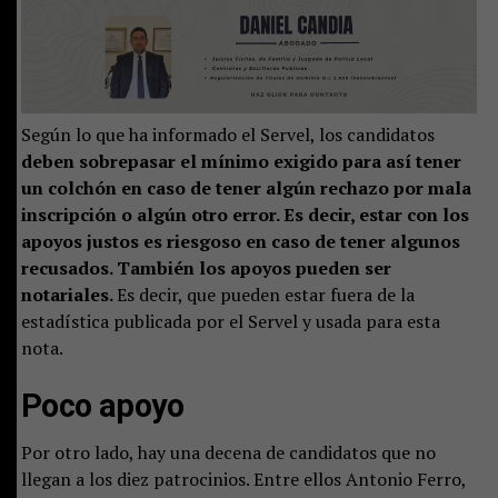
Según lo que ha informado el Servel, los candidatos
deben sobrepasar el mínimo exigido para así tener
un colchón en caso de tener algún rechazo por mala
inscripción o algún otro error. Es decir, estar con los
apoyos justos es riesgoso en caso de tener algunos
recusados. También los apoyos pueden ser
notariales.
Es decir, que pueden estar fuera de la
estadística publicada por el Servel y usada para esta
nota.
Poco apoyo
Por otro lado, hay una decena de candidatos que no
llegan a los diez patrocinios. Entre ellos Antonio Ferro,