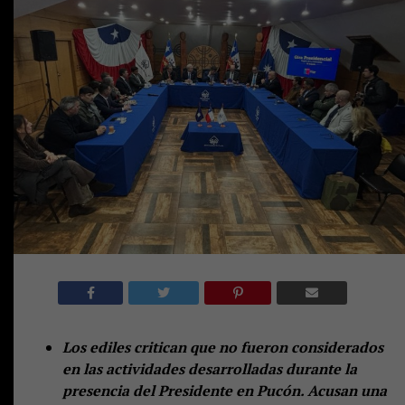
Los ediles critican que no fueron considerados
en las actividades desarrolladas durante la
presencia del Presidente en Pucón. Acusan una