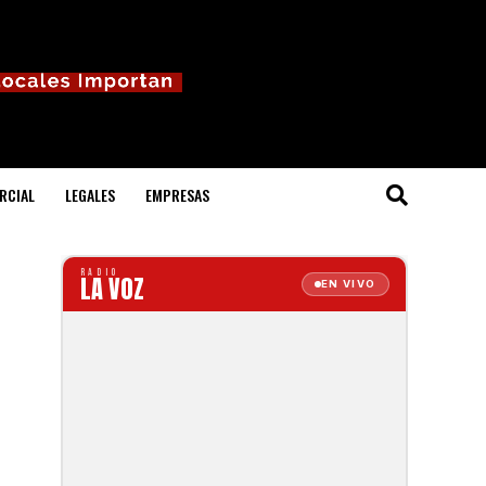
RCIAL
LEGALES
EMPRESAS