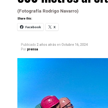
(Fotografía Rodrigo Navarro)
Share this:
Facebook
X
Publicado
2 años atrás
en
Octubre 16, 2024
Por
prensa