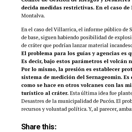
decida medidas restrictivas. En el caso de
Montalva.
En el caso del Villarrica, el informe público de
de base, siguen habiendo posibilidad de explo
de cráter que podrían lanzar material incandes
El problema para los guías y agencias es q
Es decir, bajo estos parámetros el volcán n
Por lo mismo, la presión es establecer prot
sistema de medición del Sernageomin. Es d
como se hace en otros volcanes con las mi
turístico al cráter.
Esta última idea fue plant
Desastres de la municipalidad de Pucón. El pro
recursos y voluntad política. Y, al parecer, amba
Share this: