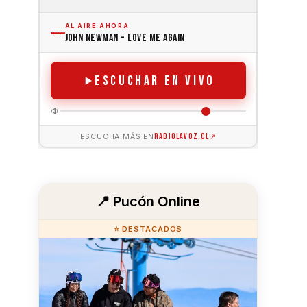
📍 Pucón Online
⭐ DESTACADOS