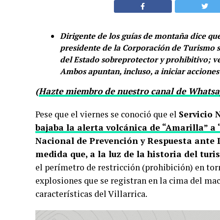
Dirigente de los guías de montaña dice que 
presidente de la Corporación de Turismo s
del Estado sobreprotector y prohibitivo; ve
Ambos apuntan, incluso, a iniciar acciones
(
Hazte miembro de nuestro canal de Whatsap
Pese que el viernes se conoció que el
Servicio 
bajaba la alerta volcánica de “Amarilla” a
Nacional de Prevención y Respuesta ante D
medida que, a la luz de la historia del tur
el perímetro de restricción (prohibición) en tor
explosiones que se registran en la cima del mac
características del Villarrica.