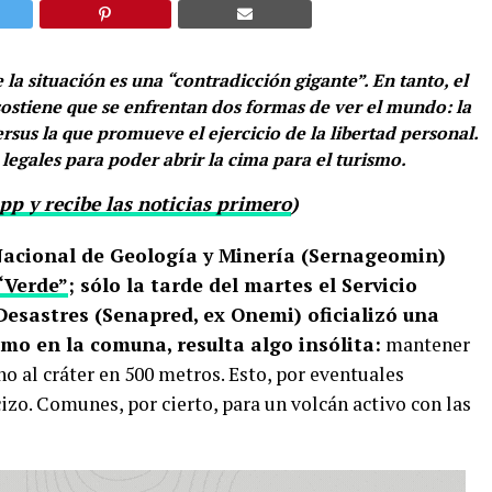
la situación es una “contradicción gigante”. En tanto, el
ostiene que se enfrentan dos formas de ver el mundo: la
rsus la que promueve el ejercicio de la libertad personal.
 legales para poder abrir la cima para el turismo.
p y recibe las noticias primero
)
Nacional de Geología y Minería (Sernageomin)
 “Verde”
; sólo la tarde del martes el Servicio
esastres (Senapred, ex Onemi) oficializó una
ismo en la comuna, resulta algo insólita:
mantener
no al cráter en 500 metros. Esto, por eventuales
izo. Comunes, por cierto, para un volcán activo con las