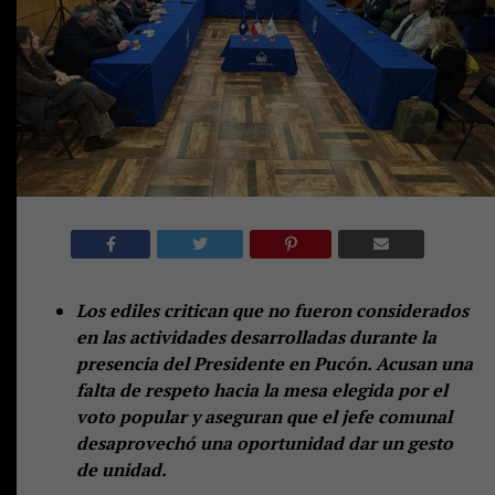
Los ediles critican que no fueron considerados
en las actividades desarrolladas durante la
presencia del Presidente en Pucón. Acusan una
falta de respeto hacia la mesa elegida por el
voto popular y aseguran que el jefe comunal
desaprovechó una oportunidad dar un gesto
de unidad.