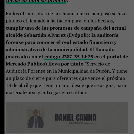
recibe las noticias primero
)
En los últimos días de la semana que recién pasó se hizo
público el llamado a licitación para, en los hechos,
cumplir una de las promesas de campaña del actual
alcalde Sebastián Álvarez (Evópoli): la auditoría
forense para conocer el real estado financiero y
administrativo de la municipalidad. El llamado
(marcado con el
código ​​2387-35-LE25
en el portal de
Mercado Público) lleva por título “
Servicio de
Auditoría Forense en la Municipalidad de Pucón. Y tiene
un plazo de cierre para oferentes que vence el próximo
14 de abril y que tiene un año, desde que se asigna, para
materializarse y entregar el resultado.