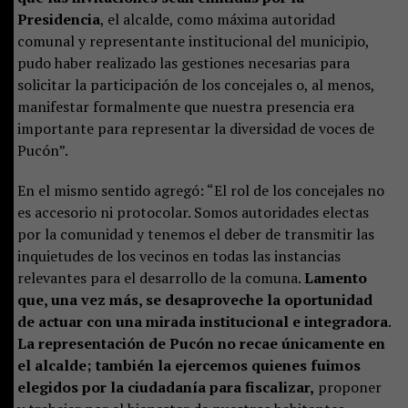
Presidencia
, el alcalde, como máxima autoridad
comunal y representante institucional del municipio,
pudo haber realizado las gestiones necesarias para
solicitar la participación de los concejales o, al menos,
manifestar formalmente que nuestra presencia era
importante para representar la diversidad de voces de
Pucón”.
En el mismo sentido agregó: “El rol de los concejales no
es accesorio ni protocolar. Somos autoridades electas
por la comunidad y tenemos el deber de transmitir las
inquietudes de los vecinos en todas las instancias
relevantes para el desarrollo de la comuna.
Lamento
que, una vez más, se desaproveche la oportunidad
de actuar con una mirada institucional e integradora.
La representación de Pucón no recae únicamente en
el alcalde; también la ejercemos quienes fuimos
elegidos por la ciudadanía para fiscalizar,
proponer