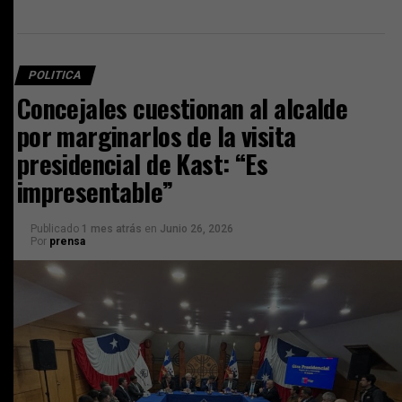
POLITICA
Concejales cuestionan al alcalde
por marginarlos de la visita
presidencial de Kast: “Es
impresentable”
Publicado
1 mes atrás
en
Junio 26, 2026
Por
prensa