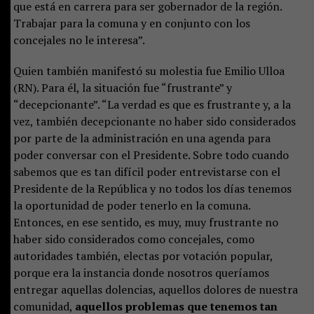
que está en carrera para ser gobernador de la región.
Trabajar para la comuna y en conjunto con los
concejales no le interesa”.
Quien también manifestó su molestia fue Emilio Ulloa
(RN). Para él, la situación fue “frustrante” y
“decepcionante”. “La verdad es que es frustrante y, a la
vez, también decepcionante no haber sido considerados
por parte de la administración en una agenda para
poder conversar con el Presidente. Sobre todo cuando
sabemos que es tan difícil poder entrevistarse con el
Presidente de la República y no todos los días tenemos
la oportunidad de poder tenerlo en la comuna.
Entonces, en ese sentido, es muy, muy frustrante no
haber sido considerados como concejales, como
autoridades también, electas por votación popular,
porque era la instancia donde nosotros queríamos
entregar aquellas dolencias, aquellos dolores de nuestra
comunidad,
aquellos problemas que tenemos tan