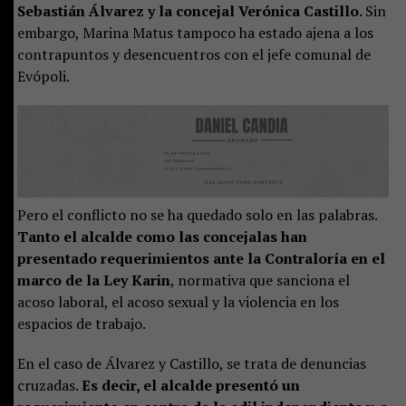
Sebastián Álvarez y la concejal Verónica Castillo.
Sin
embargo, Marina Matus tampoco ha estado ajena a los
contrapuntos y desencuentros con el jefe comunal de
Evópoli.
Pero el conflicto no se ha quedado solo en las palabras.
Tanto el alcalde como las concejalas han
presentado requerimientos ante la Contraloría en el
marco de la Ley Karin
, normativa que sanciona el
acoso laboral, el acoso sexual y la violencia en los
espacios de trabajo.
En el caso de Álvarez y Castillo, se trata de denuncias
cruzadas.
Es decir, el alcalde presentó un