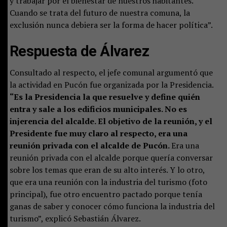
y trabajar por el bienestar de nuestros habitantes.
Cuando se trata del futuro de nuestra comuna, la
exclusión nunca debiera ser la forma de hacer política”.
Respuesta de
Álvarez
Consultado al respecto, el jefe comunal argumentó que
la actividad en Pucón fue organizada por la Presidencia.
“Es la Presidencia la que resuelve y define quién
entra y sale a los edificios municipales. No es
injerencia del alcalde. El objetivo de la reunión, y el
Presidente fue muy claro al respecto, era una
reunión privada con el alcalde de Pucón.
Era una
reunión privada con el alcalde porque quería conversar
sobre los temas que eran de su alto interés. Y lo otro,
que era una reunión con la industria del turismo (foto
principal), fue otro encuentro pactado porque tenía
ganas de saber y conocer cómo funciona la industria del
turismo”, explicó Sebastián Álvarez.