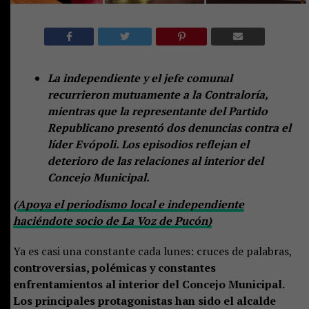
La independiente y el jefe comunal
recurrieron mutuamente a la Contraloría,
mientras que la representante del Partido
Republicano presentó dos denuncias contra el
líder Evópoli. Los episodios reflejan el
deterioro de las relaciones al interior del
Concejo Municipal.
(
Apoya el periodismo local e independiente
haciéndote socio de La Voz de Pucón)
Ya es casi una constante cada lunes: cruces de palabras,
controversias, polémicas y constantes
enfrentamientos al interior del Concejo Municipal.
Los principales protagonistas han sido el alcalde