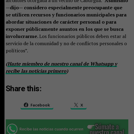
alcoholes otorgada a un vecino de Caburgua.
“Asimismo
—dijo— considero especialmente preocupante que
se utilicen recursos y funcionarios municipales para
abordar situaciones de carácter personal o para
exponer públicamente asuntos en los que se busca
involucrarme.
Los funcionarios públicos deben estar al
servicio de la comunidad y no de conflictos personales o
políticos”.
(
Hazte miembro de nuestro canal de Whatsapp y
recibe las noticias primero
)
Share this:
Facebook
X