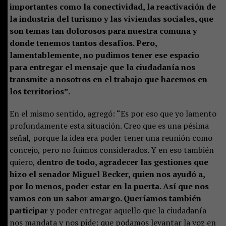
importantes como la conectividad, la reactivación de
la industria del turismo y las viviendas sociales, que
son temas tan dolorosos para nuestra comuna y
donde tenemos tantos desafíos. Pero,
lamentablemente, no pudimos tener ese espacio
para entregar el mensaje que la ciudadanía nos
transmite a nosotros en el trabajo que hacemos en
los territorios”.
En el mismo sentido, agregó: “Es por eso que yo lamento
profundamente esta situación. Creo que es una pésima
señal, porque la idea era poder tener una reunión como
concejo, pero no fuimos considerados. Y en eso también
quiero,
dentro de todo, agradecer las gestiones que
hizo el senador Miguel Becker, quien nos ayudó a,
por lo menos, poder estar en la puerta. Así que nos
vamos con un sabor amargo. Queríamos también
participar
y poder entregar aquello que la ciudadanía
nos mandata y nos pide: que podamos levantar la voz en