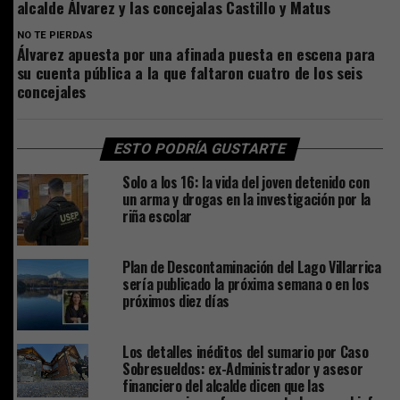
alcalde Álvarez y las concejalas Castillo y Matus
NO TE PIERDAS
Álvarez apuesta por una afinada puesta en escena para
su cuenta pública a la que faltaron cuatro de los seis
concejales
ESTO PODRÍA GUSTARTE
Solo a los 16: la vida del joven detenido con
un arma y drogas en la investigación por la
riña escolar
Plan de Descontaminación del Lago Villarrica
sería publicado la próxima semana o en los
próximos diez días
Los detalles inéditos del sumario por Caso
Sobresueldos: ex-Administrador y asesor
financiero del alcalde dicen que las