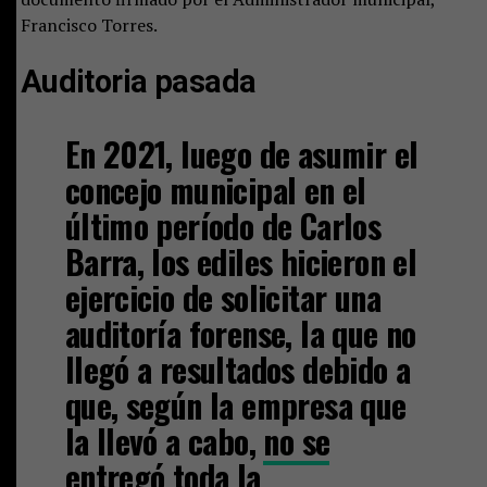
Francisco Torres.
Auditoria pasada
En 2021, luego de asumir el
concejo municipal en el
último período de Carlos
Barra, los ediles hicieron el
ejercicio de solicitar una
auditoría forense, la que no
llegó a resultados debido a
que, según la empresa que
la llevó a cabo,
no se
entregó toda la