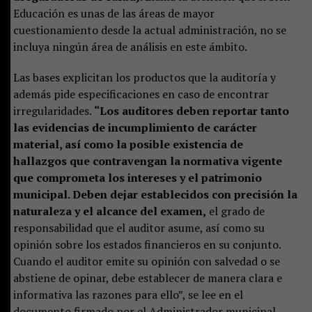
Educación es unas de las áreas de mayor
cuestionamiento desde la actual administración, no se
incluya ningún área de análisis en este ámbito.
Las bases explicitan los productos que la auditoría y
además pide especificaciones en caso de encontrar
irregularidades.
“Los auditores deben reportar tanto
las evidencias de incumplimiento de carácter
material, así como la posible existencia de
hallazgos que contravengan la normativa vigente
que comprometa los intereses y el patrimonio
municipal. Deben dejar establecidos con precisión la
naturaleza y el alcance del examen,
el grado de
responsabilidad que el auditor asume, así como su
opinión sobre los estados financieros en su conjunto.
Cuando el auditor emite su opinión con salvedad o se
abstiene de opinar, debe establecer de manera clara e
informativa las razones para ello”, se lee en el
documento firmado por el Administrador municipal,