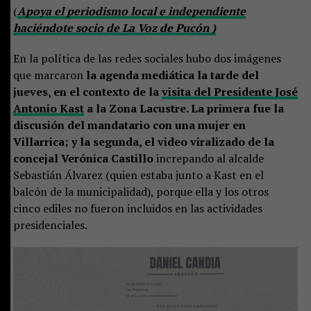
(
Apoya el periodismo local e independiente
haciéndote socio de La Voz de Pucón )
En la política de las redes sociales hubo dos imágenes
que marcaron
la agenda mediática la tarde del
jueves, en el contexto de la
visita del Presidente José
Antonio Kast
a la Zona Lacustre. La primera fue la
discusión del mandatario con una mujer en
Villarrica; y la segunda, el video viralizado de la
concejal Verónica Castillo
increpando al alcalde
Sebastián Álvarez (quien estaba junto a Kast en el
balcón de la municipalidad), porque ella y los otros
cinco ediles no fueron incluidos en las actividades
presidenciales.