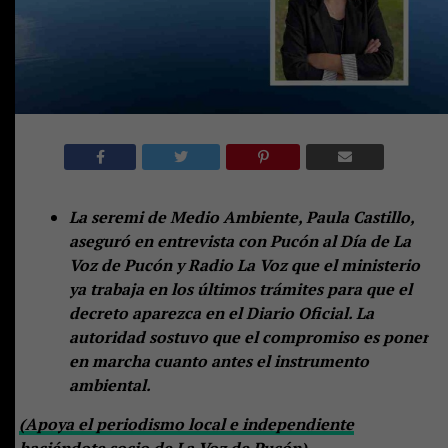
La seremi de Medio Ambiente, Paula Castillo,
aseguró en entrevista con Pucón al Día de La
Voz de Pucón y Radio La Voz que el ministerio
ya trabaja en los últimos trámites para que el
decreto aparezca en el Diario Oficial. La
autoridad sostuvo que el compromiso es poner
en marcha cuanto antes el instrumento
ambiental.
(Apoya el periodismo local e independiente