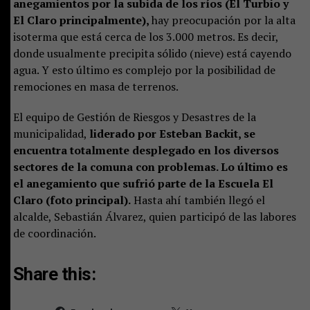
anegamientos por la subida de los ríos (El Turbio y
El Claro principalmente),
hay preocupación por la alta
isoterma que está cerca de los 3.000 metros. Es decir,
donde usualmente precipita sólido (nieve) está cayendo
agua. Y esto último es complejo por la posibilidad de
remociones en masa de terrenos.
El equipo de Gestión de Riesgos y Desastres de la
municipalidad,
liderado por Esteban Backit, se
encuentra totalmente desplegado en los diversos
sectores de la comuna con problemas. Lo último es
el anegamiento que sufrió parte de la Escuela El
Claro (foto principal).
Hasta ahí también llegó el
alcalde, Sebastián Álvarez, quien participó de las labores
de coordinación.
Share this: