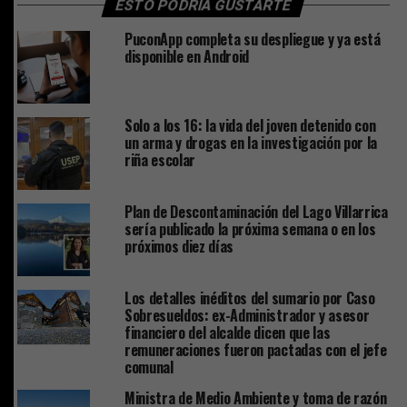
ESTO PODRÍA GUSTARTE
PuconApp completa su despliegue y ya está
disponible en Android
Solo a los 16: la vida del joven detenido con
un arma y drogas en la investigación por la
riña escolar
Plan de Descontaminación del Lago Villarrica
sería publicado la próxima semana o en los
próximos diez días
Los detalles inéditos del sumario por Caso
Sobresueldos: ex-Administrador y asesor
financiero del alcalde dicen que las
remuneraciones fueron pactadas con el jefe
comunal
Ministra de Medio Ambiente y toma de razón