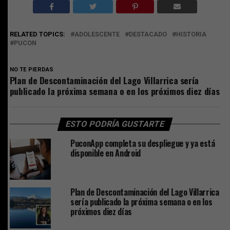
RELATED TOPICS:
ADOLESCENTE
DESTACADO
HISTORIA
PUCON
NO TE PIERDAS
Plan de Descontaminación del Lago Villarrica sería
publicado la próxima semana o en los próximos diez días
ESTO PODRÍA GUSTARTE
PuconApp completa su despliegue y ya está
disponible en Android
Plan de Descontaminación del Lago Villarrica
sería publicado la próxima semana o en los
próximos diez días