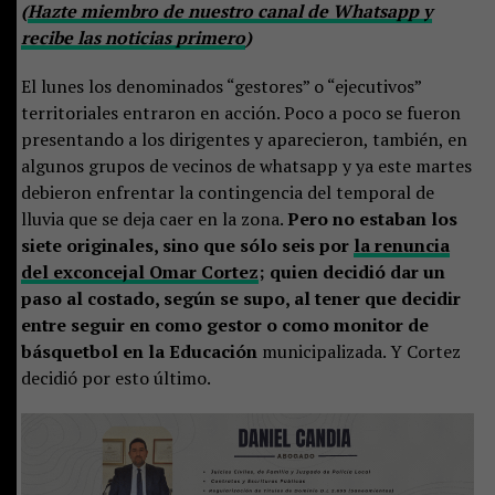
(
Hazte miembro de nuestro canal de Whatsapp y
recibe las noticias primero
)
El lunes los denominados “gestores” o “ejecutivos”
territoriales entraron en acción. Poco a poco se fueron
presentando a los dirigentes y aparecieron, también, en
algunos grupos de vecinos de whatsapp y ya este martes
debieron enfrentar la contingencia del temporal de
lluvia que se deja caer en la zona.
Pero no estaban los
siete originales, sino que sólo seis por
la renuncia
del exconcejal Omar Cortez
; quien decidió dar un
paso al costado, según se supo, al tener que decidir
entre seguir en como gestor o como monitor de
básquetbol en la Educación
municipalizada. Y Cortez
decidió por esto último.