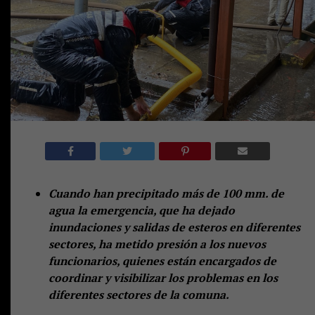
Cuando han precipitado más de 100 mm. de
agua la emergencia, que ha dejado
inundaciones y salidas de esteros en diferentes
sectores, ha metido presión a los nuevos
funcionarios, quienes están encargados de
coordinar y visibilizar los problemas en los
diferentes sectores de la comuna.