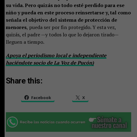
su vida. Pero quizás no todo esté perdido para ese
niño y pueda en este proceso reinsertarse y, tal como
señala el objetivo del sistema de protección de
menores
, pueda ser por fin protegido. Y esta vez,
quizás, el padre —y todos lo que lo dejaron tirado—
lleguen a tiempo.
Apoya el periodismo local e independiente
haciéndote socio de La Voz de Pucón)
Share this:
Facebook
X