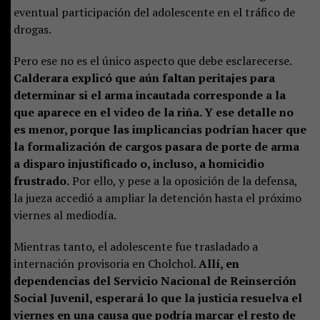
eventual participación del adolescente en el tráfico de
drogas.
Pero ese no es el único aspecto que debe esclarecerse.
Calderara explicó que aún faltan peritajes para
determinar si el arma incautada corresponde a la
que aparece en el video de la riña. Y ese detalle no
es menor, porque las implicancias podrían hacer que
la formalización de cargos pasara de porte de arma
a disparo injustificado o, incluso, a homicidio
frustrado.
Por ello, y pese a la oposición de la defensa,
la jueza accedió a ampliar la detención hasta el próximo
viernes al mediodía.
Mientras tanto, el adolescente fue trasladado a
internación provisoria en Cholchol.
Allí, en
dependencias del Servicio Nacional de Reinserción
Social Juvenil, esperará lo que la justicia resuelva el
viernes en una causa que podría marcar el resto de