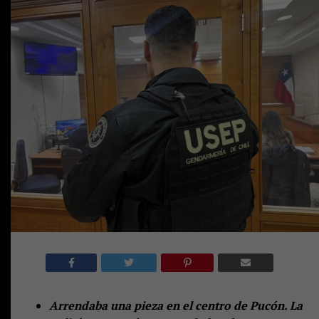
Arrendaba una pieza en el centro de Pucón. La