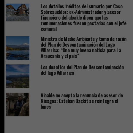
Los detalles inéditos del sumario por Caso
Sobresueldos: ex-Administrador y asesor
financiero del alcalde dicen que las
remuneraciones fueron pactadas con el jefe
comunal
Ministra de Medio Ambiente y toma de razón
del Plan de Descontaminación del Lago
Villarrica: “Una muy buena noticia para La
Araucanía y el país”
Los desafíos del Plan de Descontaminación
del lago Villarrica
Alcalde no acepta la renuncia de asesor de
Riesgos: Esteban Backit se reintegra el
lunes