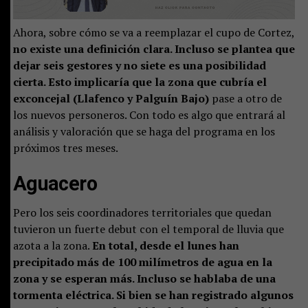
Ahora, sobre cómo se va a reemplazar el cupo de Cortez,
no existe una definición clara. Incluso se plantea que
dejar seis gestores y no siete es una posibilidad
cierta. Esto implicaría que la zona que cubría el
exconcejal (Llafenco y Palguín Bajo)
pase a otro de
los nuevos personeros. Con todo es algo que entrará al
análisis y valoración que se haga del programa en los
próximos tres meses.
Aguacero
Pero los seis coordinadores territoriales que quedan
tuvieron un fuerte debut con el temporal de lluvia que
azota a la zona.
En total, desde el lunes han
precipitado más de 100 milímetros de agua en la
zona y se esperan más. Incluso se hablaba de una
tormenta eléctrica. Si bien se han registrado algunos