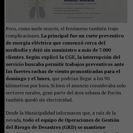
Pero, como suele ocurrir, el fenómeno también trajo
complicaciones.
La principal fue un corte preventivo
de energía eléctrica que comenzó cerca del
mediodía y dejó sin suministro a más de 7.000
clientes. Según explicó la CGE, la interrupción del
servicio buscaba permitir trabajos preventivos ante
las fuertes rachas de viento pronosticadas para el
domingo y el lunes
, que podrían llegar a los 90
kilómetros por hora. Si bien el anuncio consideraba solo
sectores rurales, gran parte del área urbana de Pucón
también quedó sin electricidad.
Desde la Municipalidad informaron que, a raíz de la
nevada,
todo el equipo de Operaciones de Gestión
del Riesgo de Desastres (GRD) se mantiene