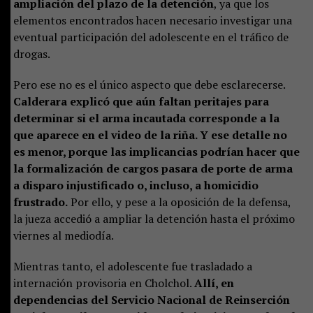
ampliación del plazo de la detención
, ya que los
elementos encontrados hacen necesario investigar una
eventual participación del adolescente en el tráfico de
drogas.
Pero ese no es el único aspecto que debe esclarecerse.
Calderara explicó que aún faltan peritajes para
determinar si el arma incautada corresponde a la
que aparece en el video de la riña. Y ese detalle no
es menor, porque las implicancias podrían hacer que
la formalización de cargos pasara de porte de arma
a disparo injustificado o, incluso, a homicidio
frustrado.
Por ello, y pese a la oposición de la defensa,
la jueza accedió a ampliar la detención hasta el próximo
viernes al mediodía.
Mientras tanto, el adolescente fue trasladado a
internación provisoria en Cholchol.
Allí, en
dependencias del Servicio Nacional de Reinserción