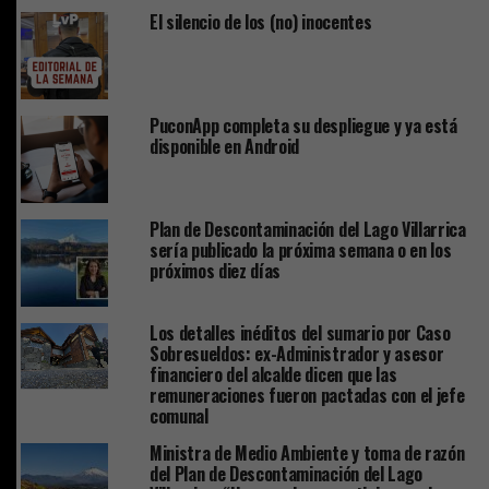
El silencio de los (no) inocentes
PuconApp completa su despliegue y ya está
disponible en Android
Plan de Descontaminación del Lago Villarrica
sería publicado la próxima semana o en los
próximos diez días
Los detalles inéditos del sumario por Caso
Sobresueldos: ex-Administrador y asesor
financiero del alcalde dicen que las
remuneraciones fueron pactadas con el jefe
comunal
Ministra de Medio Ambiente y toma de razón
del Plan de Descontaminación del Lago