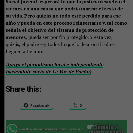
Social Juvenil, esperará lo que la justicia resuelva el
viernes en una causa que podría marcar el resto de
su vida. Pero quizás no todo esté perdido para ese
niño y pueda en este proceso reinsertarse y, tal como
señala el objetivo del sistema de protección de
menores
, pueda ser por fin protegido. Y esta vez,
quizás, el padre —y todos lo que lo dejaron tirado—
lleguen a tiempo.
Apoya el periodismo local e independiente
haciéndote socio de La Voz de Pucón)
Share this:
Facebook
X