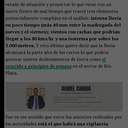
estado de situación y proyectar lo que viene con un
nuevo frente de mal tiempo que traerá tres elementos
potencialmente complejos en el análisis:
intensa lluvia
en poco tiempo (más 40 mm entre la madrugada del
jueves y el viernes); vientos con rachas que podrían
llegar a los 80 kms/hr. y una isoterma por sobre los
3.000 metros.
Y esto último quiere decir que la lluvia
alcanzará la parte alta de los cerros lo que podría
generar nuevos deslizamientos de tierra como
el
ocurrido a principios de semana
en el sector de Río
Plata.
Fue en ese sentido que entre los anuncios realizados por
las autoridades
está el que habrá una vigilancia