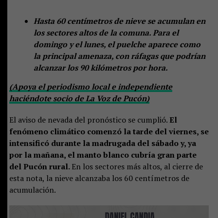
Hasta 60 centímetros de nieve se acumulan en
los sectores altos de la comuna. Para el
domingo y el lunes, el puelche aparece como
la principal amenaza, con ráfagas que podrían
alcanzar los 90 kilómetros por hora.
(Apoya el periodismo local e independiente
haciéndote socio de La Voz de Pucón)
El aviso de nevada del pronóstico se cumplió.
El
fenómeno climático comenzó la tarde del viernes, se
intensificó durante la madrugada del sábado y, ya
por la mañana, el manto blanco cubría gran parte
del Pucón rural.
En los sectores más altos, al cierre de
esta nota, la nieve alcanzaba los 60 centímetros de
acumulación.