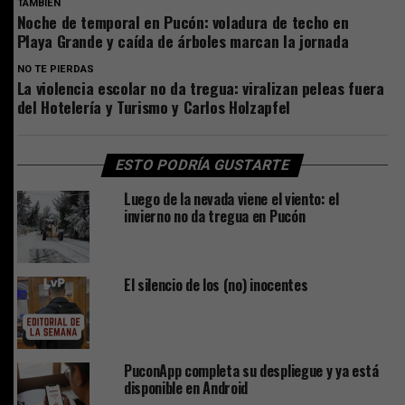
TAMBIEN
Noche de temporal en Pucón: voladura de techo en
Playa Grande y caída de árboles marcan la jornada
NO TE PIERDAS
La violencia escolar no da tregua: viralizan peleas fuera
del Hotelería y Turismo y Carlos Holzapfel
ESTO PODRÍA GUSTARTE
Luego de la nevada viene el viento: el
invierno no da tregua en Pucón
El silencio de los (no) inocentes
PuconApp completa su despliegue y ya está
disponible en Android