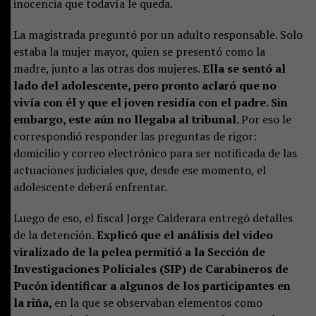
inocencia que todavía le queda.
La magistrada preguntó por un adulto responsable. Solo
estaba la mujer mayor, quien se presentó como la
madre, junto a las otras dos mujeres.
Ella se sentó al
lado del adolescente, pero pronto aclaró que no
vivía con él y que el joven residía con el padre. Sin
embargo, este aún no llegaba al tribunal.
Por eso le
correspondió responder las preguntas de rigor:
domicilio y correo electrónico para ser notificada de las
actuaciones judiciales que, desde ese momento, el
adolescente deberá enfrentar.
Luego de eso, el fiscal Jorge Calderara entregó detalles
de la detención.
Explicó que el análisis del video
viralizado de la pelea permitió a la Sección de
Investigaciones Policiales (SIP) de Carabineros de
Pucón identificar a algunos de los participantes en
la riña,
en la que se observaban elementos como