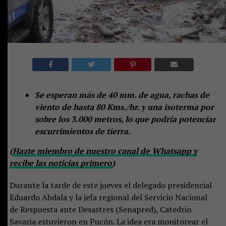
Se esperan más de 40 mm. de agua, rachas de
viento de hasta 80 Kms./hr. y una isoterma por
sobre los 3.000 metros, lo que podría potenciar
escurrimientos de tierra.
(
Hazte miembro de nuestro canal de Whatsapp y
recibe las noticias primero
)
Durante la tarde de este jueves el delegado presidencial
Eduardo Abdala y la jefa regional del Servicio Nacional
de Respuesta ante Desastres (Senapred), Catedrin
Savaria estuvieron en Pucón. La idea era monitorear el