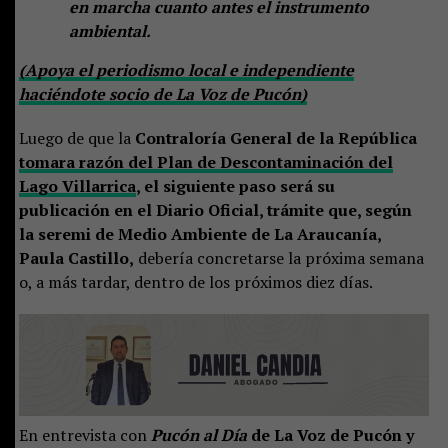
en marcha cuanto antes el instrumento
ambiental.
(Apoya el periodismo local e independiente
haciéndote socio de La Voz de Pucón)
Luego de que la
Contraloría General de la República
tomara razón del Plan de Descontaminación del
Lago Villarrica
, el siguiente paso será su
publicación en el Diario Oficial, trámite que, según
la seremi de Medio Ambiente de La Araucanía,
Paula Castillo,
debería concretarse la próxima semana
o, a más tardar, dentro de los próximos diez días.
En entrevista con
Pucón al Día
de La Voz de Pucón y