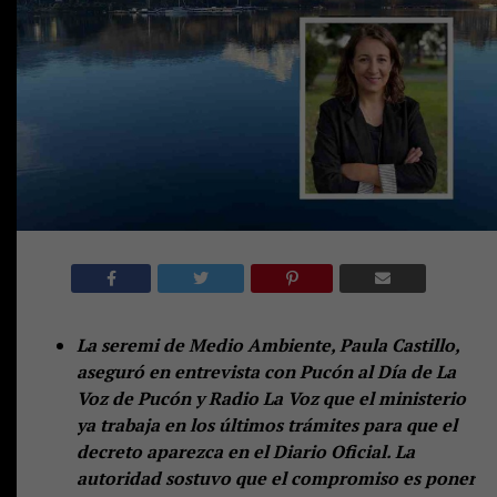
La seremi de Medio Ambiente, Paula Castillo,
aseguró en entrevista con Pucón al Día de La
Voz de Pucón y Radio La Voz que el ministerio
ya trabaja en los últimos trámites para que el
decreto aparezca en el Diario Oficial. La
autoridad sostuvo que el compromiso es poner