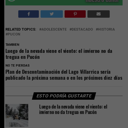
RELATED TOPICS:
ADOLESCENTE
DESTACADO
HISTORIA
PUCON
TAMBIEN
Luego de la nevada viene el viento: el invierno no da
tregua en Pucón
NO TE PIERDAS
Plan de Descontaminación del Lago Villarrica sería
publicado la próxima semana o en los próximos diez días
ESTO PODRÍA GUSTARTE
Luego de la nevada viene el viento: el
invierno no da tregua en Pucón