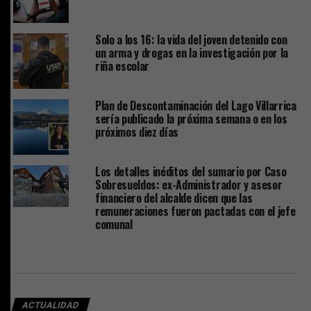
Solo a los 16: la vida del joven detenido con
un arma y drogas en la investigación por la
riña escolar
Plan de Descontaminación del Lago Villarrica
sería publicado la próxima semana o en los
próximos diez días
Los detalles inéditos del sumario por Caso
Sobresueldos: ex-Administrador y asesor
financiero del alcalde dicen que las
remuneraciones fueron pactadas con el jefe
comunal
ACTUALIDAD