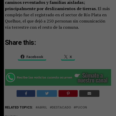
caminos reventados y familias aisladas;
principalmente por deslizamientos de tierras.
El más
complejo fue el registrado en el sector de Río Plata en
Quelhue, el que dejó a 250 personas sin comunicación
vía terrestre con el resto de la comuna.
Share this:
Facebook
X
RELATED TOPICS:
ABRIL
DESTACADO
PUCON