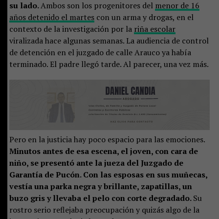
su lado.
Ambos son los progenitores del
menor de 16
años detenido el martes
con un arma y drogas, en el
contexto de la investigación por la
riña escolar
viralizada hace algunas semanas. La audiencia de control
de detención en el juzgado de calle Arauco ya había
terminado. El padre llegó tarde. Al parecer, una vez más.
Pero en la justicia hay poco espacio para las emociones.
Minutos antes de esa escena, el joven, con cara de
niño, se presentó ante la jueza del Juzgado de
Garantía de Pucón. Con las esposas en sus muñecas,
vestía una parka negra y brillante, zapatillas, un
buzo gris y llevaba el pelo con corte degradado.
Su
rostro serio reflejaba preocupación y quizás algo de la