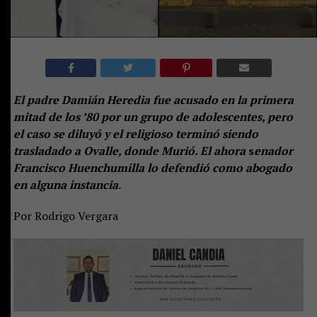
El padre Damián Heredia fue acusado en la primera
mitad de los ’80 por un grupo de adolescentes, pero
el caso se diluyó y el religioso terminó siendo
trasladado a Ovalle, donde Murió. El ahora
s
enador
Francisco Huenchumilla lo defendió como abogado
en alguna instancia
.
Por Rodrigo Vergara