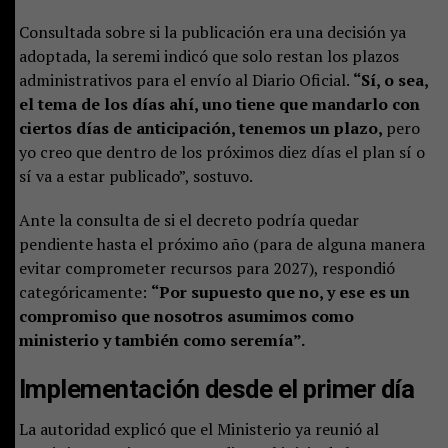
Consultada sobre si la publicación era una decisión ya
adoptada, la seremi indicó que solo restan los plazos
administrativos para el envío al Diario Oficial.
“Sí, o sea,
el tema de los días ahí, uno tiene que mandarlo con
ciertos días de anticipación, tenemos un plazo,
pero
yo creo que dentro de los próximos diez días el plan sí o
sí va a estar publicado”, sostuvo.
Ante la consulta de si el decreto podría quedar
pendiente hasta el próximo año (para de alguna manera
evitar comprometer recursos para 2027), respondió
categóricamente:
“Por supuesto que no, y ese es un
compromiso que nosotros asumimos como
ministerio y también como seremía”.
Implementación desde el primer día
La autoridad explicó que el Ministerio ya reunió al