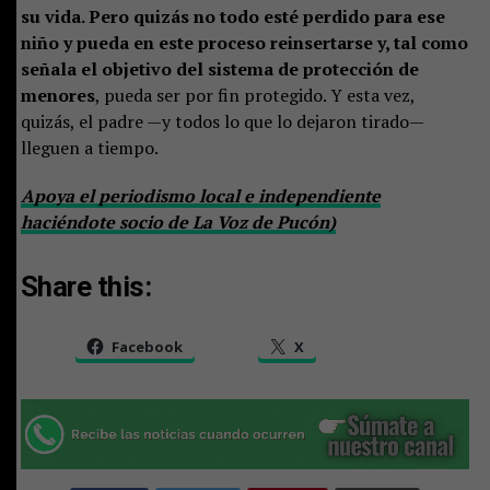
su vida. Pero quizás no todo esté perdido para ese
niño y pueda en este proceso reinsertarse y, tal como
señala el objetivo del sistema de protección de
menores
, pueda ser por fin protegido. Y esta vez,
quizás, el padre —y todos lo que lo dejaron tirado—
lleguen a tiempo.
Apoya el periodismo local e independiente
haciéndote socio de La Voz de Pucón)
Share this:
Facebook
X