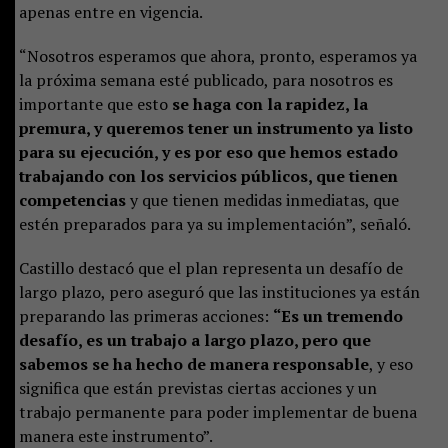
apenas entre en vigencia.
“Nosotros esperamos que ahora, pronto, esperamos ya
la próxima semana esté publicado, para nosotros es
importante que esto
se haga con la rapidez, la
premura, y queremos tener un instrumento ya listo
para su ejecución, y es por eso que hemos estado
trabajando con los servicios públicos, que tienen
competencias
y que tienen medidas inmediatas, que
estén preparados para ya su implementación”, señaló.
Castillo destacó que el plan representa un desafío de
largo plazo, pero aseguró que las instituciones ya están
preparando las primeras acciones:
“Es un tremendo
desafío, es un trabajo a largo plazo, pero que
sabemos se ha hecho de manera responsable
, y eso
significa que están previstas ciertas acciones y un
trabajo permanente para poder implementar de buena
manera este instrumento”.