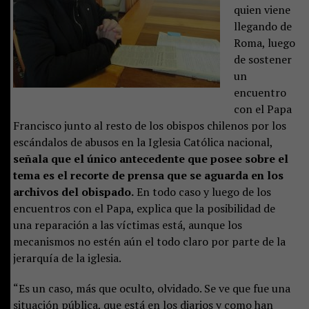
quien viene
llegando de
Roma, luego
de sostener
un
encuentro
con el Papa
Francisco junto al resto de los obispos chilenos por los
escándalos de abusos en la Iglesia Católica nacional,
señala que el único antecedente que posee sobre el
tema es el recorte de prensa que se aguarda en los
archivos del obispado.
En todo caso y luego de los
encuentros con el Papa, explica que la posibilidad de
una reparación a las víctimas está, aunque los
mecanismos no estén aún el todo claro por parte de la
jerarquía de la iglesia.
“Es un caso, más que oculto, olvidado. Se ve que fue una
situación pública, que está en los diarios y como han