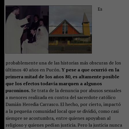
Es
probablemente una de las historias más obscuras de los
últimos 40 años en Pucón.
Y pese a que ocurrió en la
primera mitad de los años 80, es altamente posible
que los efectos todavía marquen a algunos
puconinos.
Se trata de la denuncia por abusos sexuales
a menores realizada en contra del sacerdote católico
Damián Heredia Carrasco. El hecho, por cierto, impactó
a la pequeña comunidad local que se dividió, como casi
siempre se acostumbra, entre quienes apoyaban al
religioso y quienes pedían justicia. Pero la justicia nunca