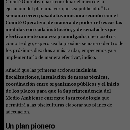
Comité Operativo para coordinar el inicio de la
ejecución del plan una vez que sea publicado.
“La
semana recién pasada tuvimos una reunión con el
Comité Operativo, de manera de poder refrescar las
medidas con cada institución, y de señalarles que
efectivamente una vez promulgado
, que nosotros
como te digo, espero sea la próxima semana o dentro de
los próximos diez días a más tardar, empecemos ya a
implementarlo de manera efectiva”, indicó.
Añadió que las primeras acciones
incluirán
fiscalizaciones, instalación de mesas técnicas,
coordinación entre organismos públicos y el inicio
de los plazos para que la Superintendencia del
Medio Ambiente entregue la metodología
que
permitirá a las pisciculturas elaborar sus planes de
adecuación.
Un plan pionero