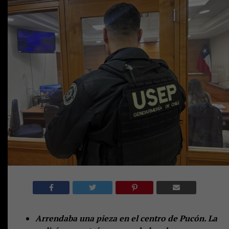
Arrendaba una pieza en el centro de Pucón. La