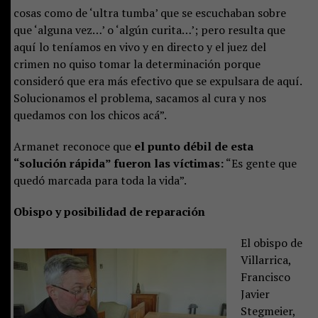
cosas como de ‘ultra tumba’ que se escuchaban sobre
que ‘alguna vez…’ o ‘algún curita…’; pero resulta que
aquí lo teníamos en vivo y en directo y el juez del
crimen no quiso tomar la determinación porque
consideró que era más efectivo que se expulsara de aquí.
Solucionamos el problema, sacamos al cura y nos
quedamos con los chicos acá”.
Armanet reconoce que
el punto débil de esta
“solución rápida” fueron las víctimas:
“Es gente que
quedó marcada para toda la vida”.
Obispo y posibilidad de reparación
El obispo de
Villarrica,
Francisco
Javier
Stegmeier,