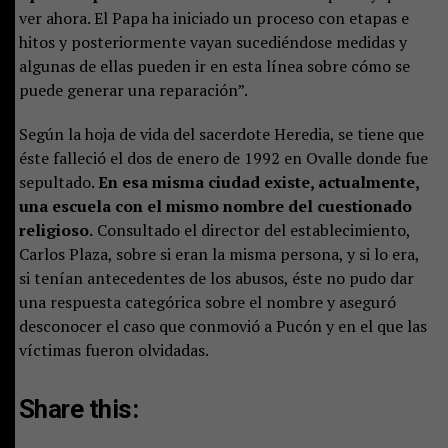
ver ahora. El Papa ha iniciado un proceso con etapas e
hitos y posteriormente vayan sucediéndose medidas y
algunas de ellas pueden ir en esta línea sobre cómo se
puede generar una reparación”.
Según la hoja de vida del sacerdote Heredia, se tiene que
éste falleció el dos de enero de 1992 en Ovalle donde fue
sepultado.
En esa misma ciudad existe, actualmente,
una escuela con el mismo nombre del cuestionado
religioso.
Consultado el director del establecimiento,
Carlos Plaza, sobre si eran la misma persona, y si lo era,
si tenían antecedentes de los abusos, éste no pudo dar
una respuesta categórica sobre el nombre y aseguró
desconocer el caso que conmovió a Pucón y en el que las
víctimas fueron olvidadas.
Share this: