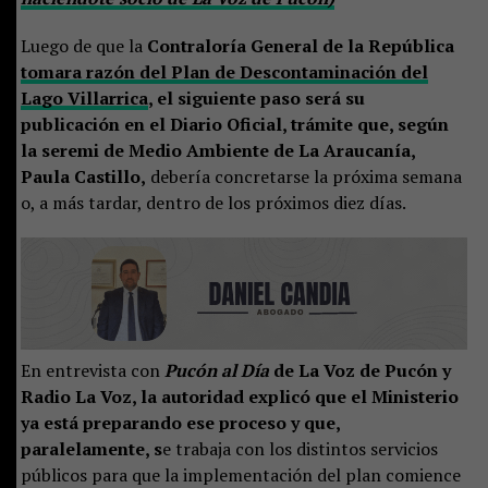
Luego de que la
Contraloría General de la República
tomara razón del Plan de Descontaminación del
Lago Villarrica
, el siguiente paso será su
publicación en el Diario Oficial, trámite que, según
la seremi de Medio Ambiente de La Araucanía,
Paula Castillo,
debería concretarse la próxima semana
o, a más tardar, dentro de los próximos diez días.
En entrevista con
Pucón al Día
de La Voz de Pucón y
Radio La Voz, la autoridad explicó que el Ministerio
ya está preparando ese proceso y que,
paralelamente, s
e trabaja con los distintos servicios
públicos para que la implementación del plan comience