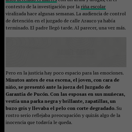
contexto de la investigación por la
riña escolar
viralizada hace algunas semanas. La audiencia de control
de detención en el juzgado de calle Arauco ya había
terminado. El padre llegó tarde. Al parecer, una vez más.
Pero en la justicia hay poco espacio para las emociones.
Minutos antes de esa escena, el joven, con cara de
niño, se presentó ante la jueza del Juzgado de
Garantía de Pucón. Con las esposas en sus muñecas,
vestía una parka negra y brillante, zapatillas, un
buzo gris y llevaba el pelo con corte degradado.
Su
rostro serio reflejaba preocupación y quizás algo de la
inocencia que todavía le queda.