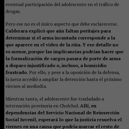
eventual participación del adolescente en el tráfico de
drogas.
Pero ese no es el único aspecto que debe esclarecerse.
Calderara explicó que aún faltan peritajes para
determinar si el arma incautada corresponde a la
que aparece en el video de la riña. Y ese detalle no
es menor, porque las implicancias podrían hacer que
la formalización de cargos pasara de porte de arma
a disparo injustificado o, incluso, a homicidio
frustrado.
Por ello, y pese a la oposición de la defensa,
la jueza accedió a ampliar la detención hasta el próximo
viernes al mediodía.
Mientras tanto, el adolescente fue trasladado a
internación provisoria en Cholchol.
Allí, en
dependencias del Servicio Nacional de Reinserción
Social Juvenil, esperará lo que la justicia resuelva el
viernes en una causa que podría marcar el resto de