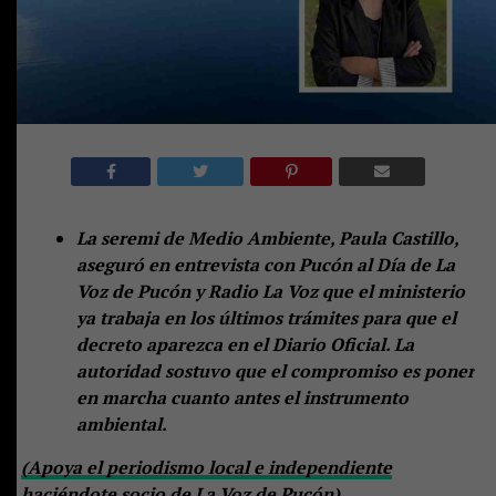
La seremi de Medio Ambiente, Paula Castillo,
aseguró en entrevista con Pucón al Día de La
Voz de Pucón y Radio La Voz que el ministerio
ya trabaja en los últimos trámites para que el
decreto aparezca en el Diario Oficial. La
autoridad sostuvo que el compromiso es poner
en marcha cuanto antes el instrumento
ambiental.
(Apoya el periodismo local e independiente
haciéndote socio de La Voz de Pucón)