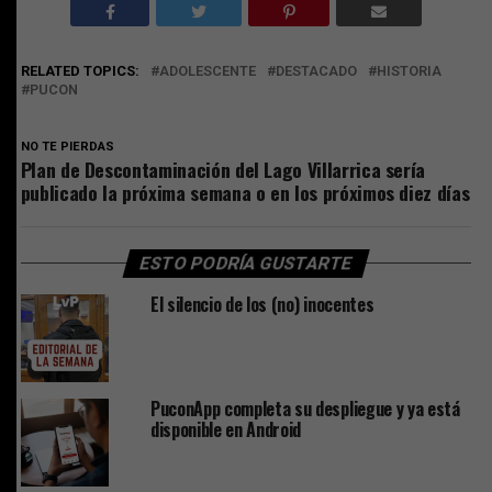
RELATED TOPICS:
ADOLESCENTE
DESTACADO
HISTORIA
PUCON
NO TE PIERDAS
Plan de Descontaminación del Lago Villarrica sería
publicado la próxima semana o en los próximos diez días
ESTO PODRÍA GUSTARTE
El silencio de los (no) inocentes
PuconApp completa su despliegue y ya está
disponible en Android