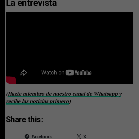
La entrevista
(
Hazte miembro de nuestro canal de Whatsapp y
recibe las noticias primero
)
Share this:
Facebook
X