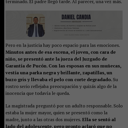
terminado. El padre llegó tarde. Al parecer, una vez más.
Pero en la justicia hay poco espacio para las emociones.
Minutos antes de esa escena, el joven, con cara de
niño, se presentó ante la jueza del Juzgado de
Garantía de Pucón. Con las esposas en sus muñecas,
vestía una parka negra y brillante, zapatillas, un
buzo gris y llevaba el pelo con corte degradado.
Su
rostro serio reflejaba preocupación y quizás algo de la
inocencia que todavía le queda.
La magistrada preguntó por un adulto responsable. Solo
estaba la mujer mayor, quien se presentó como la
madre, junto a las otras dos mujeres.
Ella se sentó al
lado del adolescente, pero pronto aclaró que no