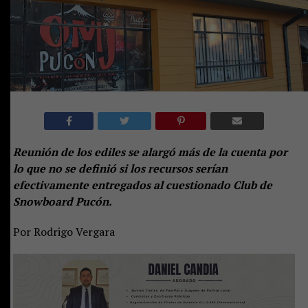
Reunión de los ediles se alargó más de la cuenta por
lo que no se definió si los recursos serían
efectivamente entregados al cuestionado Club de
Snowboard Pucón.
Por Rodrigo Vergara