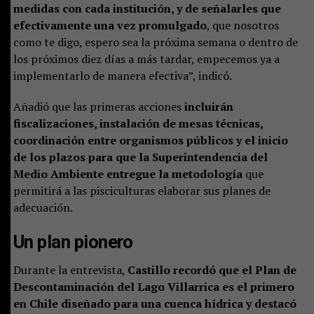
medidas con cada institución, y de señalarles que
efectivamente una vez promulgado
, que nosotros
como te digo, espero sea la próxima semana o dentro de
los próximos diez días a más tardar, empecemos ya a
implementarlo de manera efectiva”, indicó.
Añadió que las primeras acciones
incluirán
fiscalizaciones, instalación de mesas técnicas,
coordinación entre organismos públicos y el inicio
de los plazos para que la Superintendencia del
Medio Ambiente entregue la metodología
que
permitirá a las pisciculturas elaborar sus planes de
adecuación.
Un plan pionero
Durante la entrevista,
Castillo recordó que el Plan de
Descontaminación del Lago Villarrica es el primero
en Chile diseñado para una cuenca hídrica y destacó