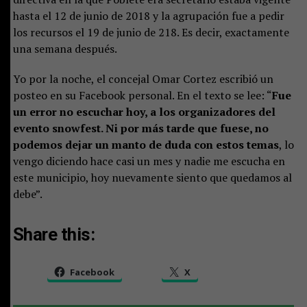
hasta el 12 de junio de 2018 y la agrupación fue a pedir
los recursos el 19 de junio de 218. Es decir, exactamente
una semana después.
Yo por la noche, el concejal Omar Cortez escribió un
posteo en su Facebook personal. En el texto se lee: “
Fue
un error no escuchar hoy, a los organizadores del
evento snowfest. Ni por más tarde que fuese, no
podemos dejar un manto de duda con estos temas
, lo
vengo diciendo hace casi un mes y nadie me escucha en
este municipio, hoy nuevamente siento que quedamos al
debe”.
Share this:
Facebook
X