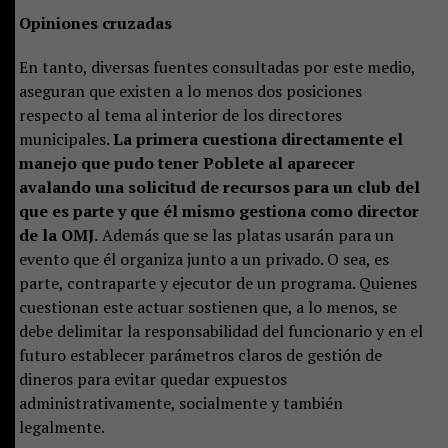
Opiniones cruzadas
En tanto, diversas fuentes consultadas por este medio,
aseguran que existen a lo menos dos posiciones
respecto al tema al interior de los directores
municipales.
La primera cuestiona directamente el
manejo que pudo tener Poblete al aparecer
avalando una solicitud de recursos para un club del
que es parte y que él mismo gestiona como director
de la OMJ.
Además que se las platas usarán para un
evento que él organiza junto a un privado. O sea, es
parte, contraparte y ejecutor de un programa. Quienes
cuestionan este actuar sostienen que, a lo menos, se
debe delimitar la responsabilidad del funcionario y en el
futuro establecer parámetros claros de gestión de
dineros para evitar quedar expuestos
administrativamente, socialmente y también
legalmente.