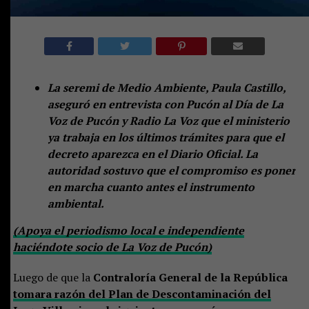
La seremi de Medio Ambiente, Paula Castillo,
aseguró en entrevista con Pucón al Día de La
Voz de Pucón y Radio La Voz que el ministerio
ya trabaja en los últimos trámites para que el
decreto aparezca en el Diario Oficial. La
autoridad sostuvo que el compromiso es poner
en marcha cuanto antes el instrumento
ambiental.
(Apoya el periodismo local e independiente
haciéndote socio de La Voz de Pucón)
Luego de que la
Contraloría General de la República
tomara razón del Plan de Descontaminación del