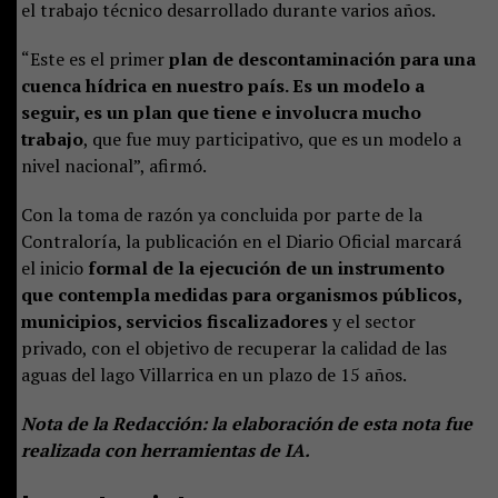
el trabajo técnico desarrollado durante varios años.
“Este es el primer
plan de descontaminación para una
cuenca hídrica en nuestro país. Es un modelo a
seguir, es un plan que tiene e involucra mucho
trabajo
, que fue muy participativo, que es un modelo a
nivel nacional”, afirmó.
Con la toma de razón ya concluida por parte de la
Contraloría, la publicación en el Diario Oficial marcará
el inicio
formal de la ejecución de un instrumento
que contempla medidas para organismos públicos,
municipios, servicios fiscalizadores
y el sector
privado, con el objetivo de recuperar la calidad de las
aguas del lago Villarrica en un plazo de 15 años.
Nota de la Redacción: la elaboración de esta nota fue
realizada con herramientas de IA.