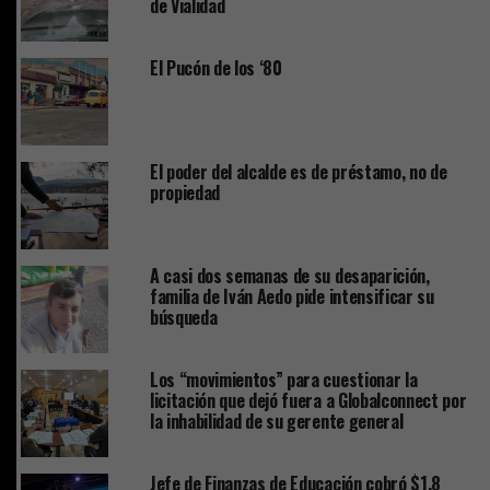
de Vialidad
El Pucón de los ‘80
El poder del alcalde es de préstamo, no de
propiedad
A casi dos semanas de su desaparición,
familia de Iván Aedo pide intensificar su
búsqueda
Los “movimientos” para cuestionar la
licitación que dejó fuera a Globalconnect por
la inhabilidad de su gerente general
Jefe de Finanzas de Educación cobró $1,8