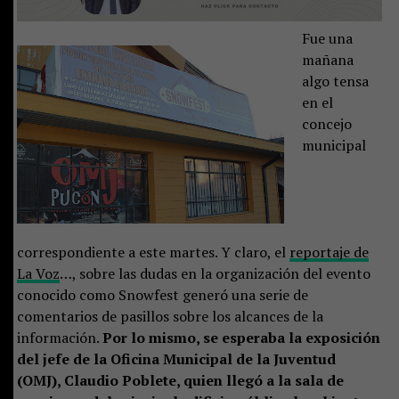
Fue una
mañana
algo tensa
en el
concejo
municipal
correspondiente a este martes. Y claro, el
reportaje de
La Voz
…, sobre las dudas en la organización del evento
conocido como Snowfest generó una serie de
comentarios de pasillos sobre los alcances de la
información.
Por lo mismo, se esperaba la exposición
del jefe de la Oficina Municipal de la Juventud
(OMJ), Claudio Poblete, quien llegó a la sala de