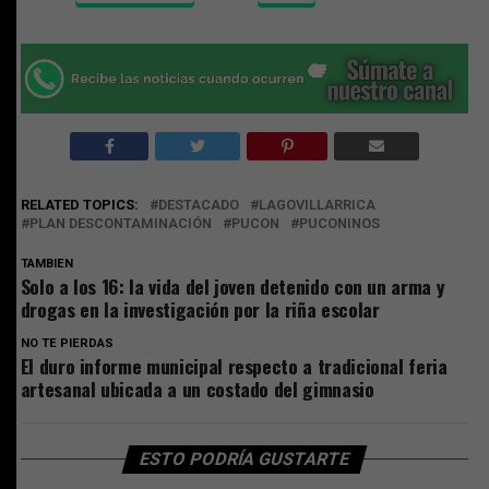
RELATED TOPICS:
DESTACADO
LAGOVILLARRICA
PLAN DESCONTAMINACIÓN
PUCON
PUCONINOS
TAMBIEN
Solo a los 16: la vida del joven detenido con un arma y
drogas en la investigación por la riña escolar
NO TE PIERDAS
El duro informe municipal respecto a tradicional feria
artesanal ubicada a un costado del gimnasio
ESTO PODRÍA GUSTARTE