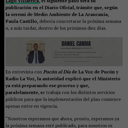
Lago Villarrica
, el siguiente paso será su
publicación en el Diario Oficial, trámite que, según
la seremi de Medio Ambiente de La Araucanía,
Paula Castillo,
debería concretarse la próxima semana
o, a más tardar, dentro de los próximos diez días.
En entrevista con
Pucón al Día
de La Voz de Pucón y
Radio La Voz, la autoridad explicó que el Ministerio
ya está preparando ese proceso y que,
paralelamente, s
e trabaja con los distintos servicios
públicos para que la implementación del plan comience
apenas entre en vigencia.
“Nosotros esperamos que ahora, pronto, esperamos ya
la próxima semana esté publicado, para nosotros es