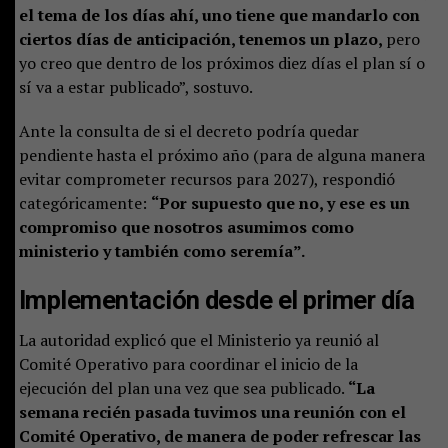
el tema de los días ahí, uno tiene que mandarlo con
ciertos días de anticipación, tenemos un plazo,
pero
yo creo que dentro de los próximos diez días el plan sí o
sí va a estar publicado”, sostuvo.
Ante la consulta de si el decreto podría quedar
pendiente hasta el próximo año (para de alguna manera
evitar comprometer recursos para 2027), respondió
categóricamente:
“Por supuesto que no, y ese es un
compromiso que nosotros asumimos como
ministerio y también como seremía”.
Implementación desde el primer día
La autoridad explicó que el Ministerio ya reunió al
Comité Operativo para coordinar el inicio de la
ejecución del plan una vez que sea publicado.
“La
semana recién pasada tuvimos una reunión con el
Comité Operativo, de manera de poder refrescar las