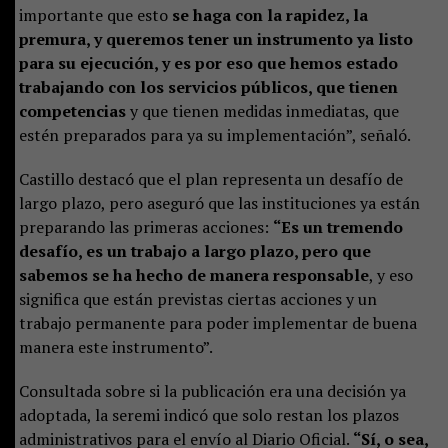
importante que esto
se haga con la rapidez, la
premura, y queremos tener un instrumento ya listo
para su ejecución, y es por eso que hemos estado
trabajando con los servicios públicos, que tienen
competencias
y que tienen medidas inmediatas, que
estén preparados para ya su implementación”, señaló.
Castillo destacó que el plan representa un desafío de
largo plazo, pero aseguró que las instituciones ya están
preparando las primeras acciones:
“Es un tremendo
desafío, es un trabajo a largo plazo, pero que
sabemos se ha hecho de manera responsable
, y eso
significa que están previstas ciertas acciones y un
trabajo permanente para poder implementar de buena
manera este instrumento”.
Consultada sobre si la publicación era una decisión ya
adoptada, la seremi indicó que solo restan los plazos
administrativos para el envío al Diario Oficial.
“Sí, o sea,