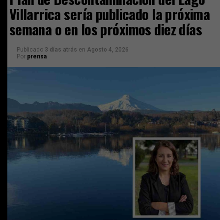
Villarrica sería publicado la próxima
semana o en los próximos diez días
Publicado
3 días atrás
en
Agosto 4, 2026
Por
prensa