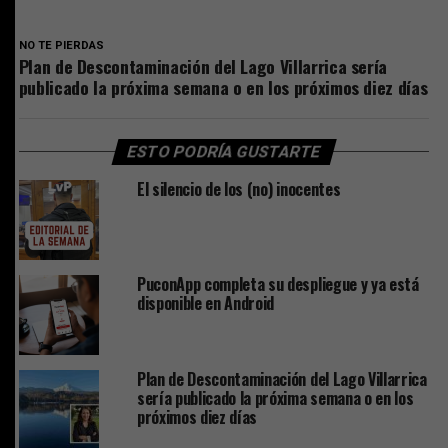
NO TE PIERDAS
Plan de Descontaminación del Lago Villarrica sería
publicado la próxima semana o en los próximos diez días
ESTO PODRÍA GUSTARTE
El silencio de los (no) inocentes
PuconApp completa su despliegue y ya está
disponible en Android
Plan de Descontaminación del Lago Villarrica
sería publicado la próxima semana o en los
próximos diez días