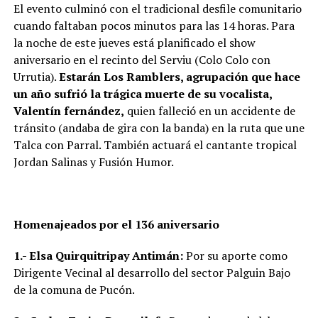
El evento culminó con el tradicional desfile comunitario
cuando faltaban pocos minutos para las 14 horas. Para
la noche de este jueves está planificado el show
aniversario en el recinto del Serviu (Colo Colo con
Urrutia).
Estarán Los Ramblers, agrupación que hace
un año sufrió la trágica muerte de su vocalista,
Valentín fernández,
quien falleció en un accidente de
tránsito (andaba de gira con la banda) en la ruta que une
Talca con Parral. También actuará el cantante tropical
Jordan Salinas y Fusión Humor.
Homenajeados por el 136 aniversario
1.-
Elsa Quirquitripay Antimán:
Por su aporte como
Dirigente Vecinal al desarrollo del sector Palguin Bajo
de la comuna de Pucón.