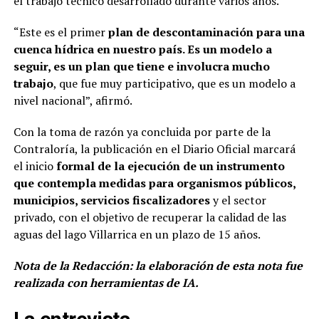
el trabajo técnico desarrollado durante varios años.
“Este es el primer
plan de descontaminación para una
cuenca hídrica en nuestro país. Es un modelo a
seguir, es un plan que tiene e involucra mucho
trabajo
, que fue muy participativo, que es un modelo a
nivel nacional”, afirmó.
Con la toma de razón ya concluida por parte de la
Contraloría, la publicación en el Diario Oficial marcará
el inicio
formal de la ejecución de un instrumento
que contempla medidas para organismos públicos,
municipios, servicios fiscalizadores
y el sector
privado, con el objetivo de recuperar la calidad de las
aguas del lago Villarrica en un plazo de 15 años.
Nota de la Redacción: la elaboración de esta nota fue
realizada con herramientas de IA.