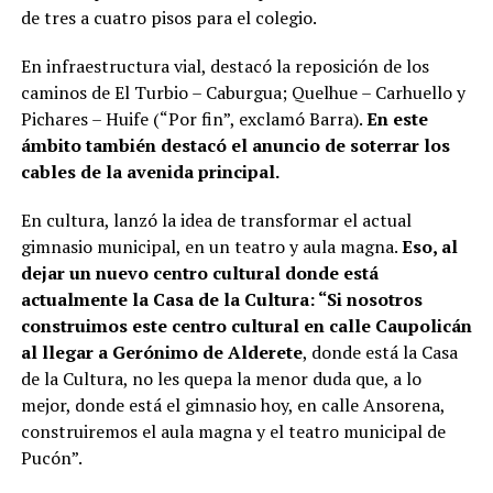
de tres a cuatro pisos para el colegio.
En infraestructura vial, destacó la reposición de los
caminos de El Turbio – Caburgua; Quelhue – Carhuello y
Pichares – Huife (“Por fin”, exclamó Barra).
En este
ámbito también destacó el anuncio de soterrar los
cables de la avenida principal.
En cultura, lanzó la idea de transformar el actual
gimnasio municipal, en un teatro y aula magna.
Eso, al
dejar un nuevo centro cultural donde está
actualmente la Casa de la Cultura: “Si nosotros
construimos este centro cultural en calle Caupolicán
al llegar a Gerónimo de Alderete
, donde está la Casa
de la Cultura, no les quepa la menor duda que, a lo
mejor, donde está el gimnasio hoy, en calle Ansorena,
construiremos el aula magna y el teatro municipal de
Pucón”.