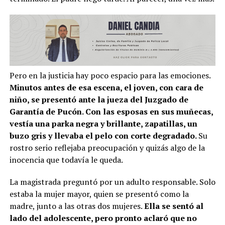
Pero en la justicia hay poco espacio para las emociones.
Minutos antes de esa escena, el joven, con cara de
niño, se presentó ante la jueza del Juzgado de
Garantía de Pucón. Con las esposas en sus muñecas,
vestía una parka negra y brillante, zapatillas, un
buzo gris y llevaba el pelo con corte degradado.
Su
rostro serio reflejaba preocupación y quizás algo de la
inocencia que todavía le queda.
La magistrada preguntó por un adulto responsable. Solo
estaba la mujer mayor, quien se presentó como la
madre, junto a las otras dos mujeres.
Ella se sentó al
lado del adolescente, pero pronto aclaró que no