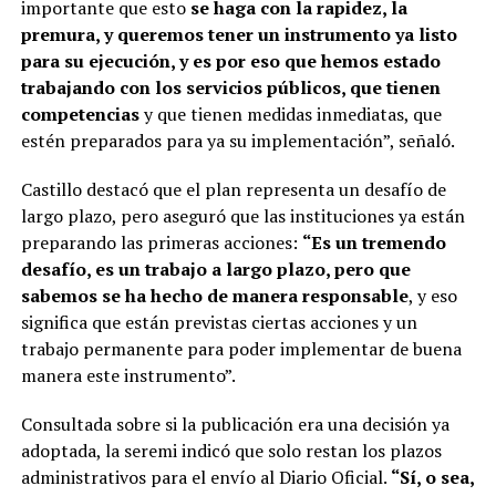
importante que esto
se haga con la rapidez, la
premura, y queremos tener un instrumento ya listo
para su ejecución, y es por eso que hemos estado
trabajando con los servicios públicos, que tienen
competencias
y que tienen medidas inmediatas, que
estén preparados para ya su implementación”, señaló.
Castillo destacó que el plan representa un desafío de
largo plazo, pero aseguró que las instituciones ya están
preparando las primeras acciones:
“Es un tremendo
desafío, es un trabajo a largo plazo, pero que
sabemos se ha hecho de manera responsable
, y eso
significa que están previstas ciertas acciones y un
trabajo permanente para poder implementar de buena
manera este instrumento”.
Consultada sobre si la publicación era una decisión ya
adoptada, la seremi indicó que solo restan los plazos
administrativos para el envío al Diario Oficial.
“Sí, o sea,