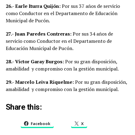
26.-
Earle Iturra Quijón:
Por sus 37 años de servicio
como Conductor en el Departamento de Educación
Municipal de Pucón.
27.-
Juan Paredes Contreras:
Por sus 34 años de
servicio como Conductor en el Departamento de
Educación Municipal de Pucón.
28.-
Víctor Garay Burgos:
Por su gran disposición,
amabilidad y compromiso con la gestión municipal.
29.-
Marcelo Leiva Riquelme:
Por su gran disposición,
amabilidad y compromiso con la gestión municipal.
Share this:
Facebook
X