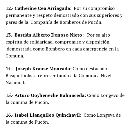
12.-
Catherine Cea Arriagada:
Por su compromiso
permanente y respeto demostrado con sus superiores y
pares de la Compañía de Bomberos de Pucón.
13.-
Bastián Alberto Donoso Nieto:
Por su alto
espíritu de solidaridad, compromiso y disposición
demostrada como Bombero en cada emergencia en la
Comuna.
14.
–
Joseph Krause Moncada:
Como destacado
Basquetbolista representando a la Comuna a Nivel
Nacional.
15.-
Arturo Goyheneche Balmaceda:
Como Longevo de
la comuna de Pucón.
16.-
Isabel Llanquileo Quinchavil:
Como Longeva de
la comuna de Pucón.