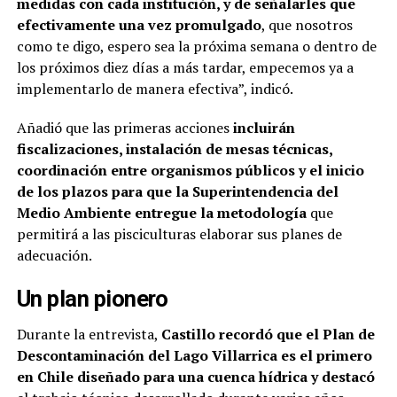
medidas con cada institución, y de señalarles que
efectivamente una vez promulgado
, que nosotros
como te digo, espero sea la próxima semana o dentro de
los próximos diez días a más tardar, empecemos ya a
implementarlo de manera efectiva”, indicó.
Añadió que las primeras acciones
incluirán
fiscalizaciones, instalación de mesas técnicas,
coordinación entre organismos públicos y el inicio
de los plazos para que la Superintendencia del
Medio Ambiente entregue la metodología
que
permitirá a las pisciculturas elaborar sus planes de
adecuación.
Un plan pionero
Durante la entrevista,
Castillo recordó que el Plan de
Descontaminación del Lago Villarrica es el primero
en Chile diseñado para una cuenca hídrica y destacó