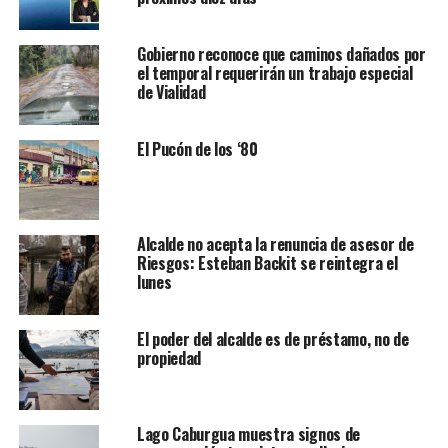
Gobierno reconoce que caminos dañados por
el temporal requerirán un trabajo especial
de Vialidad
El Pucón de los ‘80
Alcalde no acepta la renuncia de asesor de
Riesgos: Esteban Backit se reintegra el
lunes
El poder del alcalde es de préstamo, no de
propiedad
Lago Caburgua muestra signos de