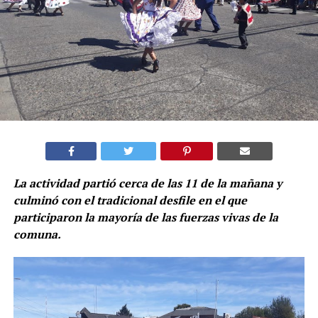
La actividad partió cerca de las 11 de la mañana y
culminó con el tradicional desfile en el que
participaron la mayoría de las fuerzas vivas de la
comuna.