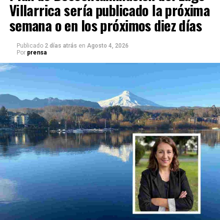
Villarrica sería publicado la próxima
semana o en los próximos diez días
Publicado
2 días atrás
en
Agosto 4, 2026
Por
prensa