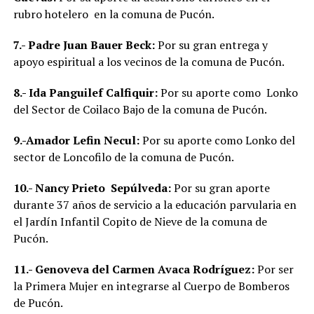
rubro hotelero en la comuna de Pucón.
7.-
Padre Juan Bauer Beck:
Por su gran entrega y
apoyo espiritual a los vecinos de la comuna de Pucón.
8.-
Ida Panguilef Calfiquir:
Por su aporte como Lonko
del Sector de Coilaco Bajo de la comuna de Pucón.
9.-
Amador Lefin Necul:
Por su aporte como Lonko del
sector de Loncofilo de la comuna de Pucón.
10.-
Nancy Prieto Sepúlveda:
Por su gran aporte
durante 37 años de servicio a la educación parvularia en
el Jardín Infantil Copito de Nieve de la comuna de
Pucón.
11.-
Genoveva del Carmen Avaca Rodríguez:
Por ser
la Primera Mujer en integrarse al Cuerpo de Bomberos
de Pucón.