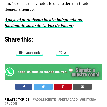
quizás, el padre —y todos lo que lo dejaron tirado—
lleguen a tiempo.
Apoya el periodismo local e independiente
haciéndote socio de La Voz de Pucón)
Share this:
Facebook
X
RELATED TOPICS:
ADOLESCENTE
DESTACADO
HISTORIA
PUCON