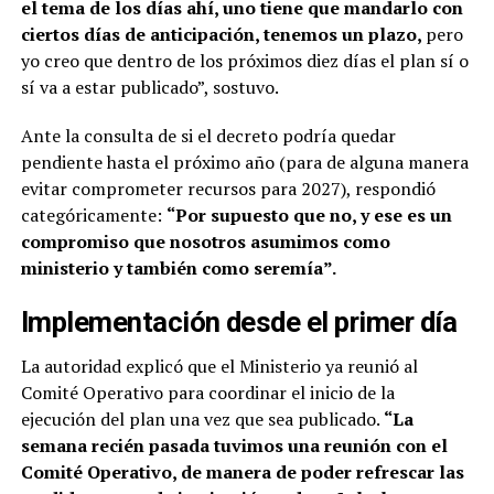
el tema de los días ahí, uno tiene que mandarlo con
ciertos días de anticipación, tenemos un plazo,
pero
yo creo que dentro de los próximos diez días el plan sí o
sí va a estar publicado”, sostuvo.
Ante la consulta de si el decreto podría quedar
pendiente hasta el próximo año (para de alguna manera
evitar comprometer recursos para 2027), respondió
categóricamente:
“Por supuesto que no, y ese es un
compromiso que nosotros asumimos como
ministerio y también como seremía”.
Implementación desde el primer día
La autoridad explicó que el Ministerio ya reunió al
Comité Operativo para coordinar el inicio de la
ejecución del plan una vez que sea publicado.
“La
semana recién pasada tuvimos una reunión con el
Comité Operativo, de manera de poder refrescar las