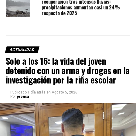
recuperación tras intensas lluvias:
precipitaciones aumentan casi un 24%
respecto de 2025
ACTUALIDAD
Solo a los 16: la vida del joven
detenido con un arma y drogas en la
investigación por la riña escolar
Publicado
1 día atrás
en
Agosto 5, 2026
Por
prensa