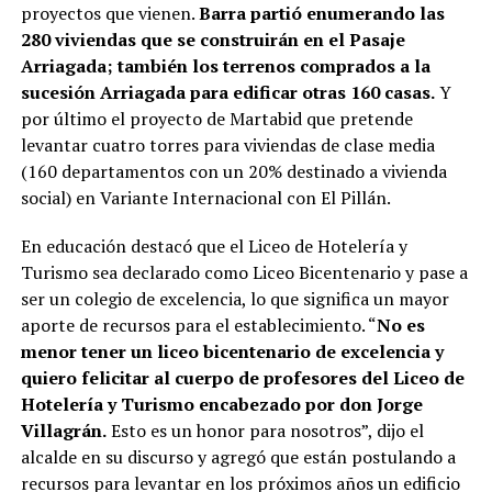
proyectos que vienen.
Barra partió enumerando las
280 viviendas que se construirán en el Pasaje
Arriagada; también los terrenos comprados a la
sucesión Arriagada para edificar otras 160 casas.
Y
por último el proyecto de Martabid que pretende
levantar cuatro torres para viviendas de clase media
(160 departamentos con un 20% destinado a vivienda
social) en Variante Internacional con El Pillán.
En educación destacó que el Liceo de Hotelería y
Turismo sea declarado como Liceo Bicentenario y pase a
ser un colegio de excelencia, lo que significa un mayor
aporte de recursos para el establecimiento. “
No es
menor tener un liceo bicentenario de excelencia y
quiero felicitar al cuerpo de profesores del Liceo de
Hotelería y Turismo encabezado por don Jorge
Villagrán.
Esto es un honor para nosotros”, dijo el
alcalde en su discurso y agregó que están postulando a
recursos para levantar en los próximos años un edificio