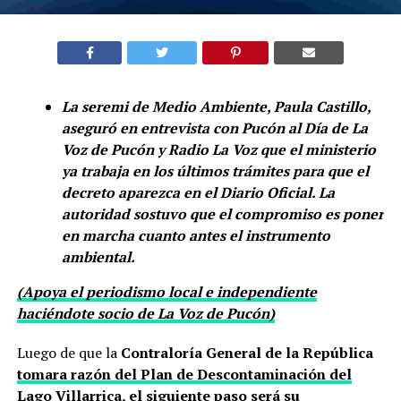
La seremi de Medio Ambiente, Paula Castillo,
aseguró en entrevista con Pucón al Día de La
Voz de Pucón y Radio La Voz que el ministerio
ya trabaja en los últimos trámites para que el
decreto aparezca en el Diario Oficial. La
autoridad sostuvo que el compromiso es poner
en marcha cuanto antes el instrumento
ambiental.
(Apoya el periodismo local e independiente
haciéndote socio de La Voz de Pucón)
Luego de que la
Contraloría General de la República
tomara razón del Plan de Descontaminación del
Lago Villarrica
, el siguiente paso será su