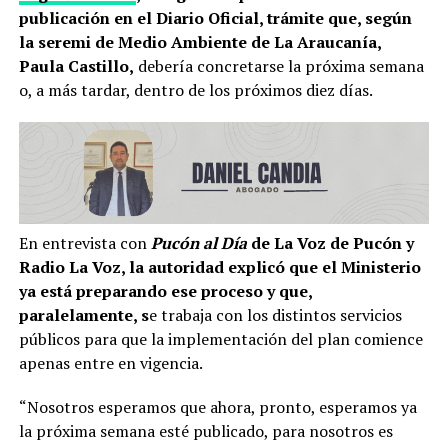
publicación en el Diario Oficial, trámite que, según
la seremi de Medio Ambiente de La Araucanía,
Paula Castillo,
debería concretarse la próxima semana
o, a más tardar, dentro de los próximos diez días.
En entrevista con
Pucón al Día
de La Voz de Pucón y
Radio La Voz, la autoridad explicó que el Ministerio
ya está preparando ese proceso y que,
paralelamente, s
e trabaja con los distintos servicios
públicos para que la implementación del plan comience
apenas entre en vigencia.
“Nosotros esperamos que ahora, pronto, esperamos ya
la próxima semana esté publicado, para nosotros es