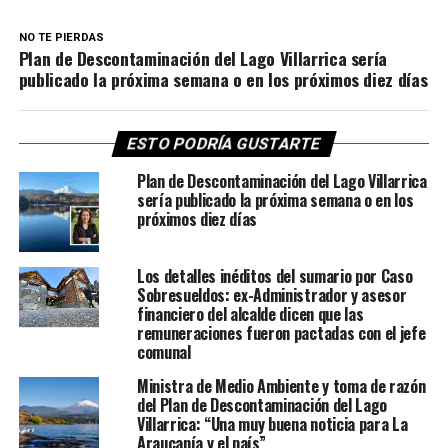
NO TE PIERDAS
Plan de Descontaminación del Lago Villarrica sería
publicado la próxima semana o en los próximos diez días
ESTO PODRÍA GUSTARTE
Plan de Descontaminación del Lago Villarrica
sería publicado la próxima semana o en los
próximos diez días
Los detalles inéditos del sumario por Caso
Sobresueldos: ex-Administrador y asesor
financiero del alcalde dicen que las
remuneraciones fueron pactadas con el jefe
comunal
Ministra de Medio Ambiente y toma de razón
del Plan de Descontaminación del Lago
Villarrica: “Una muy buena noticia para La
Araucanía y el país”