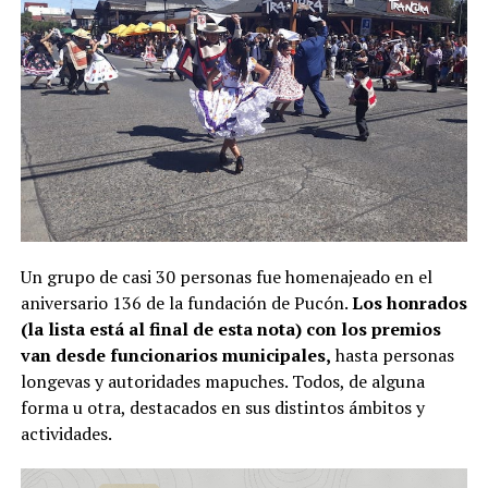
Un grupo de casi 30 personas fue homenajeado en el
aniversario 136 de la fundación de Pucón.
Los honrados
(la lista está al final de esta nota) con los premios
van desde funcionarios municipales,
hasta personas
longevas y autoridades mapuches. Todos, de alguna
forma u otra, destacados en sus distintos ámbitos y
actividades.