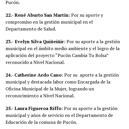
Pucón.
22.-
René Aburto San Martín:
Por su aporte y
compromiso en la gestión municipal en el
Departamento de Salud.
23.-
Evelyn Silva Quiñeiñir:
Por su aporte a la gestión
municipal en el ámbito medio ambiente y el logro de la
aplicación del proyecto “Pucón Cambia Tu Bolsa”
reconocido a Nivel Nacional.
24.-
Catherine Aedo Cano:
Por su aporte a la gestión
municipal y destacada labor como Encargada de la
Oficina Municipal de la Mujer, logrando un
reconocimiento a Nivel Nacional.
25.-
Laura Figueroa Riffo:
Por su aporte a la gestión
municipal y años de servicio en el Departamento de
Educación de la comuna de Pucón.