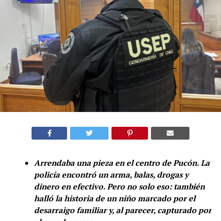
Arrendaba una pieza en el centro de Pucón. La
policía encontró un arma, balas, drogas y
dinero en efectivo. Pero no solo eso: también
halló la historia de un niño marcado por el
desarraigo familiar y, al parecer, capturado por