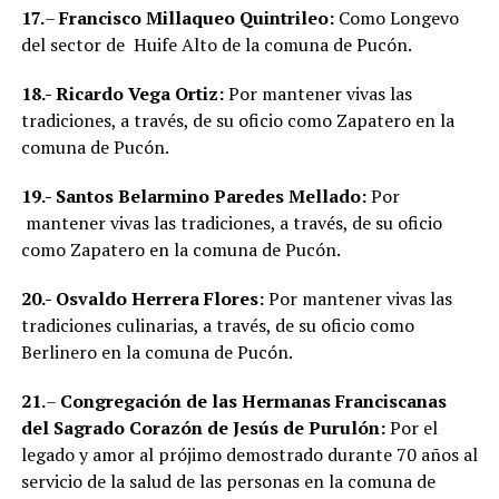
17.
–
Francisco Millaqueo Quintrileo:
Como Longevo
del sector de Huife Alto de la comuna de Pucón.
18.-
Ricardo Vega Ortiz:
Por mantener vivas las
tradiciones, a través, de su oficio como Zapatero en la
comuna de Pucón.
19.-
Santos
Belarmino Paredes Mellado:
Por
mantener vivas las tradiciones, a través, de su oficio
como Zapatero en la comuna de Pucón.
20.-
Osvaldo Herrera Flores:
Por mantener vivas las
tradiciones culinarias, a través, de su oficio como
Berlinero en la comuna de Pucón.
21.
–
Congregación de las Hermanas Franciscanas
del Sagrado Corazón de Jesús de Purulón:
Por el
legado y amor al prójimo demostrado durante 70 años al
servicio de la salud de las personas en la comuna de