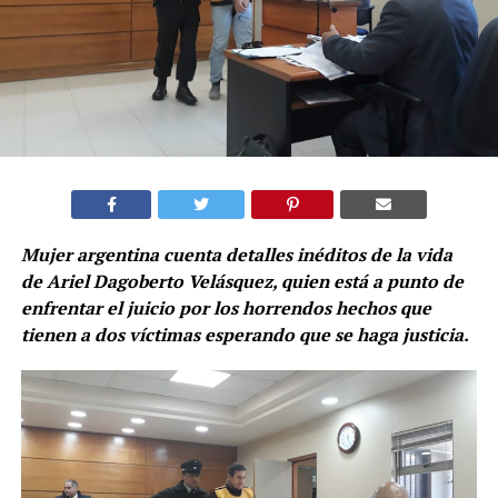
Mujer argentina cuenta detalles inéditos de la vida
de Ariel Dagoberto Velásquez, quien está a punto de
enfrentar el juicio por los horrendos hechos que
tienen a dos víctimas esperando que se haga justicia.