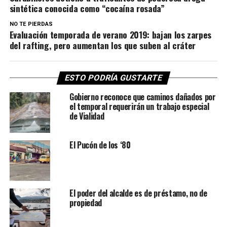
sintética conocida como “cocaína rosada”
NO TE PIERDAS
Evaluación temporada de verano 2019: bajan los zarpes
del rafting, pero aumentan los que suben al cráter
ESTO PODRÍA GUSTARTE
Gobierno reconoce que caminos dañados por
el temporal requerirán un trabajo especial
de Vialidad
El Pucón de los ‘80
El poder del alcalde es de préstamo, no de
propiedad