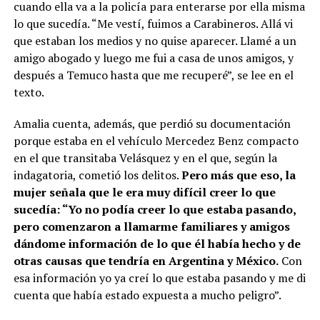
cuando ella va a la policía para enterarse por ella misma
lo que sucedía. “Me vestí, fuimos a Carabineros. Allá vi
que estaban los medios y no quise aparecer. Llamé a un
amigo abogado y luego me fui a casa de unos amigos, y
después a Temuco hasta que me recuperé”, se lee en el
texto.
Amalia cuenta, además, que perdió su documentación
porque estaba en el vehículo Mercedez Benz compacto
en el que transitaba Velásquez y en el que, según la
indagatoria, cometió los delitos.
Pero más que eso, la
mujer señala que le era muy difícil creer lo que
sucedía: “Yo no podía creer lo que estaba pasando,
pero comenzaron a llamarme familiares y amigos
dándome información de lo que él había hecho y de
otras causas que tendría en Argentina y México.
Con
esa información yo ya creí lo que estaba pasando y me di
cuenta que había estado expuesta a mucho peligro”.