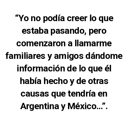
“Yo no podía creer lo que
estaba pasando, pero
comenzaron a llamarme
familiares y amigos dándome
información de lo que él
había hecho y de otras
causas que tendría en
Argentina y México…”.