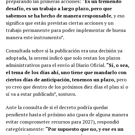
preparando las primeras acciones:
“Es un tremendo
desafío, es un trabajo a largo plazo, pero que
sabemos se ha hecho de manera responsable
, y eso
significa que están previstas ciertas acciones y un
trabajo permanente para poder implementar de buena
manera este instrumento”.
Consultada sobre si la publicación era una decisión ya
adoptada, la seremi indicó que solo restan los plazos
administrativos para el envío al Diario Oficial.
“Sí, o sea,
el tema de los días ahí, uno tiene que mandarlo con
ciertos días de anticipación, tenemos un plazo,
pero
yo creo que dentro de los próximos diez días el plan sí o
sí va a estar publicado”, sostuvo.
Ante la consulta de si el decreto podría quedar
pendiente hasta el próximo año (para de alguna manera
evitar comprometer recursos para 2027), respondió
categóricamente:
“Por supuesto que no, y ese es un