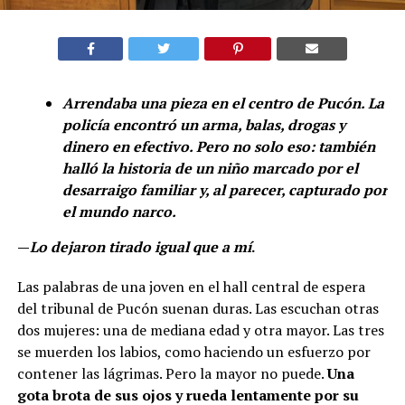
Arrendaba una pieza en el centro de Pucón. La
policía encontró un arma, balas, drogas y
dinero en efectivo. Pero no solo eso: también
halló la historia de un niño marcado por el
desarraigo familiar y, al parecer, capturado por
el mundo narco.
—
Lo dejaron tirado igual que a mí
.
Las palabras de una joven en el hall central de espera
del tribunal de Pucón suenan duras. Las escuchan otras
dos mujeres: una de mediana edad y otra mayor. Las tres
se muerden los labios, como haciendo un esfuerzo por
contener las lágrimas. Pero la mayor no puede.
Una
gota brota de sus ojos y rueda lentamente por su