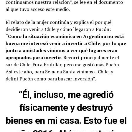
continuamos nuestra relación”, se lee en el documento
al que tuvo acceso este medio.
El relato de la mujer continúa y explica el por qué
decidieron venir a Chile y cómo llegaron a Pucón:
“Como la situación económica en Argentina no está
buena me interesó venir a invertir a Chile, por lo que
junto a amistades vinimos a ver qué lugares eran
apropiados para invertir.
Recorrí principalmente el
sur de Chile. Fui a Frutillar, pero me gustó más Pucón.
Así este año, para Semana Santa vinimos a Chile, y
definí Pucón como para buscar inversión”.
“Él, incluso, me agredió
físicamente y destruyó
bienes en mi casa. Esto fue el