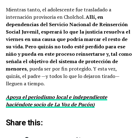
Mientras tanto, el adolescente fue trasladado a
internación provisoria en Cholchol.
Allí, en
dependencias del Servicio Nacional de Reinserción
Social Juvenil, esperará lo que la justicia resuelva el
viernes en una causa que podría marcar el resto de
su vida. Pero quizás no todo esté perdido para ese
niño y pueda en este proceso reinsertarse y, tal como
señala el objetivo del sistema de protección de
menores
, pueda ser por fin protegido. Y esta vez,
quizás, el padre —y todos lo que lo dejaron tirado—
lleguen a tiempo.
Apoya el periodismo local e independiente
haciéndote socio de La Voz de Pucón)
Share this: