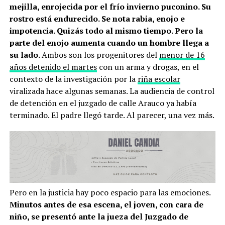
mejilla, enrojecida por el frío invierno puconino. Su
rostro está endurecido. Se nota rabia, enojo e
impotencia. Quizás todo al mismo tiempo. Pero la
parte del enojo aumenta cuando un hombre llega a
su lado.
Ambos son los progenitores del
menor de 16
años detenido el martes
con un arma y drogas, en el
contexto de la investigación por la
riña escolar
viralizada hace algunas semanas. La audiencia de control
de detención en el juzgado de calle Arauco ya había
terminado. El padre llegó tarde. Al parecer, una vez más.
Pero en la justicia hay poco espacio para las emociones.
Minutos antes de esa escena, el joven, con cara de
niño, se presentó ante la jueza del Juzgado de