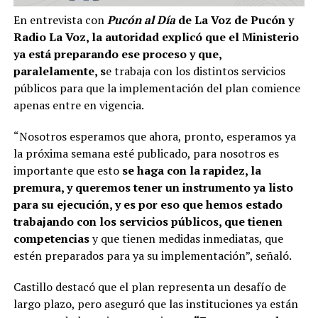
En entrevista con
Pucón al Día
de La Voz de Pucón y
Radio La Voz, la autoridad explicó que el Ministerio
ya está preparando ese proceso y que,
paralelamente, s
e trabaja con los distintos servicios
públicos para que la implementación del plan comience
apenas entre en vigencia.
“Nosotros esperamos que ahora, pronto, esperamos ya
la próxima semana esté publicado, para nosotros es
importante que esto
se haga con la rapidez, la
premura, y queremos tener un instrumento ya listo
para su ejecución, y es por eso que hemos estado
trabajando con los servicios públicos, que tienen
competencias
y que tienen medidas inmediatas, que
estén preparados para ya su implementación”, señaló.
Castillo destacó que el plan representa un desafío de
largo plazo, pero aseguró que las instituciones ya están