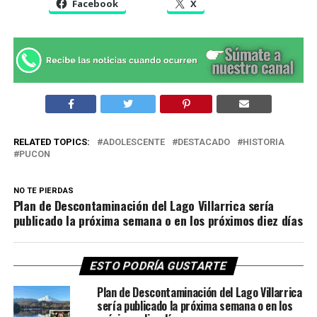
Facebook
X
RELATED TOPICS:
ADOLESCENTE
DESTACADO
HISTORIA
PUCON
NO TE PIERDAS
Plan de Descontaminación del Lago Villarrica sería
publicado la próxima semana o en los próximos diez días
ESTO PODRÍA GUSTARTE
Plan de Descontaminación del Lago Villarrica
sería publicado la próxima semana o en los