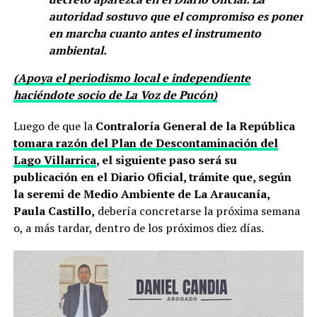
autoridad sostuvo que el compromiso es poner
en marcha cuanto antes el instrumento
ambiental.
(Apoya el periodismo local e independiente
haciéndote socio de La Voz de Pucón)
Luego de que la
Contraloría General de la República
tomara razón del Plan de Descontaminación del
Lago Villarrica
, el siguiente paso será su
publicación en el Diario Oficial, trámite que, según
la seremi de Medio Ambiente de La Araucanía,
Paula Castillo,
debería concretarse la próxima semana
o, a más tardar, dentro de los próximos diez días.