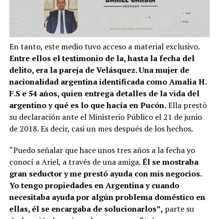
En tanto, este medio tuvo acceso a material exclusivo.
Entre ellos el testimonio de la, hasta la fecha del
delito, era la pareja de Velásquez. Una mujer de
nacionalidad argentina identificada como Amalia H.
F.S e 54 años, quien entrega detalles de la vida del
argentino y qué es lo que hacía en Pucón.
Ella prestó
su declaración ante el Ministerio Público el 21 de junio
de 2018. Es decir, casi un mes después de los hechos.
“Puedo señalar que hace unos tres años a la fecha yo
conocí a Ariel, a través de una amiga.
Él se mostraba
gran seductor y me prestó ayuda con mis negocios.
Yo tengo propiedades en Argentina y cuando
necesitaba ayuda por algún problema doméstico en
ellas, él se encargaba de solucionarlos”,
parte su