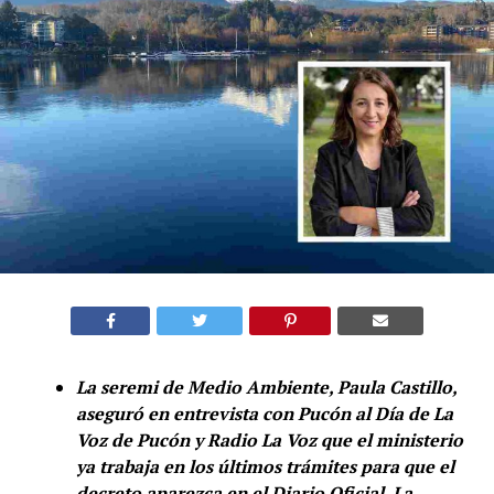
La seremi de Medio Ambiente, Paula Castillo,
aseguró en entrevista con Pucón al Día de La
Voz de Pucón y Radio La Voz que el ministerio
ya trabaja en los últimos trámites para que el
decreto aparezca en el Diario Oficial. La