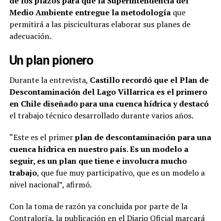
de los plazos para que la Superintendencia del
Medio Ambiente entregue la metodología
que
permitirá a las pisciculturas elaborar sus planes de
adecuación.
Un plan pionero
Durante la entrevista,
Castillo recordó que el Plan de
Descontaminación del Lago Villarrica es el primero
en Chile diseñado para una cuenca hídrica y destacó
el trabajo técnico desarrollado durante varios años.
“Este es el primer
plan de descontaminación para una
cuenca hídrica en nuestro país. Es un modelo a
seguir, es un plan que tiene e involucra mucho
trabajo
, que fue muy participativo, que es un modelo a
nivel nacional”, afirmó.
Con la toma de razón ya concluida por parte de la
Contraloría, la publicación en el Diario Oficial marcará