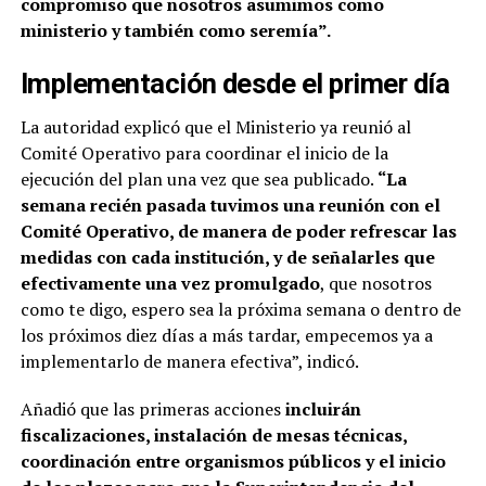
compromiso que nosotros asumimos como
ministerio y también como seremía”.
Implementación desde el primer día
La autoridad explicó que el Ministerio ya reunió al
Comité Operativo para coordinar el inicio de la
ejecución del plan una vez que sea publicado.
“La
semana recién pasada tuvimos una reunión con el
Comité Operativo, de manera de poder refrescar las
medidas con cada institución, y de señalarles que
efectivamente una vez promulgado
, que nosotros
como te digo, espero sea la próxima semana o dentro de
los próximos diez días a más tardar, empecemos ya a
implementarlo de manera efectiva”, indicó.
Añadió que las primeras acciones
incluirán
fiscalizaciones, instalación de mesas técnicas,
coordinación entre organismos públicos y el inicio