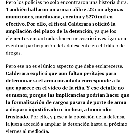
Pero los policías no solo encontraron una historia dura.
También hallaron un arma calibre .22 con algunas
municiones, marihuana, cocaína y $270 mil en
efectivo. Por ello, el fiscal Calderara solicitó la
ampliación del plazo de la detención
, ya que los
elementos encontrados hacen necesario investigar una
eventual participación del adolescente en el tráfico de
drogas.
Pero ese no es el único aspecto que debe esclarecerse.
Calderara explicó que aún faltan peritajes para
determinar si el arma incautada corresponde a la
que aparece en el video de la riña. Y ese detalle no
es menor, porque las implicancias podrían hacer que
la formalización de cargos pasara de porte de arma
a disparo injustificado o, incluso, a homicidio
frustrado.
Por ello, y pese a la oposición de la defensa,
la jueza accedió a ampliar la detención hasta el próximo
viernes al mediodía.