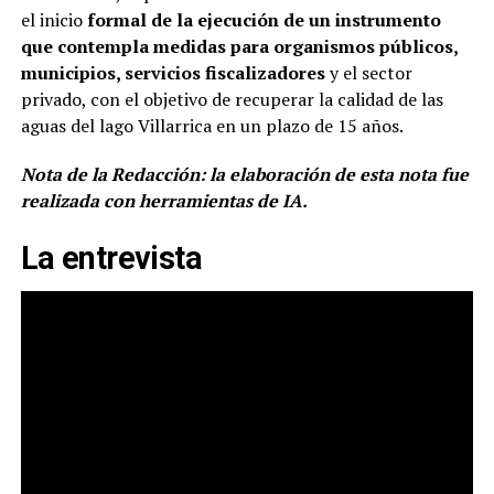
el inicio
formal de la ejecución de un instrumento
que contempla medidas para organismos públicos,
municipios, servicios fiscalizadores
y el sector
privado, con el objetivo de recuperar la calidad de las
aguas del lago Villarrica en un plazo de 15 años.
Nota de la Redacción: la elaboración de esta nota fue
realizada con herramientas de IA.
La entrevista