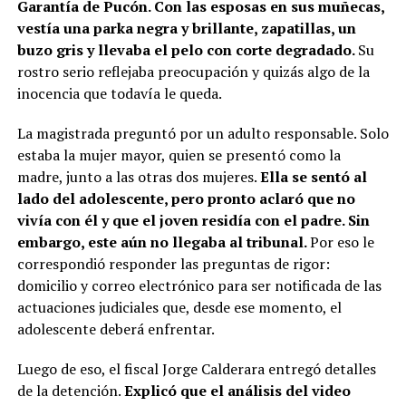
Garantía de Pucón. Con las esposas en sus muñecas,
vestía una parka negra y brillante, zapatillas, un
buzo gris y llevaba el pelo con corte degradado.
Su
rostro serio reflejaba preocupación y quizás algo de la
inocencia que todavía le queda.
La magistrada preguntó por un adulto responsable. Solo
estaba la mujer mayor, quien se presentó como la
madre, junto a las otras dos mujeres.
Ella se sentó al
lado del adolescente, pero pronto aclaró que no
vivía con él y que el joven residía con el padre. Sin
embargo, este aún no llegaba al tribunal.
Por eso le
correspondió responder las preguntas de rigor:
domicilio y correo electrónico para ser notificada de las
actuaciones judiciales que, desde ese momento, el
adolescente deberá enfrentar.
Luego de eso, el fiscal Jorge Calderara entregó detalles
de la detención.
Explicó que el análisis del video