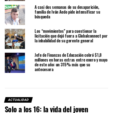
A casi dos semanas de su desaparición,
familia de Iván Aedo pide intensificar su
búsqueda
Los “movimientos” para cuestionar la
licitación que dejó fuera a Globalconnect por
la inhabilidad de su gerente general
Jefe de Finanzas de Educación cobró $1,8
millones en horas extras entre enero y mayo
de este año: un 315% más que su
antecesora
ACTUALIDAD
Solo a los 16: la vida del joven