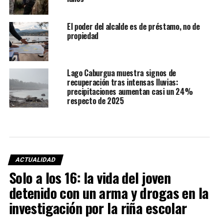
El poder del alcalde es de préstamo, no de
propiedad
Lago Caburgua muestra signos de
recuperación tras intensas lluvias:
precipitaciones aumentan casi un 24%
respecto de 2025
ACTUALIDAD
Solo a los 16: la vida del joven
detenido con un arma y drogas en la
investigación por la riña escolar