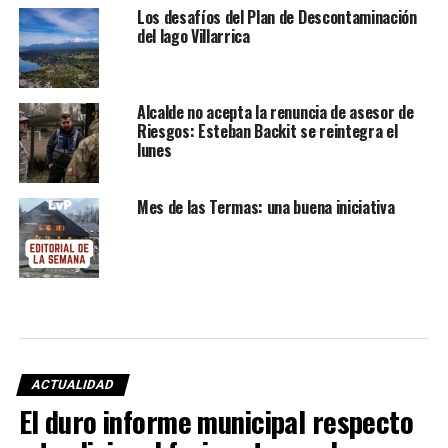
Los desafíos del Plan de Descontaminación
del lago Villarrica
Alcalde no acepta la renuncia de asesor de
Riesgos: Esteban Backit se reintegra el
lunes
Mes de las Termas: una buena iniciativa
ACTUALIDAD
El duro informe municipal respecto