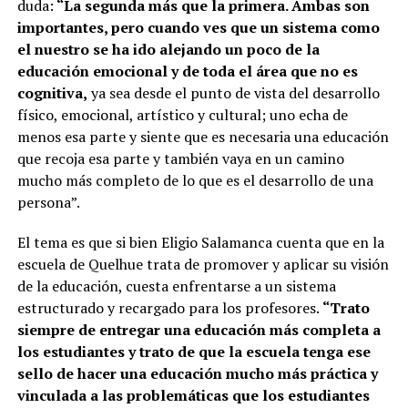
duda:
“La segunda más que la primera. Ambas son
importantes, pero cuando ves que un sistema como
el nuestro se ha ido alejando un poco de la
educación emocional y de toda el área que no es
cognitiva,
ya sea desde el punto de vista del desarrollo
físico, emocional, artístico y cultural; uno echa de
menos esa parte y siente que es necesaria una educación
que recoja esa parte y también vaya en un camino
mucho más completo de lo que es el desarrollo de una
persona”.
El tema es que si bien Eligio Salamanca cuenta que en la
escuela de Quelhue trata de promover y aplicar su visión
de la educación, cuesta enfrentarse a un sistema
estructurado y recargado para los profesores.
“Trato
siempre de entregar una educación más completa a
los estudiantes y trato de que la escuela tenga ese
sello de hacer una educación mucho más práctica y
vinculada a las problemáticas que los estudiantes