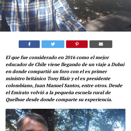
El que fue considerado en 2016 como el mejor
educador de Chile viene llegando de un viaje a Dubai
en donde compartió un foro con el ex primer
ministro británico Tony Blair y el ex presidente
colombiano, Juan Manuel Santos, entre otros. Desde
el Emirato volvió a la pequeña escuela rural de
Quelhue desde donde comparte su experiencia.