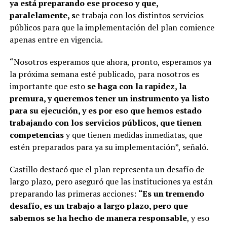
ya está preparando ese proceso y que,
paralelamente, s
e trabaja con los distintos servicios
públicos para que la implementación del plan comience
apenas entre en vigencia.
“Nosotros esperamos que ahora, pronto, esperamos ya
la próxima semana esté publicado, para nosotros es
importante que esto
se haga con la rapidez, la
premura, y queremos tener un instrumento ya listo
para su ejecución, y es por eso que hemos estado
trabajando con los servicios públicos, que tienen
competencias
y que tienen medidas inmediatas, que
estén preparados para ya su implementación”, señaló.
Castillo destacó que el plan representa un desafío de
largo plazo, pero aseguró que las instituciones ya están
preparando las primeras acciones:
“Es un tremendo
desafío, es un trabajo a largo plazo, pero que
sabemos se ha hecho de manera responsable
, y eso