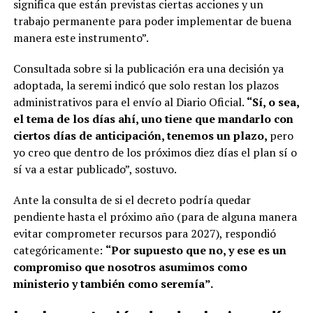
significa que están previstas ciertas acciones y un
trabajo permanente para poder implementar de buena
manera este instrumento”.
Consultada sobre si la publicación era una decisión ya
adoptada, la seremi indicó que solo restan los plazos
administrativos para el envío al Diario Oficial.
“Sí, o sea,
el tema de los días ahí, uno tiene que mandarlo con
ciertos días de anticipación, tenemos un plazo,
pero
yo creo que dentro de los próximos diez días el plan sí o
sí va a estar publicado”, sostuvo.
Ante la consulta de si el decreto podría quedar
pendiente hasta el próximo año (para de alguna manera
evitar comprometer recursos para 2027), respondió
categóricamente:
“Por supuesto que no, y ese es un
compromiso que nosotros asumimos como
ministerio y también como seremía”.