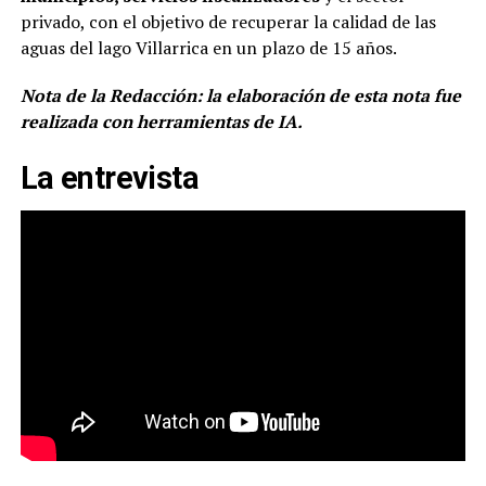
privado, con el objetivo de recuperar la calidad de las
aguas del lago Villarrica en un plazo de 15 años.
Nota de la Redacción: la elaboración de esta nota fue
realizada con herramientas de IA.
La entrevista