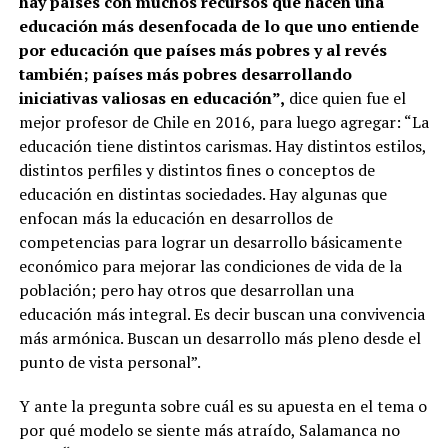
hay países con muchos recursos que hacen una
educación más desenfocada de lo que uno entiende
por educación que países más pobres y al revés
también; países más pobres desarrollando
iniciativas valiosas en educación”,
dice quien fue el
mejor profesor de Chile en 2016, para luego agregar: “La
educación tiene distintos carismas. Hay distintos estilos,
distintos perfiles y distintos fines o conceptos de
educación en distintas sociedades. Hay algunas que
enfocan más la educación en desarrollos de
competencias para lograr un desarrollo básicamente
económico para mejorar las condiciones de vida de la
población; pero hay otros que desarrollan una
educación más integral. Es decir buscan una convivencia
más armónica. Buscan un desarrollo más pleno desde el
punto de vista personal”.
Y ante la pregunta sobre cuál es su apuesta en el tema o
por qué modelo se siente más atraído, Salamanca no