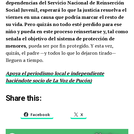
dependencias del Servicio Nacional de Reinserción
Social Juvenil, esperará lo que la justicia resuelva el
viernes en una causa que podría marcar el resto de
su vida. Pero quizás no todo esté perdido para ese
niño y pueda en este proceso reinsertarse y, tal como
señala el objetivo del sistema de protección de
menores
, pueda ser por fin protegido. Y esta vez,
quizás, el padre —y todos lo que lo dejaron tirado—
lleguen a tiempo.
Apoya el periodismo local e independiente
haciéndote socio de La Voz de Pucón)
Share this:
Facebook
X