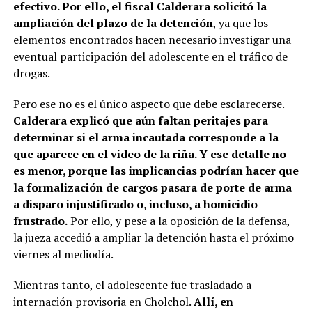
efectivo. Por ello, el fiscal Calderara solicitó la
ampliación del plazo de la detención
, ya que los
elementos encontrados hacen necesario investigar una
eventual participación del adolescente en el tráfico de
drogas.
Pero ese no es el único aspecto que debe esclarecerse.
Calderara explicó que aún faltan peritajes para
determinar si el arma incautada corresponde a la
que aparece en el video de la riña. Y ese detalle no
es menor, porque las implicancias podrían hacer que
la formalización de cargos pasara de porte de arma
a disparo injustificado o, incluso, a homicidio
frustrado.
Por ello, y pese a la oposición de la defensa,
la jueza accedió a ampliar la detención hasta el próximo
viernes al mediodía.
Mientras tanto, el adolescente fue trasladado a
internación provisoria en Cholchol.
Allí, en