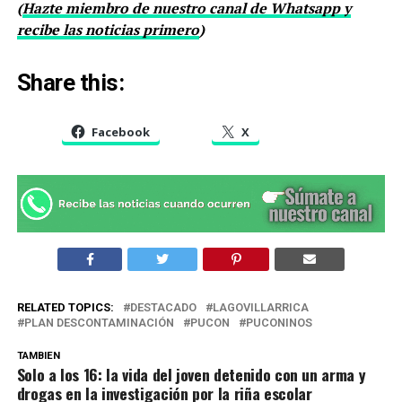
(
Hazte miembro de nuestro canal de Whatsapp y
recibe las noticias primero
)
Share this:
Facebook
X
RELATED TOPICS:
DESTACADO
LAGOVILLARRICA
PLAN DESCONTAMINACIÓN
PUCON
PUCONINOS
TAMBIEN
Solo a los 16: la vida del joven detenido con un arma y
drogas en la investigación por la riña escolar