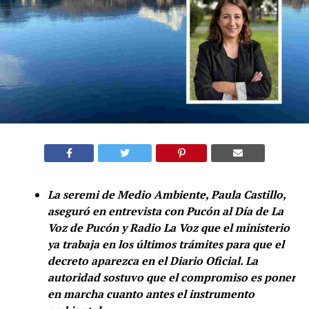
La seremi de Medio Ambiente, Paula Castillo,
aseguró en entrevista con Pucón al Día de La
Voz de Pucón y Radio La Voz que el ministerio
ya trabaja en los últimos trámites para que el
decreto aparezca en el Diario Oficial. La
autoridad sostuvo que el compromiso es poner
en marcha cuanto antes el instrumento