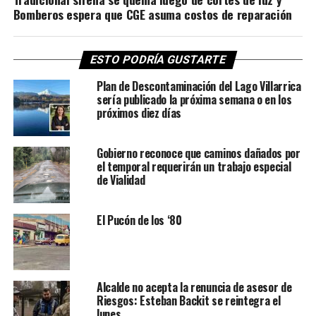
Bomberos espera que CGE asuma costos de reparación
ESTO PODRÍA GUSTARTE
Plan de Descontaminación del Lago Villarrica
sería publicado la próxima semana o en los
próximos diez días
Gobierno reconoce que caminos dañados por
el temporal requerirán un trabajo especial
de Vialidad
El Pucón de los ‘80
Alcalde no acepta la renuncia de asesor de
Riesgos: Esteban Backit se reintegra el
lunes