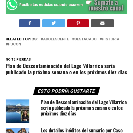
RELATED TOPICS:
ADOLESCENTE
DESTACADO
HISTORIA
PUCON
NO TE PIERDAS
Plan de Descontaminación del Lago Villarrica sería
publicado la próxima semana o en los próximos diez días
ESTO PODRÍA GUSTARTE
Plan de Descontaminación del Lago Villarrica
sería publicado la próxima semana o en los
próximos diez días
Los detalles inéditos del sumario por Caso