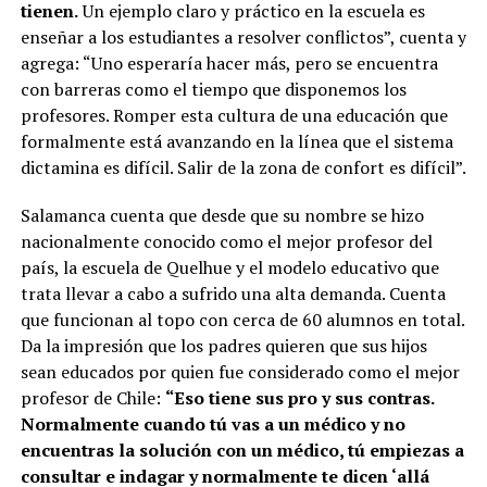
tienen.
Un ejemplo claro y práctico en la escuela es
enseñar a los estudiantes a resolver conflictos”, cuenta y
agrega: “Uno esperaría hacer más, pero se encuentra
con barreras como el tiempo que disponemos los
profesores. Romper esta cultura de una educación que
formalmente está avanzando en la línea que el sistema
dictamina es difícil. Salir de la zona de confort es difícil”.
Salamanca cuenta que desde que su nombre se hizo
nacionalmente conocido como el mejor profesor del
país, la escuela de Quelhue y el modelo educativo que
trata llevar a cabo a sufrido una alta demanda. Cuenta
que funcionan al topo con cerca de 60 alumnos en total.
Da la impresión que los padres quieren que sus hijos
sean educados por quien fue considerado como el mejor
profesor de Chile:
“Eso tiene sus pro y sus contras.
Normalmente cuando tú vas a un médico y no
encuentras la solución con un médico, tú empiezas a
consultar e indagar y normalmente te dicen ‘allá