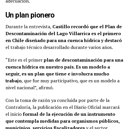
adecuación.
Un plan pionero
Durante la entrevista,
Castillo recordó que el Plan de
Descontaminación del Lago Villarrica es el primero
en Chile diseñado para una cuenca hídrica y destacó
el trabajo técnico desarrollado durante varios años.
“Este es el primer
plan de descontaminación para una
cuenca hídrica en nuestro país. Es un modelo a
seguir, es un plan que tiene e involucra mucho
trabajo
, que fue muy participativo, que es un modelo a
nivel nacional”, afirmó.
Con la toma de razón ya concluida por parte de la
Contraloría, la publicación en el Diario Oficial marcará
el inicio
formal de la ejecución de un instrumento
que contempla medidas para organismos públicos,
municipios, servicios fiscalizadores
y el sector