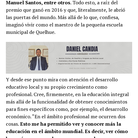
Manuel Santos, entre otros
. Todo esto, a raíz del
premio que ganó en 2016 y que, literalmente, le abrió
las puertas del mundo. Más allá de lo que, confiesa,
imaginó vivir como el maestro de la pequeña escuela
municipal de Quelhue.
Y desde ese punto mira con atención el desarrollo
educativo local y su propio crecimiento como
profesional. Cree, firmemente, en la educación integral
más allá de la funcionalidad de obtener conocimientos
para fines específicos como, por ejemplo, el desarrollo
económico. “En el ámbito profesional me ocurren dos
cosas.
Esto me ha permitido ver y conocer más la
educación en el ámbito mundial. Es decir, ver cómo