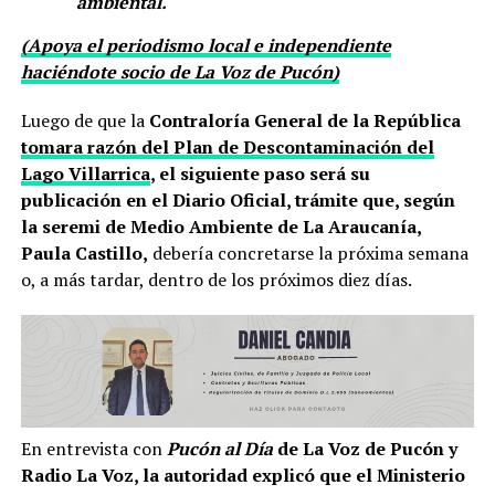
ambiental.
(Apoya el periodismo local e independiente
haciéndote socio de La Voz de Pucón)
Luego de que la
Contraloría General de la República
tomara razón del Plan de Descontaminación del
Lago Villarrica
, el siguiente paso será su
publicación en el Diario Oficial, trámite que, según
la seremi de Medio Ambiente de La Araucanía,
Paula Castillo,
debería concretarse la próxima semana
o, a más tardar, dentro de los próximos diez días.
En entrevista con
Pucón al Día
de La Voz de Pucón y
Radio La Voz, la autoridad explicó que el Ministerio