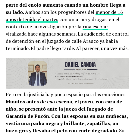
parte del enojo aumenta cuando un hombre llega a
su lado.
Ambos son los progenitores del
menor de 16
años detenido el martes
con un arma y drogas, en el
contexto de la investigación por la
riña escolar
viralizada hace algunas semanas. La audiencia de control
de detención en el juzgado de calle Arauco ya había
terminado. El padre llegó tarde. Al parecer, una vez más.
Pero en la justicia hay poco espacio para las emociones.
Minutos antes de esa escena, el joven, con cara de
niño, se presentó ante la jueza del Juzgado de
Garantía de Pucón. Con las esposas en sus muñecas,
vestía una parka negra y brillante, zapatillas, un
buzo gris y llevaba el pelo con corte degradado.
Su