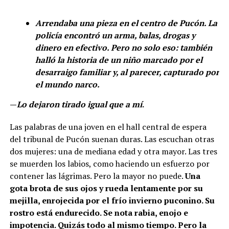
Arrendaba una pieza en el centro de Pucón. La
policía encontró un arma, balas, drogas y
dinero en efectivo. Pero no solo eso: también
halló la historia de un niño marcado por el
desarraigo familiar y, al parecer, capturado por
el mundo narco.
—
Lo dejaron tirado igual que a mí
.
Las palabras de una joven en el hall central de espera
del tribunal de Pucón suenan duras. Las escuchan otras
dos mujeres: una de mediana edad y otra mayor. Las tres
se muerden los labios, como haciendo un esfuerzo por
contener las lágrimas. Pero la mayor no puede.
Una
gota brota de sus ojos y rueda lentamente por su
mejilla, enrojecida por el frío invierno puconino. Su
rostro está endurecido. Se nota rabia, enojo e
impotencia. Quizás todo al mismo tiempo. Pero la