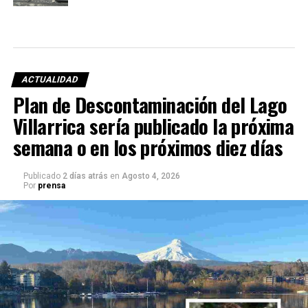
ACTUALIDAD
Plan de Descontaminación del Lago
Villarrica sería publicado la próxima
semana o en los próximos diez días
Publicado
2 días atrás
en
Agosto 4, 2026
Por
prensa