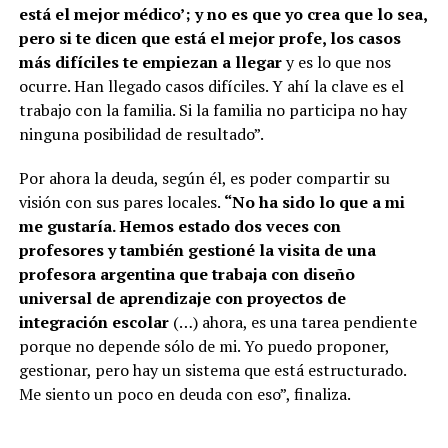
está el mejor médico’; y no es que yo crea que lo sea,
pero si te dicen que está el mejor profe, los casos
más difíciles te empiezan a llegar
y es lo que nos
ocurre. Han llegado casos difíciles. Y ahí la clave es el
trabajo con la familia. Si la familia no participa no hay
ninguna posibilidad de resultado”.
Por ahora la deuda, según él, es poder compartir su
visión con sus pares locales.
“No ha sido lo que a mi
me gustaría. Hemos estado dos veces con
profesores y también gestioné la visita de una
profesora argentina que trabaja con diseño
universal de aprendizaje con proyectos de
integración escolar
(…) ahora, es una tarea pendiente
porque no depende sólo de mi. Yo puedo proponer,
gestionar, pero hay un sistema que está estructurado.
Me siento un poco en deuda con eso”, finaliza.