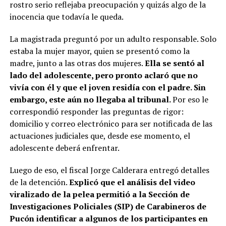
rostro serio reflejaba preocupación y quizás algo de la
inocencia que todavía le queda.
La magistrada preguntó por un adulto responsable. Solo
estaba la mujer mayor, quien se presentó como la
madre, junto a las otras dos mujeres.
Ella se sentó al
lado del adolescente, pero pronto aclaró que no
vivía con él y que el joven residía con el padre. Sin
embargo, este aún no llegaba al tribunal.
Por eso le
correspondió responder las preguntas de rigor:
domicilio y correo electrónico para ser notificada de las
actuaciones judiciales que, desde ese momento, el
adolescente deberá enfrentar.
Luego de eso, el fiscal Jorge Calderara entregó detalles
de la detención.
Explicó que el análisis del video
viralizado de la pelea permitió a la Sección de
Investigaciones Policiales (SIP) de Carabineros de
Pucón identificar a algunos de los participantes en