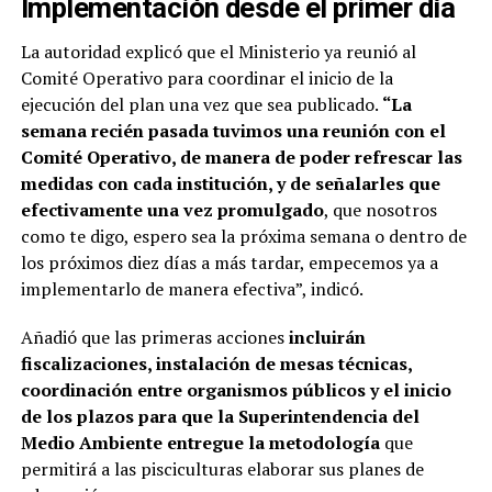
Implementación desde el primer día
La autoridad explicó que el Ministerio ya reunió al
Comité Operativo para coordinar el inicio de la
ejecución del plan una vez que sea publicado.
“La
semana recién pasada tuvimos una reunión con el
Comité Operativo, de manera de poder refrescar las
medidas con cada institución, y de señalarles que
efectivamente una vez promulgado
, que nosotros
como te digo, espero sea la próxima semana o dentro de
los próximos diez días a más tardar, empecemos ya a
implementarlo de manera efectiva”, indicó.
Añadió que las primeras acciones
incluirán
fiscalizaciones, instalación de mesas técnicas,
coordinación entre organismos públicos y el inicio
de los plazos para que la Superintendencia del
Medio Ambiente entregue la metodología
que
permitirá a las pisciculturas elaborar sus planes de