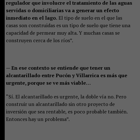
regulador que involucre el tratamiento de las aguas
servidas o domiciliarias va a generar un efecto
inmediato en el lago.
El tipo de suelo en el que las
casas son construidas es un tipo de suelo que tiene una
capacidad de permear muy alta. Y muchas casas se
construyen cerca de los ríos”.
— En ese contexto se entiende que tener un
alcantarillado entre Pucón y Villarrica es más que
urgente, porque se ve más viable…
“Sí. El alcantarillado es urgente, la doble vía no. Pero
construir un alcantarillado sin otro proyecto de
inversión que sea rentable, es poco probable también.
Entonces hay un problema”.