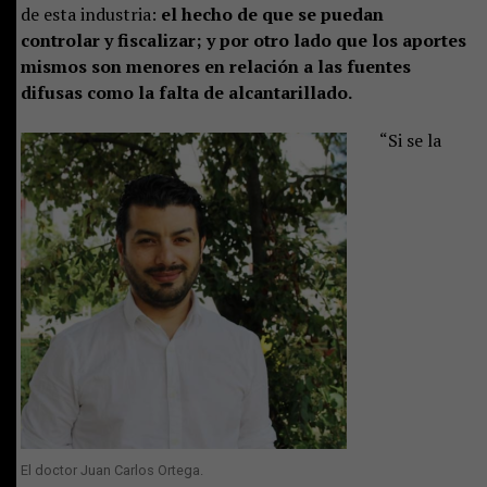
de esta industria:
el hecho de que se puedan
controlar y fiscalizar; y por otro lado que los aportes
mismos son menores en relación a las fuentes
difusas como la falta de alcantarillado.
“Si se la
El doctor Juan Carlos Ortega.