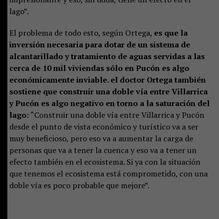
lago”.
El problema de todo esto, según Ortega,
es que la
inversión necesaria para dotar de un sistema de
alcantarillado y tratamiento de aguas servidas a las
cerca de 10 mil viviendas sólo en Pucón es algo
económicamente inviable. el doctor Ortega también
sostiene que construir una doble vía entre Villarrica
y Pucón es algo negativo en torno a la saturación del
lago:
“Construir una doble vía entre Villarrica y Pucón
desde el punto de vista económico y turístico va a ser
muy beneficioso, pero eso va a aumentar la carga de
personas que va a tener la cuenca y eso va a tener un
efecto también en el ecosistema. Si ya con la situación
que tenemos el ecosistema está comprometido, con una
doble vía es poco probable que mejore”.