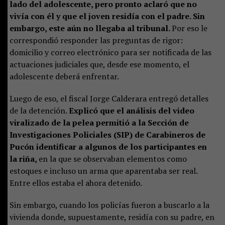
lado del adolescente, pero pronto aclaró que no
vivía con él y que el joven residía con el padre. Sin
embargo, este aún no llegaba al tribunal.
Por eso le
correspondió responder las preguntas de rigor:
domicilio y correo electrónico para ser notificada de las
actuaciones judiciales que, desde ese momento, el
adolescente deberá enfrentar.
Luego de eso, el fiscal Jorge Calderara entregó detalles
de la detención.
Explicó que el análisis del video
viralizado de la pelea permitió a la Sección de
Investigaciones Policiales (SIP) de Carabineros de
Pucón identificar a algunos de los participantes en
la riña,
en la que se observaban elementos como
estoques e incluso un arma que aparentaba ser real.
Entre ellos estaba el ahora detenido.
Sin embargo, cuando los policías fueron a buscarlo a la
vivienda donde, supuestamente, residía con su padre, en