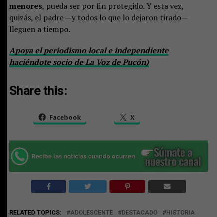
menores
, pueda ser por fin protegido. Y esta vez,
quizás, el padre —y todos lo que lo dejaron tirado—
lleguen a tiempo.
Apoya el periodismo local e independiente
haciéndote socio de La Voz de Pucón)
Share this:
Facebook
X
RELATED TOPICS:
ADOLESCENTE
DESTACADO
HISTORIA