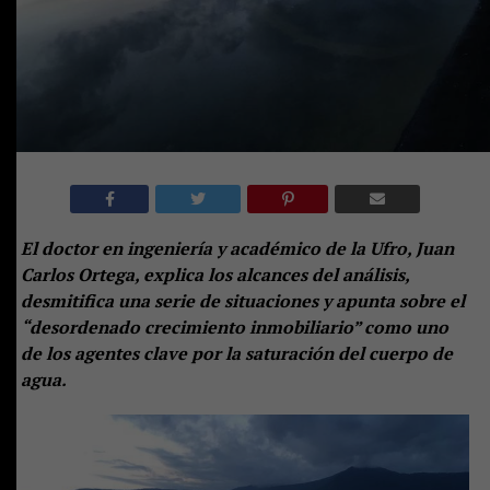
El doctor en ingeniería y académico de la Ufro, Juan
Carlos Ortega, explica los alcances del análisis,
desmitifica una serie de situaciones y apunta sobre el
“desordenado crecimiento inmobiliario” como uno
de los agentes clave por la saturación del cuerpo de
agua.