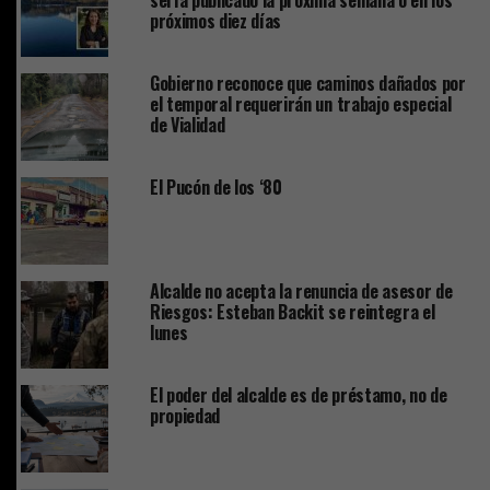
próximos diez días
Gobierno reconoce que caminos dañados por
el temporal requerirán un trabajo especial
de Vialidad
El Pucón de los ‘80
Alcalde no acepta la renuncia de asesor de
Riesgos: Esteban Backit se reintegra el
lunes
El poder del alcalde es de préstamo, no de
propiedad