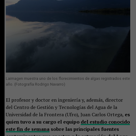
Laimagen muestra uno de los florecimientos de algas registrados este
año. (Fotografía Rodrigo Navarro)
El profesor y doctor en ingeniería y, además, director
del Centro de Gestión y Tecnologías del Agua de la
Universidad de la Frontera (Ufro), Juan Carlos Ortega,
es
quien tuvo a su cargo el equipo
del estudio conocido
este fin de semana
sobre las principales fuentes