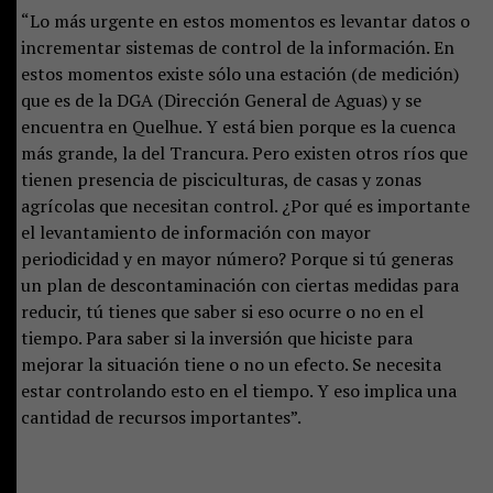
“Lo más urgente en estos momentos es levantar datos o
incrementar sistemas de control de la información. En
estos momentos existe sólo una estación (de medición)
que es de la DGA (Dirección General de Aguas) y se
encuentra en Quelhue. Y está bien porque es la cuenca
más grande, la del Trancura. Pero existen otros ríos que
tienen presencia de pisciculturas, de casas y zonas
agrícolas que necesitan control. ¿Por qué es importante
el levantamiento de información con mayor
periodicidad y en mayor número? Porque si tú generas
un plan de descontaminación con ciertas medidas para
reducir, tú tienes que saber si eso ocurre o no en el
tiempo. Para saber si la inversión que hiciste para
mejorar la situación tiene o no un efecto. Se necesita
estar controlando esto en el tiempo. Y eso implica una
cantidad de recursos importantes”.