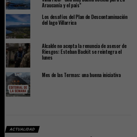
Araucanía y el país”
Los desafíos del Plan de Descontaminación
del lago Villarrica
Alcalde no acepta la renuncia de asesor de
Riesgos: Esteban Backit se reintegra el
lunes
Mes de las Termas: una buena iniciativa
ACTUALIDAD