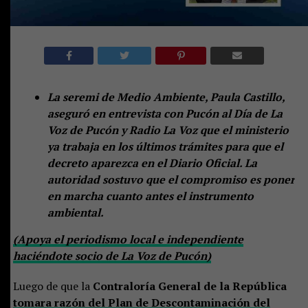
La seremi de Medio Ambiente, Paula Castillo,
aseguró en entrevista con Pucón al Día de La
Voz de Pucón y Radio La Voz que el ministerio
ya trabaja en los últimos trámites para que el
decreto aparezca en el Diario Oficial. La
autoridad sostuvo que el compromiso es poner
en marcha cuanto antes el instrumento
ambiental.
(Apoya el periodismo local e independiente
haciéndote socio de La Voz de Pucón)
Luego de que la
Contraloría General de la República
tomara razón del Plan de Descontaminación del