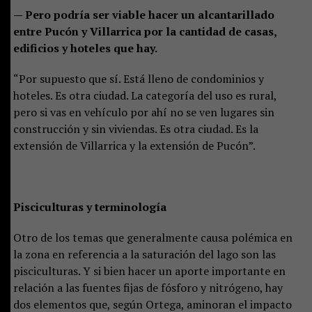
— Pero podría ser viable hacer un alcantarillado
entre Pucón y Villarrica por la cantidad de casas,
edificios y hoteles que hay.
“Por supuesto que sí. Está lleno de condominios y
hoteles. Es otra ciudad. La categoría del uso es rural,
pero si vas en vehículo por ahí no se ven lugares sin
construcción y sin viviendas. Es otra ciudad. Es la
extensión de Villarrica y la extensión de Pucón”.
Pisciculturas y terminología
Otro de los temas que generalmente causa polémica en
la zona en referencia a la saturación del lago son las
pisciculturas. Y si bien hacer un aporte importante en
relación a las fuentes fijas de fósforo y nitrógeno, hay
dos elementos que, según Ortega, aminoran el impacto