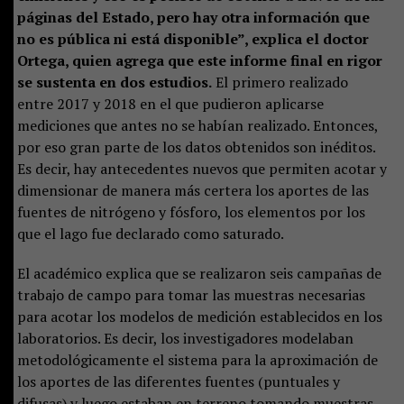
páginas del Estado, pero hay otra información que
no es pública ni está disponible”, explica el doctor
Ortega, quien agrega que este informe final en rigor
se sustenta en dos estudios.
El primero realizado
entre 2017 y 2018 en el que pudieron aplicarse
mediciones que antes no se habían realizado. Entonces,
por eso gran parte de los datos obtenidos son inéditos.
Es decir, hay antecedentes nuevos que permiten acotar y
dimensionar de manera más certera los aportes de las
fuentes de nitrógeno y fósforo, los elementos por los
que el lago fue declarado como saturado.
El académico explica que se realizaron seis campañas de
trabajo de campo para tomar las muestras necesarias
para acotar los modelos de medición establecidos en los
laboratorios. Es decir, los investigadores modelaban
metodológicamente el sistema para la aproximación de
los aportes de las diferentes fuentes (puntuales y
difusas) y luego estaban en terreno tomando muestras