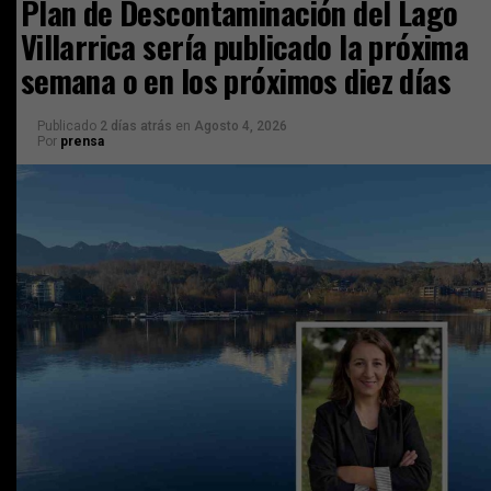
Plan de Descontaminación del Lago
Villarrica sería publicado la próxima
semana o en los próximos diez días
Publicado
2 días atrás
en
Agosto 4, 2026
Por
prensa