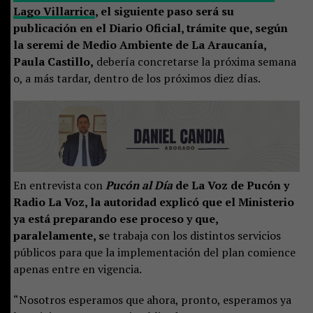
Lago Villarrica
, el siguiente paso será su
publicación en el Diario Oficial, trámite que, según
la seremi de Medio Ambiente de La Araucanía,
Paula Castillo,
debería concretarse la próxima semana
o, a más tardar, dentro de los próximos diez días.
En entrevista con
Pucón al Día
de La Voz de Pucón y
Radio La Voz, la autoridad explicó que el Ministerio
ya está preparando ese proceso y que,
paralelamente, s
e trabaja con los distintos servicios
públicos para que la implementación del plan comience
apenas entre en vigencia.
“Nosotros esperamos que ahora, pronto, esperamos ya