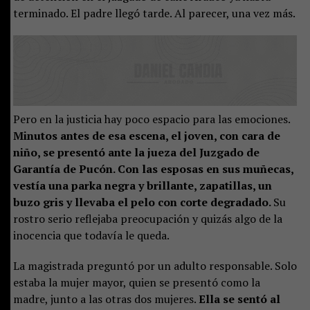
terminado. El padre llegó tarde. Al parecer, una vez más.
Pero en la justicia hay poco espacio para las emociones.
Minutos antes de esa escena, el joven, con cara de
niño, se presentó ante la jueza del Juzgado de
Garantía de Pucón. Con las esposas en sus muñecas,
vestía una parka negra y brillante, zapatillas, un
buzo gris y llevaba el pelo con corte degradado.
Su
rostro serio reflejaba preocupación y quizás algo de la
inocencia que todavía le queda.
La magistrada preguntó por un adulto responsable. Solo
estaba la mujer mayor, quien se presentó como la
madre, junto a las otras dos mujeres.
Ella se sentó al