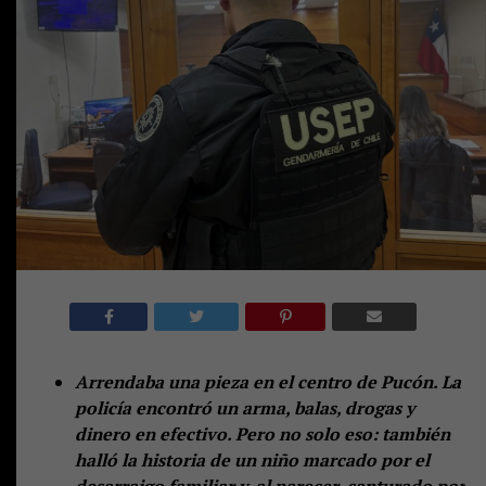
Arrendaba una pieza en el centro de Pucón. La
policía encontró un arma, balas, drogas y
dinero en efectivo. Pero no solo eso: también
halló la historia de un niño marcado por el
desarraigo familiar y, al parecer, capturado por