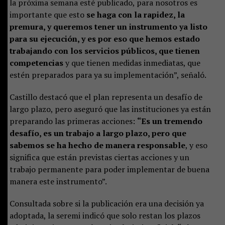
la próxima semana esté publicado, para nosotros es
importante que esto
se haga con la rapidez, la
premura, y queremos tener un instrumento ya listo
para su ejecución, y es por eso que hemos estado
trabajando con los servicios públicos, que tienen
competencias
y que tienen medidas inmediatas, que
estén preparados para ya su implementación”, señaló.
Castillo destacó que el plan representa un desafío de
largo plazo, pero aseguró que las instituciones ya están
preparando las primeras acciones:
“Es un tremendo
desafío, es un trabajo a largo plazo, pero que
sabemos se ha hecho de manera responsable
, y eso
significa que están previstas ciertas acciones y un
trabajo permanente para poder implementar de buena
manera este instrumento”.
Consultada sobre si la publicación era una decisión ya
adoptada, la seremi indicó que solo restan los plazos