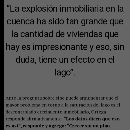
“La explosión inmobiliaria en la
cuenca ha sido tan grande que
la cantidad de viviendas que
hay es impresionante y eso, sin
duda, tiene un efecto en el
lago”.
Ante la pregunta sobre si se puede argumentar que el
mayor problema en torno a la saturación del lago es el
descontrolado crecimiento inmobiliario, Ortega
responde afirmativamente.
“Los datos dicen que eso
es así”, responde y agrega: “Crecer sin un plan