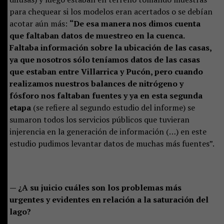
para chequear si los modelos eran acertados o se debían
acotar aún más:
“De esa manera nos dimos cuenta
que faltaban datos de muestreo en la cuenca.
Faltaba información sobre la ubicación de las casas,
ya que nosotros sólo teníamos datos de las casas
que estaban entre Villarrica y Pucón, pero cuando
realizamos nuestros balances de nitrógeno y
fósforo nos faltaban fuentes y ya en esta segunda
etapa
(se refiere al segundo estudio del informe) se
sumaron todos los servicios públicos que tuvieran
injerencia en la generación de información (…) en este
estudio pudimos levantar datos de muchas más fuentes”.
— ¿A su juicio cuáles son los problemas más
urgentes y evidentes en relación a la saturación del
lago?