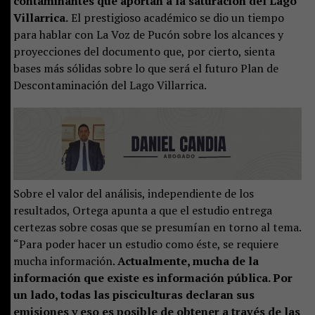
contaminantes que aportan a la saturación del Lago
Villarrica.
El prestigioso académico se dio un tiempo
para hablar con La Voz de Pucón sobre los alcances y
proyecciones del documento que, por cierto, sienta
bases más sólidas sobre lo que será el futuro Plan de
Descontaminación del Lago Villarrica.
Sobre el valor del análisis, independiente de los
resultados, Ortega apunta a que el estudio entrega
certezas sobre cosas que se presumían en torno al tema.
“Para poder hacer un estudio como éste, se requiere
mucha información.
Actualmente, mucha de la
información que existe es información pública. Por
un lado, todas las pisciculturas declaran sus
emisiones y eso es posible de obtener a través de las