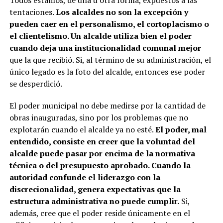
tentaciones.
Los alcaldes no son la excepción y
pueden caer en el personalismo, el cortoplacismo o
el clientelismo. Un alcalde utiliza bien el poder
cuando deja una institucionalidad comunal mejor
que la que recibió. Si, al término de su administración, el
único legado es la foto del alcalde, entonces ese poder
se desperdició.
El poder municipal no debe medirse por la cantidad de
obras inauguradas, sino por los problemas que no
explotarán cuando el alcalde ya no esté.
El poder, mal
entendido, consiste en creer que la voluntad del
alcalde puede pasar por encima de la normativa
técnica o del presupuesto aprobado. Cuando la
autoridad confunde el liderazgo con la
discrecionalidad, genera expectativas que la
estructura administrativa no puede cumplir.
Si,
además, cree que el poder reside únicamente en el