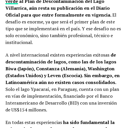
verde
al Plan de Descontaminación del Lago
Villarrica, aún resta su publicación en el Diario
Oficial para que entre formalmente en vigencia.
El
desafío es enorme, ya que será el primer plan de este
tipo que se implementará en el país. Y ese desafío no es
solo económico, sino también profesional, técnico e
institucional.
A nivel internacional existen experiencias exitosas
de
descontaminación de lagos, como las de los lagos
Biwa (Japón), Constanza (Alemania), Washington
(Estados Unidos) y Leven (Escocia). Sin embargo, en
Latinoamérica aún no existen casos consolidados.
Solo el lago Ypacaraí, en Paraguay, cuenta con un plan
en vías de implementación, financiado por el Banco
Interamericano de Desarrollo (BID) con una inversión
de US$154 millones.
En todas estas experiencias
ha sido fundamental la