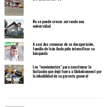
No se puede crecer cerrando una
universidad
A casi dos semanas de su desaparición,
familia de Iván Aedo pide intensificar su
búsqueda
Los “movimientos” para cuestionar la
licitación que dejó fuera a Globalconnect por
la inhabilidad de su gerente general