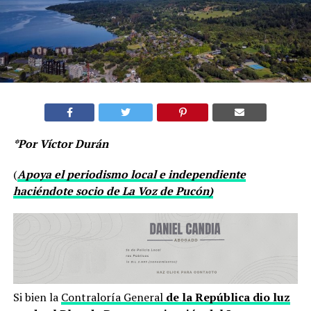
*Por Víctor Durán
(
Apoya el periodismo local e independiente
haciéndote socio de La Voz de Pucón)
Si bien la
Contraloría General
de la República dio luz