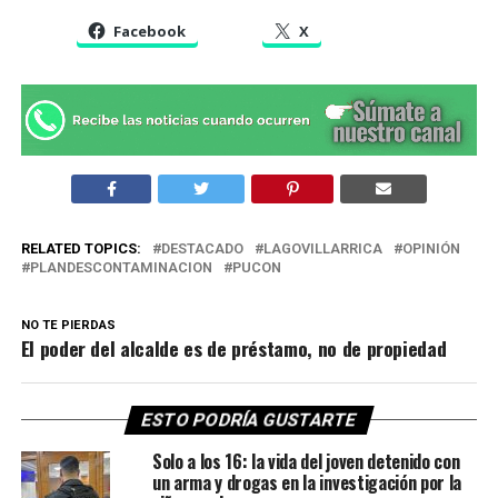
Facebook
X
RELATED TOPICS:
DESTACADO
LAGOVILLARRICA
OPINIÓN
PLANDESCONTAMINACION
PUCON
NO TE PIERDAS
El poder del alcalde es de préstamo, no de propiedad
ESTO PODRÍA GUSTARTE
Solo a los 16: la vida del joven detenido con
un arma y drogas en la investigación por la