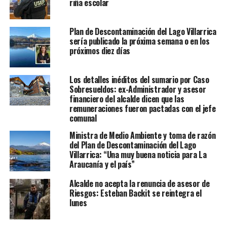
riña escolar
Plan de Descontaminación del Lago Villarrica
sería publicado la próxima semana o en los
próximos diez días
Los detalles inéditos del sumario por Caso
Sobresueldos: ex-Administrador y asesor
financiero del alcalde dicen que las
remuneraciones fueron pactadas con el jefe
comunal
Ministra de Medio Ambiente y toma de razón
del Plan de Descontaminación del Lago
Villarrica: “Una muy buena noticia para La
Araucanía y el país”
Alcalde no acepta la renuncia de asesor de
Riesgos: Esteban Backit se reintegra el
lunes