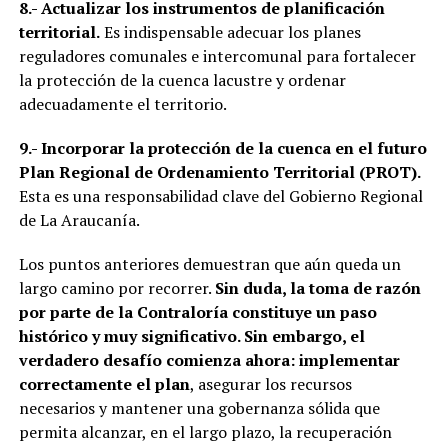
8.- Actualizar los instrumentos de planificación
territorial.
Es indispensable adecuar los planes
reguladores comunales e intercomunal para fortalecer
la protección de la cuenca lacustre y ordenar
adecuadamente el territorio.
9.- Incorporar la protección de la cuenca en el futuro
Plan Regional de Ordenamiento Territorial (PROT).
Esta es una responsabilidad clave del Gobierno Regional
de La Araucanía.
Los puntos anteriores demuestran que aún queda un
largo camino por recorrer.
Sin duda, la toma de razón
por parte de la Contraloría constituye un paso
histórico y muy significativo. Sin embargo, el
verdadero desafío comienza ahora: implementar
correctamente el plan
, asegurar los recursos
necesarios y mantener una gobernanza sólida que
permita alcanzar, en el largo plazo, la recuperación