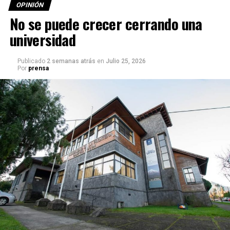
OPINIÓN
No se puede crecer cerrando una
universidad
Publicado
2 semanas atrás
en
Julio 25, 2026
Por
prensa