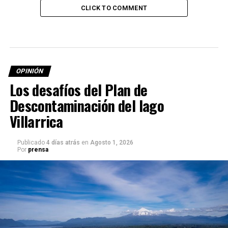
CLICK TO COMMENT
OPINIÓN
Los desafíos del Plan de
Descontaminación del lago
Villarrica
Publicado
4 días atrás
en
Agosto 1, 2026
Por
prensa