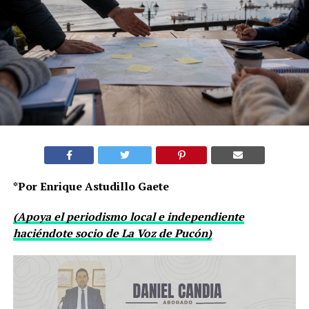
*Por Enrique Astudillo Gaete
(Apoya el periodismo local e independiente
haciéndote socio de La Voz de Pucón)