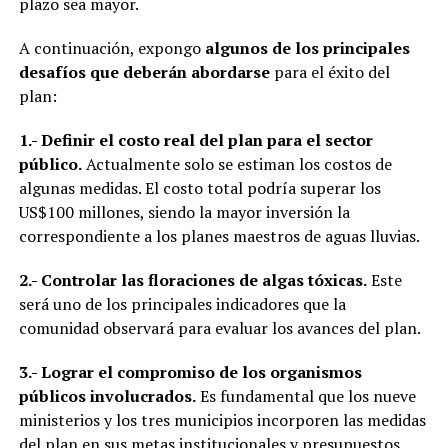
plazo sea mayor.
A continuación, expongo
algunos de los principales
desafíos que deberán abordarse
para el éxito del
plan:
1.- Definir el costo real del plan para el sector
público.
Actualmente solo se estiman los costos de
algunas medidas. El costo total podría superar los
US$100 millones, siendo la mayor inversión la
correspondiente a los planes maestros de aguas lluvias.
2.- Controlar las floraciones de algas tóxicas.
Este
será uno de los principales indicadores que la
comunidad observará para evaluar los avances del plan.
3.- Lograr el compromiso de los organismos
públicos involucrados.
Es fundamental que los nueve
ministerios y los tres municipios incorporen las medidas
del plan en sus metas institucionales y presupuestos.