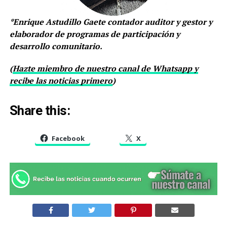
*Enrique Astudillo Gaete contador auditor y gestor y
elaborador de programas de participación y
desarrollo comunitario.
(
Hazte miembro de nuestro canal de Whatsapp y
recibe las noticias primero
)
Share this:
Facebook
X