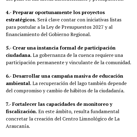
4.- Preparar oportunamente los proyectos
estratégicos.
Será clave contar con iniciativas listas
para postular a la Ley de Presupuestos 2027 y al
financiamiento del Gobierno Regional.
5.- Crear una instancia formal de participación
ciudadana.
La gobernanza de la cuenca requiere una
participación permanente y vinculante de la comunidad.
6.- Desarrollar una campaña masiva de educación
ambiental.
La recuperación del lago también depende
del compromiso y cambio de hábitos de la ciudadanía.
7.- Fortalecer las capacidades de monitoreo y
fiscalización.
En este ámbito, resulta fundamental
concretar la creación del Centro Limnológico de La
Araucanía.