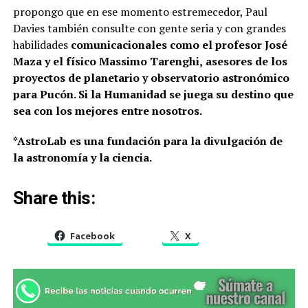
propongo que en ese momento estremecedor, Paul
Davies también consulte con gente seria y con grandes
habilidades
comunicacionales como el profesor José
Maza y el físico Massimo Tarenghi,
asesores de los
proyectos de planetario y observatorio astronómico
para Pucón. Si la Humanidad se juega su destino que
sea con los mejores entre nosotros.
*AstroLab es una fundación para la divulgación de
la astronomía y la ciencia.
Share this:
Facebook
X