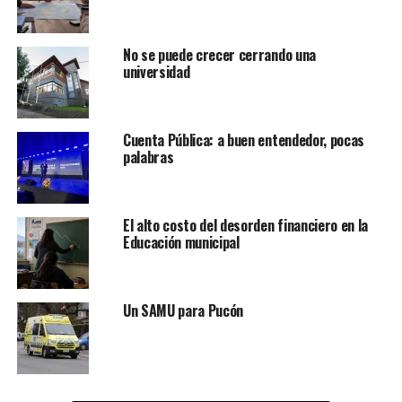
No se puede crecer cerrando una
universidad
Cuenta Pública: a buen entendedor, pocas
palabras
El alto costo del desorden financiero en la
Educación municipal
Un SAMU para Pucón