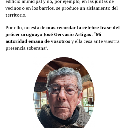
edificio municipal y no, por ejemplo, en las juntas de
vecinos o en los barrios, se produce un aislamiento del
territorio.
Por ello, no está de
más recordar la célebre frase del
prócer uruguayo José Gervasio Artigas: “Mi
autoridad emana de vosotros
y ella cesa ante vuestra
presencia soberana”.