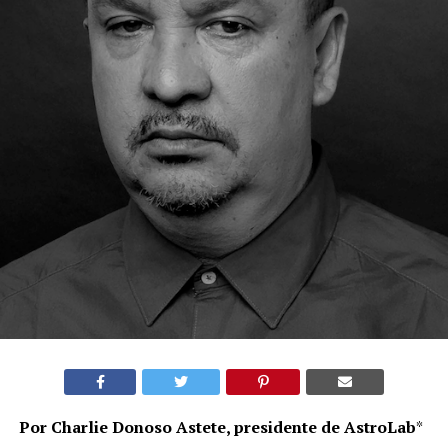
Por Charlie Donoso Astete, presidente de AstroLab
*