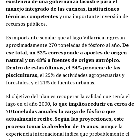
existencia de una gobernanza lacustre para el
manejo integrado de las cuencas, instituciones
técnicas competentes
y una importante inversión de
recursos públicos.
Es importante señalar que al lago Villarrica ingresan
aproximadamente 270 toneladas de fósforo al año.
De
ese total, un 52% corresponde a aportes de origen
natural y un 48% a fuentes de origen antrópico.
Dentro de estas últimas, el 54% proviene de las
pisciculturas,
el 25% de actividades agropecuarias y
forestales, y el 21% de fuentes urbanas.
El objetivo del plan es recuperar la calidad que tenía el
lago en el año 2000, l
o que implica reducir en cerca de
70 toneladas anuales la carga de fósforo que
actualmente recibe. Según las proyecciones, este
proceso tomaría alrededor de 15 años,
aunque la
experiencia internacional indica que probablemente el