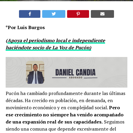
*Por Luis Burgos
(
Apoya el periodismo local e independiente
haciéndote socio de La Voz de Pucón)
Pucón ha cambiado profundamente durante las últimas
décadas. Ha crecido en población, en demanda, en
movimiento económico y en complejidad social.
Pero
ese crecimiento no siempre ha venido acompañado
de una expansión real de sus capacidades.
Seguimos
siendo una comuna que depende excesivamente del