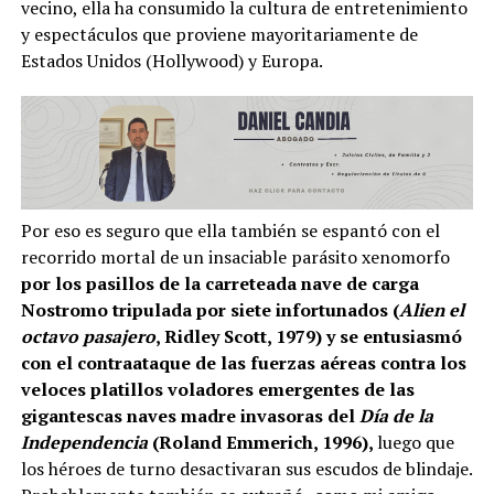
vecino, ella ha consumido la cultura de entretenimiento
y espectáculos que proviene mayoritariamente de
Estados Unidos (Hollywood) y Europa.
Por eso es seguro que ella también se espantó con el
recorrido mortal de un insaciable parásito xenomorfo
por los pasillos de la carreteada nave de carga
Nostromo tripulada por siete infortunados (
Alien el
octavo pasajero
, Ridley Scott, 1979) y se entusiasmó
con el contraataque de las fuerzas aéreas contra los
veloces platillos voladores emergentes de las
gigantescas naves madre invasoras del
Día de la
Independencia
(Roland Emmerich, 1996),
luego que
los héroes de turno desactivaran sus escudos de blindaje.