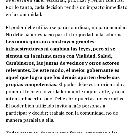
Por lo tanto, cada decisión tendrá un impacto inmediato
en la comunidad.
El poder debe utilizarse para coordinar, no para mandar.
No debe haber espacio para la terquedad ni la soberbia.
Los municipios no construyen grandes
infraestructuras ni cambian las leyes, pero sí se
sientan en la misma mesa con Vialidad, Salud,
Carabineros, las juntas de vecinos y otros actores
relevantes. De este modo, el mejor gobernante es
aquel que logra que los demás aporten desde sus
propias competencias.
El poder debe estar orientado a
poner el foco en lo verdaderamente importante, y no a
intentar hacerlo todo. Debe abrir puertas, no cerrarlas.
El poder bien utilizado invita a más personas a
participar y decidir; trabaja con la comunidad, no de
manera paralela a ella.
Todos estamos, de una u otra forma, expuestos a las