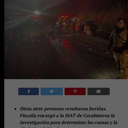
Otras siete personas resultaron heridas.
Fiscalía encargó a la SIAT de Carabineros la
investigación para determinar las causas y la