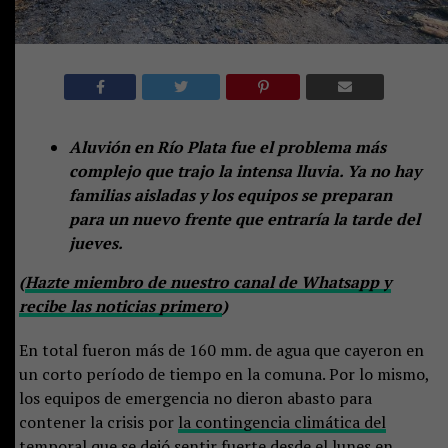
Aluvión en Río Plata fue el problema más
complejo que trajo la intensa lluvia. Ya no hay
familias aisladas y los equipos se preparan
para un nuevo frente que entraría la tarde del
jueves.
(
Hazte miembro de nuestro canal de Whatsapp y
recibe las noticias primero
)
En total fueron más de 160 mm. de agua que cayeron en
un corto período de tiempo en la comuna. Por lo mismo,
los equipos de emergencia no dieron abasto para
contener la crisis por
la contingencia climática del
temporal que se dejó sentir fuerte desde el lunes en