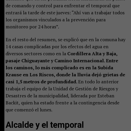
de comando y control para enfrentar el temporal que
entrará la tarde de este jueves: “Ahí van a trabajar todos
los organismos vinculados a la prevención para
monitoreo por 24 horas”.
En el resto del resumen, se explicó que en la comuna hay
14 casas complicadas por los efectos del agua en
diversos sectores como en la
Cordillera Alta y Baja,
pasaje Chiguayante y Camino Internacional. Entre
los caminos, lo más complicado es en la Subida
Krause en Los Riscos, donde la lluvia dejó grietas de
casi 1,5 metros de profundidad.
En todo lo anterior
trabaja el equipo de la Unidad de Gestión de Riesgos y
Desastres de la municipalidad, liderada por Esteban
Backit, quien ha estado frente a la contingencia desde
que comenzó el lunes.
Alcalde y el temporal