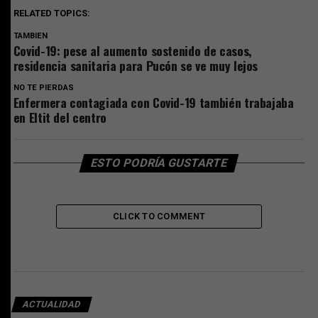
RELATED TOPICS:
TAMBIEN
Covid-19: pese al aumento sostenido de casos,
residencia sanitaria para Pucón se ve muy lejos
NO TE PIERDAS
Enfermera contagiada con Covid-19 también trabajaba
en Eltit del centro
ESTO PODRÍA GUSTARTE
CLICK TO COMMENT
ACTUALIDAD