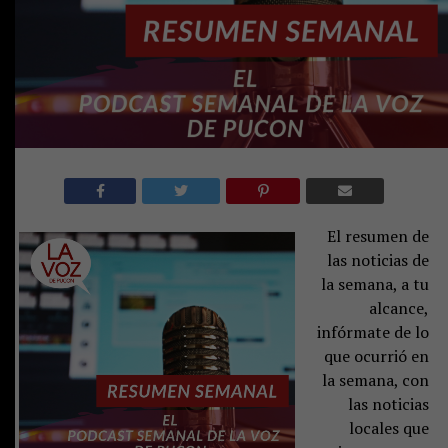
El resumen de
las noticias de
la semana, a tu
alcance,
infórmate de lo
que ocurrió en
la semana, con
las noticias
locales que