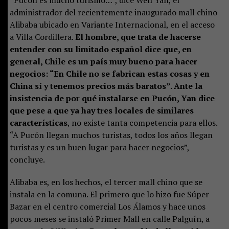
administrador del recientemente inaugurado mall chino
Alibaba ubicado en Variante Internacional, en el acceso
a Villa Cordillera.
El hombre, que trata de hacerse
entender con su limitado español dice que, en
general, Chile es un país muy bueno para hacer
negocios: “En Chile no se fabrican estas cosas y en
China sí y tenemos precios más baratos”. Ante la
insistencia de por qué instalarse en Pucón, Yan dice
que pese a que ya hay tres locales de similares
características
, no existe tanta competencia para ellos.
“A Pucón llegan muchos turistas, todos los años llegan
turistas y es un buen lugar para hacer negocios”,
concluye.
Alibaba es, en los hechos, el tercer mall chino que se
instala en la comuna. El primero que lo hizo fue Súper
Bazar en el centro comercial Los Álamos y hace unos
pocos meses se instaló Primer Mall en calle Palguín, a