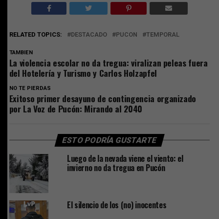
RELATED TOPICS:
DESTACADO
PUCON
TEMPORAL
TAMBIEN
La violencia escolar no da tregua: viralizan peleas fuera
del Hotelería y Turismo y Carlos Holzapfel
NO TE PIERDAS
Exitoso primer desayuno de contingencia organizado
por La Voz de Pucón: Mirando al 2040
ESTO PODRÍA GUSTARTE
Luego de la nevada viene el viento: el
invierno no da tregua en Pucón
El silencio de los (no) inocentes