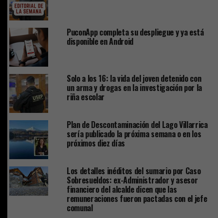
PuconApp completa su despliegue y ya está
disponible en Android
Solo a los 16: la vida del joven detenido con
un arma y drogas en la investigación por la
riña escolar
Plan de Descontaminación del Lago Villarrica
sería publicado la próxima semana o en los
próximos diez días
Los detalles inéditos del sumario por Caso
Sobresueldos: ex-Administrador y asesor
financiero del alcalde dicen que las
remuneraciones fueron pactadas con el jefe
comunal