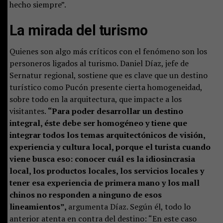
hecho siempre”.
La mirada del turismo
Quienes son algo más críticos con el fenómeno son los
personeros ligados al turismo. Daniel Díaz, jefe de
Sernatur regional, sostiene que es clave que un destino
turístico como Pucón presente cierta homogeneidad,
sobre todo en la arquitectura, que impacte a los
visitantes.
“Para poder desarrollar un destino
integral, éste debe ser homogéneo y tiene que
integrar todos los temas arquitectónicos de visión,
experiencia y cultura local, porque el turista cuando
viene busca eso: conocer cuál es la idiosincrasia
local, los productos locales, los servicios locales y
tener esa experiencia de primera mano y los mall
chinos no responden a ninguno de esos
lineamientos”,
argumenta Díaz. Según él, todo lo
anterior atenta en contra del destino: “En este caso