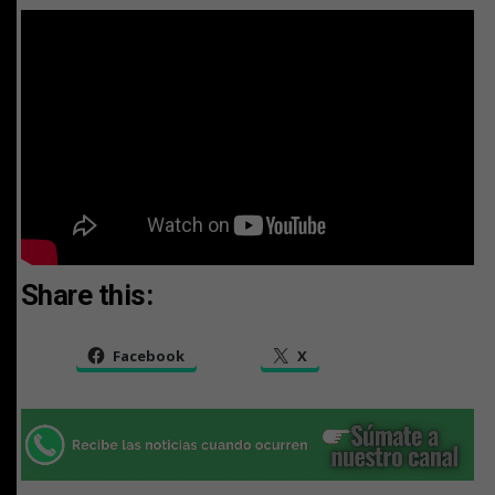
Share this:
Facebook
X