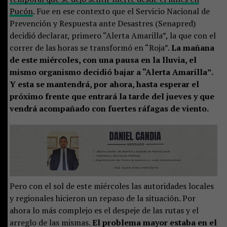
Pucón
. Fue en ese contexto que el Servicio Nacional de
Prevención y Respuesta ante Desastres (Senapred)
decidió declarar, primero “Alerta Amarilla”, la que con el
correr de las horas se transformó en “Roja”.
La mañana
de este miércoles, con una pausa en la lluvia, el
mismo organismo decidió bajar a “Alerta Amarilla”.
Y esta se mantendrá, por ahora, hasta esperar el
próximo frente que entrará la tarde del jueves y que
vendrá acompañado con fuertes ráfagas de viento.
Pero con el sol de este miércoles las autoridades locales
y regionales hicieron un repaso de la situación. Por
ahora lo más complejo es el despeje de las rutas y el
arreglo de las mismas.
El problema mayor estaba en el