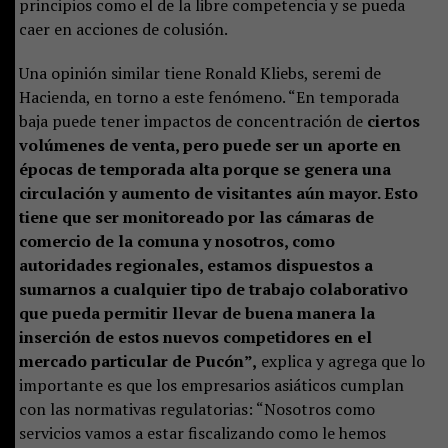
principios como el de la libre competencia y se pueda
caer en acciones de colusión.
Una opinión similar tiene Ronald Kliebs, seremi de
Hacienda, en torno a este fenómeno. “En temporada
baja puede tener impactos de concentración de
ciertos
volúmenes de venta, pero puede ser un aporte en
épocas de temporada alta porque se genera una
circulación y aumento de visitantes aún mayor. Esto
tiene que ser monitoreado por las cámaras de
comercio de la comuna y nosotros, como
autoridades regionales, estamos dispuestos a
sumarnos a cualquier tipo de trabajo colaborativo
que pueda permitir llevar de buena manera la
inserción de estos nuevos competidores en el
mercado particular de Pucón”,
explica y agrega que lo
importante es que los empresarios asiáticos cumplan
con las normativas regulatorias: “Nosotros como
servicios vamos a estar fiscalizando como le hemos