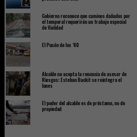
Gobierno reconoce que caminos dañados por
el temporal requerirán un trabajo especial
de Vialidad
El Pucón de los ‘80
Alcalde no acepta la renuncia de asesor de
Riesgos: Esteban Backit se reintegra el
lunes
El poder del alcalde es de préstamo, no de
propiedad