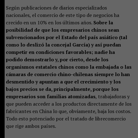
Según publicaciones de diarios especializados
nacionales, el comercio de este tipo de negocios ha
crecido en un 10% en los últimos años.
Sobre la
posibilidad de que los empresarios chinos sean
subvencionados por el Estado del país asiático (tal
como lo deslizó la concejal García) y así puedan
competir en condiciones favorables; nadie ha
podido demostrarlo y, por cierto, desde los
organismos estatales chinos como la embajada o las
cámaras de comercio chino-chilenas siempre lo han
desmentido y apuntan a que el crecimiento y los
bajos precios se da, principalmente, porque los
empresarios son familias atomizadas
, trabajadoras y
que pueden acceder a los productos directamente de los
fabricantes en China lo que, obviamente, baja los costos.
Todo esto potenciado por el tratado de librecomercio
que rige ambos países.