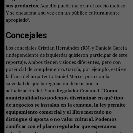
sus productos.
Aquello puede mejorar el precio incluso.
Y se encadena a su vez con un público culturalmente
apropiado”.
Concejales
Los concejales Cristian Hernández (RN) y Daniela García
(independiente de izquierda) quisieron participar de este
reportaje. Ambos tienen visiones diferentes, pero con
potencial de complemento. García, por ejemplo, está en
la línea del arquitecto Daniel Marín, pero con la
salvedad de que la regulación debe ir por la
actualización del Plano Regulador Comunal.
“Como
municipalidad no podemos discriminar en qué tipo
de negocios se instalan en la comuna, la ley permite
equipamiento comercial y el libre mercado no
distingue si aporta o no valor cultural. Podemos
zonificar con el plano regulador que esperamos