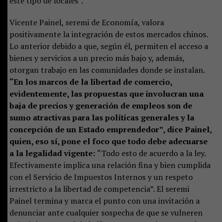
este tipo de locales”.
Vicente Painel, seremi de Economía, valora
positivamente la integración de estos mercados chinos.
Lo anterior debido a que, según él, permiten el acceso a
bienes y servicios a un precio más bajo y, además,
otorgan trabajo en las comunidades donde se instalan.
“En los marcos de la libertad de comercio,
evidentemente, las propuestas que involucran una
baja de precios y generación de empleos son de
sumo atractivas para las políticas generales y la
concepción de un Estado emprendedor”, dice Painel,
quien, eso sí, pone el foco que todo debe adecuarse
a la legalidad vigente:
“Todo esto de acuerdo a la ley.
Efectivamente implica una relación fina y bien cumplida
con el Servicio de Impuestos Internos y un respeto
irrestricto a la libertad de competencia”. El seremi
Painel termina y marca el punto con una invitación a
denunciar ante cualquier sospecha de que se vulneren