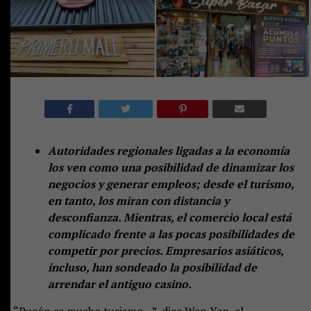
Autoridades regionales ligadas a la economía
los ven como una posibilidad de dinamizar los
negocios y generar empleos; desde el turismo,
en tanto, los miran con distancia y
desconfianza. Mientras, el comercio local está
complicado frente a las pocas posibilidades de
competir por precios. Empresarios asiáticos,
incluso, han sondeado la posibilidad de
arrendar el antiguo casino.
“Pucón es mucho turismo…”, dice Wen Yan, el