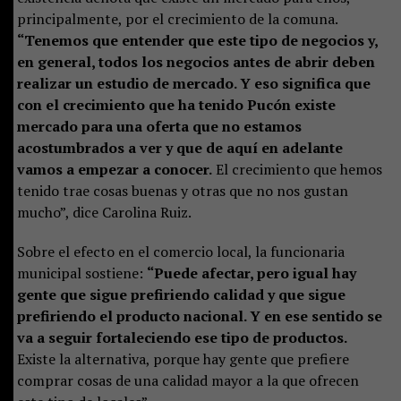
principalmente, por el crecimiento de la comuna.
“Tenemos que entender que este tipo de negocios y,
en general, todos los negocios antes de abrir deben
realizar un estudio de mercado. Y eso significa que
con el crecimiento que ha tenido Pucón existe
mercado para una oferta que no estamos
acostumbrados a ver y que de aquí en adelante
vamos a empezar a conocer.
El crecimiento que hemos
tenido trae cosas buenas y otras que no nos gustan
mucho”, dice Carolina Ruiz.
Sobre el efecto en el comercio local, la funcionaria
municipal sostiene:
“Puede afectar, pero igual hay
gente que sigue prefiriendo calidad y que sigue
prefiriendo el producto nacional. Y en ese sentido se
va a seguir fortaleciendo ese tipo de productos.
Existe la alternativa, porque hay gente que prefiere
comprar cosas de una calidad mayor a la que ofrecen