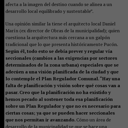
afecta a la imagen del destino cuando se alinea a un
desarrollo local equilibrado y sustentable”.
Una opinión similar la tiene el arquitecto local Daniel
Marín (ex director de Obras de la municipalidad); quien
cuestiona la arquitectura más cercana a un galpón
tradicional que lo que presenta históricamente Pucón.
Según él, todo esto se debía prever y regular vía
seccionales (cambios a las exigencias por sectores
determinados de la zona urbana) especiales que se
adecúen a una visión planificada de la ciudad y que
lo contemple el Plan Regulador Comunal. “Hay una
falta de planificación y visión sobre qué cosas van a
pasar. Creo que la planificación no ha existido y
hemos pecado al sostener toda esa planificación
sobre un Plan Regulador y que no es necesario para
ciertas cosas; ya que se pueden hacer seccionales
que nos permitan ir avanzando.
Cómo un área de
desarrollo de la municipalidad ve que se hace una