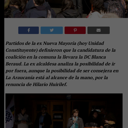
Partidos de la ex Nueva Mayoría (hoy Unidad
Constituyente) definieron que la candidatura de la
coalición en la comuna la llevara la DC Blanca
Beraud. La ex alcaldesa analiza la posibilidad de ir
por fuera, aunque la posibilidad de ser consejera en
La Araucanía está al alcance de la mano, por la
renuncia de Hilario Huirilef.