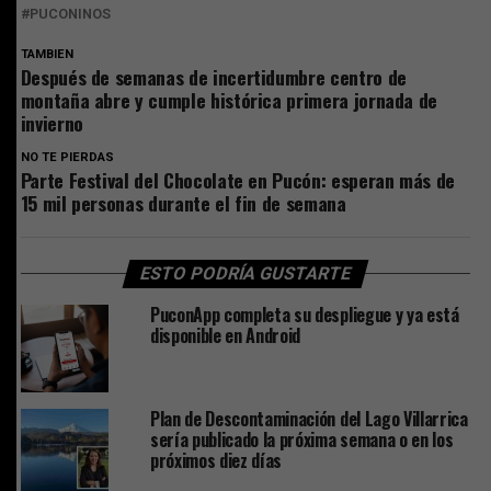
PUCONINOS
TAMBIEN
Después de semanas de incertidumbre centro de
montaña abre y cumple histórica primera jornada de
invierno
NO TE PIERDAS
Parte Festival del Chocolate en Pucón: esperan más de
15 mil personas durante el fin de semana
ESTO PODRÍA GUSTARTE
PuconApp completa su despliegue y ya está
disponible en Android
Plan de Descontaminación del Lago Villarrica
sería publicado la próxima semana o en los
próximos diez días