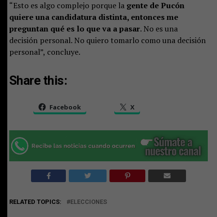
“Esto es algo complejo porque la
gente de Pucón
quiere una candidatura distinta, entonces me
preguntan qué es lo que va a pasar
. No es una
decisión personal. No quiero tomarlo como una decisión
personal”, concluye.
Share this:
Facebook
X
RELATED TOPICS:
ELECCIONES