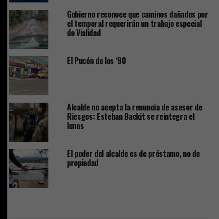
Gobierno reconoce que caminos dañados por
el temporal requerirán un trabajo especial
de Vialidad
El Pucón de los ‘80
Alcalde no acepta la renuncia de asesor de
Riesgos: Esteban Backit se reintegra el
lunes
El poder del alcalde es de préstamo, no de
propiedad