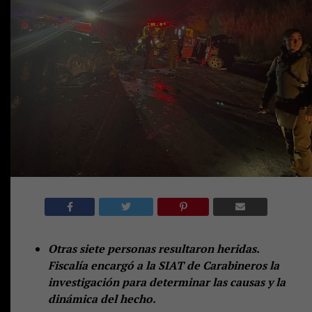
Otras siete personas resultaron heridas.
Fiscalía encargó a la SIAT de Carabineros la
investigación para determinar las causas y la
dinámica del hecho.