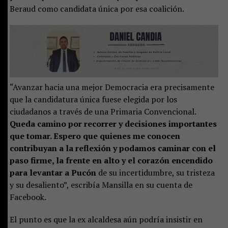
Beraud como candidata única por esa coalición.
“Avanzar hacia una mejor Democracia era precisamente
que la candidatura única fuese elegida por los
ciudadanos a través de una Primaria Convencional.
Queda camino por recorrer y decisiones importantes
que tomar. Espero que quienes me conocen
contribuyan a la reflexión y podamos caminar con el
paso firme, la frente en alto y el corazón encendido
para levantar a Pucón
de su incertidumbre, su tristeza
y su desaliento”, escribía Mansilla en su cuenta de
Facebook.
El punto es que la ex alcaldesa aún podría insistir en