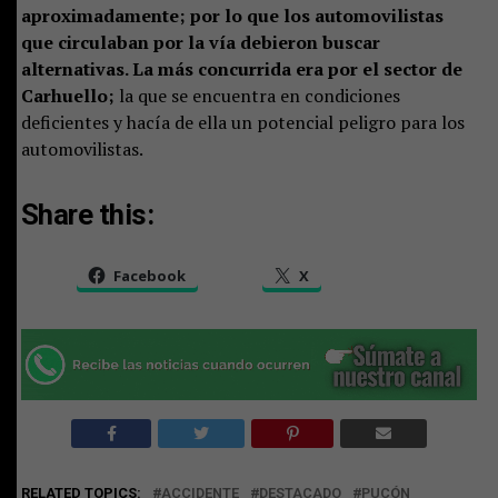
aproximadamente; por lo que los automovilistas
que circulaban por la vía debieron buscar
alternativas. La más concurrida era por el sector de
Carhuello;
la que se encuentra en condiciones
deficientes y hacía de ella un potencial peligro para los
automovilistas.
Share this:
Facebook
X
RELATED TOPICS:
ACCIDENTE
DESTACADO
PUCÓN