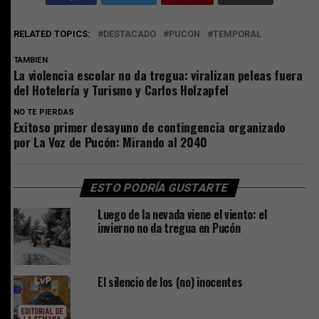
RELATED TOPICS:
DESTACADO
PUCON
TEMPORAL
TAMBIEN
La violencia escolar no da tregua: viralizan peleas fuera
del Hotelería y Turismo y Carlos Holzapfel
NO TE PIERDAS
Exitoso primer desayuno de contingencia organizado
por La Voz de Pucón: Mirando al 2040
ESTO PODRÍA GUSTARTE
Luego de la nevada viene el viento: el
invierno no da tregua en Pucón
El silencio de los (no) inocentes