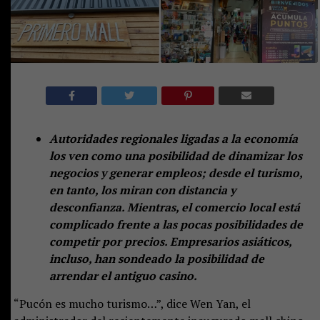
Autoridades regionales ligadas a la economía
los ven como una posibilidad de dinamizar los
negocios y generar empleos; desde el turismo,
en tanto, los miran con distancia y
desconfianza. Mientras, el comercio local está
complicado frente a las pocas posibilidades de
competir por precios. Empresarios asiáticos,
incluso, han sondeado la posibilidad de
arrendar el antiguo casino.
“Pucón es mucho turismo…”, dice Wen Yan, el