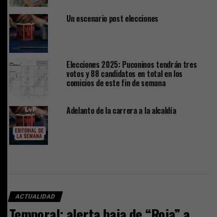
Un escenario post elecciones
Elecciones 2025: Puconinos tendrán tres
votos y 88 candidatos en total en los
comicios de este fin de semana
Adelanto de la carrera a la alcaldía
ACTUALIDAD
Temporal: alerta baja de “Roja” a