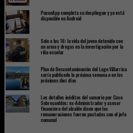
PuconApp completa su despliegue y ya está
disponible en Android
Solo a los 16: la vida del joven detenido con
un arma y drogas en la investigación por la
riña escolar
Plan de Descontaminación del Lago Villarrica
sería publicado la próxima semana o en los
próximos diez días
Los detalles inéditos del sumario por Caso
Sobresueldos: ex-Administrador y asesor
financiero del alcalde dicen que las
remuneraciones fueron pactadas con el jefe
comunal