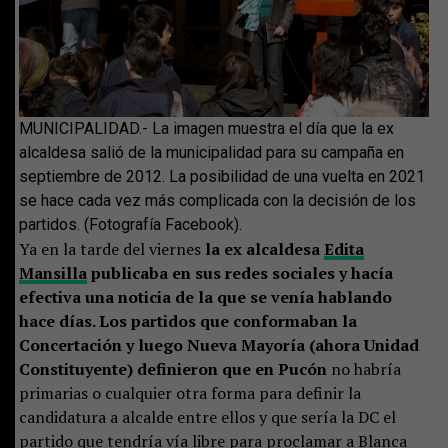
MUNICIPALIDAD.- La imagen muestra el día que la ex
alcaldesa salió de la municipalidad para su campaña en
septiembre de 2012. La posibilidad de una vuelta en 2021
se hace cada vez más complicada con la decisión de los
partidos. (Fotografía Facebook).
Ya en la tarde del viernes
la ex alcaldesa
Edita
Mansilla
publicaba en sus redes sociales y hacía
efectiva una noticia de la que se venía hablando
hace días. Los partidos que conformaban la
Concertación y luego Nueva Mayoría (ahora Unidad
Constituyente) definieron que en Pucón
no habría
primarias o cualquier otra forma para definir la
candidatura a alcalde entre ellos y que sería la DC el
partido que tendría vía libre para proclamar a Blanca