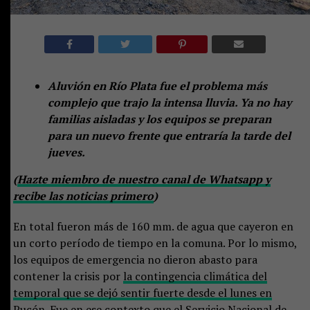
Aluvión en Río Plata fue el problema más
complejo que trajo la intensa lluvia. Ya no hay
familias aisladas y los equipos se preparan
para un nuevo frente que entraría la tarde del
jueves.
(
Hazte miembro de nuestro canal de Whatsapp y
recibe las noticias primero
)
En total fueron más de 160 mm. de agua que cayeron en
un corto período de tiempo en la comuna. Por lo mismo,
los equipos de emergencia no dieron abasto para
contener la crisis por
la contingencia climática del
temporal que se dejó sentir fuerte desde el lunes en
Pucón
. Fue en ese contexto que el Servicio Nacional de