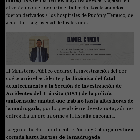
el vehículo que conducía el fallecido. Los lesionados
fueron derivados a los hospitales de Pucón y Temuco, de
acuerdo a la gravedad de las lesiones.
El Ministerio Público encargó la investigación del por
qué ocurrió el accidente y
la dinámica del fatal
acontecimiento a la Sección de Investigación de
Accidentes del Tránsito (SIAT) de la policía
uniformada; unidad que trabajó hasta altas horas de
la madrugada
; por lo que al cierre de esta nota; aún no
entregaba un pre informe a la fiscalía puconina.
Luego del hecho, la ruta entre Pucón y Caburgua
estuvo
cortada hasta las tres de la madrugada