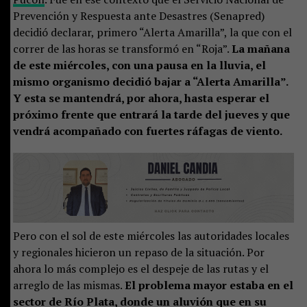
Prevención y Respuesta ante Desastres (Senapred)
decidió declarar, primero “Alerta Amarilla”, la que con el
correr de las horas se transformó en “Roja”.
La mañana
de este miércoles, con una pausa en la lluvia, el
mismo organismo decidió bajar a “Alerta Amarilla”.
Y esta se mantendrá, por ahora, hasta esperar el
próximo frente que entrará la tarde del jueves y que
vendrá acompañado con fuertes ráfagas de viento.
Pero con el sol de este miércoles las autoridades locales
y regionales hicieron un repaso de la situación. Por
ahora lo más complejo es el despeje de las rutas y el
arreglo de las mismas.
El problema mayor estaba en el
sector de Río Plata, donde un aluvión que en su