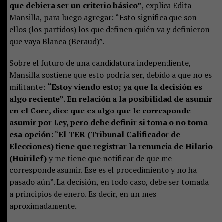
que debiera ser un criterio básico”
, explica Edita
Mansilla, para luego agregar: “Esto significa que son
ellos (los partidos) los que definen quién va y definieron
que vaya Blanca (Beraud)”.
Sobre el futuro de una candidatura independiente,
Mansilla sostiene que esto podría ser, debido a que no es
militante:
“Estoy viendo esto; ya que la decisión es
algo reciente”. En relación a la posibilidad de asumir
en el Core, dice que es algo que le corresponde
asumir por Ley, pero debe definir si toma o no toma
esa opción: “El TER (Tribunal Calificador de
Elecciones) tiene que registrar la renuncia de Hilario
(Huirilef)
y me tiene que notificar de que me
corresponde asumir. Ese es el procedimiento y no ha
pasado aún”. La decisión, en todo caso, debe ser tomada
a principios de enero. Es decir, en un mes
aproximadamente.