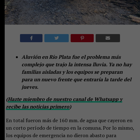
Aluvión en Río Plata fue el problema más
complejo que trajo la intensa lluvia. Ya no hay
familias aisladas y los equipos se preparan
para un nuevo frente que entraría la tarde del
jueves.
(
Hazte miembro de nuestro canal de Whatsapp y
recibe las noticias primero
)
En total fueron más de 160 mm. de agua que cayeron en
un corto período de tiempo en la comuna. Por lo mismo,
los equipos de emergencia no dieron abasto para