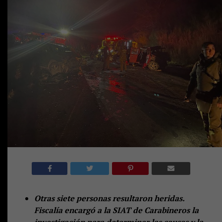
Otras siete personas resultaron heridas.
Fiscalía encargó a la SIAT de Carabineros la
investigación para determinar las causas y la