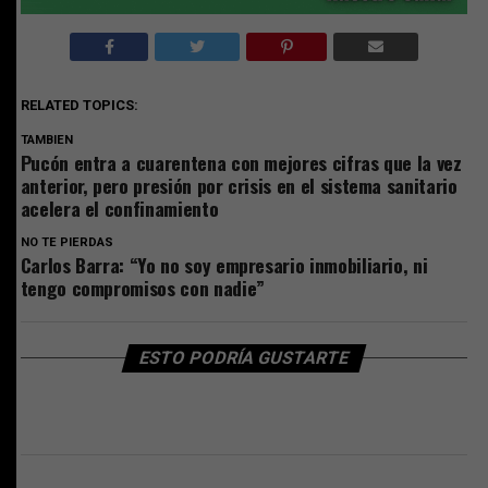
RELATED TOPICS:
TAMBIEN
Pucón entra a cuarentena con mejores cifras que la vez
anterior, pero presión por crisis en el sistema sanitario
acelera el confinamiento
NO TE PIERDAS
Carlos Barra: “Yo no soy empresario inmobiliario, ni
tengo compromisos con nadie”
ESTO PODRÍA GUSTARTE