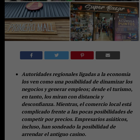
Autoridades regionales ligadas a la economía
los ven como una posibilidad de dinamizar los
negocios y generar empleos; desde el turismo,
en tanto, los miran con distancia y
desconfianza. Mientras, el comercio local está
complicado frente a las pocas posibilidades de
competir por precios. Empresarios asiáticos,
incluso, han sondeado la posibilidad de
arrendar el antiguo casino.