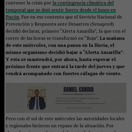
contener la crisis por
la contingencia climática del
temporal que se dejó sentir fuerte desde el lunes en
Pucón
. Fue en ese contexto que el Servicio Nacional de
Prevención y Respuesta ante Desastres (Senapred)
decidió declarar, primero “Alerta Amarilla”, la que con el
correr de las horas se transformó en “Roja”.
La mañana
de este miércoles, con una pausa en la lluvia, el
mismo organismo decidió bajar a “Alerta Amarilla”.
Y esta se mantendrá, por ahora, hasta esperar el
próximo frente que entrará la tarde del jueves y que
vendrá acompañado con fuertes ráfagas de viento.
Pero con el sol de este miércoles las autoridades locales
y regionales hicieron un repaso de la situación. Por