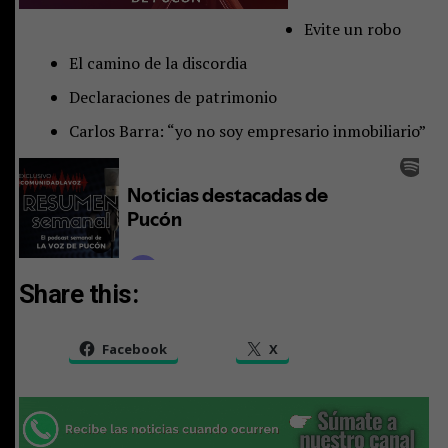
Evite un robo
El camino de la discordia
Declaraciones de patrimonio
Carlos Barra: “yo no soy empresario inmobiliario”
Share this:
Facebook
X