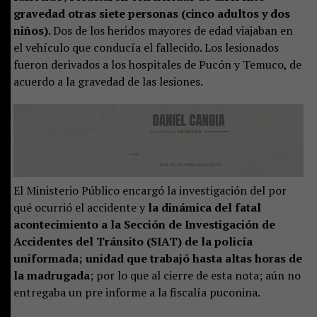
gravedad otras siete personas (cinco adultos y dos
niños).
Dos de los heridos mayores de edad viajaban en
el vehículo que conducía el fallecido. Los lesionados
fueron derivados a los hospitales de Pucón y Temuco, de
acuerdo a la gravedad de las lesiones.
El Ministerio Público encargó la investigación del por
qué ocurrió el accidente y
la dinámica del fatal
acontecimiento a la Sección de Investigación de
Accidentes del Tránsito (SIAT) de la policía
uniformada; unidad que trabajó hasta altas horas de
la madrugada
; por lo que al cierre de esta nota; aún no
entregaba un pre informe a la fiscalía puconina.