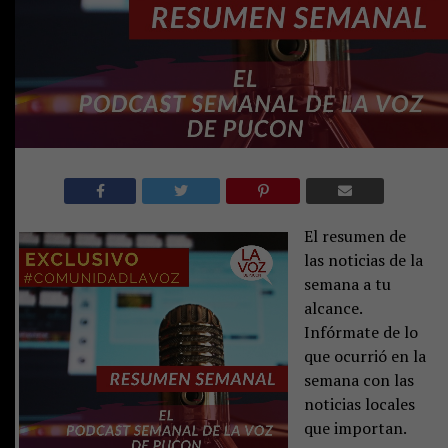
El resumen de
las noticias de la
semana a tu
alcance.
Infórmate de lo
que ocurrió en la
semana con las
noticias locales
que importan.