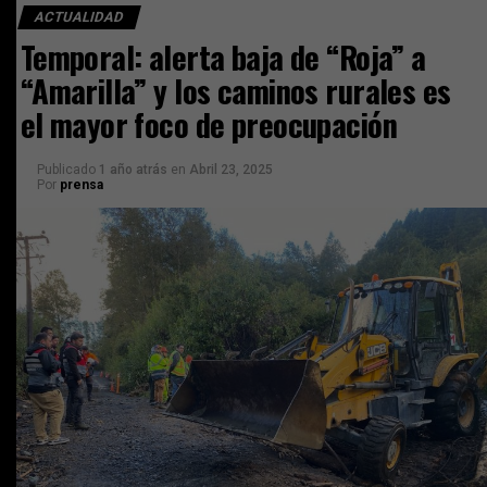
ACTUALIDAD
Temporal: alerta baja de “Roja” a
“Amarilla” y los caminos rurales es
el mayor foco de preocupación
Publicado
1 año atrás
en
Abril 23, 2025
Por
prensa