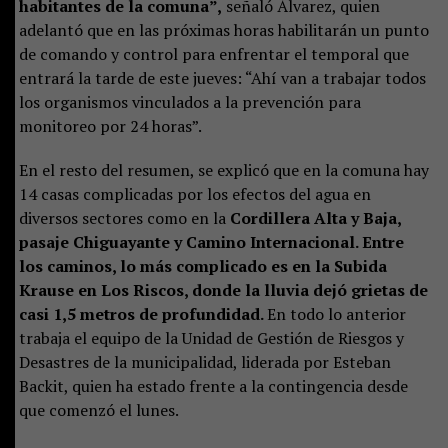
habitantes de la comuna”,
señaló Álvarez, quien
adelantó que en las próximas horas habilitarán un punto
de comando y control para enfrentar el temporal que
entrará la tarde de este jueves: “Ahí van a trabajar todos
los organismos vinculados a la prevención para
monitoreo por 24 horas”.
En el resto del resumen, se explicó que en la comuna hay
14 casas complicadas por los efectos del agua en
diversos sectores como en la
Cordillera Alta y Baja,
pasaje Chiguayante y Camino Internacional. Entre
los caminos, lo más complicado es en la Subida
Krause en Los Riscos, donde la lluvia dejó grietas de
casi 1,5 metros de profundidad.
En todo lo anterior
trabaja el equipo de la Unidad de Gestión de Riesgos y
Desastres de la municipalidad, liderada por Esteban
Backit, quien ha estado frente a la contingencia desde
que comenzó el lunes.