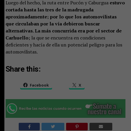
Luego del hecho, la ruta entre Pucón y Caburgua
estuvo
cortada hasta las tres de la madrugada
aproximadamente; por lo que los automovilistas
que circulaban por la vía debieron buscar
alternativas. La más concurrida era por el sector de
Carhuello;
la que se encuentra en condiciones
deficientes y hacía de ella un potencial peligro para los
automovilistas.
Share this:
Facebook
X