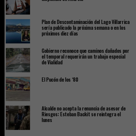
Plan de Descontaminación del Lago Villarrica
sería publicado la próxima semana o en los
próximos diez días
Gobierno reconoce que caminos dañados por
el temporal requerirán un trabajo especial
de Vialidad
El Pucón de los ‘80
Alcalde no acepta la renuncia de asesor de
Riesgos: Esteban Backit se reintegra el
lunes