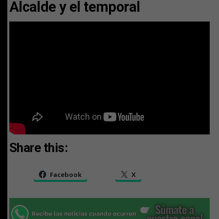
Alcalde y el temporal
Share this:
Facebook
X