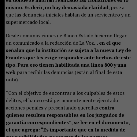
mismo. Es decir, no hay demasiada claridad,
pese a
que las denuncias iniciales hablan de un servicentro y un
supermercado local.
Desde comunicaciones de Banco Estado hicieron llegar
un comunicado a la redacción de La Voz…
en el que
señalan que la institución se sujeta a la nueva Ley de
Fraudes que les exige responder ante hechos de este
tipo. Para eso tienen habilitada una línea 800 y una
web
para recibir las denuncias (están al final de esta
nota).
“Con el objetivo de encontrar a los culpables de estos
delitos, el banco está permanentemente ejecutado
acciones penales y presentando querellas
contra
quienes resulten responsables en los juzgados de
garantía correspondientes”, se lee en el documento,
el que agrega: “Es importante que en la medida de
sus posibilidades, y respetando las normas