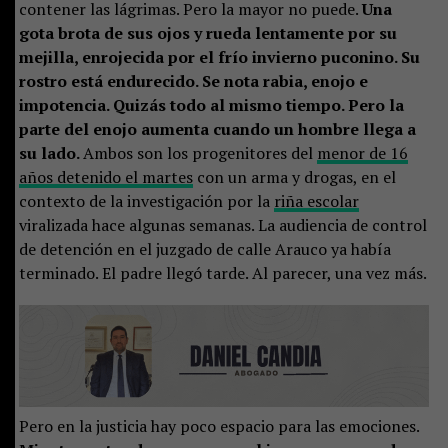
contener las lágrimas. Pero la mayor no puede.
Una
gota brota de sus ojos y rueda lentamente por su
mejilla, enrojecida por el frío invierno puconino. Su
rostro está endurecido. Se nota rabia, enojo e
impotencia. Quizás todo al mismo tiempo. Pero la
parte del enojo aumenta cuando un hombre llega a
su lado.
Ambos son los progenitores del
menor de 16
años detenido el martes
con un arma y drogas, en el
contexto de la investigación por la
riña escolar
viralizada hace algunas semanas. La audiencia de control
de detención en el juzgado de calle Arauco ya había
terminado. El padre llegó tarde. Al parecer, una vez más.
Pero en la justicia hay poco espacio para las emociones.