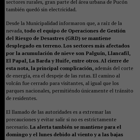
sectores rurales, gran parte del área urbana de Pucón
también quedó sin electricidad.
Desde la Municipalidad informaron que, a raíz de la
nevada,
todo el equipo de Operaciones de Gestión
del Riesgo de Desastres (GRD) se mantiene
desplegado en terreno. Los sectores más afectados
por la acumulación de nieve son Palguín, Llancafil,
El Papal, La Barda y Huife, entre otros. Al cierre de
esta nota, la principal complicación,
además del corte
de energía, era el despeje de las rutas. El camino al
volcán fue cerrado para visitantes, al igual que los
parques nacionales, permitiéndo únicamente el tránsito
de residentes.
El llamado de las autoridades es a extremar las
precauciones y evitar salir si no es estrictamente
necesario.
La alerta también se mantiene para el
domingo y el lunes debido al viento y a las bajas