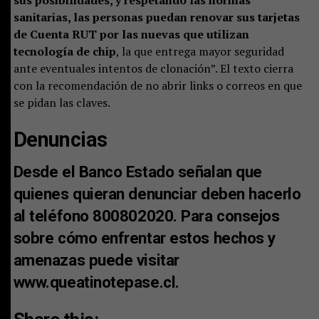
sanitarias, las personas puedan renovar sus tarjetas
de Cuenta RUT por las nuevas que utilizan
tecnología de chip
, la que entrega mayor seguridad
ante eventuales intentos de clonación”. El texto cierra
con la recomendación de no abrir links o correos en que
se pidan las claves.
Denuncias
Desde el Banco Estado señalan que
quienes quieran denunciar deben hacerlo
al teléfono 800802020. Para consejos
sobre cómo enfrentar estos hechos y
amenazas puede visitar
www.queatinotepase.cl
.