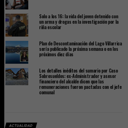
Solo a los 16: la vida del joven detenido con
un arma y drogas en la investigación por la
riña escolar
Plan de Descontaminación del Lago Villarrica
sería publicado la próxima semana o en los
próximos diez días
Los detalles inéditos del sumario por Caso
Sobresueldos: ex-Administrador y asesor
financiero del alcalde dicen que las
remuneraciones fueron pactadas con el jefe
comunal
ACTUALIDAD