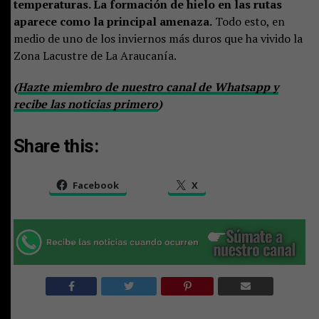
temperaturas. La formación de hielo en las rutas
aparece como la principal amenaza.
Todo esto, en
medio de uno de los inviernos más duros que ha vivido la
Zona Lacustre de La Araucanía.
(
Hazte miembro de nuestro canal de Whatsapp y
recibe las noticias primero
)
Share this:
Facebook
X