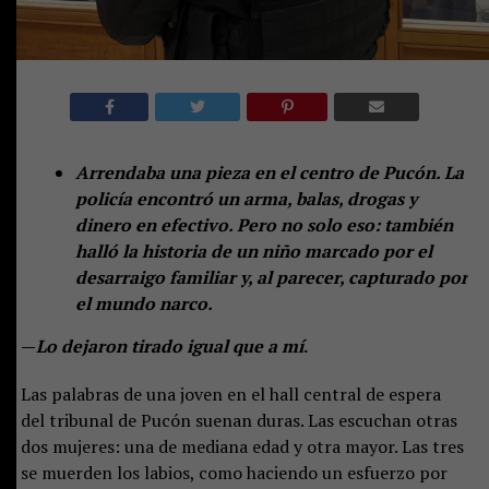
Arrendaba una pieza en el centro de Pucón. La
policía encontró un arma, balas, drogas y
dinero en efectivo. Pero no solo eso: también
halló la historia de un niño marcado por el
desarraigo familiar y, al parecer, capturado por
el mundo narco.
—
Lo dejaron tirado igual que a mí
.
Las palabras de una joven en el hall central de espera
del tribunal de Pucón suenan duras. Las escuchan otras
dos mujeres: una de mediana edad y otra mayor. Las tres
se muerden los labios, como haciendo un esfuerzo por