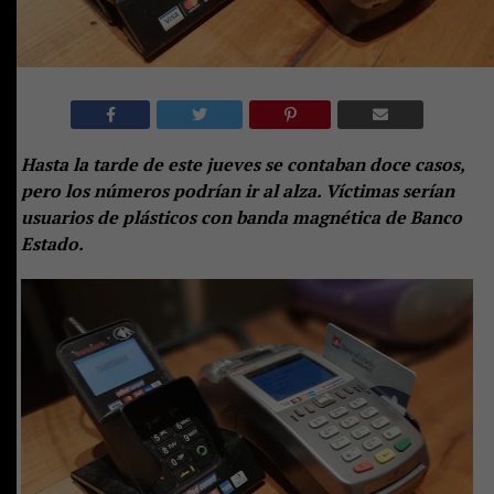
Hasta la tarde de este jueves se contaban doce casos,
pero los números
podrían ir al alza. Víctimas serían
usuarios de plásticos con banda magnética de Banco
Estado.