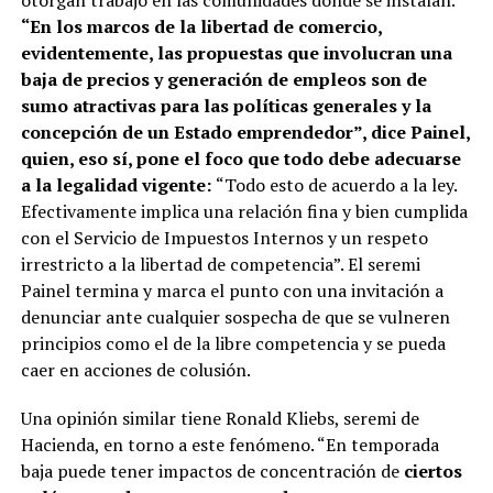
otorgan trabajo en las comunidades donde se instalan.
“En los marcos de la libertad de comercio,
evidentemente, las propuestas que involucran una
baja de precios y generación de empleos son de
sumo atractivas para las políticas generales y la
concepción de un Estado emprendedor”, dice Painel,
quien, eso sí, pone el foco que todo debe adecuarse
a la legalidad vigente:
“Todo esto de acuerdo a la ley.
Efectivamente implica una relación fina y bien cumplida
con el Servicio de Impuestos Internos y un respeto
irrestricto a la libertad de competencia”. El seremi
Painel termina y marca el punto con una invitación a
denunciar ante cualquier sospecha de que se vulneren
principios como el de la libre competencia y se pueda
caer en acciones de colusión.
Una opinión similar tiene Ronald Kliebs, seremi de
Hacienda, en torno a este fenómeno. “En temporada
baja puede tener impactos de concentración de
ciertos