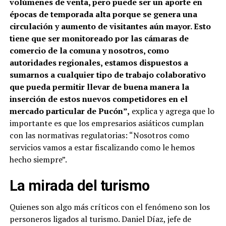
volúmenes de venta, pero puede ser un aporte en
épocas de temporada alta porque se genera una
circulación y aumento de visitantes aún mayor. Esto
tiene que ser monitoreado por las cámaras de
comercio de la comuna y nosotros, como
autoridades regionales, estamos dispuestos a
sumarnos a cualquier tipo de trabajo colaborativo
que pueda permitir llevar de buena manera la
inserción de estos nuevos competidores en el
mercado particular de Pucón”,
explica y agrega que lo
importante es que los empresarios asiáticos cumplan
con las normativas regulatorias: “Nosotros como
servicios vamos a estar fiscalizando como le hemos
hecho siempre”.
La mirada del turismo
Quienes son algo más críticos con el fenómeno son los
personeros ligados al turismo. Daniel Díaz, jefe de