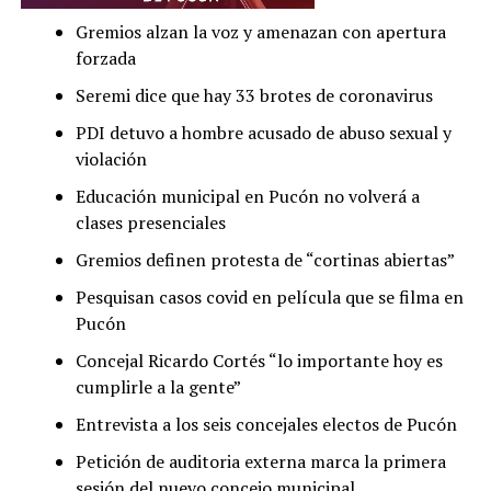
Gremios alzan la voz y amenazan con apertura
forzada
Seremi dice que hay 33 brotes de coronavirus
PDI detuvo a hombre acusado de abuso sexual y
violación
Educación municipal en Pucón no volverá a
clases presenciales
Gremios definen protesta de “cortinas abiertas”
Pesquisan casos covid en película que se filma en
Pucón
Concejal Ricardo Cortés “lo importante hoy es
cumplirle a la gente”
Entrevista a los seis concejales electos de Pucón
Petición de auditoria externa marca la primera
sesión del nuevo concejo municipal