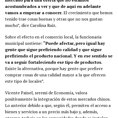
mercado para una oferta que no estamos
acostumbrados a ver y que de aquí en adelante
vamos a empezar a conocer.
El crecimiento que hemos
tenido trae cosas buenas y otras que no nos gustan
mucho”, dice Carolina Ruiz.
Sobre el efecto en el comercio local, la funcionaria
municipal sostiene:
“Puede afectar, pero igual hay
gente que sigue prefiriendo calidad y que sigue
prefiriendo el producto nacional. Y en ese sentido se
va a seguir fortaleciendo ese tipo de productos.
Existe la alternativa, porque hay gente que prefiere
comprar cosas de una calidad mayor a la que ofrecen
este tipo de locales”.
Vicente Painel, seremi de Economía, valora
positivamente la integración de estos mercados chinos.
Lo anterior debido a que, según él, permiten el acceso a
bienes y servicios a un precio más bajo y, además,