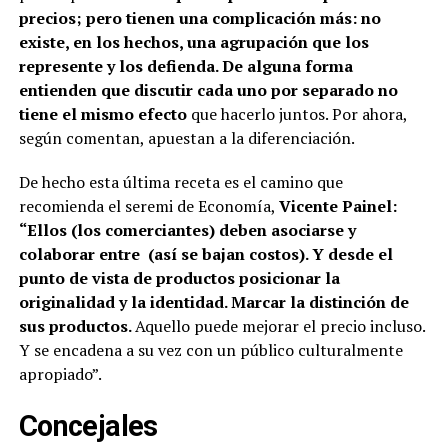
precios; pero tienen una complicación más: no
existe, en los hechos, una agrupación que los
represente y los defienda. De alguna forma
entienden que discutir cada uno por separado no
tiene el mismo efecto
que hacerlo juntos. Por ahora,
según comentan, apuestan a la diferenciación.
De hecho esta última receta es el camino que
recomienda el seremi de Economía,
Vicente Painel:
“Ellos (los comerciantes) deben asociarse y
colaborar entre (así se bajan costos). Y desde el
punto de vista de productos posicionar la
originalidad y la identidad. Marcar la distinción de
sus productos.
Aquello puede mejorar el precio incluso.
Y se encadena a su vez con un público culturalmente
apropiado”.
Concejales