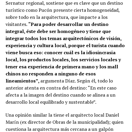
Sernatur regional, sostiene que es clave que un destino
turístico como Pucón presente cierta homogeneidad,
sobre todo en la arquitectura, que impacte a los
visitantes.
“Para poder desarrollar un destino
integral, éste debe ser homogéneo y tiene que
integrar todos los temas arquitectónicos de visión,
experiencia y cultura local, porque el turista cuando
viene busca eso: conocer cuál es la idiosincrasia
local, los productos locales, los servicios locales y
tener esa experiencia de primera mano y los mall
chinos no responden a ninguno de esos
lineamientos”,
argumenta Díaz. Según él, todo lo
anterior atenta en contra del destino: “En este caso
afecta a la imagen del destino cuando se alinea a un
desarrollo local equilibrado y sustentable”.
Una opinión similar la tiene el arquitecto local Daniel
Marín (ex director de Obras de la municipalidad); quien
cuestiona la arquitectura más cercana a un galpón