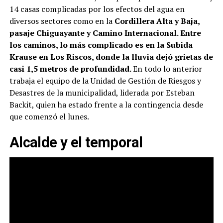
14 casas complicadas por los efectos del agua en
diversos sectores como en la
Cordillera Alta y Baja,
pasaje Chiguayante y Camino Internacional. Entre
los caminos, lo más complicado es en la Subida
Krause en Los Riscos, donde la lluvia dejó grietas de
casi 1,5 metros de profundidad.
En todo lo anterior
trabaja el equipo de la Unidad de Gestión de Riesgos y
Desastres de la municipalidad, liderada por Esteban
Backit, quien ha estado frente a la contingencia desde
que comenzó el lunes.
Alcalde y el temporal