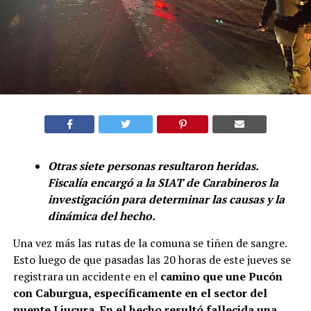
Otras siete personas resultaron heridas.
Fiscalía encargó a la SIAT de Carabineros la
investigación para determinar las causas y la
dinámica del hecho.
Una vez más las rutas de la comuna se tiñen de sangre.
Esto luego de que pasadas las 20 horas de este jueves se
registrara un accidente en el
camino que une Pucón
con Caburgua, específicamente en el sector del
puente Liucura. En el hecho resultó fallecida una