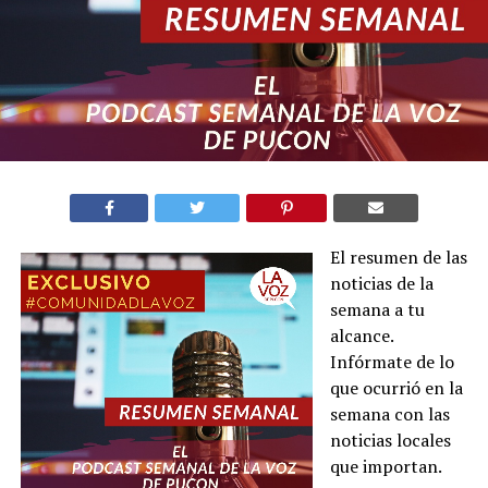
El resumen de las
noticias de la
semana a tu
alcance.
Infórmate de lo
que ocurrió en la
semana con las
noticias locales
que importan.