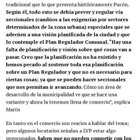
tradicional que lo que presenta históricamente Pucón.
Según él, todo esto se debía prever y regular vía
seccionales (cambios a las exigencias por sectores
determinados de la zona urbana) especiales que se
adecúen a una visión planificada de la ciudad y que
lo contemple el Plan Regulador Comunal. “Hay una
falta de planificación y visión sobre qué cosas van a
pasar. Creo que la planificación no ha existido y
hemos pecado al sostener toda esa planificación
sobre un Plan Regulador y que no es necesario para
ciertas cosas; ya que se pueden hacer seccionales
que nos permitan ir avanzando.
Cómo un área de
desarrollo de la municipalidad ve que se hace una
variante y ahora la tenemos llena de comercio”, explica
Marín
En tanto en el comercio son reacios a hablar del tema;
pero algunos locatarios señalan a LVP estar algo
preocupados.
Saben que no pueden competir con los