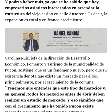
Y podría haber más, ya que se ha sabido que hay
empresarios asiáticos interesados en arrendar la
estructura
del viejo casino en calle Ansorena. Es decir, la
expansión es total y en franco crecimiento.
Carolina Ruiz, jefa de la dirección de Desarrollo
Económico, Fomento y Turismo de la municipalidad de
Pucón, sostiene que es un fenómeno nuevo, pero que su
existencia denota que existe un mercado para ellos,
principalmente, por el crecimiento de la comuna.
“Tenemos que entender que este tipo de negocios y,
en general, todos los negocios antes de abrir deben
realizar un estudio de mercado. Y eso significa que
con el crecimiento que ha tenido Pucón existe