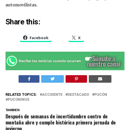
automovilistas.
Share this:
Facebook
X
RELATED TOPICS:
ACCIDENTE
DESTACADO
PUCÓN
PUCONINOS
TAMBIEN
Después de semanas de incertidumbre centro de
montaña abre y cumple histórica primera jornada de
invierno