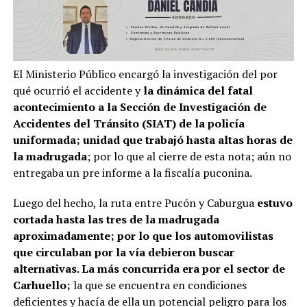
El Ministerio Público encargó la investigación del por
qué ocurrió el accidente y
la dinámica del fatal
acontecimiento a la Sección de Investigación de
Accidentes del Tránsito (SIAT) de la policía
uniformada; unidad que trabajó hasta altas horas de
la madrugada
; por lo que al cierre de esta nota; aún no
entregaba un pre informe a la fiscalía puconina.
Luego del hecho, la ruta entre Pucón y Caburgua
estuvo
cortada hasta las tres de la madrugada
aproximadamente; por lo que los automovilistas
que circulaban por la vía debieron buscar
alternativas. La más concurrida era por el sector de
Carhuello;
la que se encuentra en condiciones
deficientes y hacía de ella un potencial peligro para los