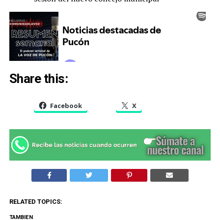
Share this:
Facebook
X
RELATED TOPICS:
TAMBIEN