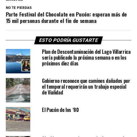
NO TE PIERDAS
Parte Festival del Chocolate en Pucón: esperan más de
15 mil personas durante el fin de semana
ESTO PODRÍA GUSTARTE
Plan de Descontaminación del Lago Villarrica
sería publicado la próxima semana o en los
próximos diez días
Gobierno reconoce que caminos dañados por
el temporal requerirán un trabajo especial
de Vialidad
El Pucón de los ‘80