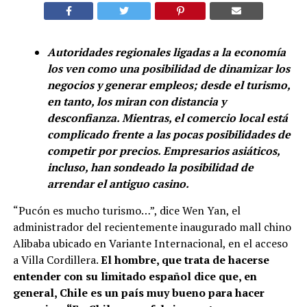
Autoridades regionales ligadas a la economía
los ven como una posibilidad de dinamizar los
negocios y generar empleos; desde el turismo,
en tanto, los miran con distancia y
desconfianza. Mientras, el comercio local está
complicado frente a las pocas posibilidades de
competir por precios. Empresarios asiáticos,
incluso, han sondeado la posibilidad de
arrendar el antiguo casino.
“Pucón es mucho turismo…”, dice Wen Yan, el
administrador del recientemente inaugurado mall chino
Alibaba ubicado en Variante Internacional, en el acceso
a Villa Cordillera.
El hombre, que trata de hacerse
entender con su limitado español dice que, en
general, Chile es un país muy bueno para hacer