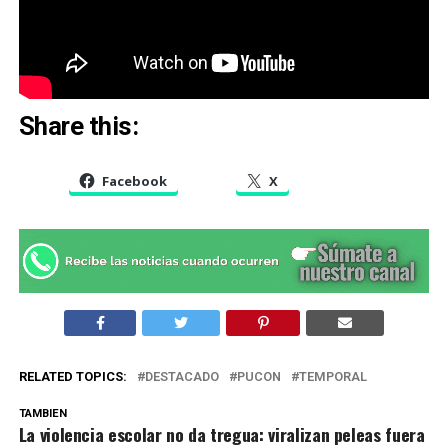
Share this:
Facebook
X
RELATED TOPICS:
DESTACADO
PUCON
TEMPORAL
TAMBIEN
La violencia escolar no da tregua: viralizan peleas fuera