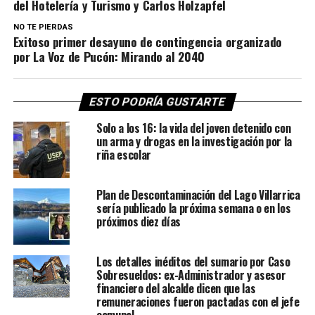
del Hotelería y Turismo y Carlos Holzapfel
NO TE PIERDAS
Exitoso primer desayuno de contingencia organizado
por La Voz de Pucón: Mirando al 2040
ESTO PODRÍA GUSTARTE
Solo a los 16: la vida del joven detenido con
un arma y drogas en la investigación por la
riña escolar
Plan de Descontaminación del Lago Villarrica
sería publicado la próxima semana o en los
próximos diez días
Los detalles inéditos del sumario por Caso
Sobresueldos: ex-Administrador y asesor
financiero del alcalde dicen que las
remuneraciones fueron pactadas con el jefe