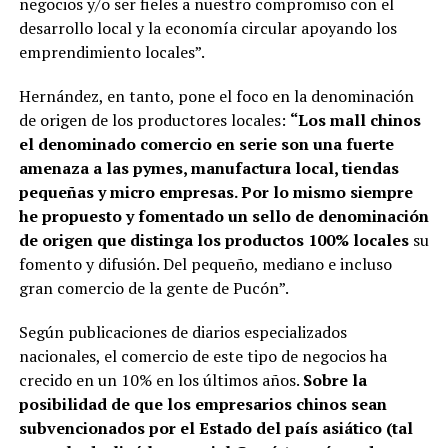
negocios y/o ser fieles a nuestro compromiso con el
desarrollo local y la economía circular apoyando los
emprendimiento locales”.
Hernández, en tanto, pone el foco en la denominación
de origen de los productores locales:
“Los mall chinos
el denominado comercio en serie son una fuerte
amenaza a las pymes, manufactura local, tiendas
pequeñas y micro empresas. Por lo mismo siempre
he propuesto y fomentado un sello de denominación
de origen que distinga los productos 100% locales
su
fomento y difusión. Del pequeño, mediano e incluso
gran comercio de la gente de Pucón”.
Según publicaciones de diarios especializados
nacionales, el comercio de este tipo de negocios ha
crecido en un 10% en los últimos años.
Sobre la
posibilidad de que los empresarios chinos sean
subvencionados por el Estado del país asiático (tal