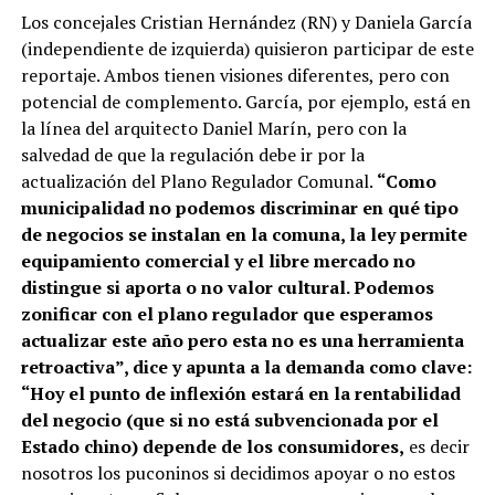
Los concejales Cristian Hernández (RN) y Daniela García
(independiente de izquierda) quisieron participar de este
reportaje. Ambos tienen visiones diferentes, pero con
potencial de complemento. García, por ejemplo, está en
la línea del arquitecto Daniel Marín, pero con la
salvedad de que la regulación debe ir por la
actualización del Plano Regulador Comunal.
“Como
municipalidad no podemos discriminar en qué tipo
de negocios se instalan en la comuna, la ley permite
equipamiento comercial y el libre mercado no
distingue si aporta o no valor cultural. Podemos
zonificar con el plano regulador que esperamos
actualizar este año pero esta no es una herramienta
retroactiva”, dice y apunta a la demanda como clave:
“Hoy el punto de inflexión estará en la rentabilidad
del negocio (que si no está subvencionada por el
Estado chino) depende de los consumidores,
es decir
nosotros los puconinos si decidimos apoyar o no estos