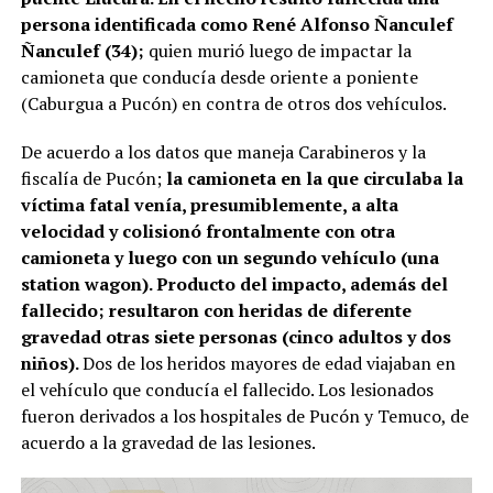
persona identificada como René Alfonso Ñanculef
Ñanculef (34);
quien murió luego de impactar la
camioneta que conducía desde oriente a poniente
(Caburgua a Pucón) en contra de otros dos vehículos.
De acuerdo a los datos que maneja Carabineros y la
fiscalía de Pucón;
la camioneta en la que circulaba la
víctima fatal venía, presumiblemente, a alta
velocidad y colisionó frontalmente con otra
camioneta y luego con un segundo vehículo (una
station wagon). Producto del impacto, además del
fallecido; resultaron con heridas de diferente
gravedad otras siete personas (cinco adultos y dos
niños).
Dos de los heridos mayores de edad viajaban en
el vehículo que conducía el fallecido. Los lesionados
fueron derivados a los hospitales de Pucón y Temuco, de
acuerdo a la gravedad de las lesiones.