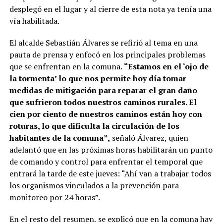
desplegó en el lugar y al cierre de esta nota ya tenía una
vía habilitada.
El alcalde Sebastián Álvares se refirió al tema en una
pauta de prensa y enfocó en los principales problemas
que se enfrentan en la comuna.
“Estamos en el ‘ojo de
la tormenta’ lo que nos permite hoy día tomar
medidas de mitigación para reparar el gran daño
que sufrieron todos nuestros caminos rurales. El
cien por ciento de nuestros caminos están hoy con
roturas, lo que dificulta la circulación de los
habitantes de la comuna”,
señaló Álvarez, quien
adelantó que en las próximas horas habilitarán un punto
de comando y control para enfrentar el temporal que
entrará la tarde de este jueves: “Ahí van a trabajar todos
los organismos vinculados a la prevención para
monitoreo por 24 horas”.
En el resto del resumen, se explicó que en la comuna hay