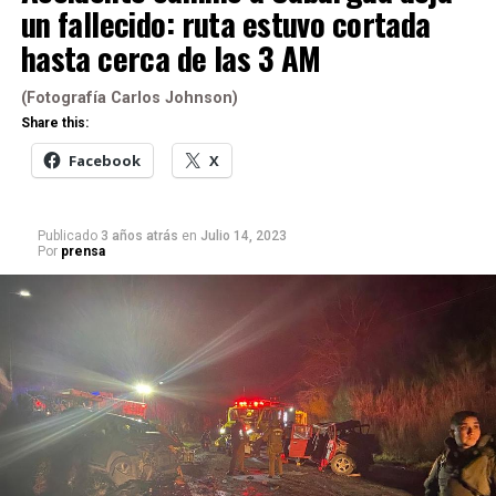
un fallecido: ruta estuvo cortada
hasta cerca de las 3 AM
(Fotografía Carlos Johnson)
Share this:
Facebook
X
Publicado
3 años atrás
en
Julio 14, 2023
Por
prensa