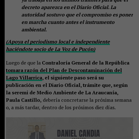
decreto aparezca en el Diario Oficial. La
autoridad sostuvo que el compromiso es poner
en marcha cuanto antes el instrumento
ambiental.
(Apoya el periodismo local e independiente
haciéndote socio de La Voz de Pucón)
Luego de que la
Contraloría General de la República
tomara razón del Plan de Descontaminación del
Lago Villarrica
, el siguiente paso será su
publicación en el Diario Oficial, trámite que, según
la seremi de Medio Ambiente de La Araucanía,
Paula Castillo,
debería concretarse la próxima semana
o, a más tardar, dentro de los próximos diez días.