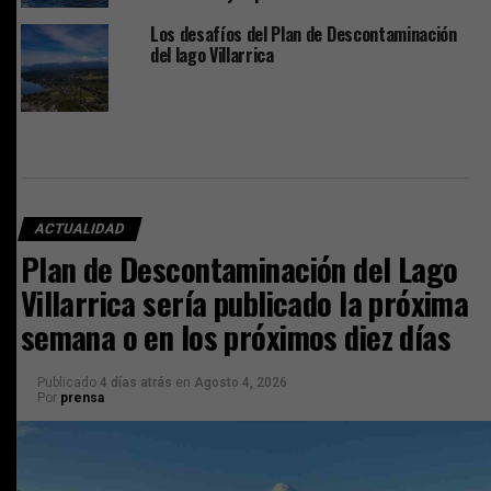
Los desafíos del Plan de Descontaminación
del lago Villarrica
ACTUALIDAD
Plan de Descontaminación del Lago
Villarrica sería publicado la próxima
semana o en los próximos diez días
Publicado
4 días atrás
en
Agosto 4, 2026
Por
prensa