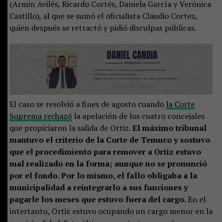
(Armin Avilés, Ricardo Cortés, Daniela García y Verónica
Castillo), al que se sumó el oficialista Claudio Cortez,
quien después se retractó y pidió disculpas públicas.
El caso se resolvió a fines de agosto cuando
la Corte
Suprema rechazó
la apelación de los cuatro concejales
que propiciaron la salida de Ortiz.
El máximo tribunal
mantuvo el criterio de la Corte de Temuco y sostuvo
que el procedimiento para remover a Ortiz estuvo
mal realizado en la forma; aunque no se pronunció
por el fondo. Por lo mismo, el fallo obligaba a la
municipalidad a reintegrarlo a sus funciones y
pagarle los meses que estuvo fuera del cargo.
En el
intertanto, Ortiz estuvo ocupando un cargo menor en la