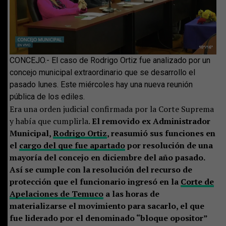
CONCEJO.- El caso de Rodrigo Ortiz fue analizado por un
concejo municipal extraordinario que se desarrollo el
pasado lunes. Este miércoles hay una nueva reunión
pública de los ediles.
Era una orden judicial confirmada por la Corte Suprema
y había que cumplirla.
El removido ex Administrador
Municipal,
Rodrigo Ortiz
, reasumió sus funciones en
el
cargo del que fue apartado
por resolución de una
mayoría del concejo en diciembre del año pasado.
Así se cumple con la resolución del recurso de
protección que el funcionario ingresó en la
Corte de
Apelaciones de Temuco
a las horas de
materializarse el movimiento para sacarlo, el que
fue liderado por el denominado “bloque opositor”