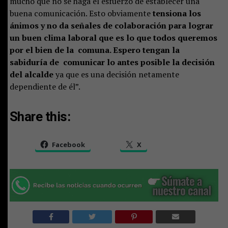
mucho que no se haga el esfuerzo de establecer una
buena comunicación. Esto obviamente
tensiona los
ánimos y no da señales de colaboración para lograr
un buen clima laboral que es lo que todos queremos
por el bien de la comuna. Espero tengan la
sabiduría de comunicar lo antes posible la decisión
del alcalde
ya que es una decisión netamente
dependiente de él”.
Share this:
Facebook
X