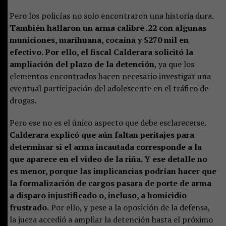
Pero los policías no solo encontraron una historia dura.
También hallaron un arma calibre .22 con algunas
municiones, marihuana, cocaína y $270 mil en
efectivo. Por ello, el fiscal Calderara solicitó la
ampliación del plazo de la detención
, ya que los
elementos encontrados hacen necesario investigar una
eventual participación del adolescente en el tráfico de
drogas.
Pero ese no es el único aspecto que debe esclarecerse.
Calderara explicó que aún faltan peritajes para
determinar si el arma incautada corresponde a la
que aparece en el video de la riña. Y ese detalle no
es menor, porque las implicancias podrían hacer que
la formalización de cargos pasara de porte de arma
a disparo injustificado o, incluso, a homicidio
frustrado.
Por ello, y pese a la oposición de la defensa,
la jueza accedió a ampliar la detención hasta el próximo