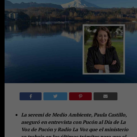
La seremi de Medio Ambiente, Paula Castillo,
aseguró en entrevista con Pucón al Día de La
Voz de Pucón y Radio La Voz que el ministerio
ya trabaja en los últimos trámites para que el