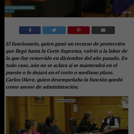
El funcionario, quien ganó un recurso de protección
que llegó hasta la Cor
te Suprema, volvió a la labor de
la que fue removido en diciembre del año pasado. En
todo caso, aún no se aclara si se mantendrá en el
puesto o lo dejará en el corto o mediano plazo.
Carlos Olave, quien desempeñaba la función quedó
como asesor de administración.