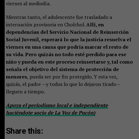
viernes al mediodía.
Mientras tanto, el adolescente fue trasladado a
internación provisoria en Cholchol.
Allí, en
dependencias del Servicio Nacional de Reinserción
Social Juvenil, esperará lo que la justicia resuelva el
viernes en una causa que podría marcar el resto de
su vida. Pero quizás no todo esté perdido para ese
niño y pueda en este proceso reinsertarse y, tal como
señala el objetivo del sistema de protección de
menores
, pueda ser por fin protegido. Y esta vez,
quizás, el padre —y todos lo que lo dejaron tirado—
lleguen a tiempo.
Apoya el periodismo local e independiente
haciéndote socio de La Voz de Pucón)
Share this: