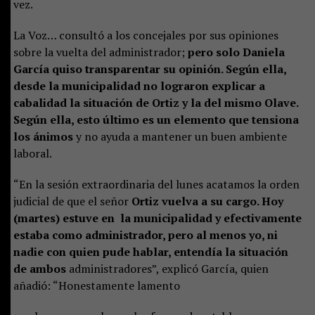
vez.
La Voz… consultó a los concejales por sus opiniones
sobre la vuelta del administrador;
pero solo Daniela
García quiso transparentar su opinión. Según ella,
desde la municipalidad no lograron explicar a
cabalidad la situación de Ortiz y la del mismo Olave.
Según ella, esto último es un elemento que tensiona
los ánimos
y no ayuda a mantener un buen ambiente
laboral.
“En la sesión extraordinaria del lunes acatamos la orden
judicial de que el señor
Ortiz vuelva a su cargo. Hoy
(martes) estuve en la municipalidad y efectivamente
estaba como administrador, pero al menos yo, ni
nadie con quien pude hablar, entendía la situación
de ambos
administradores”, explicó García, quien
añadió: “Honestamente lamento