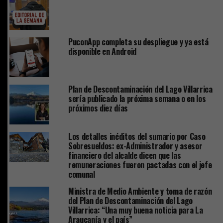
PuconApp completa su despliegue y ya está
disponible en Android
Plan de Descontaminación del Lago Villarrica
sería publicado la próxima semana o en los
próximos diez días
Los detalles inéditos del sumario por Caso
Sobresueldos: ex-Administrador y asesor
financiero del alcalde dicen que las
remuneraciones fueron pactadas con el jefe
comunal
Ministra de Medio Ambiente y toma de razón
del Plan de Descontaminación del Lago
Villarrica: “Una muy buena noticia para La
Araucanía y el país”