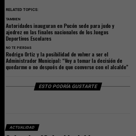
RELATED TOPICS:
TAMBIEN
Autoridades inauguran en Pucón sede para judo y
ajedrez en las finales nacionales de los Juegos
Deportivos Escolares
NO TE PIERDAS
Rodrigo Ortiz y la posibilidad de volver a ser el
Administrador Municipal: “Voy a tomar la decisión de
quedarme o no después de que converse con el alcalde”
ESTO PODRÍA GUSTARTE
ACTUALIDAD