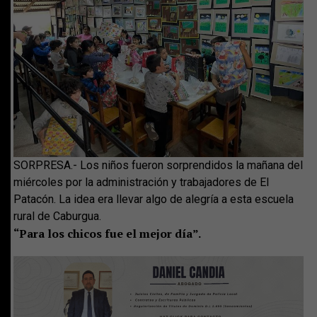
SORPRESA.- Los niños fueron sorprendidos la mañana del
miércoles por la administración y trabajadores de El
Patacón. La idea era llevar algo de alegría a esta escuela
rural de Caburgua.
“Para los chicos fue el mejor día”.