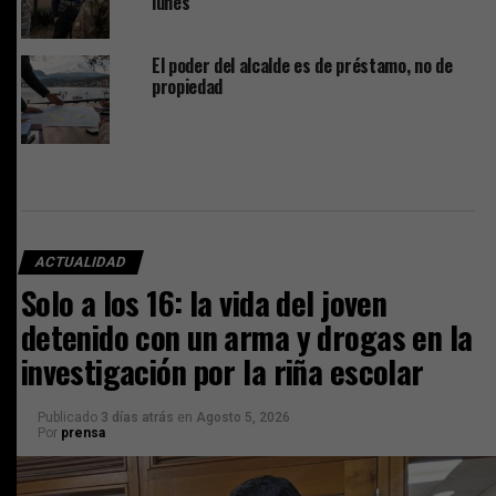
lunes
El poder del alcalde es de préstamo, no de
propiedad
ACTUALIDAD
Solo a los 16: la vida del joven
detenido con un arma y drogas en la
investigación por la riña escolar
Publicado
3 días atrás
en
Agosto 5, 2026
Por
prensa