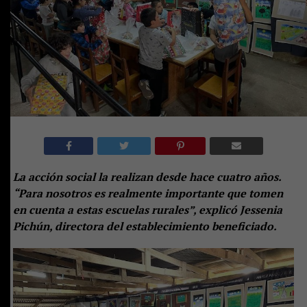
La acción social la realizan desde hace cuatro años.
“Para nosotros es realmente importante que tomen
en cuenta a estas escuelas rurales”, explicó Jessenia
Pichún, directora del establecimiento beneficiado.