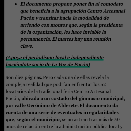
El documento propone poner fin al comodato
que beneficia a la agrupación Centro Artesanal
Pucón y transitar hacia la modalidad de
arriendo con montos que, según la presidenta
de la organización, les hace inviable la
permanencia. El martes hay una reunión
clave.
(Apoya el periodismo local e independiente
haciéndote socio de La Voz de Pucón)
Son diez páginas. Pero cada una de ellas revela la
compleja realidad que podrían enfrentar los 32
locatarios de la tradicional feria Centro Artesanal
Pucón,
ubicada a un costado del gimnasio municipal,
por calle Gerónimo de Alderete. El documento da
cuenta de una serie de eventuales irregularidades
que, según el municipio,
se arrastran tras más de 30
años de relación entre la administración pública local y