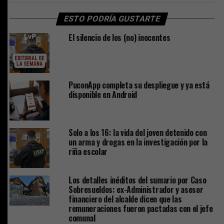
ESTO PODRÍA GUSTARTE
El silencio de los (no) inocentes
PuconApp completa su despliegue y ya está
disponible en Android
Solo a los 16: la vida del joven detenido con
un arma y drogas en la investigación por la
riña escolar
Los detalles inéditos del sumario por Caso
Sobresueldos: ex-Administrador y asesor
financiero del alcalde dicen que las
remuneraciones fueron pactadas con el jefe
comunal