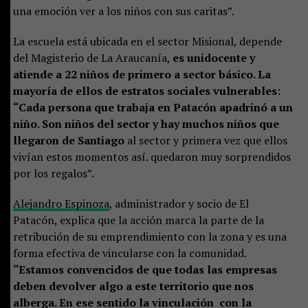
una emoción ver a los niños con sus caritas”.
La escuela está ubicada en el sector Misional, depende
del Magisterio de La Araucanía,
es unidocente y
atiende a 22 niños de primero a sector básico. La
mayoría de ellos de estratos sociales vulnerables:
“Cada persona que trabaja en Patacón apadrinó a un
niño. Son niños del sector y hay muchos niños que
llegaron de Santiago
al sector y primera vez que ellos
vivían estos momentos así. quedaron muy sorprendidos
por los regalos”.
Alejandro Espinoza
, administrador y socio de El
Patacón, explica que la acción marca la parte de la
retribución de su emprendimiento con la zona y es una
forma efectiva de vincularse con la comunidad.
“Estamos convencidos de que todas las empresas
deben devolver algo a este territorio que nos
alberga. En ese sentido la vinculación con la