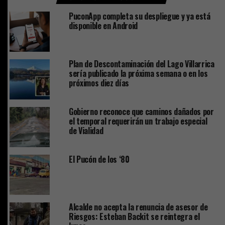
PuconApp completa su despliegue y ya está
disponible en Android
Plan de Descontaminación del Lago Villarrica
sería publicado la próxima semana o en los
próximos diez días
Gobierno reconoce que caminos dañados por
el temporal requerirán un trabajo especial
de Vialidad
El Pucón de los ‘80
Alcalde no acepta la renuncia de asesor de
Riesgos: Esteban Backit se reintegra el