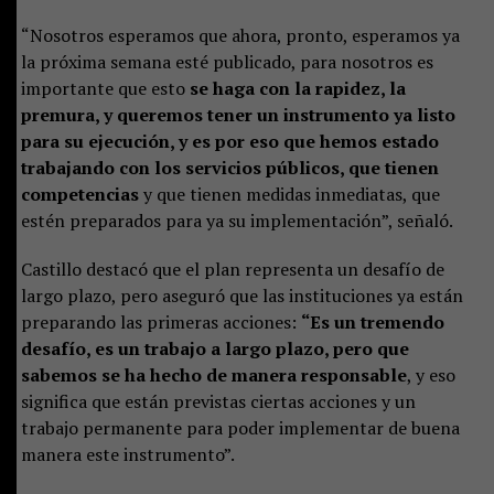
“Nosotros esperamos que ahora, pronto, esperamos ya
la próxima semana esté publicado, para nosotros es
importante que esto
se haga con la rapidez, la
premura, y queremos tener un instrumento ya listo
para su ejecución, y es por eso que hemos estado
trabajando con los servicios públicos, que tienen
competencias
y que tienen medidas inmediatas, que
estén preparados para ya su implementación”, señaló.
Castillo destacó que el plan representa un desafío de
largo plazo, pero aseguró que las instituciones ya están
preparando las primeras acciones:
“Es un tremendo
desafío, es un trabajo a largo plazo, pero que
sabemos se ha hecho de manera responsable
, y eso
significa que están previstas ciertas acciones y un
trabajo permanente para poder implementar de buena
manera este instrumento”.