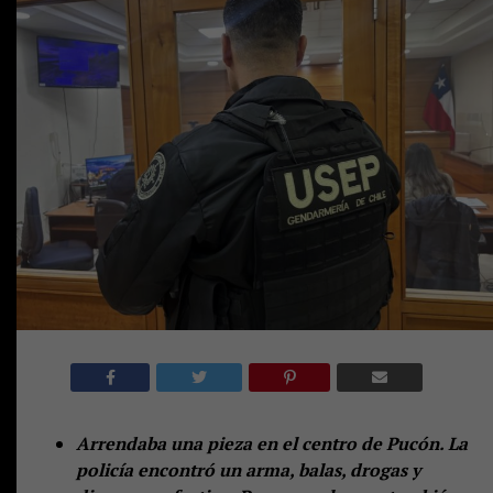
Arrendaba una pieza en el centro de Pucón. La
policía encontró un arma, balas, drogas y