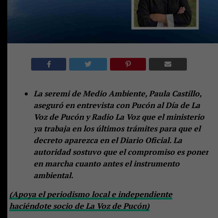
La seremi de Medio Ambiente, Paula Castillo,
aseguró en entrevista con Pucón al Día de La
Voz de Pucón y Radio La Voz que el ministerio
ya trabaja en los últimos trámites para que el
decreto aparezca en el Diario Oficial. La
autoridad sostuvo que el compromiso es poner
en marcha cuanto antes el instrumento
ambiental.
(Apoya el periodismo local e independiente
haciéndote socio de La Voz de Pucón)