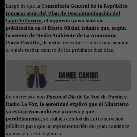
Luego de que la
Contraloría General de la República
tomara razón del Plan de Descontaminación del
Lago Villarrica
, el siguiente paso será su
publicación en el Diario Oficial, trámite que, según
la seremi de Medio Ambiente de La Araucanía,
Paula Castillo,
debería concretarse la próxima semana
o, a más tardar, dentro de los próximos diez días.
En entrevista con
Pucón al Día
de La Voz de Pucón y
Radio La Voz, la autoridad explicó que el Ministerio
ya está preparando ese proceso y que,
paralelamente, s
e trabaja con los distintos servicios
públicos para que la implementación del plan comience
apenas entre en vigencia.