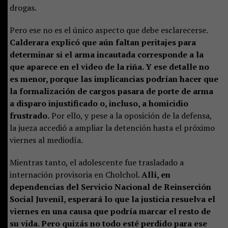
drogas.
Pero ese no es el único aspecto que debe esclarecerse.
Calderara explicó que aún faltan peritajes para
determinar si el arma incautada corresponde a la
que aparece en el video de la riña. Y ese detalle no
es menor, porque las implicancias podrían hacer que
la formalización de cargos pasara de porte de arma
a disparo injustificado o, incluso, a homicidio
frustrado.
Por ello, y pese a la oposición de la defensa,
la jueza accedió a ampliar la detención hasta el próximo
viernes al mediodía.
Mientras tanto, el adolescente fue trasladado a
internación provisoria en Cholchol.
Allí, en
dependencias del Servicio Nacional de Reinserción
Social Juvenil, esperará lo que la justicia resuelva el
viernes en una causa que podría marcar el resto de
su vida. Pero quizás no todo esté perdido para ese