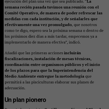
ejecución del plan una vez que sea publicado.
“La
semana recién pasada tuvimos una reunión con el
Comité Operativo, de manera de poder refrescar las
medidas con cada institución, y de señalarles que
efectivamente una vez promulgado
, que nosotros
como te digo, espero sea la próxima semana o dentro de
los próximos diez días a más tardar, empecemos ya a
implementarlo de manera efectiva”, indicó.
Añadió que las primeras acciones
incluirán
fiscalizaciones, instalación de mesas técnicas,
coordinación entre organismos públicos y el inicio
de los plazos para que la Superintendencia del
Medio Ambiente entregue la metodología
que
permitirá a las pisciculturas elaborar sus planes de
adecuación.
Un plan pionero