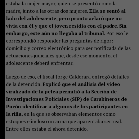
estaba la mujer mayor, quien se presentó como la
madre, junto a las otras dos mujeres.
Ella se sentó al
lado del adolescente, pero pronto aclaró que no
vivía con él y que el joven residía con el padre. Sin
embargo, este aún no llegaba al tribunal.
Por eso le
correspondió responder las preguntas de rigor:
domicilio y correo electrónico para ser notificada de las
actuaciones judiciales que, desde ese momento, el
adolescente deberá enfrentar.
Luego de eso, el fiscal Jorge Calderara entregó detalles
de la detención.
Explicó que el análisis del video
viralizado de la pelea permitió a la Sección de
Investigaciones Policiales (SIP) de Carabineros de
Pucón identificar a algunos de los participantes en
la riña,
en la que se observaban elementos como
estoques e incluso un arma que aparentaba ser real.
Entre ellos estaba el ahora detenido.