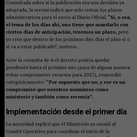
Consultada sobre si la publicación era una decisión ya
adoptada, la seremi indicó que solo restan los plazos
administrativos para el envío al Diario Oficial.
“Sí, o sea,
el tema de los días ahí, uno tiene que mandarlo con
ciertos días de anticipación, tenemos un plazo,
pero
yo creo que dentro de los próximos diez días el plan sí o
sí va a estar publicado”, sostuvo.
Ante la consulta de si el decreto podría quedar
pendiente hasta el próximo año (para de alguna manera
evitar comprometer recursos para 2027), respondió
categóricamente:
“Por supuesto que no, y ese es un
compromiso que nosotros asumimos como
ministerio y también como seremía”.
Implementación desde el primer día
La autoridad explicó que el Ministerio ya reunió al
Comité Operativo para coordinar el inicio de la