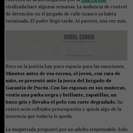
viralizada hace algunas semanas. La audiencia de control
de detención en el juzgado de calle Arauco ya había
terminado. El padre llegó tarde. Al parecer, una vez más.
Pero en la justicia hay poco espacio para las emociones.
Minutos antes de esa escena, el joven, con cara de
niño, se presentó ante la jueza del Juzgado de
Garantía de Pucón. Con las esposas en sus muñecas,
vestía una parka negra y brillante, zapatillas, un
buzo gris y llevaba el pelo con corte degradado.
Su
rostro serio reflejaba preocupación y quizás algo de la
inocencia que todavía le queda.
La magistrada preguntó por un adulto responsable. Solo