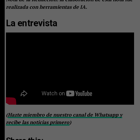
realizada con herramientas de IA.
La entrevista
(
Hazte miembro de nuestro canal de Whatsapp y
recibe las noticias primero
)