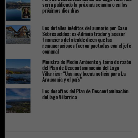
sería publicado la próxima semana o en los
próximos diez días
Los detalles inéditos del sumario por Caso
Sobresueldos: ex-Administrador y asesor
financiero del alcalde dicen que las
remuneraciones fueron pactadas con el jefe
comunal
Ministra de Medio Ambiente y toma de razón
del Plan de Descontaminación del Lago
Villarrica: “Una muy buena noticia para La
Araucanía y el país”
Los desafíos del Plan de Descontaminación
del lago Villarrica