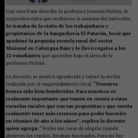
Con esta frase describe la profesora Jessenia Pichún, la
sorpresiva visita que recibieron la mañana del miércoles.
Se trataba de la visita de los trabajadores y
propietarios de la Sanguchería El Patacón, local que
apadrinó la pequeña escuela rural del sector
Misional en Caburgua Bajo y le llevó regalos a los
22 estudiantes
que aprenden bajo el alero de la
profesora Pichún.
La docente, se mostró agradecida y valoró la acción
realizada por el emprendimiento local.
“Nosotros
hemos sido bien bendecidos. Para nosotros es
realmente importante que tomen en cuenta a estas
escuelas rurales que son tan pequeñitas y que cuesta
realmente tener más recursos para poder hacerles
un término de año a los niños”, explica la docente
quien agrega:
“Verles sus caras de alegría cuando
abrieron los regalos. Estaban fascinados. Para mí fue