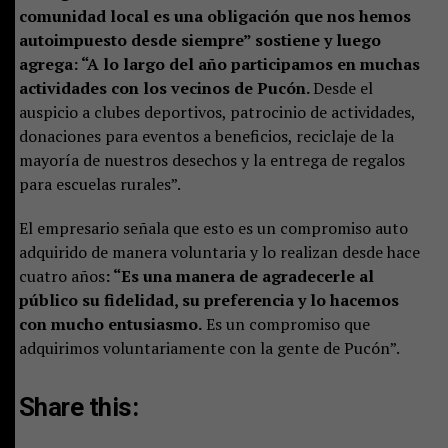
comunidad local es una obligación que nos hemos
autoimpuesto desde siempre” sostiene y luego
agrega: “A lo largo del año participamos en muchas
actividades con los vecinos de Pucón.
Desde el
auspicio a clubes deportivos, patrocinio de actividades,
donaciones para eventos a beneficios, reciclaje de la
mayoría de nuestros desechos y la entrega de regalos
para escuelas rurales”.
El empresario señala que esto es un compromiso auto
adquirido de manera voluntaria y lo realizan desde hace
cuatro años
: “Es una manera de agradecerle al
público su fidelidad, su preferencia y lo hacemos
con mucho entusiasmo.
Es un compromiso que
adquirimos voluntariamente con la gente de Pucón”.
Share this: