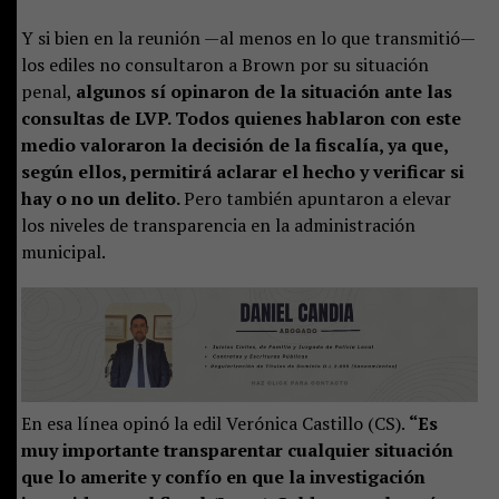
Y si bien en la reunión —al menos en lo que transmitió—
los ediles no consultaron a Brown por su situación
penal,
algunos sí opinaron de la situación ante las
consultas de LVP. Todos quienes hablaron con este
medio valoraron la decisión de la fiscalía, ya que,
según ellos, permitirá aclarar el hecho y verificar si
hay o no un delito.
Pero también apuntaron a elevar
los niveles de transparencia en la administración
municipal.
En esa línea opinó la edil Verónica Castillo (CS).
“Es
muy importante transparentar cualquier situación
que lo amerite y confío en que la investigación