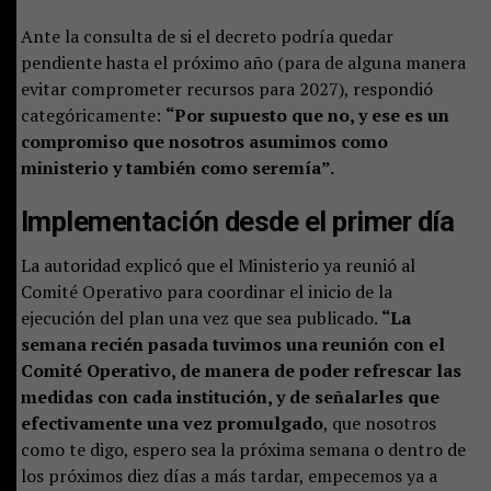
Ante la consulta de si el decreto podría quedar
pendiente hasta el próximo año (para de alguna manera
evitar comprometer recursos para 2027), respondió
categóricamente:
“Por supuesto que no, y ese es un
compromiso que nosotros asumimos como
ministerio y también como seremía”.
Implementación desde el primer día
La autoridad explicó que el Ministerio ya reunió al
Comité Operativo para coordinar el inicio de la
ejecución del plan una vez que sea publicado.
“La
semana recién pasada tuvimos una reunión con el
Comité Operativo, de manera de poder refrescar las
medidas con cada institución, y de señalarles que
efectivamente una vez promulgado
, que nosotros
como te digo, espero sea la próxima semana o dentro de
los próximos diez días a más tardar, empecemos ya a