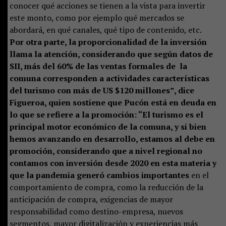
conocer qué acciones se tienen a la vista para invertir
este monto, como por ejemplo qué mercados se
abordará, en qué canales, qué tipo de contenido, etc.
Por otra parte, la proporcionalidad de la inversión
llama la atención, considerando que según datos de
SII, más del 60% de las ventas formales de la
comuna corresponden a actividades características
del turismo con más de US $120 millones”, dice
Figueroa, quien sostiene que Pucón está en deuda en
lo que se refiere a la promoción: “El turismo es el
principal motor económico de la comuna, y si bien
hemos avanzando en desarrollo, estamos al debe en
promoción, considerando que a nivel regional no
contamos con inversión desde 2020 en esta materia y
que la pandemia generó cambios importantes
en el
comportamiento de compra, como la reducción de la
anticipación de compra, exigencias de mayor
responsabilidad como destino-empresa, nuevos
segmentos, mayor digitalización y experiencias más