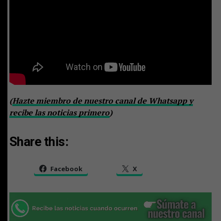
(
Hazte miembro de nuestro canal de Whatsapp y
recibe las noticias primero
)
Share this:
Facebook
X