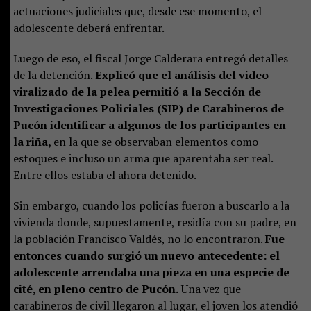
actuaciones judiciales que, desde ese momento, el
adolescente deberá enfrentar.
Luego de eso, el fiscal Jorge Calderara entregó detalles
de la detención.
Explicó que el análisis del video
viralizado de la pelea permitió a la Sección de
Investigaciones Policiales (SIP) de Carabineros de
Pucón identificar a algunos de los participantes en
la riña,
en la que se observaban elementos como
estoques e incluso un arma que aparentaba ser real.
Entre ellos estaba el ahora detenido.
Sin embargo, cuando los policías fueron a buscarlo a la
vivienda donde, supuestamente, residía con su padre, en
la población Francisco Valdés, no lo encontraron.
Fue
entonces cuando surgió un nuevo antecedente: el
adolescente arrendaba una pieza en una especie de
cité, en pleno centro de Pucón.
Una vez que
carabineros de civil llegaron al lugar, el joven los atendió