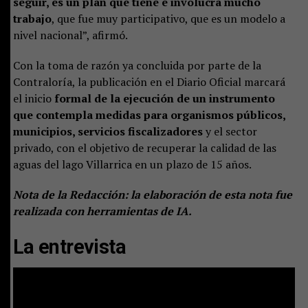
seguir, es un plan que tiene e involucra mucho
trabajo
, que fue muy participativo, que es un modelo a
nivel nacional”, afirmó.
Con la toma de razón ya concluida por parte de la
Contraloría, la publicación en el Diario Oficial marcará
el inicio
formal de la ejecución de un instrumento
que contempla medidas para organismos públicos,
municipios, servicios fiscalizadores
y el sector
privado, con el objetivo de recuperar la calidad de las
aguas del lago Villarrica en un plazo de 15 años.
Nota de la Redacción: la elaboración de esta nota fue
realizada con herramientas de IA.
La entrevista