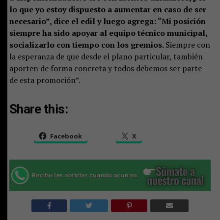
lo que yo estoy dispuesto a aumentar en caso de ser
necesario”, dice el edil y luego agrega: “Mi posición
siempre ha sido apoyar al equipo técnico municipal,
socializarlo con tiempo con los gremios.
Siempre con
la esperanza de que desde el plano particular, también
aporten de forma concreta y todos debemos ser parte
de esta promoción”.
Share this:
Facebook
X