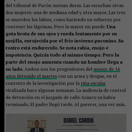
del tribunal de Pucón suenan duras. Las escuchan otras
dos mujeres: una de mediana edad y otra mayor. Las tres
se muerden los labios, como haciendo un esfuerzo por
contener las lágrimas. Pero la mayor no puede.
Una
gota brota de sus ojos y rueda lentamente por su
mejilla, enrojecida por el frío invierno puconino. Su
rostro está endurecido. Se nota rabia, enojo e
impotencia. Quizás todo al mismo tiempo. Pero la
parte del enojo aumenta cuando un hombre llega a
su lado.
Ambos son los progenitores del
menor de 16
años detenido el martes
con un arma y drogas, en el
contexto de la investigación por la
riña escolar
viralizada hace algunas semanas. La audiencia de control
de detención en el juzgado de calle Arauco ya había
terminado. El padre llegó tarde. Al parecer, una vez más.