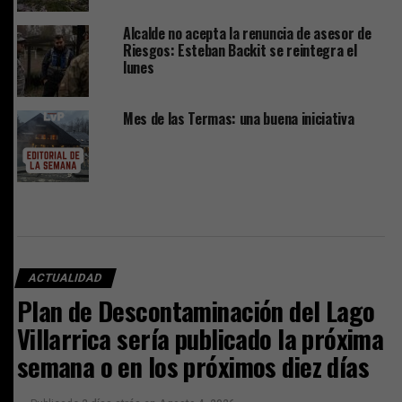
Alcalde no acepta la renuncia de asesor de
Riesgos: Esteban Backit se reintegra el
lunes
Mes de las Termas: una buena iniciativa
ACTUALIDAD
Plan de Descontaminación del Lago
Villarrica sería publicado la próxima
semana o en los próximos diez días