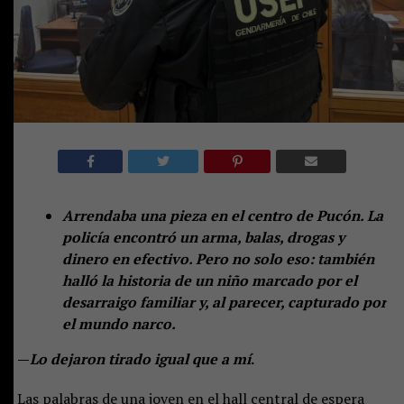
Arrendaba una pieza en el centro de Pucón. La
policía encontró un arma, balas, drogas y
dinero en efectivo. Pero no solo eso: también
halló la historia de un niño marcado por el
desarraigo familiar y, al parecer, capturado por
el mundo narco.
—
Lo dejaron tirado igual que a mí
.
Las palabras de una joven en el hall central de espera