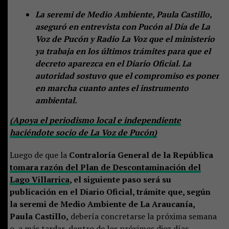
La seremi de Medio Ambiente, Paula Castillo,
aseguró en entrevista con Pucón al Día de La
Voz de Pucón y Radio La Voz que el ministerio
ya trabaja en los últimos trámites para que el
decreto aparezca en el Diario Oficial. La
autoridad sostuvo que el compromiso es poner
en marcha cuanto antes el instrumento
ambiental.
(Apoya el periodismo local e independiente
haciéndote socio de La Voz de Pucón)
Luego de que la
Contraloría General de la República
tomara razón del Plan de Descontaminación del
Lago Villarrica
, el siguiente paso será su
publicación en el Diario Oficial, trámite que, según
la seremi de Medio Ambiente de La Araucanía,
Paula Castillo,
debería concretarse la próxima semana
o, a más tardar, dentro de los próximos diez días.