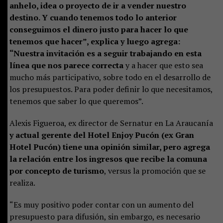
anhelo, idea o proyecto de ir a vender nuestro
destino. Y cuando tenemos todo lo anterior
conseguimos el dinero justo para hacer lo que
tenemos que hacer”, explica y luego agrega:
“Nuestra invitación es a seguir trabajando en esta
línea que nos parece correcta
y a hacer que esto sea
mucho más participativo, sobre todo en el desarrollo de
los presupuestos. Para poder definir lo que necesitamos,
tenemos que saber lo que queremos”.
Alexis Figueroa, ex director de Sernatur en La Araucanía
y actual gerente del Hotel Enjoy Pucón (ex Gran
Hotel Pucón) tiene una opinión similar, pero agrega
la relación entre los ingresos que recibe la comuna
por concepto de turismo
, versus la promoción que se
realiza.
“Es muy positivo poder contar con un aumento del
presupuesto para difusión, sin embargo, es necesario