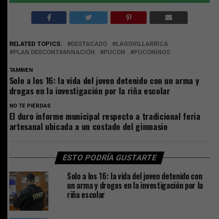
RELATED TOPICS:
DESTACADO
LAGOVILLARRICA
PLAN DESCONTAMINACIÓN
PUCON
PUCONINOS
TAMBIEN
Solo a los 16: la vida del joven detenido con un arma y
drogas en la investigación por la riña escolar
NO TE PIERDAS
El duro informe municipal respecto a tradicional feria
artesanal ubicada a un costado del gimnasio
ESTO PODRÍA GUSTARTE
Solo a los 16: la vida del joven detenido con
un arma y drogas en la investigación por la
riña escolar