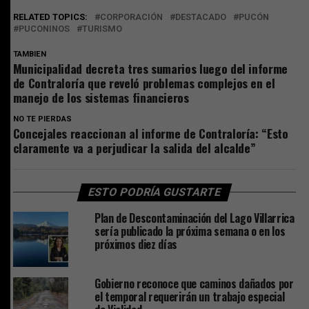
RELATED TOPICS:
CORPORACIÓN
DESTACADO
PUCÓN
PUCONINOS
TURISMO
TAMBIEN
Municipalidad decreta tres sumarios luego del informe
de Contraloría que reveló problemas complejos en el
manejo de los sistemas financieros
NO TE PIERDAS
Concejales reaccionan al informe de Contraloría: “Esto
claramente va a perjudicar la salida del alcalde”
ESTO PODRÍA GUSTARTE
Plan de Descontaminación del Lago Villarrica
sería publicado la próxima semana o en los
próximos diez días
Gobierno reconoce que caminos dañados por
el temporal requerirán un trabajo especial