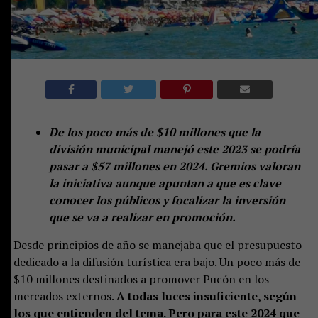
De los poco más de $10 millones que la
división municipal manejó este 2023 se podría
pasar a $57 millones en 2024. Gremios valoran
la iniciativa aunque apuntan a que es clave
conocer los públicos y focalizar la inversión
que se va a realizar en promoción.
Desde principios de año se manejaba que el presupuesto
dedicado a la difusión turística era bajo. Un poco más de
$10 millones destinados a promover Pucón en los
mercados externos.
A todas luces insuficiente, según
los que entienden del tema. Pero para este 2024 que