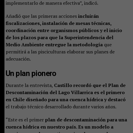
implementarlo de manera efectiva”, indicó.
Añadió que las primeras acciones
incluirán
fiscalizaciones, instalación de mesas técnicas,
coordinación entre organismos públicos y el inicio
de los plazos para que la Superintendencia del
Medio Ambiente entregue la metodología
que
permitirá a las pisciculturas elaborar sus planes de
adecuación.
Un plan pionero
Durante la entrevista,
Castillo recordó que el Plan de
Descontaminación del Lago Villarrica es el primero
en Chile diseñado para una cuenca hídrica y destacó
el trabajo técnico desarrollado durante varios años.
“Este es el primer
plan de descontaminación para una
cuenca hídrica en nuestro país. Es un modelo a