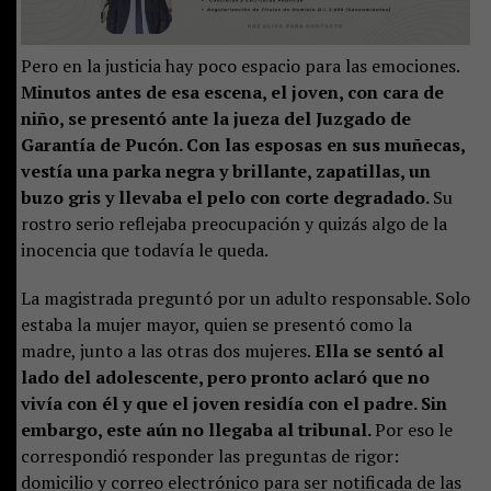
Pero en la justicia hay poco espacio para las emociones.
Minutos antes de esa escena, el joven, con cara de
niño, se presentó ante la jueza del Juzgado de
Garantía de Pucón. Con las esposas en sus muñecas,
vestía una parka negra y brillante, zapatillas, un
buzo gris y llevaba el pelo con corte degradado.
Su
rostro serio reflejaba preocupación y quizás algo de la
inocencia que todavía le queda.
La magistrada preguntó por un adulto responsable. Solo
estaba la mujer mayor, quien se presentó como la
madre, junto a las otras dos mujeres.
Ella se sentó al
lado del adolescente, pero pronto aclaró que no
vivía con él y que el joven residía con el padre. Sin
embargo, este aún no llegaba al tribunal.
Por eso le
correspondió responder las preguntas de rigor:
domicilio y correo electrónico para ser notificada de las