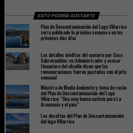
ESTO PODRÍA GUSTARTE
Plan de Descontaminación del Lago Villarrica
sería publicado la próxima semana o en los
próximos diez días
Los detalles inéditos del sumario por Caso
Sobresueldos: ex-Administrador y asesor
financiero del alcalde dicen que las
remuneraciones fueron pactadas con el jefe
comunal
Ministra de Medio Ambiente y toma de razón
del Plan de Descontaminación del Lago
Villarrica: “Una muy buena noticia para La
Araucanía y el país”
Los desafíos del Plan de Descontaminación
del lago Villarrica