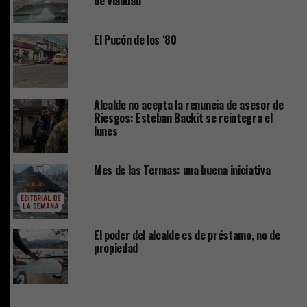
de Vialidad
El Pucón de los ‘80
Alcalde no acepta la renuncia de asesor de
Riesgos: Esteban Backit se reintegra el
lunes
Mes de las Termas: una buena iniciativa
El poder del alcalde es de préstamo, no de
propiedad