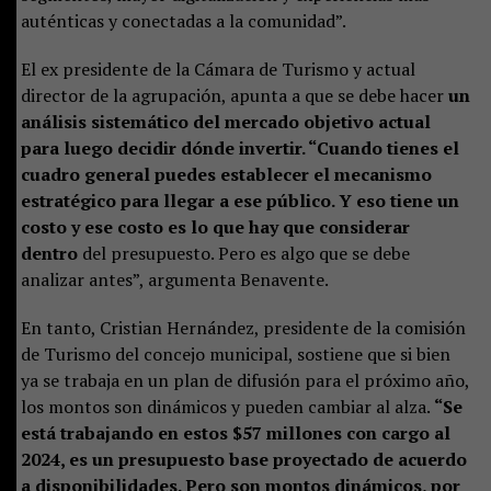
auténticas y conectadas a la comunidad”.
El ex presidente de la Cámara de Turismo y actual
director de la agrupación, apunta a que se debe hacer
un
análisis sistemático del mercado objetivo actual
para luego decidir dónde invertir. “Cuando tienes el
cuadro general puedes establecer el mecanismo
estratégico para llegar a ese público. Y eso tiene un
costo y ese costo es lo que hay que considerar
dentro
del presupuesto. Pero es algo que se debe
analizar antes”, argumenta Benavente.
En tanto, Cristian Hernández, presidente de la comisión
de Turismo del concejo municipal, sostiene que si bien
ya se trabaja en un plan de difusión para el próximo año,
los montos son dinámicos y pueden cambiar al alza.
“Se
está trabajando en estos $57 millones con cargo al
2024, es un presupuesto base proyectado de acuerdo
a disponibilidades. Pero son montos dinámicos, por