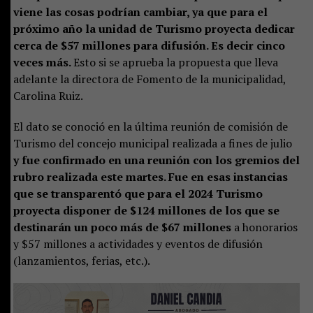
viene las cosas podrían cambiar, ya que para el
próximo año la unidad de Turismo proyecta dedicar
cerca de $57 millones para difusión. Es decir cinco
veces más.
Esto si se aprueba la propuesta que lleva
adelante la directora de Fomento de la municipalidad,
Carolina Ruiz.
El dato se conoció en la última reunión de comisión de
Turismo del concejo municipal realizada a fines de julio
y fue confirmado en una reunión con los gremios del
rubro realizada este martes. Fue en esas instancias
que se transparentó que para el 2024 Turismo
proyecta disponer de $124 millones de los que se
destinarán un poco más de $67 millones
a honorarios
y $57 millones a actividades y eventos de difusión
(lanzamientos, ferias, etc.).