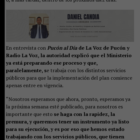
En entrevista con
Pucón al Día
de La Voz de Pucón y
Radio La Voz, la autoridad explicó que el Ministerio
ya está preparando ese proceso y que,
paralelamente, s
e trabaja con los distintos servicios
públicos para que la implementación del plan comience
apenas entre en vigencia.
“Nosotros esperamos que ahora, pronto, esperamos ya
la próxima semana esté publicado, para nosotros es
importante que esto
se haga con la rapidez, la
premura, y queremos tener un instrumento ya listo
para su ejecución, y es por eso que hemos estado
trabajando con los servicios públicos, que tienen