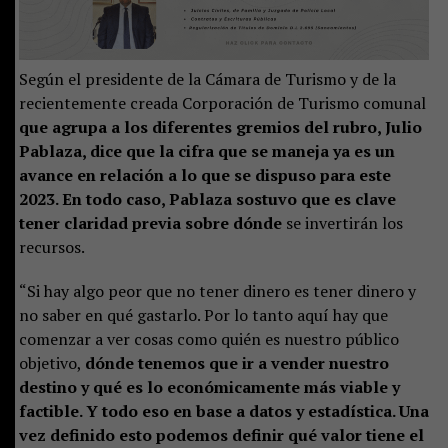
Según el presidente de la Cámara de Turismo y de la
recientemente creada Corporación de Turismo comunal
que agrupa a los diferentes gremios del rubro, Julio
Pablaza, dice que la cifra que se maneja ya es un
avance en relación a lo que se dispuso para este
2023. En todo caso, Pablaza sostuvo que es clave
tener claridad previa sobre dónde
se invertirán los
recursos.
“Si hay algo peor que no tener dinero es tener dinero y
no saber en qué gastarlo. Por lo tanto aquí hay que
comenzar a ver cosas como quién es nuestro público
objetivo,
dónde tenemos que ir a vender nuestro
destino y qué es lo económicamente más viable y
factible. Y todo eso en base a datos y estadística. Una
vez definido esto podemos definir qué valor tiene el