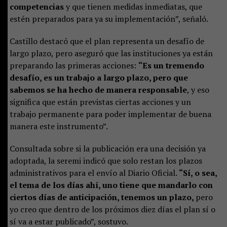
competencias
y que tienen medidas inmediatas, que
estén preparados para ya su implementación”, señaló.
Castillo destacó que el plan representa un desafío de
largo plazo, pero aseguró que las instituciones ya están
preparando las primeras acciones:
“Es un tremendo
desafío, es un trabajo a largo plazo, pero que
sabemos se ha hecho de manera responsable
, y eso
significa que están previstas ciertas acciones y un
trabajo permanente para poder implementar de buena
manera este instrumento”.
Consultada sobre si la publicación era una decisión ya
adoptada, la seremi indicó que solo restan los plazos
administrativos para el envío al Diario Oficial.
“Sí, o sea,
el tema de los días ahí, uno tiene que mandarlo con
ciertos días de anticipación, tenemos un plazo,
pero
yo creo que dentro de los próximos diez días el plan sí o
sí va a estar publicado”, sostuvo.