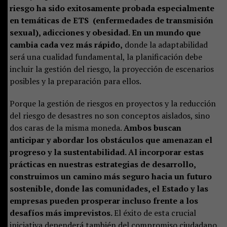
riesgo ha sido exitosamente probada especialmente
en temáticas de ETS (enfermedades de transmisión
sexual), adicciones y obesidad. En un mundo que
cambia cada vez más rápido,
donde la adaptabilidad
será una cualidad fundamental, la planificación debe
incluir la gestión del riesgo, la proyección de escenarios
posibles y la preparación para ellos.
Porque la gestión de riesgos en proyectos y la reducción
del riesgo de desastres no son conceptos aislados, sino
dos caras de la misma moneda.
Ambos buscan
anticipar y abordar los obstáculos que amenazan el
progreso y la sustentabilidad. Al incorporar estas
prácticas en nuestras estrategias de desarrollo,
construimos un camino más seguro hacia un futuro
sostenible, donde las comunidades, el Estado y las
empresas pueden prosperar incluso frente a los
desafíos más imprevistos.
El éxito de esta crucial
iniciativa dependerá también del compromiso ciudadano