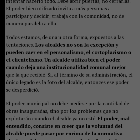
intentar hacerlo todo. Debe abrir puertas, no cerrarlas.
El poder bien utilizado invita a más personas a
participar y decidir; trabaja con la comunidad, no de
manera paralela a ella.
Todos estamos, de una u otra forma, expuestos a las
tentaciones.
Los alcaldes no son la excepción y
pueden caer en el personalismo, el cortoplacismo o
el clientelismo. Un alcalde utiliza bien el poder
cuando deja una institucionalidad comunal mejor
que la que recibió. Si, al término de su administración, el
único legado es la foto del alcalde, entonces ese poder
se desperdició.
El poder municipal no debe medirse por la cantidad de
obras inauguradas, sino por los problemas que no
explotarán cuando el alcalde ya no esté.
El poder, mal
entendido, consiste en creer que la voluntad del
alcalde puede pasar por encima de la normativa