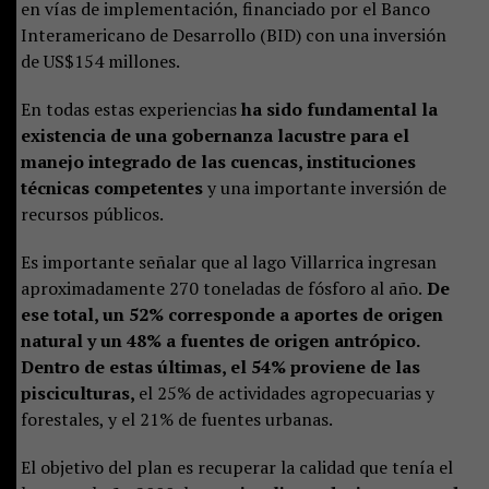
en vías de implementación, financiado por el Banco
Interamericano de Desarrollo (BID) con una inversión
de US$154 millones.
En todas estas experiencias
ha sido fundamental la
existencia de una gobernanza lacustre para el
manejo integrado de las cuencas, instituciones
técnicas competentes
y una importante inversión de
recursos públicos.
Es importante señalar que al lago Villarrica ingresan
aproximadamente 270 toneladas de fósforo al año.
De
ese total, un 52% corresponde a aportes de origen
natural y un 48% a fuentes de origen antrópico.
Dentro de estas últimas, el 54% proviene de las
pisciculturas,
el 25% de actividades agropecuarias y
forestales, y el 21% de fuentes urbanas.
El objetivo del plan es recuperar la calidad que tenía el