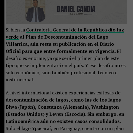
Si bien la
Contraloría General
de la República dio luz
verde
al Plan de Descontaminación del Lago
Villarrica, aún resta su publicación en el Diario
Oficial para que entre formalmente en vigencia.
El
desafío es enorme, ya que será el primer plan de este
tipo que se implementará en el país. Y ese desafío no es
solo económico, sino también profesional, técnico e
institucional.
A nivel internacional existen experiencias exitosas
de
descontaminación de lagos, como las de los lagos
Biwa (Japón), Constanza (Alemania), Washington
(Estados Unidos) y Leven (Escocia). Sin embargo, en
Latinoamérica aún no existen casos consolidados.
Solo el lago Ypacaraí, en Paraguay, cuenta con un plan