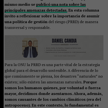
mismo medio se
publicó una nota sobre las
principales amenazas detectadas.
En esta columna
invito a reflexionar sobre la importancia de asumir
una política de gestión
del riesgo (PRRD) de manera
transversal y responsable.
Para la ONU la PRRD es una parte vital de la estrategia
global para el desarrollo sostenible. A diferencia de lo
que comúnmente se piensa, los desastres “naturales” no
existen; sólo existen las amenazas naturales.
Porque
somos los humanos quienes, por voluntad o fuerza
mayor, decidimos donde asentarnos. Ahora, además,
somos causantes de los cambios climáticos (era del
antropoceno). En este contexto, lo fundamental es