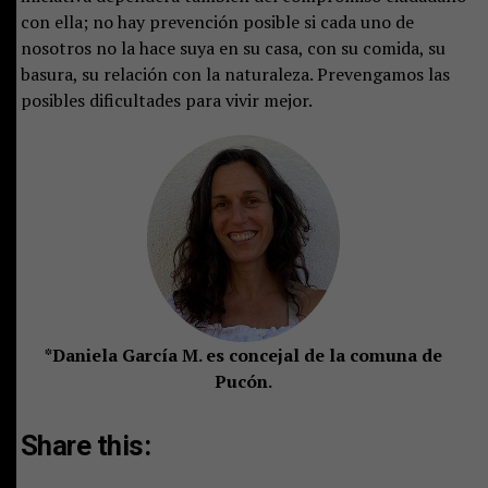
con ella; no hay prevención posible si cada uno de
nosotros no la hace suya en su casa, con su comida, su
basura, su relación con la naturaleza. Prevengamos las
posibles dificultades para vivir mejor.
*Daniela García M. es concejal de la comuna de
Pucón.
Share this: