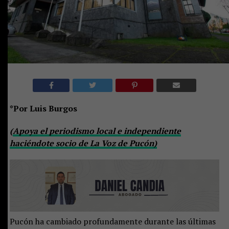
*Por Luis Burgos
(
Apoya el periodismo local e independiente
haciéndote socio de La Voz de Pucón)
Pucón ha cambiado profundamente durante las últimas