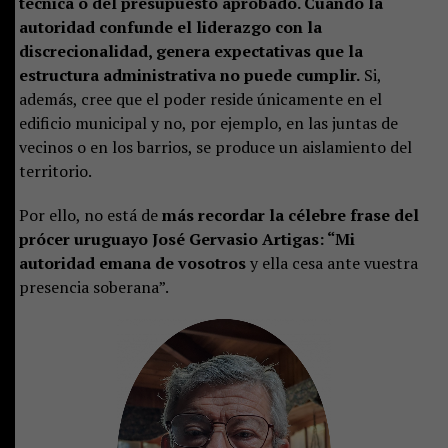
técnica o del presupuesto aprobado. Cuando la
autoridad confunde el liderazgo con la
discrecionalidad, genera expectativas que la
estructura administrativa no puede cumplir.
Si,
además, cree que el poder reside únicamente en el
edificio municipal y no, por ejemplo, en las juntas de
vecinos o en los barrios, se produce un aislamiento del
territorio.
Por ello, no está de
más recordar la célebre frase del
prócer uruguayo José Gervasio Artigas: “Mi
autoridad emana de vosotros
y ella cesa ante vuestra
presencia soberana”.