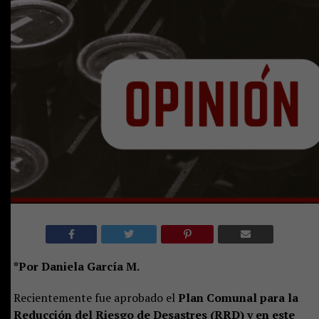
*Por Daniela García M.
Recientemente fue aprobado el
Plan Comunal para la
Reducción del Riesgo de Desastres (RRD) y en este