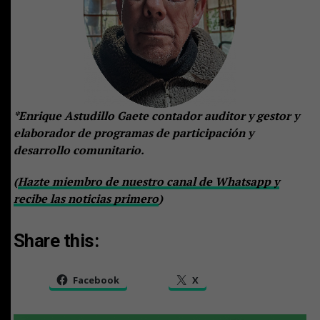
*Enrique Astudillo Gaete contador auditor y gestor y
elaborador de programas de participación y
desarrollo comunitario.
(
Hazte miembro de nuestro canal de Whatsapp y
recibe las noticias primero
)
Share this:
Facebook
X