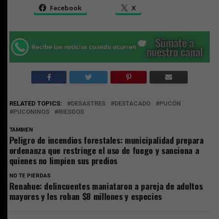
Facebook
X
RELATED TOPICS:
DESASTRES
DESTACADO
PUCÓN
PUCONINOS
RIESGOS
TAMBIEN
Peligro de incendios forestales: municipalidad prepara
ordenanza que restringe el uso de fuego y sanciona a
quienes no limpien sus predios
NO TE PIERDAS
Renahue: delincuentes maniataron a pareja de adultos
mayores y les roban $8 millones y especies