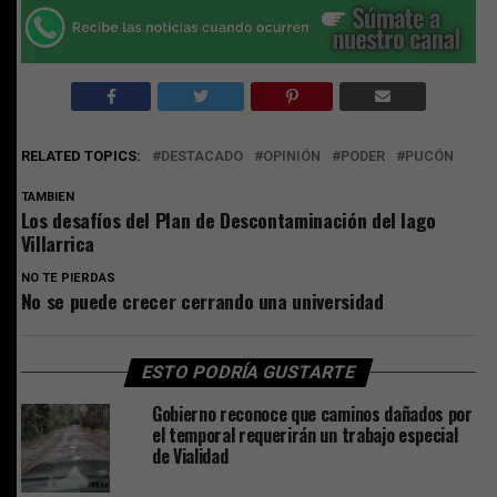
RELATED TOPICS:
DESTACADO
OPINIÓN
PODER
PUCÓN
TAMBIEN
Los desafíos del Plan de Descontaminación del lago
Villarrica
NO TE PIERDAS
No se puede crecer cerrando una universidad
ESTO PODRÍA GUSTARTE
Gobierno reconoce que caminos dañados por
el temporal requerirán un trabajo especial
de Vialidad