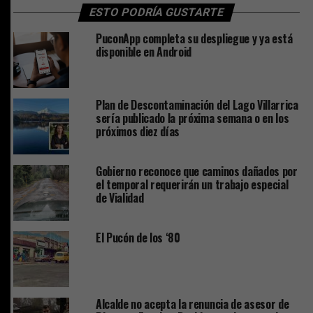
ESTO PODRÍA GUSTARTE
PuconApp completa su despliegue y ya está
disponible en Android
Plan de Descontaminación del Lago Villarrica
sería publicado la próxima semana o en los
próximos diez días
Gobierno reconoce que caminos dañados por
el temporal requerirán un trabajo especial
de Vialidad
El Pucón de los ‘80
Alcalde no acepta la renuncia de asesor de