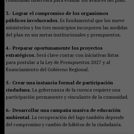
3.- Lograr el compromiso de los organismos
públicos involucrados.
Es fundamental que los nueve
ministerios y los tres municipios incorporen las medidas
del plan en sus metas institucionales y presupuestos.
4.- Preparar oportunamente los proyectos
estratégicos.
Será clave contar con iniciativas listas
para postular a la Ley de Presupuestos 2027 y al
financiamiento del Gobierno Regional.
5.- Crear una instancia formal de participación
ciudadana.
La gobernanza de la cuenca requiere una
participación permanente y vinculante de la comunidad.
6.- Desarrollar una campaña masiva de educación
ambiental.
La recuperación del lago también depende
del compromiso y cambio de hábitos de la ciudadanía.