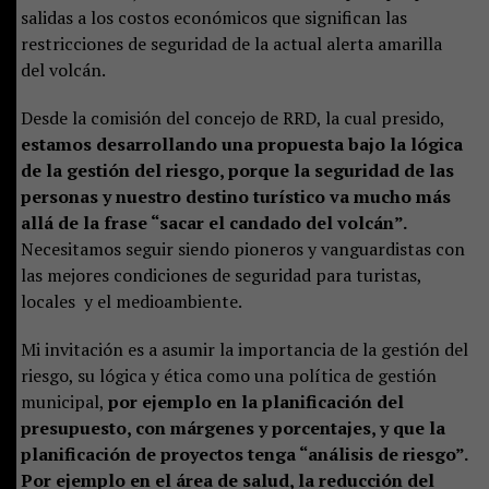
salidas a los costos económicos que significan las
restricciones de seguridad de la actual alerta amarilla
del volcán.
Desde la comisión del concejo de RRD, la cual presido,
estamos desarrollando una propuesta bajo la lógica
de la gestión del riesgo, porque la seguridad de las
personas y nuestro destino turístico va mucho más
allá de la frase “sacar el candado del volcán”.
Necesitamos seguir siendo pioneros y vanguardistas con
las mejores condiciones de seguridad para turistas,
locales y el medioambiente.
Mi invitación es a asumir la importancia de la gestión del
riesgo, su lógica y ética como una política de gestión
municipal,
por ejemplo en la planificación del
presupuesto, con márgenes y porcentajes, y que la
planificación de proyectos tenga “análisis de riesgo”.
Por ejemplo en el área de salud, la reducción del