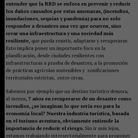
entender que la RRD se enfoca en prevenir y reducir
los daños causados por estas amenazas, (incendios,
inundaciones, sequías y pandemia) para no solo
responder a desastres una vez que ocurren, sino
crear una infraestructura y una sociedad más
resiliente,
que pueda resistir, adaptarse y recuperarse.
Esto implica poner un importante foco en la
planificación, desde ciudades resilientes con
infraestructuras a prueba de desastres, a la promoción
de prácticas agrícolas sostenibles y zonificaciones
territoriales estrictas, entre otras.
Sabemos por ejemplo que un destino turístico demora,
al menos,
7 años en recuperarse de un desastre como
incendios, ¿se imaginan lo que sería eso para la
economía local? Nuestra industria turística, basada
en el turismo aventura, obviamente entiende la
importancia de reducir el riesgo.
Sin ir más lejos,
estamos trabajando intersectorialmente para proponer