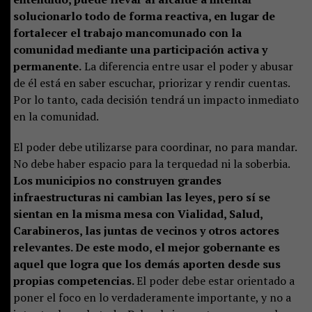
solucionarlo todo de forma reactiva, en lugar de
fortalecer el trabajo mancomunado con la
comunidad mediante una participación activa y
permanente.
La diferencia entre usar el poder y abusar
de él está en saber escuchar, priorizar y rendir cuentas.
Por lo tanto, cada decisión tendrá un impacto inmediato
en la comunidad.
El poder debe utilizarse para coordinar, no para mandar.
No debe haber espacio para la terquedad ni la soberbia.
Los municipios no construyen grandes
infraestructuras ni cambian las leyes, pero sí se
sientan en la misma mesa con Vialidad, Salud,
Carabineros, las juntas de vecinos y otros actores
relevantes. De este modo, el mejor gobernante es
aquel que logra que los demás aporten desde sus
propias competencias.
El poder debe estar orientado a
poner el foco en lo verdaderamente importante, y no a