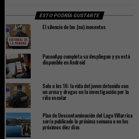
ESTO PODRÍA GUSTARTE
El silencio de los (no) inocentes
PuconApp completa su despliegue y ya está
disponible en Android
Solo a los 16: la vida del joven detenido con
un arma y drogas en la investigación por la
riña escolar
Plan de Descontaminación del Lago Villarrica
sería publicado la próxima semana o en los
próximos diez días