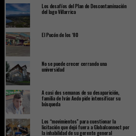
Los desafíos del Plan de Descontaminación
del lago Villarrica
El Pucón de los ‘80
No se puede crecer cerrando una
universidad
A casi dos semanas de su desaparición,
familia de Iván Aedo pide intensificar su
búsqueda
Los “movimientos” para cuestionar la
licitación que dejó fuera a Globalconnect por
la inhabilidad de su gerente general