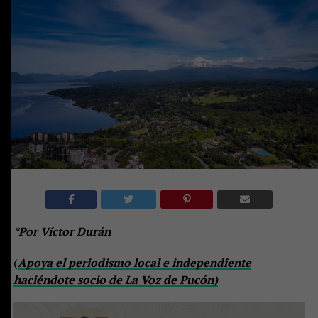
*Por Víctor Durán
(
Apoya el periodismo local e independiente
haciéndote socio de La Voz de Pucón)