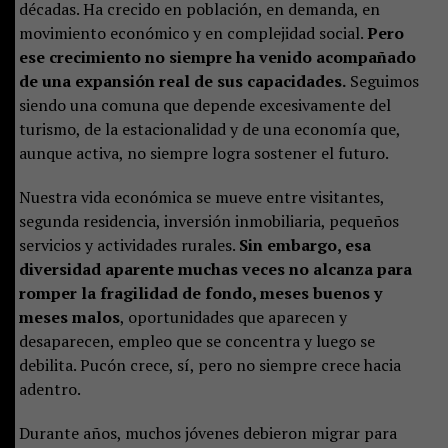
décadas. Ha crecido en población, en demanda, en
movimiento económico y en complejidad social.
Pero
ese crecimiento no siempre ha venido acompañado
de una expansión real de sus capacidades.
Seguimos
siendo una comuna que depende excesivamente del
turismo, de la estacionalidad y de una economía que,
aunque activa, no siempre logra sostener el futuro.
Nuestra vida económica se mueve entre visitantes,
segunda residencia, inversión inmobiliaria, pequeños
servicios y actividades rurales.
Sin embargo, esa
diversidad aparente muchas veces no alcanza para
romper la fragilidad de fondo, meses buenos y
meses malos
, oportunidades que aparecen y
desaparecen, empleo que se concentra y luego se
debilita. Pucón crece, sí, pero no siempre crece hacia
adentro.
Durante años, muchos jóvenes debieron migrar para