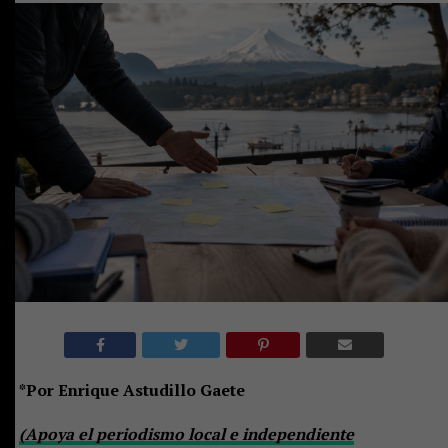
*Por Enrique Astudillo Gaete
(Apoya el periodismo local e independiente