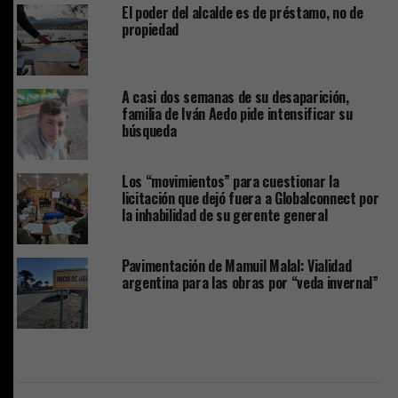
El poder del alcalde es de préstamo, no de
propiedad
A casi dos semanas de su desaparición,
familia de Iván Aedo pide intensificar su
búsqueda
Los “movimientos” para cuestionar la
licitación que dejó fuera a Globalconnect por
la inhabilidad de su gerente general
Pavimentación de Mamuil Malal: Vialidad
argentina para las obras por “veda invernal”