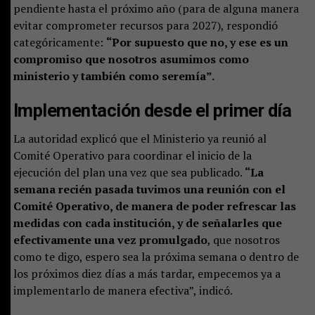
pendiente hasta el próximo año (para de alguna manera
evitar comprometer recursos para 2027), respondió
categóricamente:
“Por supuesto que no, y ese es un
compromiso que nosotros asumimos como
ministerio y también como seremía”.
Implementación desde el primer día
La autoridad explicó que el Ministerio ya reunió al
Comité Operativo para coordinar el inicio de la
ejecución del plan una vez que sea publicado.
“La
semana recién pasada tuvimos una reunión con el
Comité Operativo, de manera de poder refrescar las
medidas con cada institución, y de señalarles que
efectivamente una vez promulgado
, que nosotros
como te digo, espero sea la próxima semana o dentro de
los próximos diez días a más tardar, empecemos ya a
implementarlo de manera efectiva”, indicó.