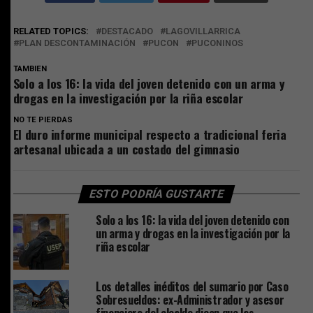
RELATED TOPICS:
DESTACADO
LAGOVILLARRICA
PLAN DESCONTAMINACIÓN
PUCON
PUCONINOS
TAMBIEN
Solo a los 16: la vida del joven detenido con un arma y
drogas en la investigación por la riña escolar
NO TE PIERDAS
El duro informe municipal respecto a tradicional feria
artesanal ubicada a un costado del gimnasio
ESTO PODRÍA GUSTARTE
Solo a los 16: la vida del joven detenido con
un arma y drogas en la investigación por la
riña escolar
Los detalles inéditos del sumario por Caso
Sobresueldos: ex-Administrador y asesor