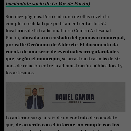
haciéndote socio de La Voz de Pucón)
Son diez páginas. Pero cada una de ellas revela la
compleja realidad que podrían enfrentar los 32
locatarios de la tradicional feria Centro Artesanal
Pucón,
ubicada a un costado del gimnasio municipal,
por calle Gerónimo de Alderete. El documento da
cuenta de una serie de eventuales irregularidades
que, según el municipio,
se arrastran tras más de 30
años de relación entre la administración pública local y
los artesanos.
Lo anterior surge a raíz de un contrato de comodato
que,
de acuerdo con el informe, no cumple con los