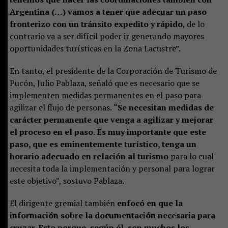
Argentina (…) vamos a tener que adecuar un paso
fronterizo con un tránsito expedito y rápido
, de lo
contrario va a ser difícil poder ir generando mayores
oportunidades turísticas en la Zona Lacustre”.
En tanto, el presidente de la Corporación de Turismo de
Pucón, Julio Pablaza, señaló que es necesario que se
implementen medidas permanentes en el paso para
agilizar el flujo de personas.
“Se necesitan medidas de
carácter permanente que venga a agilizar y mejorar
el proceso en el paso. Es muy importante que este
paso, que es eminentemente turístico, tenga un
horario adecuado en relación al turismo
para lo cual
necesita toda la implementación y personal para lograr
este objetivo”, sostuvo Pablaza.
El dirigente gremial también
enfocó en que la
información sobre la documentación necesaria para
cruzar. Esto porque, según él, son muchos los