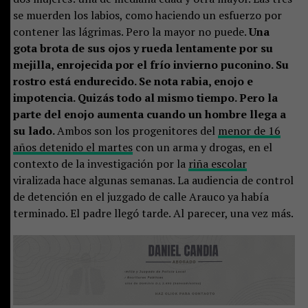
se muerden los labios, como haciendo un esfuerzo por
contener las lágrimas. Pero la mayor no puede.
Una
gota brota de sus ojos y rueda lentamente por su
mejilla, enrojecida por el frío invierno puconino. Su
rostro está endurecido. Se nota rabia, enojo e
impotencia. Quizás todo al mismo tiempo. Pero la
parte del enojo aumenta cuando un hombre llega a
su lado.
Ambos son los progenitores del
menor de 16
años detenido el martes
con un arma y drogas, en el
contexto de la investigación por la
riña escolar
viralizada hace algunas semanas. La audiencia de control
de detención en el juzgado de calle Arauco ya había
terminado. El padre llegó tarde. Al parecer, una vez más.