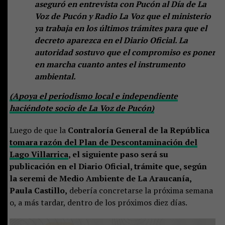
aseguró en entrevista con Pucón al Día de La
Voz de Pucón y Radio La Voz que el ministerio
ya trabaja en los últimos trámites para que el
decreto aparezca en el Diario Oficial. La
autoridad sostuvo que el compromiso es poner
en marcha cuanto antes el instrumento
ambiental.
(Apoya el periodismo local e independiente
haciéndote socio de La Voz de Pucón)
Luego de que la
Contraloría General de la República
tomara razón del Plan de Descontaminación del
Lago Villarrica
, el siguiente paso será su
publicación en el Diario Oficial, trámite que, según
la seremi de Medio Ambiente de La Araucanía,
Paula Castillo,
debería concretarse la próxima semana
o, a más tardar, dentro de los próximos diez días.