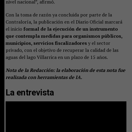
nivel nacional”, afirmó.
Con la toma de razón ya concluida por parte de la
Contraloría, la publicación en el Diario Oficial marcará
el inicio
formal de la ejecución de un instrumento
que contempla medidas para organismos públicos,
municipios, servicios fiscalizadores
y el sector
privado, con el objetivo de recuperar la calidad de las
aguas del lago Villarrica en un plazo de 15 años.
Nota de la Redacción: la elaboración de esta nota fue
realizada con herramientas de IA.
La entrevista