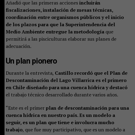
Añadió que las primeras acciones
incluirán
fiscalizaciones, instalación de mesas técnicas,
coordinación entre organismos públicos y el inicio
de los plazos para que la Superintendencia del
Medio Ambiente entregue la metodología
que
permitirá a las pisciculturas elaborar sus planes de
adecuación.
Un plan pionero
Durante la entrevista,
Castillo recordó que el Plan de
Descontaminación del Lago Villarrica es el primero
en Chile diseñado para una cuenca hídrica y destacó
el trabajo técnico desarrollado durante varios años.
“Este es el primer
plan de descontaminación para una
cuenca hídrica en nuestro país. Es un modelo a
seguir, es un plan que tiene e involucra mucho
trabajo
, que fue muy participativo, que es un modelo a