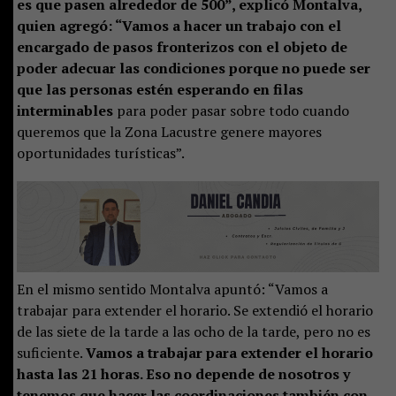
es que pasen alrededor de 500”, explicó Montalva,
quien agregó: “Vamos a hacer un trabajo con el
encargado de pasos fronterizos con el objeto de
poder adecuar las condiciones porque no puede ser
que las personas estén esperando en filas
interminables
para poder pasar sobre todo cuando
queremos que la Zona Lacustre genere mayores
oportunidades turísticas”.
En el mismo sentido Montalva apuntó: “Vamos a
trabajar para extender el horario. Se extendió el horario
de las siete de la tarde a las ocho de la tarde, pero no es
suficiente.
Vamos a trabajar para extender el horario
hasta las 21 horas. Eso no depende de nosotros y
tenemos que hacer las coordinaciones también con