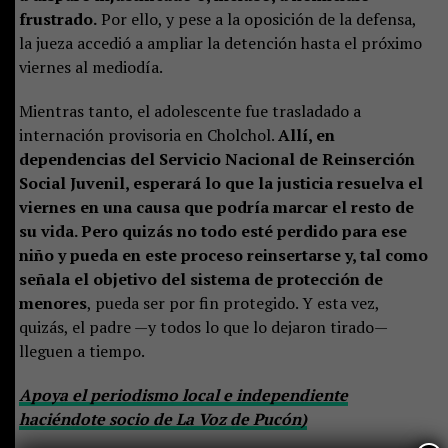
frustrado.
Por ello, y pese a la oposición de la defensa,
la jueza accedió a ampliar la detención hasta el próximo
viernes al mediodía.
Mientras tanto, el adolescente fue trasladado a
internación provisoria en Cholchol.
Allí, en
dependencias del Servicio Nacional de Reinserción
Social Juvenil, esperará lo que la justicia resuelva el
viernes en una causa que podría marcar el resto de
su vida. Pero quizás no todo esté perdido para ese
niño y pueda en este proceso reinsertarse y, tal como
señala el objetivo del sistema de protección de
menores
, pueda ser por fin protegido. Y esta vez,
quizás, el padre —y todos lo que lo dejaron tirado—
lleguen a tiempo.
Apoya el periodismo local e independiente
haciéndote socio de La Voz de Pucón)