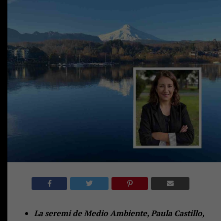
La seremi de Medio Ambiente, Paula Castillo,