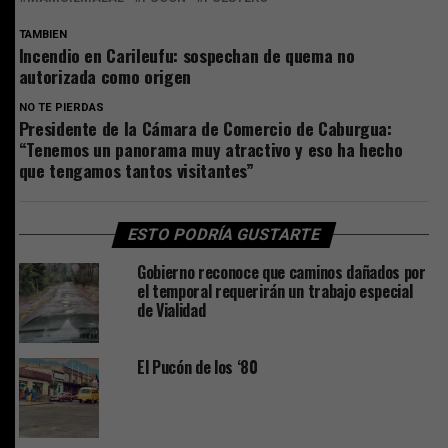
TAMBIEN
Incendio en Carileufu: sospechan de quema no
autorizada como origen
NO TE PIERDAS
Presidente de la Cámara de Comercio de Caburgua:
“Tenemos un panorama muy atractivo y eso ha hecho
que tengamos tantos visitantes”
ESTO PODRÍA GUSTARTE
Gobierno reconoce que caminos dañados por
el temporal requerirán un trabajo especial
de Vialidad
El Pucón de los ‘80