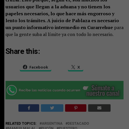
usuarios que llegan a la aduana y no tienen los
papeles necesarios, lo que hace más engorroso y
lento los trámites. A juicio de Pablaza es necesario
un punto informativo intermedio en Curarrehue
para
que la gente suba al límite ya con todo lo necesario.
Share this:
Facebook
X
RELATED TOPICS:
ARGENTINA
DESTACADO
MAMUILMALAL
PUCÓN
PUESTERO