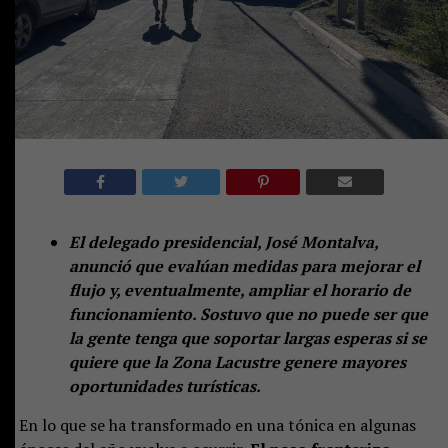
El delegado presidencial, José Montalva,
anunció que evalúan medidas para mejorar el
flujo y, eventualmente, ampliar el horario de
funcionamiento. Sostuvo que no puede ser que
la gente tenga que soportar largas esperas si se
quiere que la Zona Lacustre genere mayores
oportunidades turísticas.
En lo que se ha transformado en una tónica en algunas