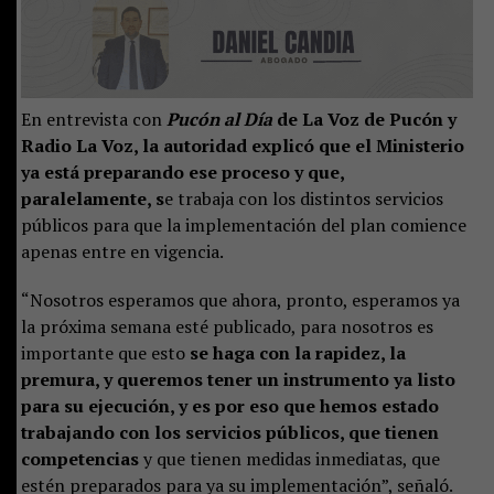
En entrevista con
Pucón al Día
de La Voz de Pucón y
Radio La Voz, la autoridad explicó que el Ministerio
ya está preparando ese proceso y que,
paralelamente, s
e trabaja con los distintos servicios
públicos para que la implementación del plan comience
apenas entre en vigencia.
“Nosotros esperamos que ahora, pronto, esperamos ya
la próxima semana esté publicado, para nosotros es
importante que esto
se haga con la rapidez, la
premura, y queremos tener un instrumento ya listo
para su ejecución, y es por eso que hemos estado
trabajando con los servicios públicos, que tienen
competencias
y que tienen medidas inmediatas, que
estén preparados para ya su implementación”, señaló.