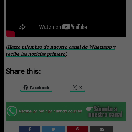
(
Hazte miembro de nuestro canal de Whatsapp y
recibe las noticias primero
)
Share this:
Facebook
X