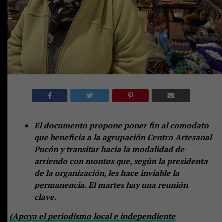
El documento propone poner fin al comodato
que beneficia a la agrupación Centro Artesanal
Pucón y transitar hacia la modalidad de
arriendo con montos que, según la presidenta
de la organización, les hace inviable la
permanencia. El martes hay una reunión
clave.
(Apoya el periodismo local e independiente