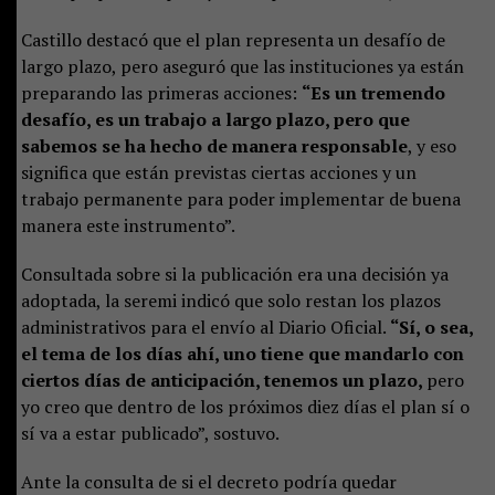
Castillo destacó que el plan representa un desafío de
largo plazo, pero aseguró que las instituciones ya están
preparando las primeras acciones:
“Es un tremendo
desafío, es un trabajo a largo plazo, pero que
sabemos se ha hecho de manera responsable
, y eso
significa que están previstas ciertas acciones y un
trabajo permanente para poder implementar de buena
manera este instrumento”.
Consultada sobre si la publicación era una decisión ya
adoptada, la seremi indicó que solo restan los plazos
administrativos para el envío al Diario Oficial.
“Sí, o sea,
el tema de los días ahí, uno tiene que mandarlo con
ciertos días de anticipación, tenemos un plazo,
pero
yo creo que dentro de los próximos diez días el plan sí o
sí va a estar publicado”, sostuvo.
Ante la consulta de si el decreto podría quedar