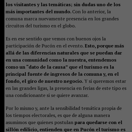
los visitantes y las temáticas; sin dudas uno de los
más importantes del mundo.
Con lo anterior, la
comuna marca nuevamente presencia en los grandes
circuitos del turismo en el globo.
Es en ese sentido que vemos con buenos ojos la
participación de Pucón en el evento.
Esto, porque más
allá de las diferencias naturales que se puedan dar
en una comunidad como la nuestra, entendemos
como un “dato de la causa” que el turismo es la
principal fuente de ingresos de la comuna y, en el
fondo, el giro de nuestro negocio.
Y si queremos estar
en las grandes ligas, la presencia en ferias de este tipo es
una condicionante si se quiere avanzar.
Por lo mismo y, ante la sensibilidad temática propia de
los tiempos electorales, es que de alguna manera
asumimos que quienes postulan
para quedarse con el
sillón edilicio, entienden que en Pucón el turismo es