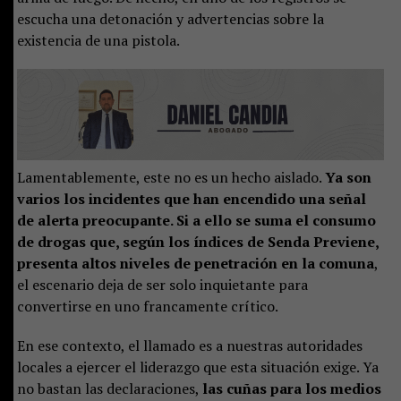
escucha una detonación y advertencias sobre la
existencia de una pistola.
Lamentablemente, este no es un hecho aislado.
Ya son
varios los incidentes que han encendido una señal
de alerta preocupante. Si a ello se suma el consumo
de drogas que, según los índices de Senda Previene,
presenta altos niveles de penetración en la comuna
,
el escenario deja de ser solo inquietante para
convertirse en uno francamente crítico.
En ese contexto, el llamado es a nuestras autoridades
locales a ejercer el liderazgo que esta situación exige. Ya
no bastan las declaraciones,
las cuñas para los medios