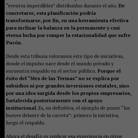
“eventos imperdibles” distribuidos durante el año.
De
concretarse, esta planificación podría
transformarse, por fin, en una herramienta efectiva
para inclinar la balanza en la permanente y casi
eterna lucha por romper la estacionalidad que sufre
Pucón.
Desde esta tribuna valoramos este tipo de iniciativas,
donde el impulso nace desde el mundo privado y
encuentra respaldo en el sector público.
Porque el
éxito del “Mes de las Termas” no se explica por
subsidios ni por grandes inversiones estatales, sino
por una idea surgida desde los propios empresarios,
fortalecida posteriormente con el apoyo
institucional.
Es, en definitiva, el ejemplo de poner “los
bueyes delante de la carreta”: primero la iniciativa,
luego el respaldo.
Ahora el desafío es replicar esa experiencia en otros