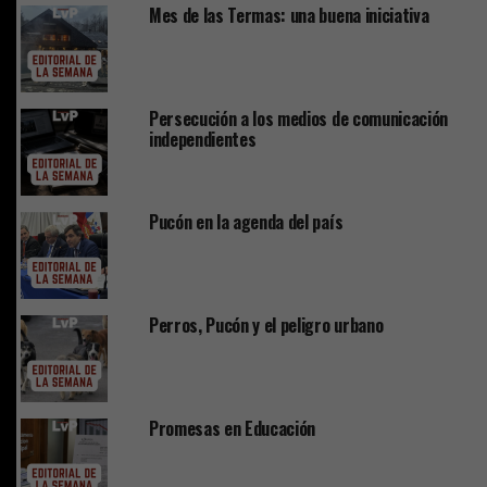
Mes de las Termas: una buena iniciativa
Persecución a los medios de comunicación
independientes
Pucón en la agenda del país
Perros, Pucón y el peligro urbano
Promesas en Educación