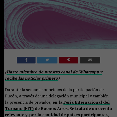
(
Hazte miembro de nuestro canal de Whatsapp y
recibe las noticias primero
)
Durante la semana conocimos de la participación de
Pucón, a través de una delegación municipal y también
la presencia de privados,
en la
Feria Internacional del
Turismo (FIT)
de Buenos Aires. Se trata de un evento
relevante y, por la cantidad de países participantes,