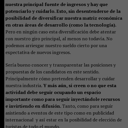
nuestra principal fuente de ingresos y hay que
potenciarlo y cuidarlo. Esto, sin desentenderse de la
posibilidad de diversificar nuestra matriz económica
en otras áreas de desarrollo (como la tecnología).
Pero en ningún caso esta diversificación debe atentar
con nuestro giro principal, al menos no todavía. No
podemos arriesgar nuestro sueldo cierto por una
expectativa de nuevos ingresos.
Sería bueno conocer y transparentar las posiciones y
propuestas de los candidatos en este sentido.
Principalmente cómo pretenden desarrollar y cuidar
nuestra industria.
Y más aún, si creen o no que esta
actividad debe seguir ocupando un espacio
importante como para seguir inyectándole recursos
e invirtiendo en difusión.
Tanto, como para seguir
asistiendo a eventos de este tipo como en publicidad
internacional y así estar en la posibilidad de elección de
turistas de todo el mundo.