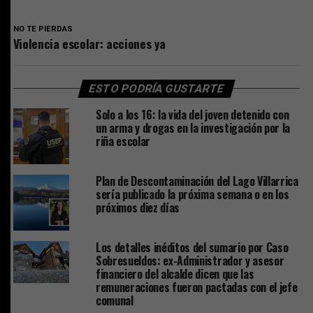
NO TE PIERDAS
Violencia escolar: acciones ya
ESTO PODRÍA GUSTARTE
Solo a los 16: la vida del joven detenido con
un arma y drogas en la investigación por la
riña escolar
Plan de Descontaminación del Lago Villarrica
sería publicado la próxima semana o en los
próximos diez días
Los detalles inéditos del sumario por Caso
Sobresueldos: ex-Administrador y asesor
financiero del alcalde dicen que las
remuneraciones fueron pactadas con el jefe
comunal