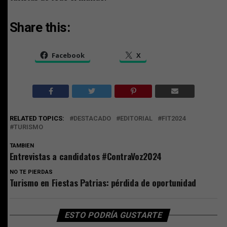
Share this:
Facebook
X
RELATED TOPICS:
DESTACADO
EDITORIAL
FIT2024
TURISMO
TAMBIEN
Entrevistas a candidatos #ContraVoz2024
NO TE PIERDAS
Turismo en Fiestas Patrias: pérdida de oportunidad
ESTO PODRÍA GUSTARTE