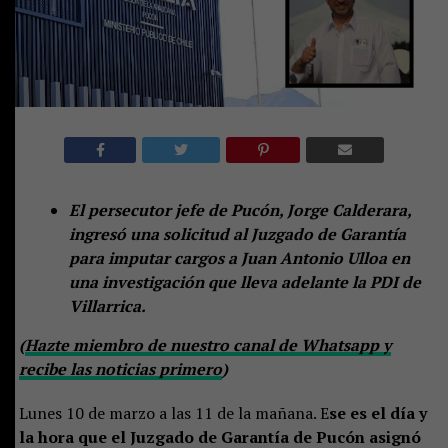
El persecutor jefe de Pucón, Jorge Calderara,
ingresó una solicitud al Juzgado de Garantía
para imputar cargos a Juan Antonio Ulloa en
una investigación que lleva adelante la PDI de
Villarrica.
(
Hazte miembro de nuestro canal de Whatsapp y
recibe las noticias primero
)
Lunes 10 de marzo a las 11 de la mañana. E
se es el día y
la hora que el Juzgado de Garantía de Pucón asignó