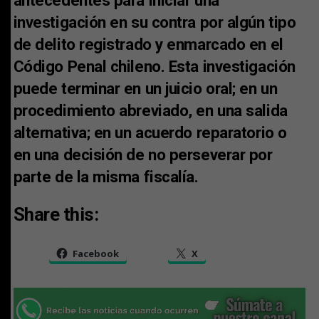
investigación en su contra por algún tipo
de delito registrado y enmarcado en el
Código Penal chileno. Esta investigación
puede terminar en un juicio oral; en un
procedimiento abreviado, en una salida
alternativa; en un acuerdo reparatorio o
en una decisión de no perseverar por
parte de la misma fiscalía.
Share this:
Facebook
X