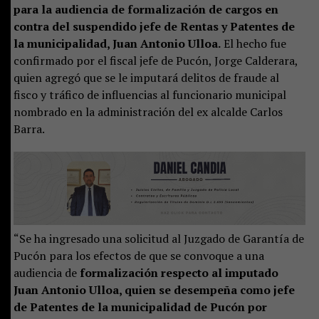
para la audiencia de formalización de cargos en
contra del suspendido jefe de Rentas y Patentes de
la municipalidad, Juan Antonio Ulloa.
El hecho fue
confirmado por el fiscal jefe de Pucón, Jorge Calderara,
quien agregó que se le imputará delitos de fraude al
fisco y tráfico de influencias al funcionario municipal
nombrado en la administración del ex alcalde Carlos
Barra.
“Se ha ingresado una solicitud al Juzgado de Garantía de
Pucón para los efectos de que se convoque a una
audiencia de
formalización respecto al imputado
Juan Antonio Ulloa, quien se desempeña como jefe
de Patentes de la municipalidad de Pucón por