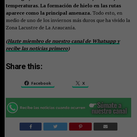
temperaturas. La formación de hielo en las rutas
aparece como la principal amenaza.
Todo esto, en
medio de uno de los inviernos más duros que ha vivido la
Zona Lacustre de La Araucanía.
(
Hazte miembro de nuestro canal de Whatsapp y
recibe las noticias primero
)
Share this:
Facebook
X