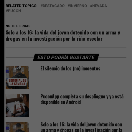
RELATED TOPICS:
DESTACADO
INVIERNO
NEVADA
PUCON
NO TE PIERDAS
Solo a los 16: la vida del joven detenido con un arma y
drogas en la investigación por la riña escolar
ESTO PODRÍA GUSTARTE
El silencio de los (no) inocentes
PuconApp completa su despliegue y ya está
disponible en Android
Solo a los 16: la vida del joven detenido con
un arma y drogas en la investigación por la