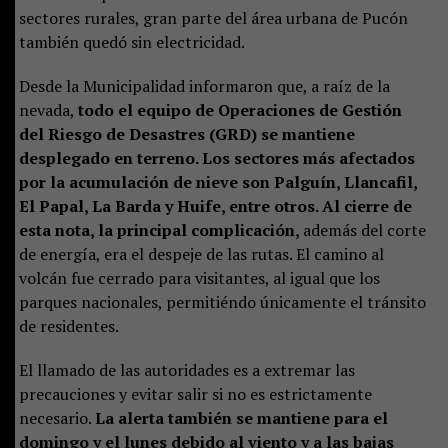
sectores rurales, gran parte del área urbana de Pucón
también quedó sin electricidad.
Desde la Municipalidad informaron que, a raíz de la
nevada,
todo el equipo de Operaciones de Gestión
del Riesgo de Desastres (GRD) se mantiene
desplegado en terreno. Los sectores más afectados
por la acumulación de nieve son Palguín, Llancafil,
El Papal, La Barda y Huife, entre otros. Al cierre de
esta nota, la principal complicación,
además del corte
de energía, era el despeje de las rutas. El camino al
volcán fue cerrado para visitantes, al igual que los
parques nacionales, permitiéndo únicamente el tránsito
de residentes.
El llamado de las autoridades es a extremar las
precauciones y evitar salir si no es estrictamente
necesario.
La alerta también se mantiene para el
domingo y el lunes debido al viento y a las bajas