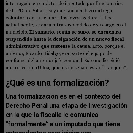
interrogado en carácter de imputado por funcionarios
de la PDI de Villarrica y que también hizo entrega
voluntaria de su celular a los investigadores. Ulloa,
actualmente, se encuentra suspendido de su cargo en el
municipio.
El sumario, según se supo, se encuentra
suspendido hasta la designación de un nuevo fiscal
administrativo que sustente la causa.
Esto, porque el
anterior, Ricardo Hidalgo, era parte del equipo de
confianza del anterior jefe comunal. Este medio pidió
una reacción a Ulloa, quien sólo señaló estar “tranquilo”.
¿Qué es una formalización?
Una formalización es en el contexto del
Derecho Penal una etapa de investigación
en la que la fiscalía le comunica
“formalmente” a un imputado que tiene
antecedentes para iniciar una