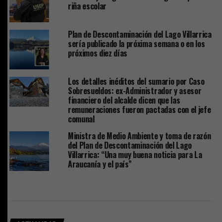
riña escolar
Plan de Descontaminación del Lago Villarrica
sería publicado la próxima semana o en los
próximos diez días
Los detalles inéditos del sumario por Caso
Sobresueldos: ex-Administrador y asesor
financiero del alcalde dicen que las
remuneraciones fueron pactadas con el jefe
comunal
Ministra de Medio Ambiente y toma de razón
del Plan de Descontaminación del Lago
Villarrica: “Una muy buena noticia para La
Araucanía y el país”