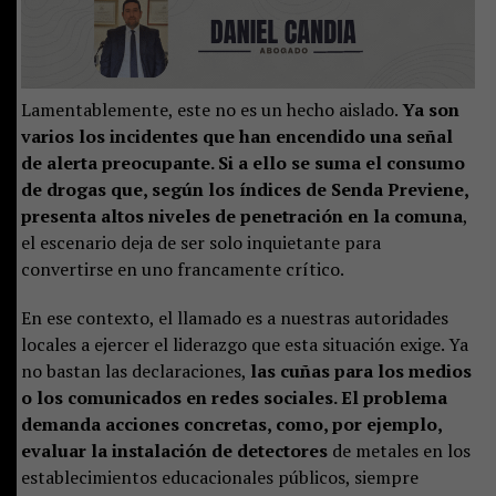
Lamentablemente, este no es un hecho aislado.
Ya son
varios los incidentes que han encendido una señal
de alerta preocupante. Si a ello se suma el consumo
de drogas que, según los índices de Senda Previene,
presenta altos niveles de penetración en la comuna
,
el escenario deja de ser solo inquietante para
convertirse en uno francamente crítico.
En ese contexto, el llamado es a nuestras autoridades
locales a ejercer el liderazgo que esta situación exige. Ya
no bastan las declaraciones,
las cuñas para los medios
o los comunicados en redes sociales. El problema
demanda acciones concretas, como, por ejemplo,
evaluar la instalación de detectores
de metales en los
establecimientos educacionales públicos, siempre