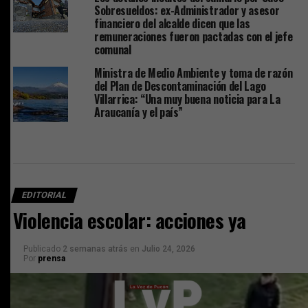
Sobresueldos: ex-Administrador y asesor
financiero del alcalde dicen que las
remuneraciones fueron pactadas con el jefe
comunal
Ministra de Medio Ambiente y toma de razón
del Plan de Descontaminación del Lago
Villarrica: “Una muy buena noticia para La
Araucanía y el país”
EDITORIAL
Violencia escolar: acciones ya
Publicado
2 semanas atrás
en
Julio 24, 2026
Por
prensa