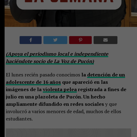
(Apoya el periodismo local e independiente
haciéndote socio de La Voz de Pucón)
El lunes recién pasado conocimos
la
detención de un
adolescente de 16 años
que apareció en las
imágenes de la
violenta pelea
registrada a fines de
julio en una plazoleta de Pucón. Un hecho
ampliamente difundido en redes sociales
y que
involucró a varios menores de edad, muchos de ellos
estudiantes.