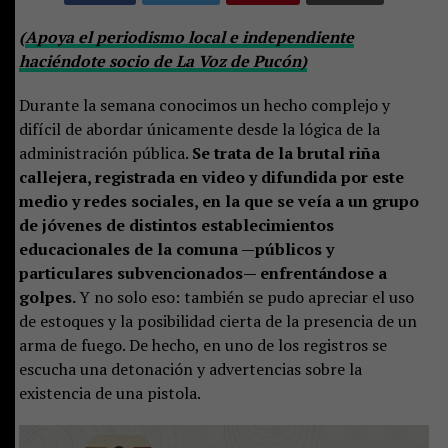
(
Apoya el periodismo local e independiente
haciéndote socio de La Voz de Pucón)
Durante la semana conocimos un hecho complejo y
difícil de abordar únicamente desde la lógica de la
administración pública.
Se trata de la brutal riña
callejera, registrada en video y difundida por este
medio y redes sociales, en la que se veía a un grupo
de jóvenes de distintos establecimientos
educacionales de la comuna —públicos y
particulares subvencionados— enfrentándose a
golpes.
Y no solo eso: también se pudo apreciar el uso
de estoques y la posibilidad cierta de la presencia de un
arma de fuego. De hecho, en uno de los registros se
escucha una detonación y advertencias sobre la
existencia de una pistola.