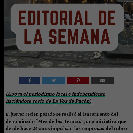
(Apoya el periodismo local e independiente
haciéndote socio de La Voz de Pucón)
El jueves recién pasado se realizó el lanzamiento
del
denominado “Mes de las Termas”, una iniciativa que
desde hace 24 años impulsan las empresas del rubro