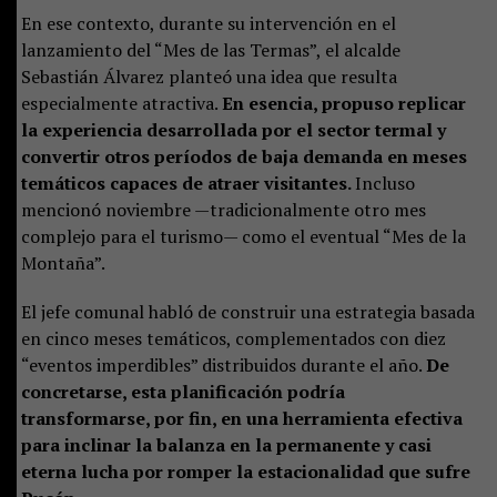
En ese contexto, durante su intervención en el
lanzamiento del “Mes de las Termas”, el alcalde
Sebastián Álvarez planteó una idea que resulta
especialmente atractiva.
En esencia, propuso replicar
la experiencia desarrollada por el sector termal y
convertir otros períodos de baja demanda en meses
temáticos capaces de atraer visitantes.
Incluso
mencionó noviembre —tradicionalmente otro mes
complejo para el turismo— como el eventual “Mes de la
Montaña”.
El jefe comunal habló de construir una estrategia basada
en cinco meses temáticos, complementados con diez
“eventos imperdibles” distribuidos durante el año.
De
concretarse, esta planificación podría
transformarse, por fin, en una herramienta efectiva
para inclinar la balanza en la permanente y casi
eterna lucha por romper la estacionalidad que sufre