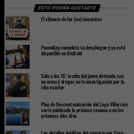
ESTO PODRÍA GUSTARTE
El silencio de los (no) inocentes
PuconApp completa su despliegue y ya está
disponible en Android
Solo a los 16: la vida del joven detenido con
un arma y drogas en la investigación por la
riña escolar
Plan de Descontaminación del Lago Villarrica
sería publicado la próxima semana o en los
próximos diez días
Los detalles inéditos del sumario por Caso