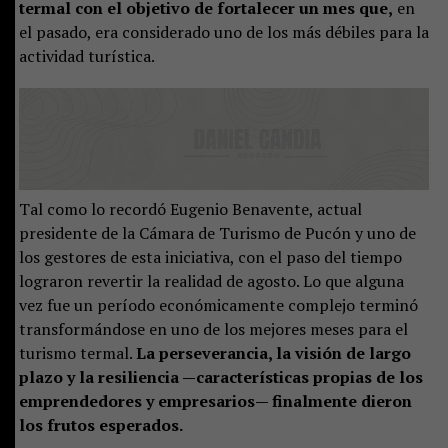
termal con el objetivo de fortalecer un mes que,
en
el pasado, era considerado uno de los más débiles para la
actividad turística.
Tal como lo recordó Eugenio Benavente, actual
presidente de la Cámara de Turismo de Pucón y uno de
los gestores de esta iniciativa, con el paso del tiempo
lograron revertir la realidad de agosto. Lo que alguna
vez fue un período económicamente complejo terminó
transformándose en uno de los mejores meses para el
turismo termal.
La perseverancia, la visión de largo
plazo y la resiliencia —características propias de los
emprendedores y empresarios— finalmente dieron
los frutos esperados.