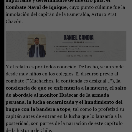
Combate Naval de Iquique,
cuyo punto cúlmine fue la
inmolación del capitán de la Esmeralda, Arturo Prat
Chacón.
Y el relato es por todos conocido. De hecho, se aprende
desde muy niños en los colegios. El discurso previo al
combate (“Muchachos, la contienda es desigual…”),
la
conciencia de que se enfrentaría a la muerte, el salto
de abordaje al monitor Huáscar de la armada
peruana, la lucha encarnizada y el hundimiento del
buque con la bandera a tope
, tal como lo profetizó su
capitán antes de entrar en la lucha que lo lanzaría a la
posteridad, son partes de la narración de este capítulo
de la historia de Chile.