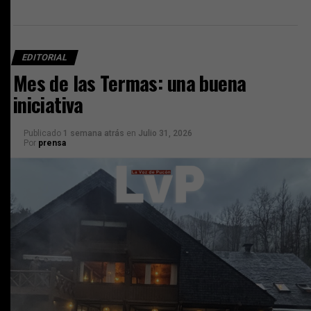
EDITORIAL
Mes de las Termas: una buena
iniciativa
Publicado
1 semana atrás
en
Julio 31, 2026
Por
prensa