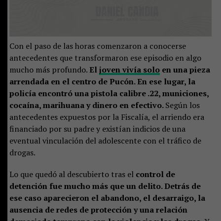
Con el paso de las horas comenzaron a conocerse
antecedentes que transformaron ese episodio en algo
mucho más profundo.
El
joven vivía solo
en una pieza
arrendada en el centro de Pucón. En ese lugar, la
policía encontró una pistola calibre .22, municiones,
cocaína, marihuana y dinero en efectivo.
Según los
antecedentes expuestos por la Fiscalía, el arriendo era
financiado por su padre y existían indicios de una
eventual vinculación del adolescente con el tráfico de
drogas.
Lo que quedó al descubierto tras el
control de
detención fue mucho más que un delito. Detrás de
ese caso aparecieron el abandono, el desarraigo, la
ausencia de redes de protección y una relación