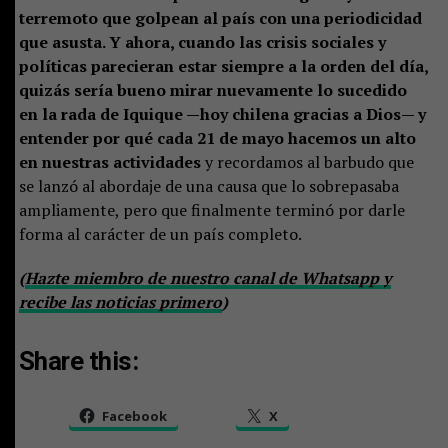
terremoto que golpean al país con una periodicidad
que asusta. Y ahora, cuando las crisis sociales y
políticas parecieran estar siempre a la orden del día,
quizás sería bueno mirar nuevamente lo sucedido
en la rada de Iquique —hoy chilena gracias a Dios— y
entender por qué cada 21 de mayo hacemos un alto
en nuestras actividades
y recordamos al barbudo que
se lanzó al abordaje de una causa que lo sobrepasaba
ampliamente, pero que finalmente terminó por darle
forma al carácter de un país completo.
(
Hazte miembro de nuestro canal de Whatsapp y
recibe las noticias primero
)
Share this:
Facebook
X