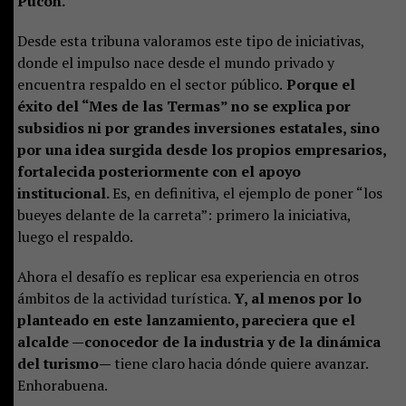
Pucón.
Desde esta tribuna valoramos este tipo de iniciativas,
donde el impulso nace desde el mundo privado y
encuentra respaldo en el sector público.
Porque el
éxito del “Mes de las Termas” no se explica por
subsidios ni por grandes inversiones estatales, sino
por una idea surgida desde los propios empresarios,
fortalecida posteriormente con el apoyo
institucional.
Es, en definitiva, el ejemplo de poner “los
bueyes delante de la carreta”: primero la iniciativa,
luego el respaldo.
Ahora el desafío es replicar esa experiencia en otros
ámbitos de la actividad turística.
Y, al menos por lo
planteado en este lanzamiento, pareciera que el
alcalde —conocedor de la industria y de la dinámica
del turismo—
tiene claro hacia dónde quiere avanzar.
Enhorabuena.