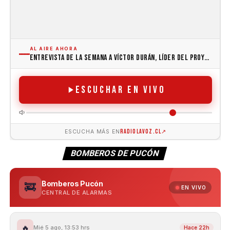
BOMBEROS DE PUCÓN