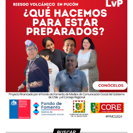
BUSCAR