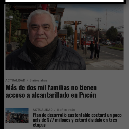
ACTUALIDAD
8 años atrás
Más de dos mil familias no tienen
acceso a alcantarillado en Pucón
ACTUALIDAD
8 años atrás
Plan de desarrollo sustentable costará un poco
más de $77 millones y estará dividido en tres
etapas