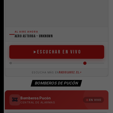
BOMBEROS DE PUCÓN