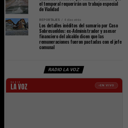
el temporal requerirán un trabajo especial
de Vialidad
REPORTAJES
4 días atrás
Los detalles inéditos del sumario por Caso
Sobresueldos: ex-Administrador y asesor
financiero del alcalde dicen que las
remuneraciones fueron pactadas con el jefe
comunal
RADIO LA VOZ