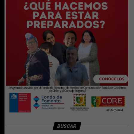
BUSCAR