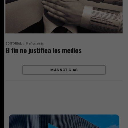
EDITORIAL
8 años atrás
El fin no justifica los medios
MÁS NOTICIAS