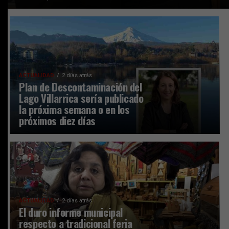
ACTUALIDAD
2 días atrás
Plan de Descontaminación del
Lago Villarrica sería publicado
la próxima semana o en los
próximos diez días
ACTUALIDAD
2 días atrás
El duro informe municipal
respecto a tradicional feria