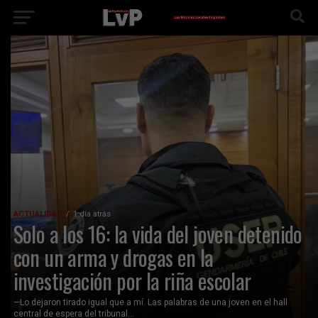
ACTUALIDAD
1 día atrás
Solo a los 16: la vida del joven detenido
con un arma y drogas en la
investigación por la riña escolar
—Lo dejaron tirado igual que a mí. Las palabras de una joven en el hall
central de espera del tribunal...