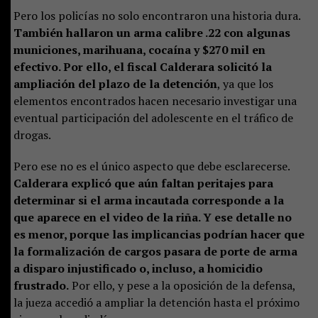
Pero los policías no solo encontraron una historia dura.
También hallaron un arma calibre .22 con algunas
municiones, marihuana, cocaína y $270 mil en
efectivo. Por ello, el fiscal Calderara solicitó la
ampliación del plazo de la detención
, ya que los
elementos encontrados hacen necesario investigar una
eventual participación del adolescente en el tráfico de
drogas.
Pero ese no es el único aspecto que debe esclarecerse.
Calderara explicó que aún faltan peritajes para
determinar si el arma incautada corresponde a la
que aparece en el video de la riña. Y ese detalle no
es menor, porque las implicancias podrían hacer que
la formalización de cargos pasara de porte de arma
a disparo injustificado o, incluso, a homicidio
frustrado.
Por ello, y pese a la oposición de la defensa,
la jueza accedió a ampliar la detención hasta el próximo