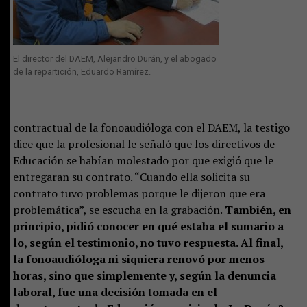
El director del DAEM, Alejandro Durán, y el abogado
de la repartición, Eduardo Ramírez.
contractual de la fonoaudióloga con el DAEM, la testigo
dice que la profesional le señaló que los directivos de
Educación se habían molestado por que exigió que le
entregaran su contrato. “Cuando ella solicita su
contrato tuvo problemas porque le dijeron que era
problemática”, se escucha en la grabación.
También, en
principio, pidió conocer en qué estaba el sumario a
lo, según el testimonio, no tuvo respuesta. Al final,
la fonoaudióloga ni siquiera renovó por menos
horas, sino que simplemente y, según la denuncia
laboral, fue una decisión tomada en el