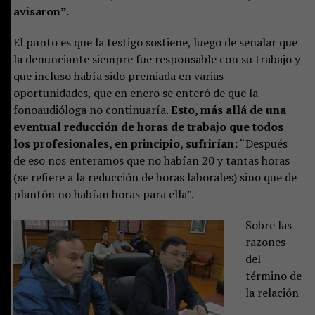
avisaron”.
El punto es que la testigo sostiene, luego de señalar que
la denunciante siempre fue responsable con su trabajo y
que incluso había sido premiada en varias
oportunidades, que en enero se enteró de que la
fonoaudióloga no continuaría.
Esto, más allá de una
eventual reducción de horas de trabajo que todos
los profesionales, en principio, sufrirían:
“Después
de eso nos enteramos que no habían 20 y tantas horas
(se refiere a la reducción de horas laborales) sino que de
plantón no habían horas para ella”.
Sobre las
razones
del
término de
la relación