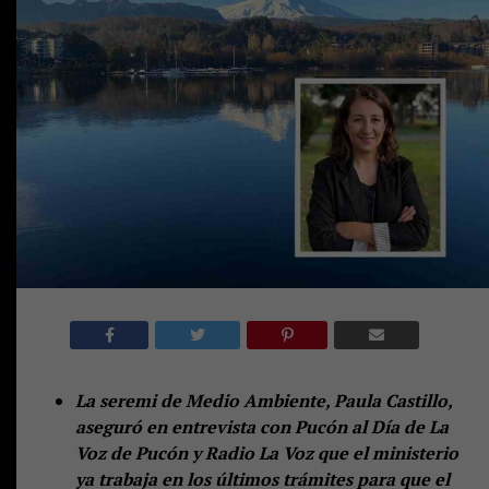
La seremi de Medio Ambiente, Paula Castillo,
aseguró en entrevista con Pucón al Día de La
Voz de Pucón y Radio La Voz que el ministerio
ya trabaja en los últimos trámites para que el