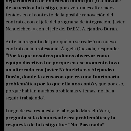
departamento de Educación municipal. ¿La Razón?
de acuerdo a la testigo
, por eventuales altercados
tenidos en el contexto de la posible renovación del
contrato, con el jefe del programa de integración, Javier
Nehuelcheo, y con el jefe del DAEM, Alejandro Durán.
Ante la pregunta del por qué no se realizó un nuevo
contrato a la profesional, Ángela Quezada, responde:
“Por lo que nosotros pudimos observar como
equipo directivo fue porque en ese momento tuvo
un altercado con Javier Nehuelcheo y Alejandro
Durán, donde la acusaron que era una funcionaria
problemática por lo que ella nos contó
y que por eso,
porque habían muchos problemas y temas, no iba a
seguir trabajando”.
Luego de esa respuesta, el abogado Marcelo Vera,
pregunta si la denunciante era problemática y la
respuesta de la testigo fue: “No. Para nada”.