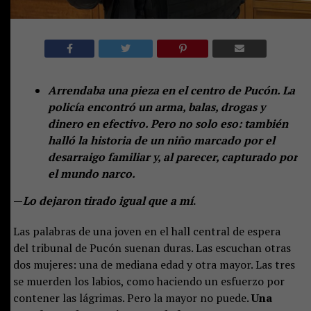
Arrendaba una pieza en el centro de Pucón. La
policía encontró un arma, balas, drogas y
dinero en efectivo. Pero no solo eso: también
halló la historia de un niño marcado por el
desarraigo familiar y, al parecer, capturado por
el mundo narco.
—
Lo dejaron tirado igual que a mí
.
Las palabras de una joven en el hall central de espera
del tribunal de Pucón suenan duras. Las escuchan otras
dos mujeres: una de mediana edad y otra mayor. Las tres
se muerden los labios, como haciendo un esfuerzo por
contener las lágrimas. Pero la mayor no puede.
Una