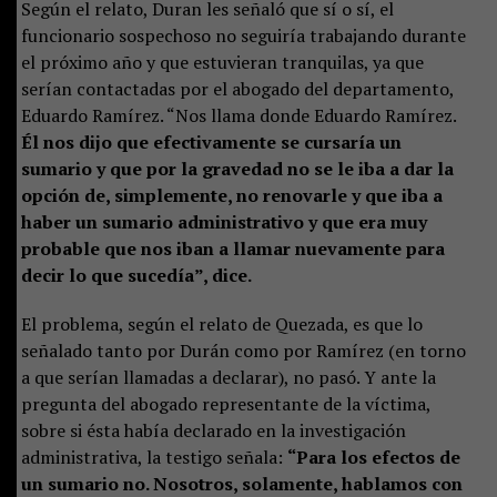
Según el relato, Duran les señaló que sí o sí, el
funcionario sospechoso no seguiría trabajando durante
el próximo año y que estuvieran tranquilas, ya que
serían contactadas por el abogado del departamento,
Eduardo Ramírez. “Nos llama donde Eduardo Ramírez.
Él nos dijo que efectivamente se cursaría un
sumario y que por la gravedad no se le iba a dar la
opción de, simplemente, no renovarle y que iba a
haber un sumario administrativo y que era muy
probable que nos iban a llamar nuevamente para
decir lo que sucedía”, dice.
El problema, según el relato de Quezada, es que lo
señalado tanto por Durán como por Ramírez (en torno
a que serían llamadas a declarar), no pasó. Y ante la
pregunta del abogado representante de la víctima,
sobre si ésta había declarado en la investigación
administrativa, la testigo señala:
“Para los efectos de
un sumario no. Nosotros, solamente, hablamos con