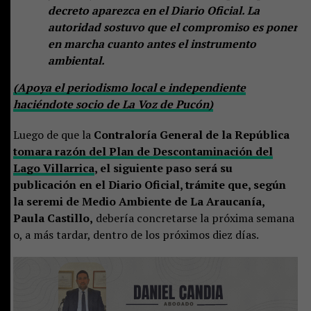
decreto aparezca en el Diario Oficial. La
autoridad sostuvo que el compromiso es poner
en marcha cuanto antes el instrumento
ambiental.
(Apoya el periodismo local e independiente
haciéndote socio de La Voz de Pucón)
Luego de que la
Contraloría General de la República
tomara razón del Plan de Descontaminación del
Lago Villarrica
, el siguiente paso será su
publicación en el Diario Oficial, trámite que, según
la seremi de Medio Ambiente de La Araucanía,
Paula Castillo,
debería concretarse la próxima semana
o, a más tardar, dentro de los próximos diez días.