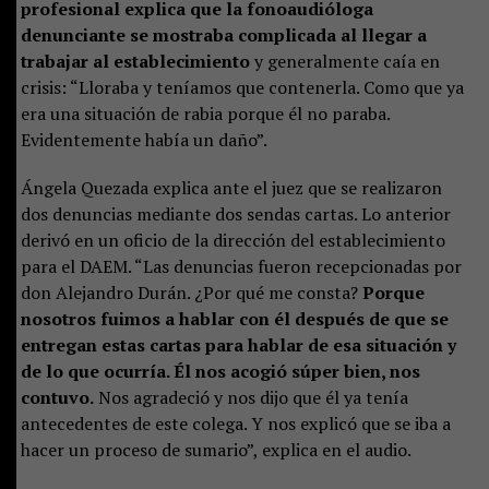
profesional explica que la fonoaudióloga
denunciante se mostraba complicada al llegar a
trabajar al establecimiento
y generalmente caía en
crisis: “Lloraba y teníamos que contenerla. Como que ya
era una situación de rabia porque él no paraba.
Evidentemente había un daño”.
Ángela Quezada explica ante el juez que se realizaron
dos denuncias mediante dos sendas cartas. Lo anterior
derivó en un oficio de la dirección del establecimiento
para el DAEM. “Las denuncias fueron recepcionadas por
don Alejandro Durán. ¿Por qué me consta?
Porque
nosotros fuimos a hablar con él después de que se
entregan estas cartas para hablar de esa situación y
de lo que ocurría. Él nos acogió súper bien, nos
contuvo.
Nos agradeció y nos dijo que él ya tenía
antecedentes de este colega. Y nos explicó que se iba a
hacer un proceso de sumario”, explica en el audio.