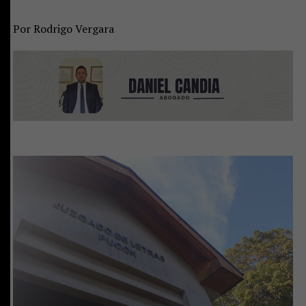
Por Rodrigo Vergara