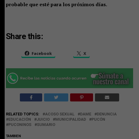
probable que esté para los próximos días.
Share this:
Facebook
X
RELATED TOPICS:
ACOSO SEXUAL
DAME
DENUNCIA
EDUCACIÓN
JUICIO
MUNICIPALIDAD
PUCÓN
PUCONINOS
SUMARIO
TAMBIEN