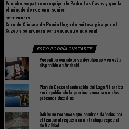
Puelche empata con equipo de Padre Las Casas y queda
eliminado de regional senior
NO TE PIERDAS
Coro de Cámara de Pucón llega de exitosa gira por el
Cuzco y se prepara para encuentro nacional
ESTO PODRÍA GUSTARTE
PuconApp completa su despliegue y ya está
disponible en Android
Plan de Descontaminación del Lago Villarrica
sería publicado la próxima semana o en los
próximos diez días
Gobierno reconoce que caminos dañados por
el temporal requerirán un trabajo especial
de Vialidad