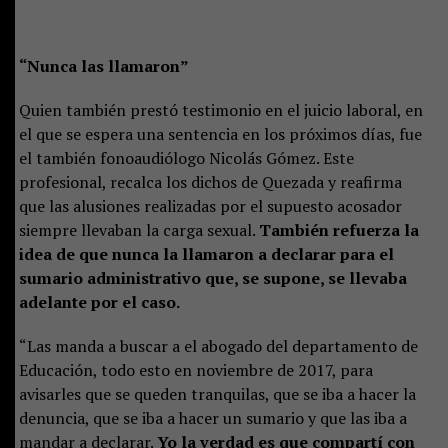
“Nunca las llamaron”
Quien también prestó testimonio en el juicio laboral, en
el que se espera una sentencia en los próximos días, fue
el también fonoaudiólogo Nicolás Gómez. Este
profesional, recalca los dichos de Quezada y reafirma
que las alusiones realizadas por el supuesto acosador
siempre llevaban la carga sexual.
También refuerza la
idea de que nunca la llamaron a declarar para el
sumario administrativo que, se supone, se llevaba
adelante por el caso.
“Las manda a buscar a el abogado del departamento de
Educación, todo esto en noviembre de 2017, para
avisarles que se queden tranquilas, que se iba a hacer la
denuncia, que se iba a hacer un sumario y que las iba a
mandar a declarar.
Yo la verdad es que compartí con