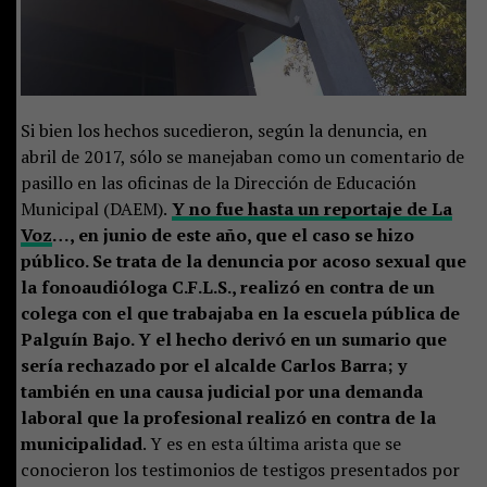
Si bien los hechos sucedieron, según la denuncia, en
abril de 2017, sólo se manejaban como un comentario de
pasillo en las oficinas de la Dirección de Educación
Municipal (DAEM).
Y no fue hasta un reportaje de La
Voz
…, en junio de este año, que el caso se hizo
público. Se trata de la denuncia por acoso sexual que
la fonoaudióloga C.F.L.S., realizó en contra de un
colega con el que trabajaba en la escuela pública de
Palguín Bajo. Y el hecho derivó en un sumario que
sería rechazado por el alcalde Carlos Barra; y
también en una causa judicial por una demanda
laboral que la profesional realizó en contra de la
municipalidad
. Y es en esta última arista que se
conocieron los testimonios de testigos presentados por