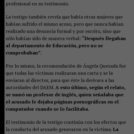
profesional en su testimonio.
La testigo también revela que había otras mujeres que
habían sufrido el mismo acoso, pero que nunca habían
realizado una denuncia formal y por escrito, sino que
sólo habían sido de manera verbal:
“Después llegaban
al departamento de Educación, pero no se
comprobaban”.
Por lo mismo, la recomendación de Ángela Quezada fue
que todas las víctimas realizaran una carta y se la
enviaran al director, para que éste la derivara a las
autoridades del DAEM.
A esto último, según el relato,
se sumó un profesor de inglés, quien señalaba que
el acusado le dejaba páginas pornográficas en el
computador cuando se lo facilitaba.
El testimonio de la testigo continúa con los efectos que
la conducta del acusado generaron en la víctima.
La