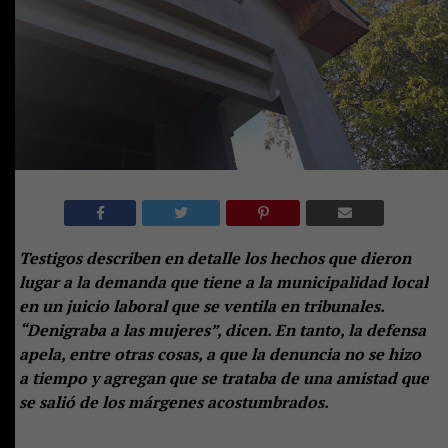
Testigos describen en detalle los hechos que dieron
lugar a la demanda que tiene a la municipalidad local
en un juicio laboral que se ventila en tribunales.
“Denigraba a las mujeres”, dicen. En tanto, la defensa
apela, entre otras cosas, a que la denuncia no se hizo
a tiempo y agregan que se trataba de una amistad que
se salió de los márgenes acostumbrados.