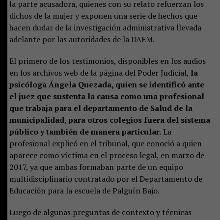
la parte acusadora, quienes con su relato refuerzan los
dichos de la mujer y exponen una serie de hechos que
hacen dudar de la investigación administrativa llevada
adelante por las autoridades de la DAEM.
El primero de los testimonios, disponibles en los audios
en los archivos web de la página del Poder Judicial,
la
psicóloga Ángela Quezada, quien se identificó ante
el juez que sustenta la causa como una profesional
que trabaja para el departamento de Salud de la
municipalidad, para otros colegios fuera del sistema
público y también de manera particular.
La
profesional explicó en el tribunal, que conoció a quien
aparece como víctima en el proceso legal, en marzo de
2017, ya que ambas formaban parte de un equipo
multidisciplinario contratado por el Departamento de
Educación para la escuela de Palguín Bajo.
Luego de algunas preguntas de contexto y técnicas