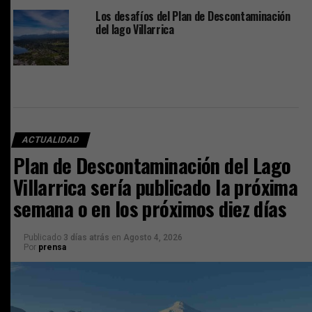
Los desafíos del Plan de Descontaminación
del lago Villarrica
ACTUALIDAD
Plan de Descontaminación del Lago
Villarrica sería publicado la próxima
semana o en los próximos diez días
Publicado
3 días atrás
en
Agosto 4, 2026
Por
prensa