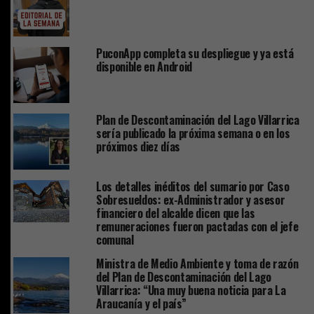
PuconApp completa su despliegue y ya está
disponible en Android
Plan de Descontaminación del Lago Villarrica
sería publicado la próxima semana o en los
próximos diez días
Los detalles inéditos del sumario por Caso
Sobresueldos: ex-Administrador y asesor
financiero del alcalde dicen que las
remuneraciones fueron pactadas con el jefe
comunal
Ministra de Medio Ambiente y toma de razón
del Plan de Descontaminación del Lago
Villarrica: “Una muy buena noticia para La
Araucanía y el país”