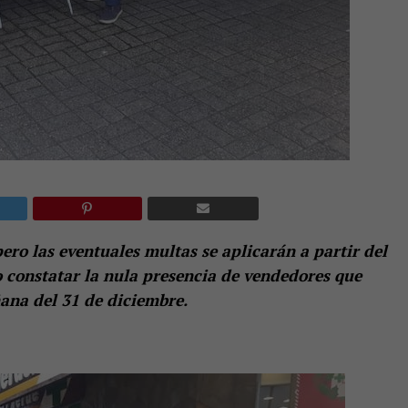
ro las eventuales multas se aplicarán a partir del
 constatar la nula presencia de vendedores que
ana del 31 de diciembre.