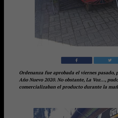
Ordenanza fue aprobada el viernes pasado, pe
Año Nuevo 2020. No obstante, La Voz…, pudo
comercializaban el producto durante la mañ