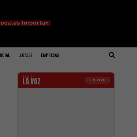
RCIAL
LEGALES
EMPRESAS