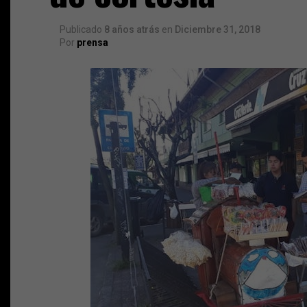
Publicado
8 años atrás
en
Diciembre 31, 2018
Por
prensa