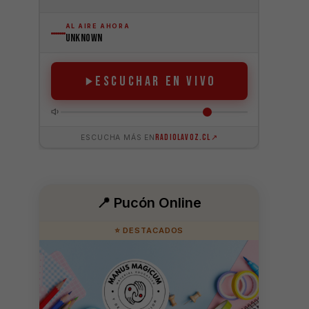
📍 Pucón Online
⭐ DESTACADOS