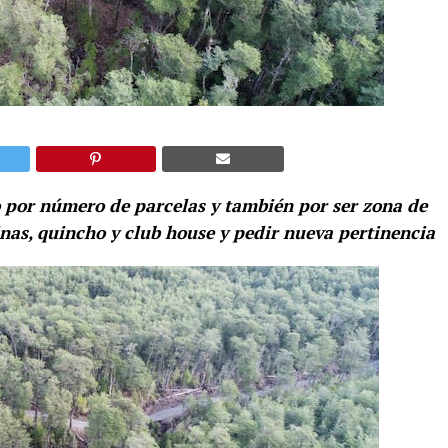
o por número de parcelas y también por ser zona de
inas, quincho y club house y pedir nueva pertinencia