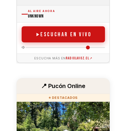
📍 Pucón Online
⭐ DESTACADOS