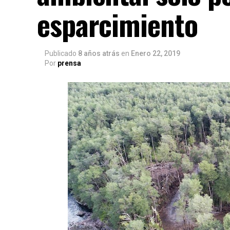
esparcimiento
Publicado
8 años atrás
en
Enero 22, 2019
Por
prensa