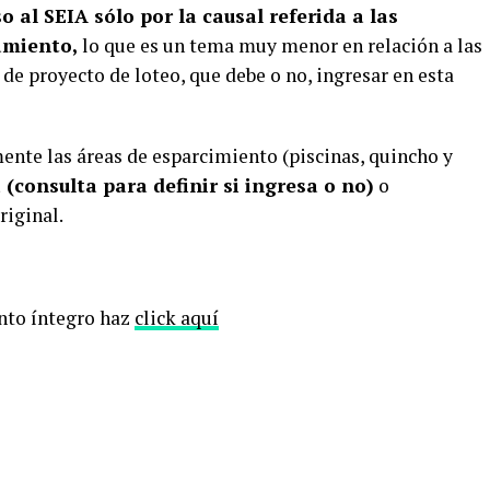
 al SEIA sólo por la causal referida a las
amiento,
lo que es un tema muy menor en relación a las
o de proyecto de loteo, que debe o no, ingresar en esta
ente las áreas de esparcimiento (piscinas, quincho y
 (consulta para definir si ingresa o no)
o
riginal.
nto íntegro haz
click aquí