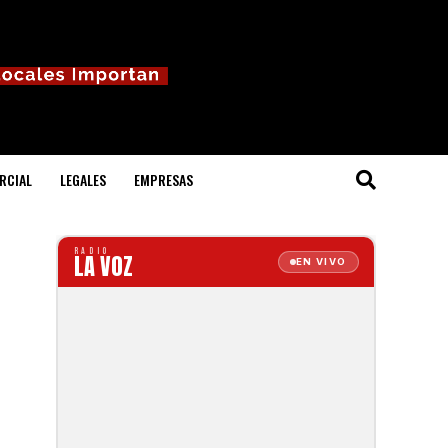
RCIAL
LEGALES
EMPRESAS