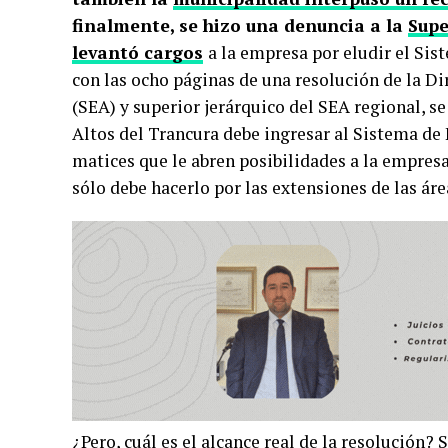
finalmente, se hizo una denuncia a la
Supe
levantó cargos
a la empresa por eludir el Si
con las ocho páginas de una resolución de la Di
(SEA) y superior jerárquico del SEA regional, se
Altos del Trancura debe ingresar al Sistema de
matices que le abren posibilidades a la empresa,
sólo debe hacerlo por las extensiones de las ár
¿Pero, cuál es el alcance real de la resolución