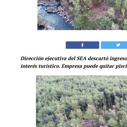
Dirección ejecutiva del SEA descartó ingres
interés turístico. Empresa puede quitar pisc