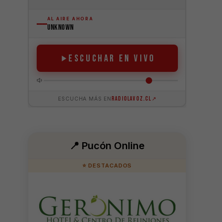
📍 Pucón Online
⭐ DESTACADOS