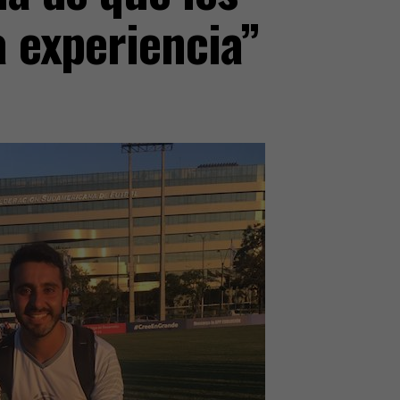
a experiencia”