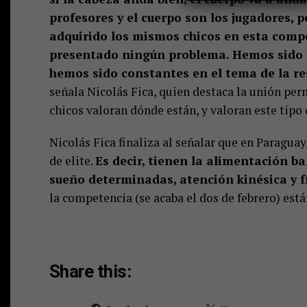
profesores y el cuerpo son los jugadores, 
adquirido los mismos chicos en esta comp
presentado ningún problema. Hemos sido u
hemos sido constantes en el tema de la re
señala Nicolás Fica, quien destaca la unión per
chicos valoran dónde están, y valoran este tipo 
Nicolás Fica finaliza al señalar que en Paragua
de elite.
Es decir, tienen la alimentación 
sueño determinadas, atención kinésica y fí
la competencia (se acaba el dos de febrero) est
Share this: