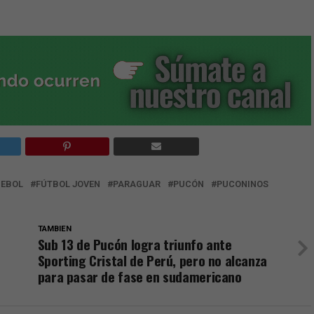
EBOL
FÚTBOL JOVEN
PARAGUAR
PUCÓN
PUCONINOS
TAMBIEN
Sub 13 de Pucón logra triunfo ante
Sporting Cristal de Perú, pero no alcanza
para pasar de fase en sudamericano