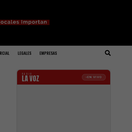
RCIAL
LEGALES
EMPRESAS