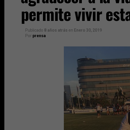
permite vivir est
Publicado
8 años atrás
en
Enero 30, 2019
Por
prensa