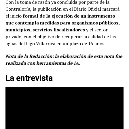
Con la toma de razón ya concluida por parte de la
Contraloría, la publicación en el Diario Oficial marcará
el inicio
formal de la ejecución de un instrumento
que contempla medidas para organismos públicos,
municipios, servicios fiscalizadores
y el sector
privado, con el objetivo de recuperar la calidad de las
aguas del lago Villarrica en un plazo de 15 años.
Nota de la Redacción: la elaboración de esta nota fue
realizada con herramientas de IA.
La entrevista