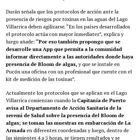
Durán señala que los protocolos de acción ante la
presencia de riesgos por toxinas en las aguas del Lago
Villarrica deben agilizarse. “En los países desarrollados
el protocolo actúa con mayor inmediatez”, explica y
luego añade:
“Por eso también propongo que se
desarrolle una App que permita a la comunidad
informar directamente a las autoridades donde haya
presencia de Bloom de algas,
y que se instale en
Pucón una oficina con un profesional que cuente con el
kit de medición de las toxinas”.
Actualmente los protocolos que se aplican en el Lago
Villarrica comienzan cuando la
Capitanía de Puerto
avisa al Departamento de Acción Sanitaria de la
seremi de Salud sobre la presencia del Bloom de
algas; se toman las muestras en embarcación de La
Armada
en diferentes coordenadas y luego, dentro de
las siguientes 4 a 5 horas, se tienen resultados y se