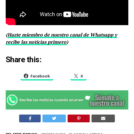
(
Hazte miembro de nuestro canal de Whatsapp y
recibe las noticias primero
)
Share this:
Facebook
X