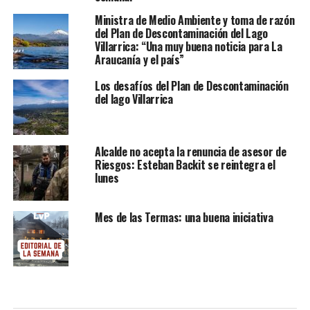
Ministra de Medio Ambiente y toma de razón
del Plan de Descontaminación del Lago
Villarrica: “Una muy buena noticia para La
Araucanía y el país”
Los desafíos del Plan de Descontaminación
del lago Villarrica
Alcalde no acepta la renuncia de asesor de
Riesgos: Esteban Backit se reintegra el
lunes
Mes de las Termas: una buena iniciativa