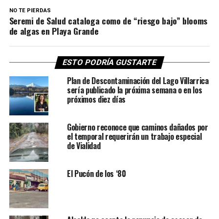
NO TE PIERDAS
Seremi de Salud cataloga como de “riesgo bajo” blooms
de algas en Playa Grande
ESTO PODRÍA GUSTARTE
Plan de Descontaminación del Lago Villarrica
sería publicado la próxima semana o en los
próximos diez días
Gobierno reconoce que caminos dañados por
el temporal requerirán un trabajo especial
de Vialidad
El Pucón de los ‘80