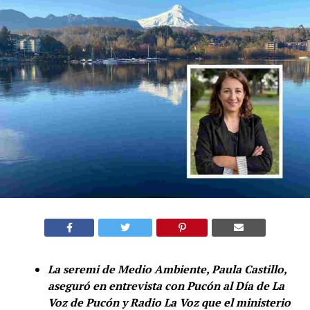
La seremi de Medio Ambiente, Paula Castillo,
aseguró en entrevista con Pucón al Día de La
Voz de Pucón y Radio La Voz que el ministerio