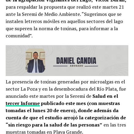
para respaldar la propuesta que realizó este martes 21
ante la Seremi de Medio Ambiente. “Sugerimos que se
instalen letreros móviles en aquellos sectores del lago
que superen la norma de toxinas, para informar a la
comunidad”.
La presencia de toxinas generadas por microalgas en el
sector La Poza y en la desembocadura del Río Plata, fue
anunciado este martes por la Seremi de
Salud en el
tercer Informe
publicado este mes (con muestras
tomadas el lunes 20 de enero), donde además da
cuenta de que el estudio arrojó la categorización de
“sin riesgo para la salud de las personas”
en las tres
muestras tomadas en Playa Grande.