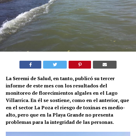
La Seremi de Salud, en tanto, publicó su tercer
informe de este mes con los resultados del
monitoreo de florecimientos algales en el Lago
Villarrica. En él se sostiene, como en el anterior, que
en el sector La Poza el riesgo de toxinas es medio-
alto, pero que en la Playa Grande no presenta
problemas para la integridad de las personas.