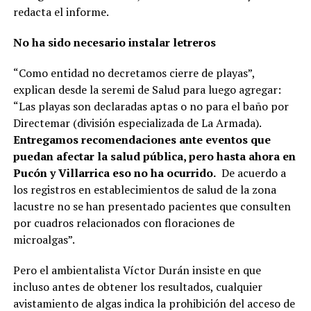
redacta el informe.
No ha sido necesario instalar letreros
“Como entidad no decretamos cierre de playas”,
explican desde la seremi de Salud para luego agregar:
“Las playas son declaradas aptas o no para el baño por
Directemar (división especializada de La Armada).
Entregamos recomendaciones ante eventos que
puedan afectar la salud pública, pero hasta ahora en
Pucón y Villarrica eso no ha ocurrido.
De acuerdo a
los registros en establecimientos de salud de la zona
lacustre no se han presentado pacientes que consulten
por cuadros relacionados con floraciones de
microalgas”.
Pero el ambientalista Víctor Durán insiste en que
incluso antes de obtener los resultados, cualquier
avistamiento de algas indica la prohibición del acceso de