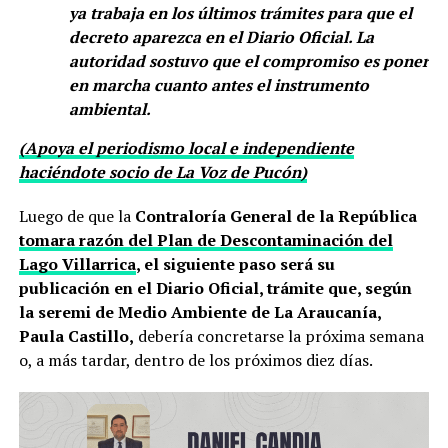
ya trabaja en los últimos trámites para que el
decreto aparezca en el Diario Oficial. La
autoridad sostuvo que el compromiso es poner
en marcha cuanto antes el instrumento
ambiental.
(Apoya el periodismo local e independiente
haciéndote socio de La Voz de Pucón)
Luego de que la
Contraloría General de la República
tomara razón del Plan de Descontaminación del
Lago Villarrica
, el siguiente paso será su
publicación en el Diario Oficial, trámite que, según
la seremi de Medio Ambiente de La Araucanía,
Paula Castillo,
debería concretarse la próxima semana
o, a más tardar, dentro de los próximos diez días.