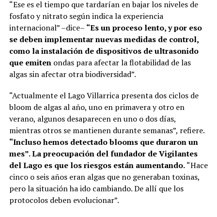
“Ese es el tiempo que tardarían en bajar los niveles de
fosfato y nitrato según indica la experiencia
internacional” –dice–
“Es un proceso lento, y por eso
se deben implementar nuevas medidas de control,
como la instalación de dispositivos de ultrasonido
que emiten
ondas para afectar la flotabilidad de las
algas sin afectar otra biodiversidad”.
“Actualmente el Lago Villarrica presenta dos ciclos de
bloom de algas al año, uno en primavera y otro en
verano, algunos desaparecen en uno o dos días,
mientras otros se mantienen durante semanas”, refiere.
“Incluso hemos detectado blooms que duraron un
mes”. La preocupación del fundador de Vigilantes
del Lago es que los riesgos están aumentando.
“Hace
cinco o seis años eran algas que no generaban toxinas,
pero la situación ha ido cambiando. De allí que los
protocolos deben evolucionar”.