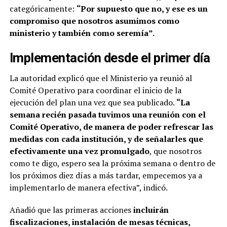
categóricamente:
“Por supuesto que no, y ese es un
compromiso que nosotros asumimos como
ministerio y también como seremía”.
Implementación desde el primer día
La autoridad explicó que el Ministerio ya reunió al
Comité Operativo para coordinar el inicio de la
ejecución del plan una vez que sea publicado.
“La
semana recién pasada tuvimos una reunión con el
Comité Operativo, de manera de poder refrescar las
medidas con cada institución, y de señalarles que
efectivamente una vez promulgado
, que nosotros
como te digo, espero sea la próxima semana o dentro de
los próximos diez días a más tardar, empecemos ya a
implementarlo de manera efectiva”, indicó.
Añadió que las primeras acciones
incluirán
fiscalizaciones, instalación de mesas técnicas,