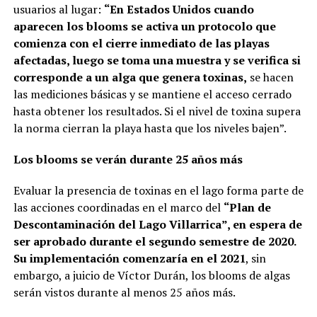
usuarios al lugar:
“En Estados Unidos cuando
aparecen los blooms se activa un protocolo que
comienza con el cierre inmediato de las playas
afectadas, luego se toma una muestra y se verifica si
corresponde a un alga que genera toxinas,
se hacen
las mediciones básicas y se mantiene el acceso cerrado
hasta obtener los resultados. Si el nivel de toxina supera
la norma cierran la playa hasta que los niveles bajen”.
Los blooms se verán durante 25 años más
Evaluar la presencia de toxinas en el lago forma parte de
las acciones coordinadas en el marco del
“Plan de
Descontaminación del Lago Villarrica”, en espera de
ser aprobado durante el segundo semestre de 2020.
Su implementación comenzaría en el 2021
, sin
embargo, a juicio de Víctor Durán, los blooms de algas
serán vistos durante al menos 25 años más.