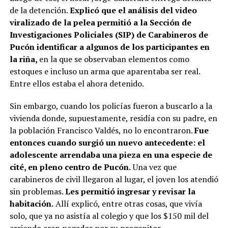
de la detención.
Explicó que el análisis del video
viralizado de la pelea permitió a la Sección de
Investigaciones Policiales (SIP) de Carabineros de
Pucón identificar a algunos de los participantes en
la riña,
en la que se observaban elementos como
estoques e incluso un arma que aparentaba ser real.
Entre ellos estaba el ahora detenido.
Sin embargo, cuando los policías fueron a buscarlo a la
vivienda donde, supuestamente, residía con su padre, en
la población Francisco Valdés, no lo encontraron.
Fue
entonces cuando surgió un nuevo antecedente: el
adolescente arrendaba una pieza en una especie de
cité, en pleno centro de Pucón.
Una vez que
carabineros de civil llegaron al lugar, el joven los atendió
sin problemas.
Les permitió ingresar y revisar la
habitación.
Allí explicó, entre otras cosas, que vivía
solo, que ya no asistía al colegio y que los $150 mil del