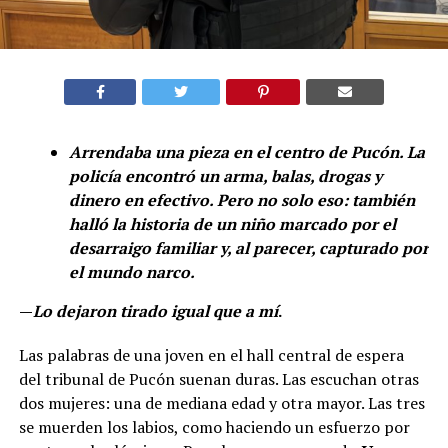
Arrendaba una pieza en el centro de Pucón. La
policía encontró un arma, balas, drogas y
dinero en efectivo. Pero no solo eso: también
halló la historia de un niño marcado por el
desarraigo familiar y, al parecer, capturado por
el mundo narco.
—
Lo dejaron tirado igual que a mí
.
Las palabras de una joven en el hall central de espera
del tribunal de Pucón suenan duras. Las escuchan otras
dos mujeres: una de mediana edad y otra mayor. Las tres
se muerden los labios, como haciendo un esfuerzo por