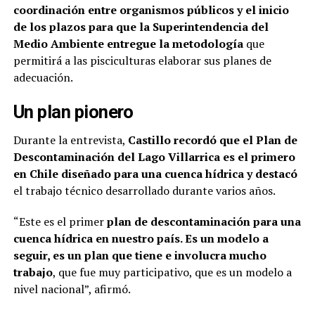
coordinación entre organismos públicos y el inicio
de los plazos para que la Superintendencia del
Medio Ambiente entregue la metodología
que
permitirá a las pisciculturas elaborar sus planes de
adecuación.
Un plan pionero
Durante la entrevista,
Castillo recordó que el Plan de
Descontaminación del Lago Villarrica es el primero
en Chile diseñado para una cuenca hídrica y destacó
el trabajo técnico desarrollado durante varios años.
“Este es el primer
plan de descontaminación para una
cuenca hídrica en nuestro país. Es un modelo a
seguir, es un plan que tiene e involucra mucho
trabajo
, que fue muy participativo, que es un modelo a
nivel nacional”, afirmó.