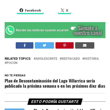
Facebook
X
RELATED TOPICS:
ADOLESCENTE
DESTACADO
HISTORIA
PUCON
NO TE PIERDAS
Plan de Descontaminación del Lago Villarrica sería
publicado la próxima semana o en los próximos diez días
ESTO PODRÍA GUSTARTE