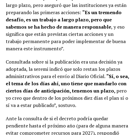
largo plazo, pero aseguró que las instituciones ya están
preparando las primeras acciones:
“Es un tremendo
desafío, es un trabajo a largo plazo, pero que
sabemos se ha hecho de manera responsable
, y eso
significa que están previstas ciertas acciones y un
trabajo permanente para poder implementar de buena
manera este instrumento”.
Consultada sobre si la publicación era una decisión ya
adoptada, la seremi indicó que solo restan los plazos
administrativos para el envío al Diario Oficial.
“Sí, o sea,
el tema de los días ahí, uno tiene que mandarlo con
ciertos días de anticipación, tenemos un plazo,
pero
yo creo que dentro de los próximos diez días el plan sí o
sí va a estar publicado”, sostuvo.
Ante la consulta de si el decreto podría quedar
pendiente hasta el próximo año (para de alguna manera
evitar comprometer recursos para 2027), respondió