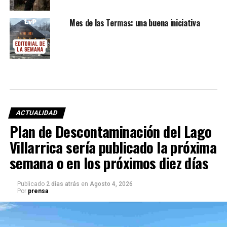
Mes de las Termas: una buena iniciativa
ACTUALIDAD
Plan de Descontaminación del Lago
Villarrica sería publicado la próxima
semana o en los próximos diez días
Publicado
2 días atrás
en
Agosto 4, 2026
Por
prensa