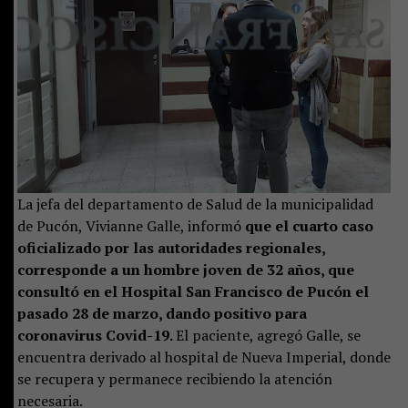
La jefa del departamento de Salud de la municipalidad
de Pucón, Vivianne Galle, informó
que el cuarto caso
oficializado por las autoridades regionales,
corresponde a un hombre joven de 32 años, que
consultó en el Hospital San Francisco de Pucón el
pasado 28 de marzo, dando positivo para
coronavirus Covid-19.
El paciente, agregó Galle, se
encuentra derivado al hospital de Nueva Imperial, donde
se recupera y permanece recibiendo la atención
necesaria.