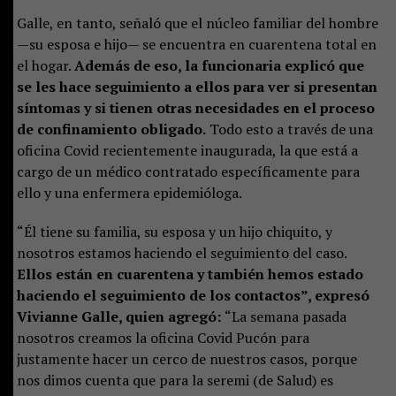
Galle, en tanto, señaló que el núcleo familiar del hombre
—su esposa e hijo— se encuentra en cuarentena total en
el hogar.
Además de eso, la funcionaria explicó que
se les hace seguimiento a ellos para ver si presentan
síntomas y si tienen otras necesidades en el proceso
de confinamiento obligado.
Todo esto a través de una
oficina Covid recientemente inaugurada, la que está a
cargo de un médico contratado específicamente para
ello y una enfermera epidemióloga.
“Él tiene su familia, su esposa y un hijo chiquito, y
nosotros estamos haciendo el seguimiento del caso.
Ellos están en cuarentena y también hemos estado
haciendo el seguimiento de los contactos”, expresó
Vivianne Galle, quien agregó:
“La semana pasada
nosotros creamos la oficina Covid Pucón para
justamente hacer un cerco de nuestros casos, porque
nos dimos cuenta que para la seremi (de Salud) es