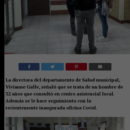
La directora del departamento de Salud municipal,
Vivianne Galle, señaló que se trata de un hombre de
32 años que consultó en centro asistencial local.
Además se le hace seguimiento con la
recientemente inaugurada oficina Covid.