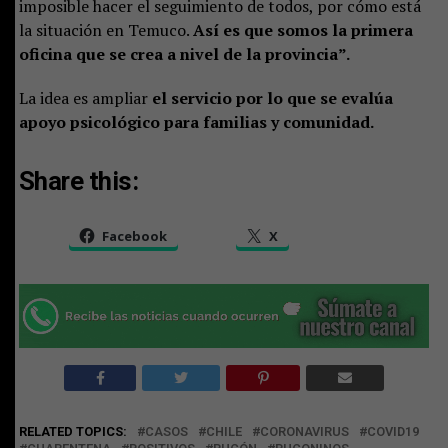
imposible hacer el seguimiento de todos, por cómo está
la situación en Temuco.
Así es que somos la primera
oficina que se crea a nivel de la provincia”.
La idea es ampliar
el servicio por lo que se evalúa
apoyo psicológico para familias y comunidad.
Share this:
Facebook
X
RELATED TOPICS:
CASOS
CHILE
CORONAVIRUS
COVID19