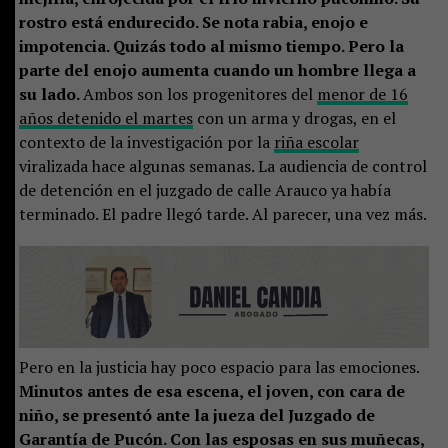
rostro está endurecido. Se nota rabia, enojo e
impotencia. Quizás todo al mismo tiempo. Pero la
parte del enojo aumenta cuando un hombre llega a
su lado.
Ambos son los progenitores del
menor de 16
años detenido el martes
con un arma y drogas, en el
contexto de la investigación por la
riña escolar
viralizada hace algunas semanas. La audiencia de control
de detención en el juzgado de calle Arauco ya había
terminado. El padre llegó tarde. Al parecer, una vez más.
Pero en la justicia hay poco espacio para las emociones.
Minutos antes de esa escena, el joven, con cara de
niño, se presentó ante la jueza del Juzgado de
Garantía de Pucón. Con las esposas en sus muñecas,