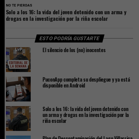
NO TE PIERDAS
Solo a los 16: la vida del joven detenido con un arma y
drogas en la investigación por la riña escolar
ESTO PODRÍA GUSTARTE
El silencio de los (no) inocentes
PuconApp completa su despliegue y ya está
disponible en Android
Solo a los 16: la vida del joven detenido con
un arma y drogas en la investigación por la
riña escolar
Plan de Descontaminación del Lago Villarrica