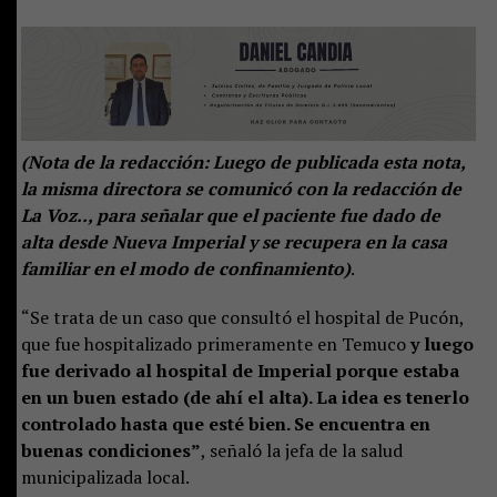
(Nota de la redacción: Luego de publicada esta nota,
la misma directora se comunicó con la redacción de
La Voz.., para señalar que el paciente fue dado de
alta desde Nueva Imperial y se recupera en la casa
familiar en el modo de confinamiento)
.
“Se trata de un caso que consultó el hospital de Pucón,
que fue hospitalizado primeramente en Temuco
y luego
fue derivado al hospital de Imperial porque estaba
en un buen estado (de ahí el alta). La idea es tenerlo
controlado hasta que esté bien. Se encuentra en
buenas condiciones”
, señaló la jefa de la salud
municipalizada local.