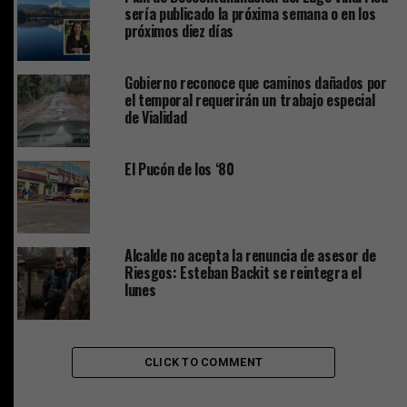
sería publicado la próxima semana o en los
próximos diez días
Gobierno reconoce que caminos dañados por
el temporal requerirán un trabajo especial
de Vialidad
El Pucón de los ‘80
Alcalde no acepta la renuncia de asesor de
Riesgos: Esteban Backit se reintegra el
lunes
CLICK TO COMMENT