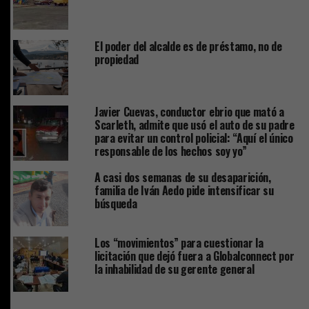
El poder del alcalde es de préstamo, no de
propiedad
Javier Cuevas, conductor ebrio que mató a
Scarleth, admite que usó el auto de su padre
para evitar un control policial: “Aquí el único
responsable de los hechos soy yo”
A casi dos semanas de su desaparición,
familia de Iván Aedo pide intensificar su
búsqueda
Los “movimientos” para cuestionar la
licitación que dejó fuera a Globalconnect por
la inhabilidad de su gerente general