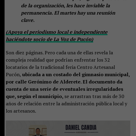
de la organización, les hace inviable la
permanencia. El martes hay una reunión
clave.
(Apoya el periodismo local e independiente
haciéndote socio de La Voz de Pucón)
Son diez páginas. Pero cada una de ellas revela la
compleja realidad que podrían enfrentar los 32
locatarios de la tradicional feria Centro Artesanal
Pucón,
ubicada a un costado del gimnasio municipal,
por calle Gerónimo de Alderete. El documento da
cuenta de una serie de eventuales irregularidades
que, según el municipio,
se arrastran tras más de 30
años de relación entre la administración pública local y
los artesanos.