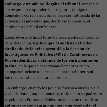
embargo, este aún no llegaba al tribunal.
Por eso le
correspondió responder las preguntas de rigor:
domicilio y correo electrónico para ser notificada de las
actuaciones judiciales que, desde ese momento, el
adolescente deberá enfrentar.
Luego de eso, el fiscal Jorge Calderara entregó detalles
de la detención.
Explicó que el análisis del video
viralizado de la pelea permitió a la Sección de
Investigaciones Policiales (SIP) de Carabineros de
Pucón identificar a algunos de los participantes en
la riña,
en la que se observaban elementos como
estoques e incluso un arma que aparentaba ser real.
Entre ellos estaba el ahora detenido.
Sin embargo, cuando los policías fueron a buscarlo a la
vivienda donde, supuestamente, residía con su padre, en
la población Francisco Valdés, no lo encontraron.
Fue
entonces cuando surgió un nuevo antecedente: el