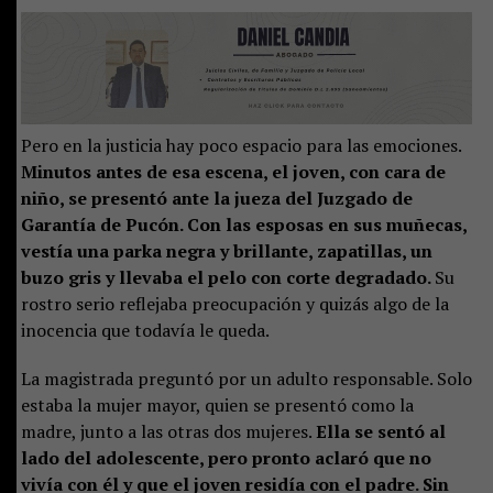
Pero en la justicia hay poco espacio para las emociones.
Minutos antes de esa escena, el joven, con cara de
niño, se presentó ante la jueza del Juzgado de
Garantía de Pucón. Con las esposas en sus muñecas,
vestía una parka negra y brillante, zapatillas, un
buzo gris y llevaba el pelo con corte degradado.
Su
rostro serio reflejaba preocupación y quizás algo de la
inocencia que todavía le queda.
La magistrada preguntó por un adulto responsable. Solo
estaba la mujer mayor, quien se presentó como la
madre, junto a las otras dos mujeres.
Ella se sentó al
lado del adolescente, pero pronto aclaró que no
vivía con él y que el joven residía con el padre. Sin