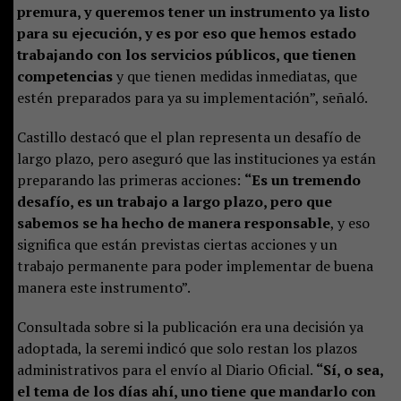
premura, y queremos tener un instrumento ya listo
para su ejecución, y es por eso que hemos estado
trabajando con los servicios públicos, que tienen
competencias
y que tienen medidas inmediatas, que
estén preparados para ya su implementación”, señaló.
Castillo destacó que el plan representa un desafío de
largo plazo, pero aseguró que las instituciones ya están
preparando las primeras acciones:
“Es un tremendo
desafío, es un trabajo a largo plazo, pero que
sabemos se ha hecho de manera responsable
, y eso
significa que están previstas ciertas acciones y un
trabajo permanente para poder implementar de buena
manera este instrumento”.
Consultada sobre si la publicación era una decisión ya
adoptada, la seremi indicó que solo restan los plazos
administrativos para el envío al Diario Oficial.
“Sí, o sea,
el tema de los días ahí, uno tiene que mandarlo con