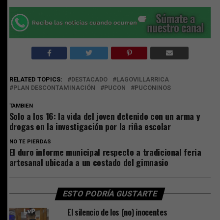
RELATED TOPICS:
DESTACADO
LAGOVILLARRICA
PLAN DESCONTAMINACIÓN
PUCON
PUCONINOS
TAMBIEN
Solo a los 16: la vida del joven detenido con un arma y
drogas en la investigación por la riña escolar
NO TE PIERDAS
El duro informe municipal respecto a tradicional feria
artesanal ubicada a un costado del gimnasio
ESTO PODRÍA GUSTARTE
El silencio de los (no) inocentes