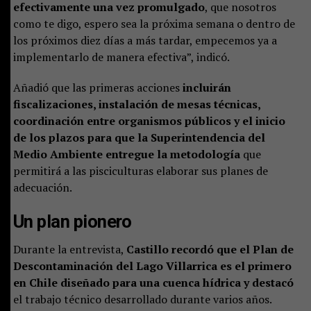
efectivamente una vez promulgado
, que nosotros
como te digo, espero sea la próxima semana o dentro de
los próximos diez días a más tardar, empecemos ya a
implementarlo de manera efectiva”, indicó.
Añadió que las primeras acciones
incluirán
fiscalizaciones, instalación de mesas técnicas,
coordinación entre organismos públicos y el inicio
de los plazos para que la Superintendencia del
Medio Ambiente entregue la metodología
que
permitirá a las pisciculturas elaborar sus planes de
adecuación.
Un plan pionero
Durante la entrevista,
Castillo recordó que el Plan de
Descontaminación del Lago Villarrica es el primero
en Chile diseñado para una cuenca hídrica y destacó
el trabajo técnico desarrollado durante varios años.