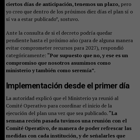
ciertos días de anticipación, tenemos un plazo,
pero
yo creo que dentro de los próximos diez días el plan sí o
sí va a estar publicado”, sostuvo.
Ante la consulta de si el decreto podría quedar
pendiente hasta el próximo año (para de alguna manera
evitar comprometer recursos para 2027), respondió
categóricamente:
“Por supuesto que no, y ese es un
compromiso que nosotros asumimos como
ministerio y también como seremía”.
Implementación desde el primer día
La autoridad explicó que el Ministerio ya reunió al
Comité Operativo para coordinar el inicio de la
ejecución del plan una vez que sea publicado.
“La
semana recién pasada tuvimos una reunión con el
Comité Operativo, de manera de poder refrescar las
medidas con cada institución, y de señalarles que