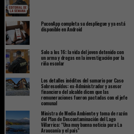
PuconApp completa su despliegue y ya está
disponible en Android
Solo a los 16: la vida del joven detenido con
un arma y drogas en la investigación por la
riña escolar
Los detalles inéditos del sumario por Caso
Sobresueldos: ex-Administrador y asesor
financiero del alcalde dicen que las
remuneraciones fueron pactadas con el jefe
comunal
Ministra de Medio Ambiente y toma de razón
del Plan de Descontaminación del Lago
Villarrica: “Una muy buena noticia para La
Araucanía y el país”