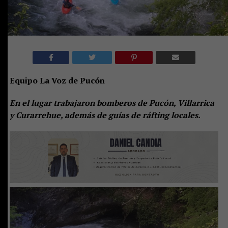
Equipo La Voz de Pucón
En el lugar trabajaron bomberos de Pucón, Villarrica
y Curarrehue, además de guías de ráfting locales.