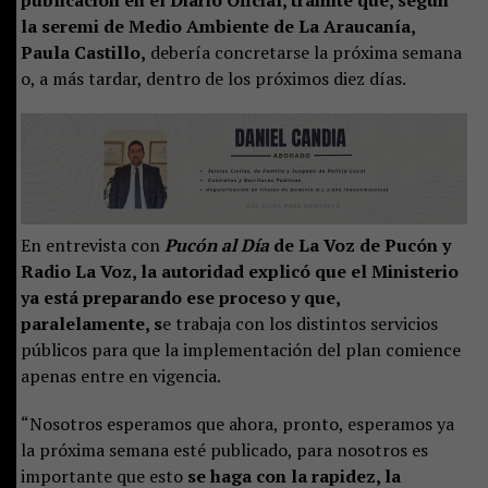
la seremi de Medio Ambiente de La Araucanía,
Paula Castillo,
debería concretarse la próxima semana
o, a más tardar, dentro de los próximos diez días.
En entrevista con
Pucón al Día
de La Voz de Pucón y
Radio La Voz, la autoridad explicó que el Ministerio
ya está preparando ese proceso y que,
paralelamente, s
e trabaja con los distintos servicios
públicos para que la implementación del plan comience
apenas entre en vigencia.
“Nosotros esperamos que ahora, pronto, esperamos ya
la próxima semana esté publicado, para nosotros es
importante que esto
se haga con la rapidez, la