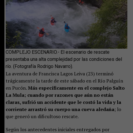
COMPLEJO ESCENARIO.- El escenario de rescate
presentaba una alta complejidad por las condiciones del
río. (Fotografía Rodrigo Navarro).
La aventura de Francisca Lagos Leiva (23) terminó
trágicamente la tarde de este sábado en el Río Palguín
en Pucón.
Más específicamente en el complejo Salto
La Mula; cuando por razones que aún no están
claras, sufrió un accidente que le costó la vida y la
corriente arrastró su cuerpo una cueva aledaña
; lo
que generó un dificultoso rescate.
Según los antecedentes iniciales entregados por