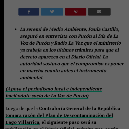
La seremi de Medio Ambiente, Paula Castillo,
aseguró en entrevista con Pucón al Día de La
Voz de Pucón y Radio La Voz que el ministerio
ya trabaja en los últimos trámites para que el
decreto aparezca en el Diario Oficial. La
autoridad sostuvo que el compromiso es poner
en marcha cuanto antes el instrumento
ambiental.
(Apoya el periodismo local e independiente
haciéndote socio de La Voz de Pucón)
Luego de que la
Contraloría General de la República
tomara razón del Plan de Descontaminación del
Lago Villarrica
, el siguiente paso será su
publicación en el Diario Oficial, trámite que, según