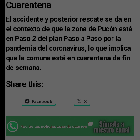
Cuarentena
El accidente y posterior rescate se da en
el contexto de que la zona de Pucón está
en Paso 2 del plan Paso a Paso por la
pandemia del coronavirus, lo que implica
que la comuna está en cuarentena de fin
de semana.
Share this:
Facebook
X