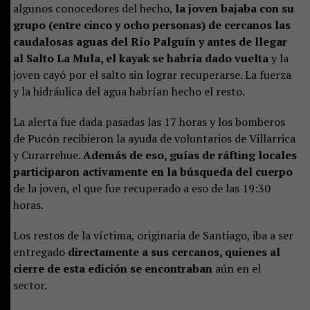
algunos conocedores del hecho,
la joven bajaba con su
grupo (entre cinco y ocho personas) de cercanos las
caudalosas aguas del Río Palguín y antes de llegar
al Salto La Mula, el kayak se habría dado vuelta
y la
joven cayó por el salto sin lograr recuperarse. La fuerza
y la hidráulica del agua habrían hecho el resto.
La alerta fue dada pasadas las 17 horas y los bomberos
de Pucón recibieron la ayuda de voluntarios de Villarrica
y Curarrehue.
Además de eso, guías de ráfting locales
participaron activamente en la búsqueda del cuerpo
de la joven, el que fue recuperado a eso de las 19:30
horas.
Los restos de la víctima, originaria de Santiago, iba a ser
entregado
directamente a sus cercanos, quienes al
cierre de esta edición se encontraban
aún en el
sector.