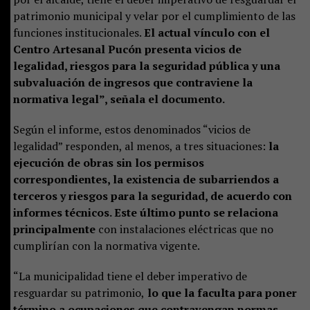
patrimonio municipal y velar por el cumplimiento de las
funciones institucionales.
El actual vínculo con el
Centro Artesanal Pucón presenta vicios de
legalidad, riesgos para la seguridad pública y una
subvaluación de ingresos que contraviene la
normativa legal”, señala el documento.
Según el informe, estos denominados “vicios de
legalidad” responden, al menos, a tres situaciones:
la
ejecución de obras sin los permisos
correspondientes, la existencia de subarriendos a
terceros y riesgos para la seguridad, de acuerdo con
informes técnicos. Este último punto se relaciona
principalmente
con instalaciones eléctricas que no
cumplirían con la normativa vigente.
“La municipalidad tiene el deber imperativo de
resguardar su patrimonio,
lo que la faculta para poner
término a ocupaciones que contravengan normas