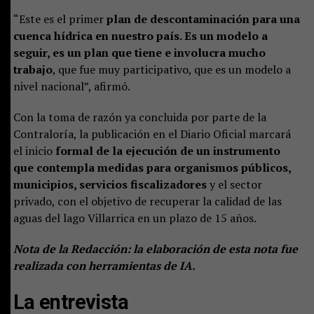
“Este es el primer
plan de descontaminación para una
cuenca hídrica en nuestro país. Es un modelo a
seguir, es un plan que tiene e involucra mucho
trabajo
, que fue muy participativo, que es un modelo a
nivel nacional”, afirmó.
Con la toma de razón ya concluida por parte de la
Contraloría, la publicación en el Diario Oficial marcará
el inicio
formal de la ejecución de un instrumento
que contempla medidas para organismos públicos,
municipios, servicios fiscalizadores
y el sector
privado, con el objetivo de recuperar la calidad de las
aguas del lago Villarrica en un plazo de 15 años.
Nota de la Redacción: la elaboración de esta nota fue
realizada con herramientas de IA.
La entrevista