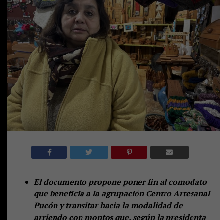
El documento propone poner fin al comodato
que beneficia a la agrupación Centro Artesanal
Pucón y transitar hacia la modalidad de
arriendo con montos que, según la presidenta