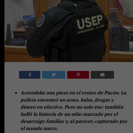
Arrendaba una pieza en el centro de Pucón. La
policía encontró un arma, balas, drogas y
dinero en efectivo. Pero no solo eso: también
halló la historia de un niño marcado por el
desarraigo familiar y, al parecer, capturado por
el mundo narco.