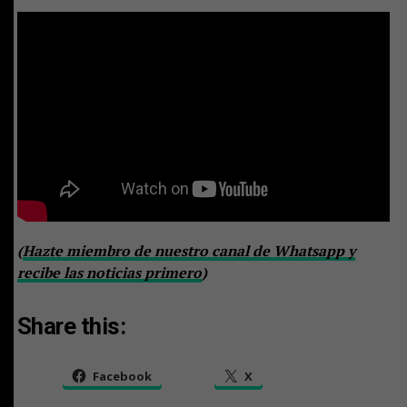
(
Hazte miembro de nuestro canal de Whatsapp y
recibe las noticias primero
)
Share this:
Facebook
X