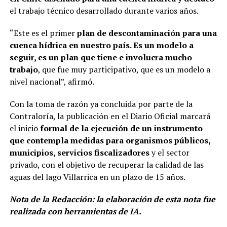
el trabajo técnico desarrollado durante varios años.
“Este es el primer
plan de descontaminación para una
cuenca hídrica en nuestro país. Es un modelo a
seguir, es un plan que tiene e involucra mucho
trabajo
, que fue muy participativo, que es un modelo a
nivel nacional”, afirmó.
Con la toma de razón ya concluida por parte de la
Contraloría, la publicación en el Diario Oficial marcará
el inicio
formal de la ejecución de un instrumento
que contempla medidas para organismos públicos,
municipios, servicios fiscalizadores
y el sector
privado, con el objetivo de recuperar la calidad de las
aguas del lago Villarrica en un plazo de 15 años.
Nota de la Redacción: la elaboración de esta nota fue
realizada con herramientas de IA.