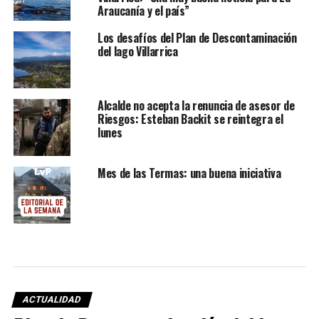
Araucanía y el país”
Los desafíos del Plan de Descontaminación
del lago Villarrica
Alcalde no acepta la renuncia de asesor de
Riesgos: Esteban Backit se reintegra el
lunes
Mes de las Termas: una buena iniciativa
ACTUALIDAD