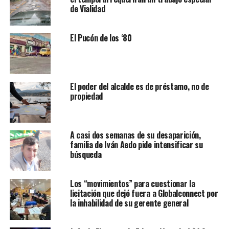
de Vialidad
El Pucón de los ‘80
El poder del alcalde es de préstamo, no de
propiedad
A casi dos semanas de su desaparición,
familia de Iván Aedo pide intensificar su
búsqueda
Los “movimientos” para cuestionar la
licitación que dejó fuera a Globalconnect por
la inhabilidad de su gerente general