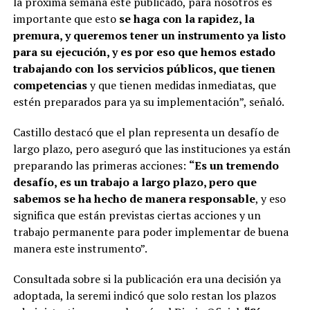
la próxima semana esté publicado, para nosotros es
importante que esto
se haga con la rapidez, la
premura, y queremos tener un instrumento ya listo
para su ejecución, y es por eso que hemos estado
trabajando con los servicios públicos, que tienen
competencias
y que tienen medidas inmediatas, que
estén preparados para ya su implementación”, señaló.
Castillo destacó que el plan representa un desafío de
largo plazo, pero aseguró que las instituciones ya están
preparando las primeras acciones:
“Es un tremendo
desafío, es un trabajo a largo plazo, pero que
sabemos se ha hecho de manera responsable
, y eso
significa que están previstas ciertas acciones y un
trabajo permanente para poder implementar de buena
manera este instrumento”.
Consultada sobre si la publicación era una decisión ya
adoptada, la seremi indicó que solo restan los plazos