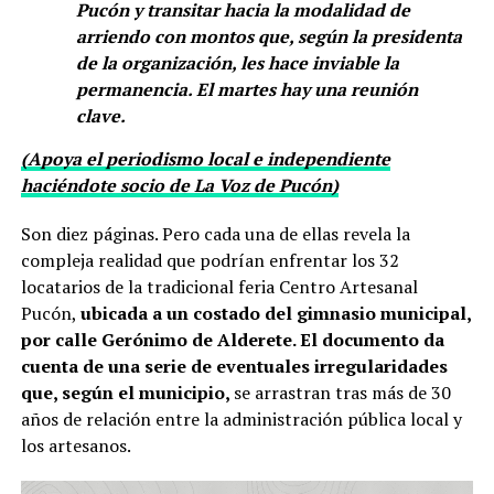
Pucón y transitar hacia la modalidad de
arriendo con montos que, según la presidenta
de la organización, les hace inviable la
permanencia. El martes hay una reunión
clave.
(Apoya el periodismo local e independiente
haciéndote socio de La Voz de Pucón)
Son diez páginas. Pero cada una de ellas revela la
compleja realidad que podrían enfrentar los 32
locatarios de la tradicional feria Centro Artesanal
Pucón,
ubicada a un costado del gimnasio municipal,
por calle Gerónimo de Alderete. El documento da
cuenta de una serie de eventuales irregularidades
que, según el municipio,
se arrastran tras más de 30
años de relación entre la administración pública local y
los artesanos.