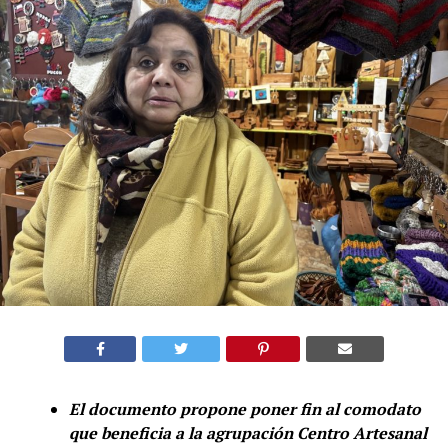
El documento propone poner fin al comodato
que beneficia a la agrupación Centro Artesanal