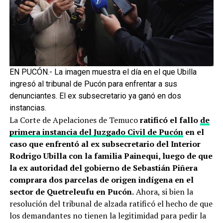
EN PUCÓN.- La imagen muestra el día en el que Ubilla
ingresó al tribunal de Pucón para enfrentar a sus
denunciantes. El ex subsecretario ya ganó en dos
instancias.
La Corte de Apelaciones de Temuco
ratificó el fallo
de
primera instancia del Juzgado Civil de Pucón
en el
caso que enfrentó al ex subsecretario del Interior
Rodrigo Ubilla con la familia Painequi, luego de que
la ex autoridad del gobierno de Sebastián Piñera
comprara dos parcelas de origen indígena en el
sector de Quetreleufu en Pucón.
Ahora, si bien la
resolución del tribunal de alzada ratificó el hecho de que
los demandantes no tienen la legitimidad para pedir la