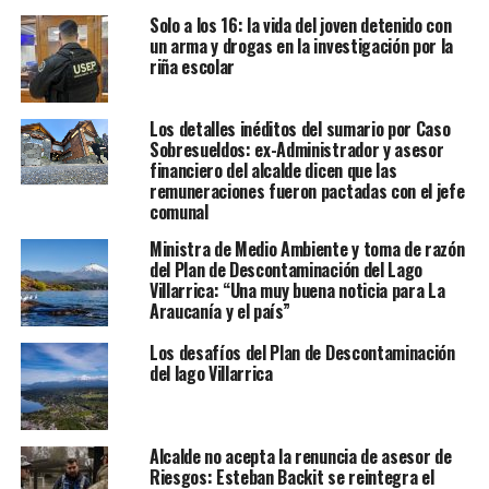
Solo a los 16: la vida del joven detenido con
un arma y drogas en la investigación por la
riña escolar
Los detalles inéditos del sumario por Caso
Sobresueldos: ex-Administrador y asesor
financiero del alcalde dicen que las
remuneraciones fueron pactadas con el jefe
comunal
Ministra de Medio Ambiente y toma de razón
del Plan de Descontaminación del Lago
Villarrica: “Una muy buena noticia para La
Araucanía y el país”
Los desafíos del Plan de Descontaminación
del lago Villarrica
Alcalde no acepta la renuncia de asesor de
Riesgos: Esteban Backit se reintegra el