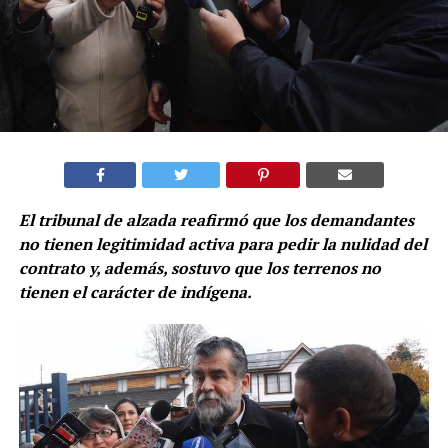
El tribunal de alzada reafirmó que los demandantes
no tienen
legitimidad activa para pedir la nulidad del
contrato y, además, sostuvo q
ue los terrenos no
tienen el carácter de indígena.