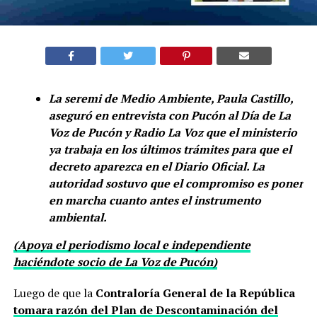
La seremi de Medio Ambiente, Paula Castillo,
aseguró en entrevista con Pucón al Día de La
Voz de Pucón y Radio La Voz que el ministerio
ya trabaja en los últimos trámites para que el
decreto aparezca en el Diario Oficial. La
autoridad sostuvo que el compromiso es poner
en marcha cuanto antes el instrumento
ambiental.
(Apoya el periodismo local e independiente
haciéndote socio de La Voz de Pucón)
Luego de que la
Contraloría General de la República
tomara razón del Plan de Descontaminación del