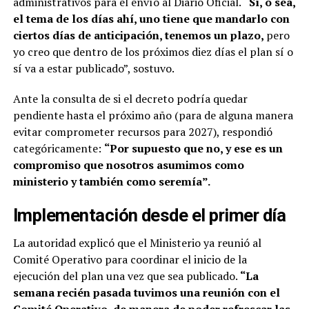
administrativos para el envío al Diario Oficial.
“Sí, o sea,
el tema de los días ahí, uno tiene que mandarlo con
ciertos días de anticipación, tenemos un plazo,
pero
yo creo que dentro de los próximos diez días el plan sí o
sí va a estar publicado”, sostuvo.
Ante la consulta de si el decreto podría quedar
pendiente hasta el próximo año (para de alguna manera
evitar comprometer recursos para 2027), respondió
categóricamente:
“Por supuesto que no, y ese es un
compromiso que nosotros asumimos como
ministerio y también como seremía”.
Implementación desde el primer día
La autoridad explicó que el Ministerio ya reunió al
Comité Operativo para coordinar el inicio de la
ejecución del plan una vez que sea publicado.
“La
semana recién pasada tuvimos una reunión con el