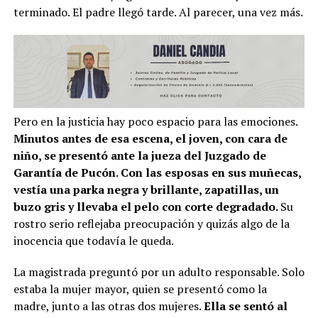
terminado. El padre llegó tarde. Al parecer, una vez más.
Pero en la justicia hay poco espacio para las emociones.
Minutos antes de esa escena, el joven, con cara de
niño, se presentó ante la jueza del Juzgado de
Garantía de Pucón. Con las esposas en sus muñecas,
vestía una parka negra y brillante, zapatillas, un
buzo gris y llevaba el pelo con corte degradado.
Su
rostro serio reflejaba preocupación y quizás algo de la
inocencia que todavía le queda.
La magistrada preguntó por un adulto responsable. Solo
estaba la mujer mayor, quien se presentó como la
madre, junto a las otras dos mujeres.
Ella se sentó al