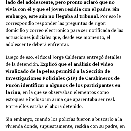
lado del adolescente, pero pronto aclaró que no
vivía con él y que el joven residía con el padre. Sin
embargo, este aún no llegaba al tribunal.
Por eso le
correspondió responder las preguntas de rigor:
domicilio y correo electrónico para ser notificada de las
actuaciones judiciales que, desde ese momento, el
adolescente deberá enfrentar.
Luego de eso, el fiscal Jorge Calderara entregó detalles
de la detención.
Explicó que el análisis del video
viralizado de la pelea permitió a la Sección de
Investigaciones Policiales (SIP) de Carabineros de
Pucón identificar a algunos de los participantes en
la riña,
en la que se observaban elementos como
estoques e incluso un arma que aparentaba ser real.
Entre ellos estaba el ahora detenido.
Sin embargo, cuando los policías fueron a buscarlo a la
vivienda donde, supuestamente, residía con su padre, en