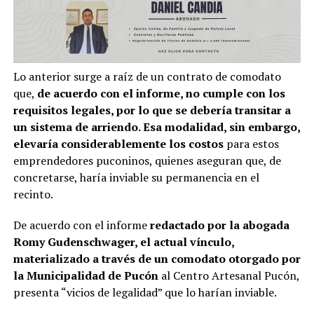
Lo anterior surge a raíz de un contrato de comodato
que,
de acuerdo con el informe, no cumple con los
requisitos legales, por lo que se debería transitar a
un sistema de arriendo. Esa modalidad, sin embargo,
elevaría considerablemente los costos
para estos
emprendedores puconinos, quienes aseguran que, de
concretarse, haría inviable su permanencia en el
recinto.
De acuerdo con el informe
redactado por la abogada
Romy Gudenschwager, el actual vínculo,
materializado a través de un comodato otorgado por
la Municipalidad de Pucón
al Centro Artesanal Pucón,
presenta “vicios de legalidad” que lo harían inviable.