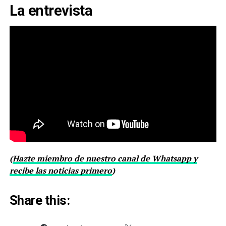
La entrevista
(
Hazte miembro de nuestro canal de Whatsapp y
recibe las noticias primero
)
Share this: