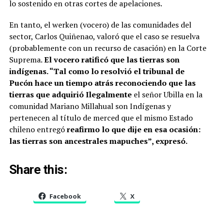
lo sostenido en otras cortes de apelaciones.
En tanto, el werken (vocero) de las comunidades del
sector, Carlos Quiñenao, valoró que el caso se resuelva
(probablemente con un recurso de casación) en la Corte
Suprema.
El vocero ratificó que las tierras son
indígenas. “Tal como lo resolvió el tribunal de
Pucón hace un tiempo atrás reconociendo que las
tierras que adquirió Ilegalmente
el señor Ubilla en la
comunidad Mariano Millahual son Indígenas y
pertenecen al título de merced que el mismo Estado
chileno entregó
reafirmo lo que dije en esa ocasión:
las tierras son ancestrales mapuches”, expresó.
Share this:
Facebook
X