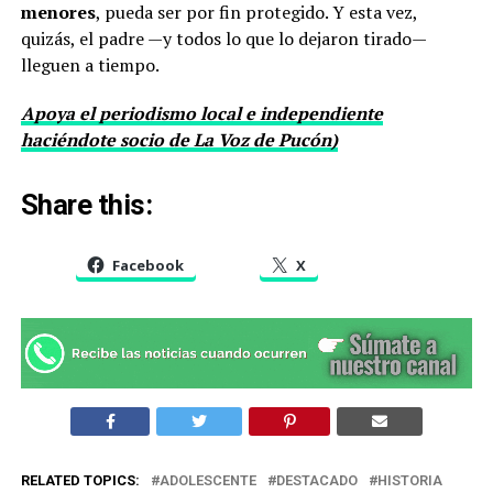
menores
, pueda ser por fin protegido. Y esta vez,
quizás, el padre —y todos lo que lo dejaron tirado—
lleguen a tiempo.
Apoya el periodismo local e independiente
haciéndote socio de La Voz de Pucón)
Share this:
Facebook
X
RELATED TOPICS:
ADOLESCENTE
DESTACADO
HISTORIA