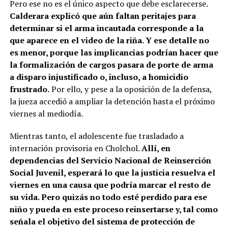
Pero ese no es el único aspecto que debe esclarecerse.
Calderara explicó que aún faltan peritajes para
determinar si el arma incautada corresponde a la
que aparece en el video de la riña. Y ese detalle no
es menor, porque las implicancias podrían hacer que
la formalización de cargos pasara de porte de arma
a disparo injustificado o, incluso, a homicidio
frustrado.
Por ello, y pese a la oposición de la defensa,
la jueza accedió a ampliar la detención hasta el próximo
viernes al mediodía.
Mientras tanto, el adolescente fue trasladado a
internación provisoria en Cholchol.
Allí, en
dependencias del Servicio Nacional de Reinserción
Social Juvenil, esperará lo que la justicia resuelva el
viernes en una causa que podría marcar el resto de
su vida. Pero quizás no todo esté perdido para ese
niño y pueda en este proceso reinsertarse y, tal como
señala el objetivo del sistema de protección de