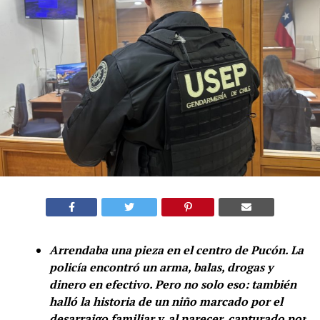
Arrendaba una pieza en el centro de Pucón. La
policía encontró un arma, balas, drogas y
dinero en efectivo. Pero no solo eso: también
halló la historia de un niño marcado por el
desarraigo familiar y, al parecer, capturado por