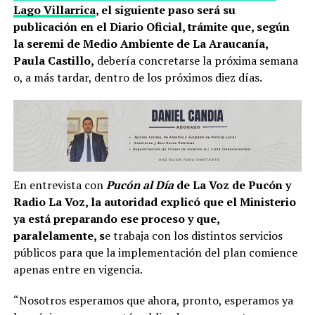
Lago Villarrica
, el siguiente paso será su
publicación en el Diario Oficial, trámite que, según
la seremi de Medio Ambiente de La Araucanía,
Paula Castillo,
debería concretarse la próxima semana
o, a más tardar, dentro de los próximos diez días.
En entrevista con
Pucón al Día
de La Voz de Pucón y
Radio La Voz, la autoridad explicó que el Ministerio
ya está preparando ese proceso y que,
paralelamente, s
e trabaja con los distintos servicios
públicos para que la implementación del plan comience
apenas entre en vigencia.
“Nosotros esperamos que ahora, pronto, esperamos ya