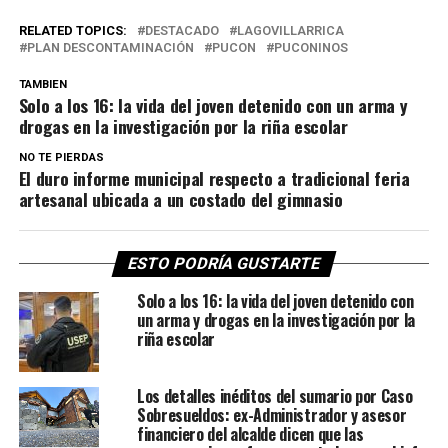
RELATED TOPICS:
DESTACADO
LAGOVILLARRICA
PLAN DESCONTAMINACIÓN
PUCON
PUCONINOS
TAMBIEN
Solo a los 16: la vida del joven detenido con un arma y
drogas en la investigación por la riña escolar
NO TE PIERDAS
El duro informe municipal respecto a tradicional feria
artesanal ubicada a un costado del gimnasio
ESTO PODRÍA GUSTARTE
Solo a los 16: la vida del joven detenido con
un arma y drogas en la investigación por la
riña escolar
Los detalles inéditos del sumario por Caso
Sobresueldos: ex-Administrador y asesor
financiero del alcalde dicen que las