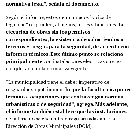
normativa legal”, señala el documento.
Según el informe, estos denominados “vicios de
legalidad” responden, al menos, a tres situaciones:
la
ejecución de obras sin los permisos
correspondientes, la existencia de subarriendos a
terceros y riesgos para la seguridad, de acuerdo con
informes técnicos. Este último punto se relaciona
principalmente
con instalaciones eléctricas que no
cumplirían con la normativa vigente.
“La municipalidad tiene el deber imperativo de
resguardar su patrimonio,
lo que la faculta para poner
término a ocupaciones que contravengan normas
urbanísticas o de seguridad”, agrega. Más adelante,
el informe también establece que las instalaciones
de la feria no se encuentran regularizadas ante la
Dirección de Obras Municipales (DOM).