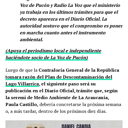
Voz de Pucón y Radio La Voz que el ministerio
ya trabaja en los últimos trámites para que el
decreto aparezca en el Diario Oficial. La
autoridad sostuvo que el compromiso es poner
en marcha cuanto antes el instrumento
ambiental.
(Apoya el periodismo local e independiente
haciéndote socio de La Voz de Pucón)
Luego de que la
Contraloría General de la República
tomara razón del Plan de Descontaminación del
Lago Villarrica
, el siguiente paso será su
publicación en el Diario Oficial, trámite que, según
la seremi de Medio Ambiente de La Araucanía,
Paula Castillo,
debería concretarse la próxima semana
o, a más tardar, dentro de los próximos diez días.