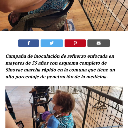
Campaña de inoculación de refuerzo enfocada en
mayores de 55 años con esquema completo de
Sinovac marcha rápido en la comuna que tiene un
alto porcentaje de penetración de la medicina.