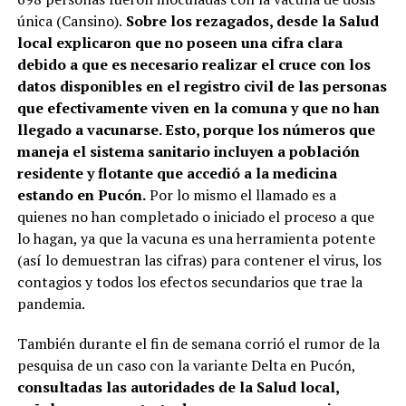
única (Cansino).
Sobre los rezagados, desde la Salud
local explicaron que no poseen una cifra clara
debido a que es necesario realizar el cruce con los
datos disponibles en el registro civil de las personas
que efectivamente viven en la comuna y que no han
llegado a vacunarse. Esto, porque los números que
maneja el sistema sanitario incluyen a población
residente y flotante que accedió a la medicina
estando en Pucón.
Por lo mismo el llamado es a
quienes no han completado o iniciado el proceso a que
lo hagan, ya que la vacuna es una herramienta potente
(así lo demuestran las cifras) para contener el virus, los
contagios y todos los efectos secundarios que trae la
pandemia.
También durante el fin de semana corrió el rumor de la
pesquisa de un caso con la variante Delta en Pucón,
consultadas las autoridades de la Salud local,