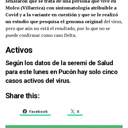
señalaron que se trata de una persona que vive en
Molco (Villarrica) con sintomatología atribuible a
Covid y a la variante en cuestión y que se le realizó
un estudio que pesquisa el genoma original
del virus,
pero que aún no está el resultado, por lo que no se
puede confirmar como caso Delta.
Activos
Según los datos de la seremi de Salud
para este lunes en Pucón hay solo cinco
casos activos del virus.
Share this:
Facebook
X