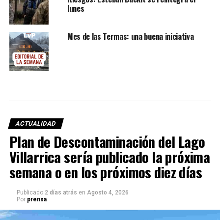
lunes
Mes de las Termas: una buena iniciativa
ACTUALIDAD
Plan de Descontaminación del Lago
Villarrica sería publicado la próxima
semana o en los próximos diez días
Publicado
2 días atrás
en
Agosto 4, 2026
Por
prensa