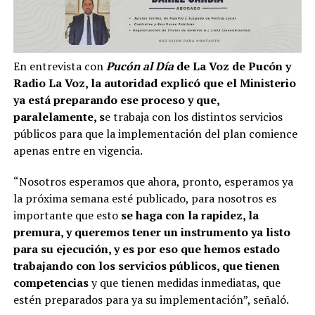
En entrevista con
Pucón al Día
de La Voz de Pucón y
Radio La Voz, la autoridad explicó que el Ministerio
ya está preparando ese proceso y que,
paralelamente, s
e trabaja con los distintos servicios
públicos para que la implementación del plan comience
apenas entre en vigencia.
“Nosotros esperamos que ahora, pronto, esperamos ya
la próxima semana esté publicado, para nosotros es
importante que esto
se haga con la rapidez, la
premura, y queremos tener un instrumento ya listo
para su ejecución, y es por eso que hemos estado
trabajando con los servicios públicos, que tienen
competencias
y que tienen medidas inmediatas, que
estén preparados para ya su implementación”, señaló.