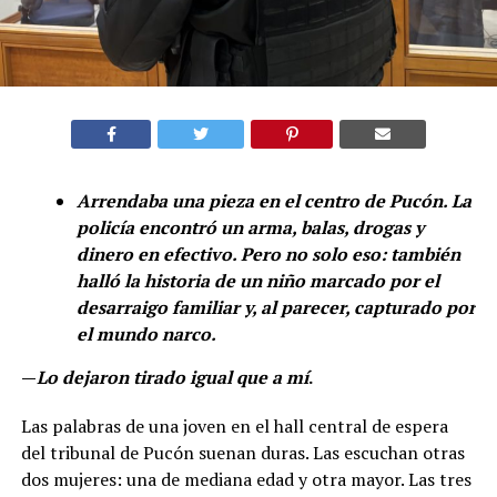
Arrendaba una pieza en el centro de Pucón. La
policía encontró un arma, balas, drogas y
dinero en efectivo. Pero no solo eso: también
halló la historia de un niño marcado por el
desarraigo familiar y, al parecer, capturado por
el mundo narco.
—
Lo dejaron tirado igual que a mí
.
Las palabras de una joven en el hall central de espera
del tribunal de Pucón suenan duras. Las escuchan otras
dos mujeres: una de mediana edad y otra mayor. Las tres