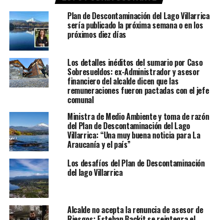
Plan de Descontaminación del Lago Villarrica
sería publicado la próxima semana o en los
próximos diez días
Los detalles inéditos del sumario por Caso
Sobresueldos: ex-Administrador y asesor
financiero del alcalde dicen que las
remuneraciones fueron pactadas con el jefe
comunal
Ministra de Medio Ambiente y toma de razón
del Plan de Descontaminación del Lago
Villarrica: “Una muy buena noticia para La
Araucanía y el país”
Los desafíos del Plan de Descontaminación
del lago Villarrica
Alcalde no acepta la renuncia de asesor de
Riesgos: Esteban Backit se reintegra el