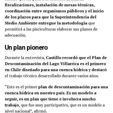
fiscalizaciones, instalación de mesas técnicas,
coordinación entre organismos públicos y el inicio
de los plazos para que la Superintendencia del
Medio Ambiente entregue la metodología
que
permitirá a las pisciculturas elaborar sus planes de
adecuación.
Un plan pionero
Durante la entrevista,
Castillo recordó que el Plan de
Descontaminación del Lago Villarrica es el primero
en Chile diseñado para una cuenca hídrica y destacó
el trabajo técnico desarrollado durante varios años.
“Este es el primer
plan de descontaminación para una
cuenca hídrica en nuestro país. Es un modelo a
seguir, es un plan que tiene e involucra mucho
trabajo
, que fue muy participativo, que es un modelo a
nivel nacional”, afirmó.