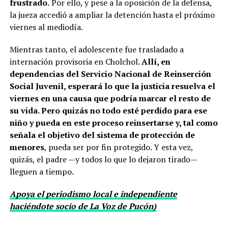
frustrado.
Por ello, y pese a la oposición de la defensa,
la jueza accedió a ampliar la detención hasta el próximo
viernes al mediodía.
Mientras tanto, el adolescente fue trasladado a
internación provisoria en Cholchol.
Allí, en
dependencias del Servicio Nacional de Reinserción
Social Juvenil, esperará lo que la justicia resuelva el
viernes en una causa que podría marcar el resto de
su vida. Pero quizás no todo esté perdido para ese
niño y pueda en este proceso reinsertarse y, tal como
señala el objetivo del sistema de protección de
menores
, pueda ser por fin protegido. Y esta vez,
quizás, el padre —y todos lo que lo dejaron tirado—
lleguen a tiempo.
Apoya el periodismo local e independiente
haciéndote socio de La Voz de Pucón)