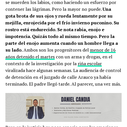
se muerden los labios, como haciendo un esfuerzo por
contener las lágrimas. Pero la mayor no puede.
Una
gota brota de sus ojos y rueda lentamente por su
mejilla, enrojecida por el frío invierno puconino. Su
rostro está endurecido. Se nota rabia, enojo e
impotencia. Quizás todo al mismo tiempo. Pero la
parte del enojo aumenta cuando un hombre llega a
su lado.
Ambos son los progenitores del
menor de 16
años detenido el martes
con un arma y drogas, en el
contexto de la investigación por la
riña escolar
viralizada hace algunas semanas. La audiencia de control
de detención en el juzgado de calle Arauco ya había
terminado. El padre llegó tarde. Al parecer, una vez más.