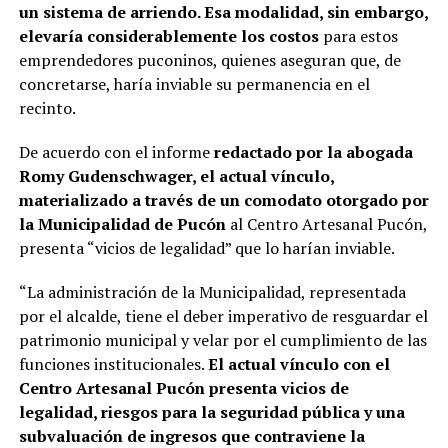
un sistema de arriendo. Esa modalidad, sin embargo,
elevaría considerablemente los costos
para estos
emprendedores puconinos, quienes aseguran que, de
concretarse, haría inviable su permanencia en el
recinto.
De acuerdo con el informe
redactado por la abogada
Romy Gudenschwager, el actual vínculo,
materializado a través de un comodato otorgado por
la Municipalidad de Pucón
al Centro Artesanal Pucón,
presenta “vicios de legalidad” que lo harían inviable.
“La administración de la Municipalidad, representada
por el alcalde, tiene el deber imperativo de resguardar el
patrimonio municipal y velar por el cumplimiento de las
funciones institucionales.
El actual vínculo con el
Centro Artesanal Pucón presenta vicios de
legalidad, riesgos para la seguridad pública y una
subvaluación de ingresos que contraviene la