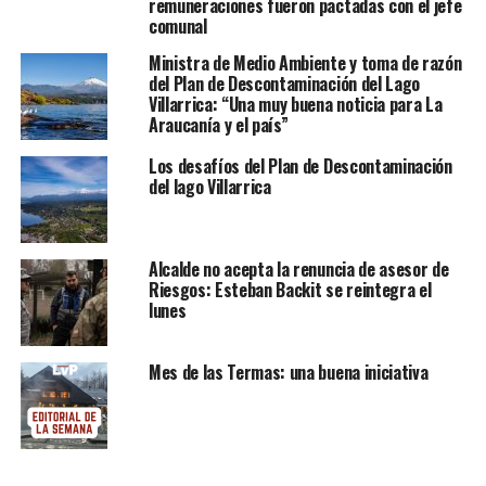
remuneraciones fueron pactadas con el jefe
comunal
Ministra de Medio Ambiente y toma de razón
del Plan de Descontaminación del Lago
Villarrica: “Una muy buena noticia para La
Araucanía y el país”
Los desafíos del Plan de Descontaminación
del lago Villarrica
Alcalde no acepta la renuncia de asesor de
Riesgos: Esteban Backit se reintegra el
lunes
Mes de las Termas: una buena iniciativa