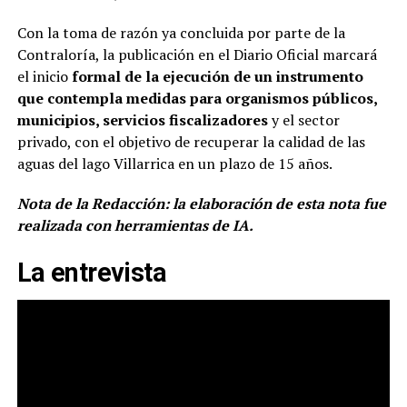
Con la toma de razón ya concluida por parte de la
Contraloría, la publicación en el Diario Oficial marcará
el inicio
formal de la ejecución de un instrumento
que contempla medidas para organismos públicos,
municipios, servicios fiscalizadores
y el sector
privado, con el objetivo de recuperar la calidad de las
aguas del lago Villarrica en un plazo de 15 años.
Nota de la Redacción: la elaboración de esta nota fue
realizada con herramientas de IA.
La entrevista