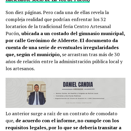
Son diez páginas. Pero cada una de ellas revela la
compleja realidad que podrían enfrentar los 32
locatarios de la tradicional feria Centro Artesanal
Pucón,
ubicada a un costado del gimnasio municipal,
por calle Gerónimo de Alderete. El documento da
cuenta de una serie de eventuales irregularidades
que, según el municipio,
se arrastran tras más de 30
años de relación entre la administración pública local y
los artesanos.
Lo anterior surge a raíz de un contrato de comodato
que,
de acuerdo con el informe, no cumple con los
requisitos legales, por lo que se debería transitar a