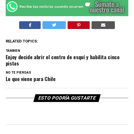
RELATED TOPICS:
TAMBIEN
Enjoy decide abrir el centro de esquí y habilita cinco
pistas
NO TE PIERDAS
Lo que viene para Chile
ESTO PODRÍA GUSTARTE