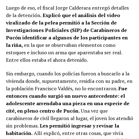
Luego de eso, el fiscal Jorge Calderara entregó detalles
de la detención.
Explicó que el análisis del video
viralizado de la pelea permitió a la Sección de
Investigaciones Policiales (SIP) de Carabineros de
Pucón identificar a algunos de los participantes en
la riña,
en la que se observaban elementos como
estoques e incluso un arma que aparentaba ser real.
Entre ellos estaba el ahora detenido.
Sin embargo, cuando los policías fueron a buscarlo a la
vivienda donde, supuestamente, residía con su padre, en
la población Francisco Valdés, no lo encontraron.
Fue
entonces cuando surgió un nuevo antecedente: el
adolescente arrendaba una pieza en una especie de
cité, en pleno centro de Pucón.
Una vez que
carabineros de civil llegaron al lugar, el joven los atendió
sin problemas.
Les permitió ingresar y revisar la
habitación.
Allí explicó, entre otras cosas, que vivía