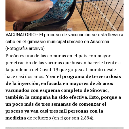
VACUNATORIO.- El proceso de vacunación se está llevan a
cabo en el gimnasio municipal ubicado en Ansorena.
(Fotografía archivo).
Pucón es una de las comunas en el país con mayor
penetración de las vacunas que buscan hacerle frente a
la pandemia del Covid-19 que golpea al mundo desde
hace casi dos años.
Y en el programa de tercera dosis
de la inyección, enfocada en mayores de 55 años
vacunados con esquema completo de Sinovac,
también la campaña ha sido efectiva. Esto, porque a
un poco más de tres semanas de comenzar el
proceso ya van casi tres mil personas con la
medicina
de refuerzo (en rigor son 2.894).