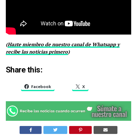
(
Hazte miembro de nuestro canal de Whatsapp y
recibe las noticias primero
)
Share this:
Facebook
X