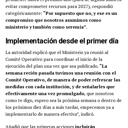
evitar comprometer recursos para 2027), respondió
categóricamente:
“Por supuesto que no, y ese es un
compromiso que nosotros asumimos como
ministerio y también como seremía”.
Implementación desde el primer día
La autoridad explicó que el Ministerio ya reunió al
Comité Operativo para coordinar el inicio de la
ejecución del plan una vez que sea publicado.
“La
semana recién pasada tuvimos una reunión con el
Comité Operativo, de manera de poder refrescar las
medidas con cada institución, y de señalarles que
efectivamente una vez promulgado
, que nosotros
como te digo, espero sea la próxima semana o dentro de
los próximos diez días a más tardar, empecemos ya a
implementarlo de manera efectiva”, indicó.
Añadió que las primeras acciones
incluirán