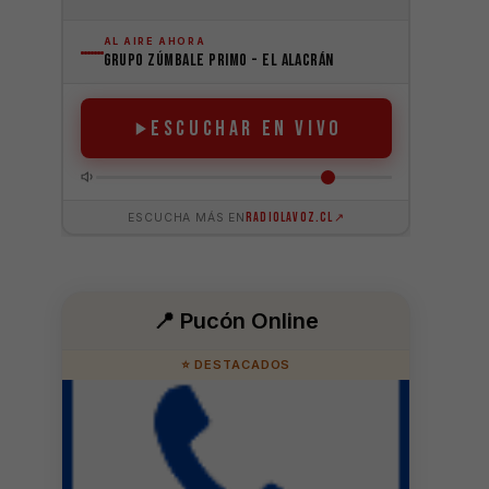
📍 Pucón Online
⭐ DESTACADOS