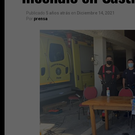
Publicado
5 años atrás
en
Diciembre 14, 2021
Por
prensa