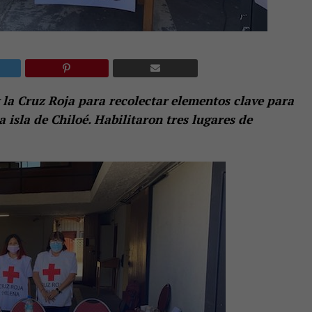
 la Cruz Roja para recolectar
elementos clave para
a isla de Chilo
é. Habilitaron tres lugares de