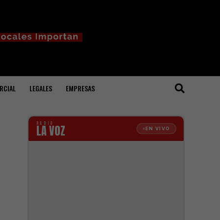
RCIAL
LEGALES
EMPRESAS