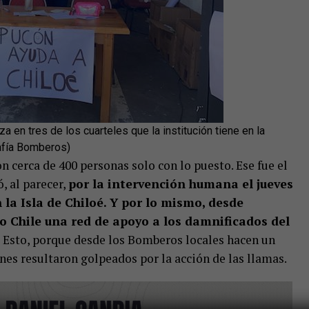
a en tres de los cuarteles que la institución tiene en la
afía Bomberos)
 cerca de 400 personas solo con lo puesto. Ese fue el
, al parecer,
por la intervención humana el jueves
la Isla de Chiloé. Y por lo mismo, desde
o Chile una red de apoyo a los damnificados del
Esto, porque desde los Bomberos locales hacen un
es resultaron golpeados por la acción de las llamas.