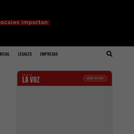
RCIAL
LEGALES
EMPRESAS