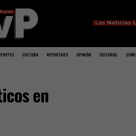
EPORTES
CULTURA
REPORTAJES
OPINIÓN
EDITORIAL
COME
ticos en