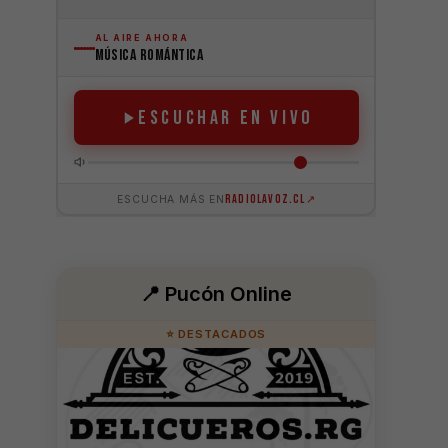
📍 Pucón Online
⭐ DESTACADOS