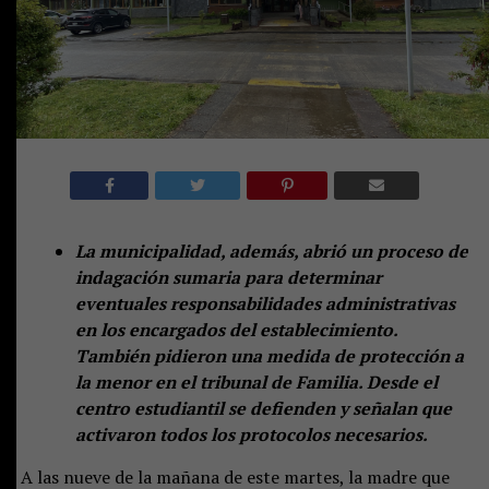
La municipalidad, además, abrió un proceso de
indagación sumaria para determinar
eventuales responsabilidades administrativas
en los encargados del establecimiento.
También pidieron una medida de protección a
la menor en el tribunal de Familia. Desde el
centro estudiantil se defienden y señalan que
activaron todos los protocolos necesarios.
A las nueve de la mañana de este martes, la madre que