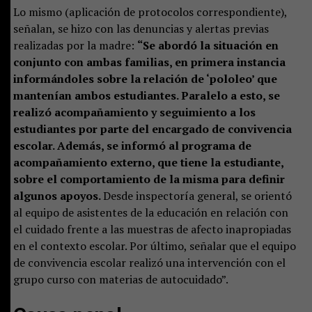
Lo mismo (aplicación de protocolos correspondiente),
señalan, se hizo con las denuncias y alertas previas
realizadas por la madre:
“Se abordó la situación en
conjunto con ambas familias, en primera instancia
informándoles sobre la relación de ‘pololeo’ que
mantenían ambos estudiantes. Paralelo a esto, se
realizó acompañamiento y seguimiento a los
estudiantes por parte del encargado de convivencia
escolar. Además, se informó al programa de
acompañamiento externo, que tiene la estudiante,
sobre el comportamiento de la misma para definir
algunos apoyos.
Desde inspectoría general, se orientó
al equipo de asistentes de la educación en relación con
el cuidado frente a las muestras de afecto inapropiadas
en el contexto escolar. Por último, señalar que el equipo
de convivencia escolar realizó una intervención con el
grupo curso con materias de autocuidado”.