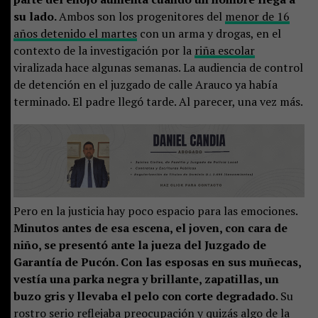
su lado.
Ambos son los progenitores del
menor de 16
años detenido el martes
con un arma y drogas, en el
contexto de la investigación por la
riña escolar
viralizada hace algunas semanas. La audiencia de control
de detención en el juzgado de calle Arauco ya había
terminado. El padre llegó tarde. Al parecer, una vez más.
Pero en la justicia hay poco espacio para las emociones.
Minutos antes de esa escena, el joven, con cara de
niño, se presentó ante la jueza del Juzgado de
Garantía de Pucón. Con las esposas en sus muñecas,
vestía una parka negra y brillante, zapatillas, un
buzo gris y llevaba el pelo con corte degradado.
Su
rostro serio reflejaba preocupación y quizás algo de la