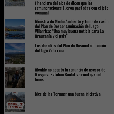
financiero del alcalde dicen que las
remuneraciones fueron pactadas con el jefe
comunal
Ministra de Medio Ambiente y toma de razón
del Plan de Descontaminación del Lago
Villarrica: “Una muy buena noticia para La
Araucanía y el país”
Los desafíos del Plan de Descontaminación
del lago Villarrica
Alcalde no acepta la renuncia de asesor de
Riesgos: Esteban Backit se reintegra el
lunes
Mes de las Termas: una buena iniciativa