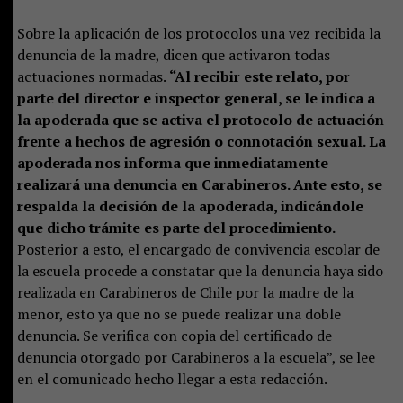
Sobre la aplicación de los protocolos una vez recibida la
denuncia de la madre, dicen que activaron todas
actuaciones normadas.
“Al recibir este relato, por
parte del director e inspector general, se le indica a
la apoderada que se activa el protocolo de actuación
frente a hechos de agresión o connotación sexual. La
apoderada nos informa que inmediatamente
realizará una denuncia en Carabineros. Ante esto, se
respalda la decisión de la apoderada, indicándole
que dicho trámite es parte del procedimiento.
Posterior a esto, el encargado de convivencia escolar de
la escuela procede a constatar que la denuncia haya sido
realizada en Carabineros de Chile por la madre de la
menor, esto ya que no se puede realizar una doble
denuncia. Se verifica con copia del certificado de
denuncia otorgado por Carabineros a la escuela”, se lee
en el comunicado hecho llegar a esta redacción.