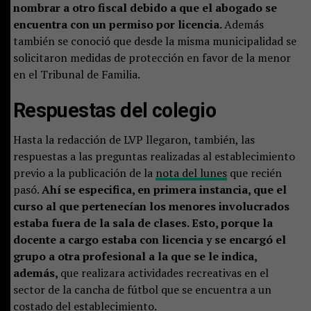
nombrar a otro fiscal debido a que el abogado se
encuentra con un permiso por licencia.
Además
también se conoció que desde la misma municipalidad se
solicitaron medidas de protección en favor de la menor
en el Tribunal de Familia.
Respuestas del colegio
Hasta la redacción de LVP llegaron, también, las
respuestas a las preguntas realizadas al establecimiento
previo a la publicación de la
nota del lunes
que recién
pasó.
Ahí se especifica, en primera instancia, que el
curso al que pertenecían los menores involucrados
estaba fuera de la sala de clases. Esto, porque la
docente a cargo estaba con licencia y se encargó el
grupo a otra profesional a la que se le indica,
además,
que realizara actividades recreativas en el
sector de la cancha de fútbol que se encuentra a un
costado del establecimiento.