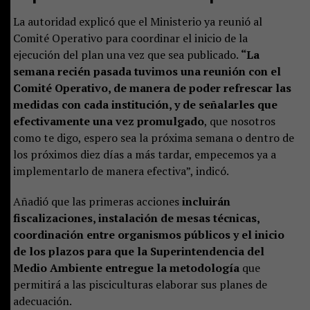
La autoridad explicó que el Ministerio ya reunió al
Comité Operativo para coordinar el inicio de la
ejecución del plan una vez que sea publicado.
“La
semana recién pasada tuvimos una reunión con el
Comité Operativo, de manera de poder refrescar las
medidas con cada institución, y de señalarles que
efectivamente una vez promulgado
, que nosotros
como te digo, espero sea la próxima semana o dentro de
los próximos diez días a más tardar, empecemos ya a
implementarlo de manera efectiva”, indicó.
Añadió que las primeras acciones
incluirán
fiscalizaciones, instalación de mesas técnicas,
coordinación entre organismos públicos y el inicio
de los plazos para que la Superintendencia del
Medio Ambiente entregue la metodología
que
permitirá a las pisciculturas elaborar sus planes de
adecuación.