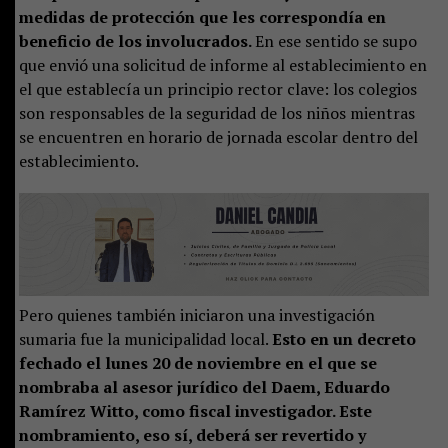
medidas de protección que les correspondía en
beneficio de los involucrados.
En ese sentido se supo
que envió una solicitud de informe al establecimiento en
el que establecía un principio rector clave: los colegios
son responsables de la seguridad de los niños mientras
se encuentren en horario de jornada escolar dentro del
establecimiento.
Pero quienes también iniciaron una investigación
sumaria fue la municipalidad local.
Esto en un decreto
fechado el lunes 20 de noviembre en el que se
nombraba al asesor jurídico del Daem, Eduardo
Ramírez Witto, como fiscal investigador. Este
nombramiento, eso sí, deberá ser revertido y