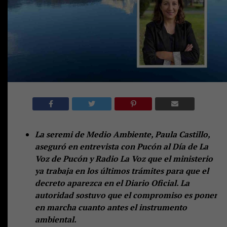
La seremi de Medio Ambiente, Paula Castillo,
aseguró en entrevista con Pucón al Día de La
Voz de Pucón y Radio La Voz que el ministerio
ya trabaja en los últimos trámites para que el
decreto aparezca en el Diario Oficial. La
autoridad sostuvo que el compromiso es poner
en marcha cuanto antes el instrumento
ambiental.