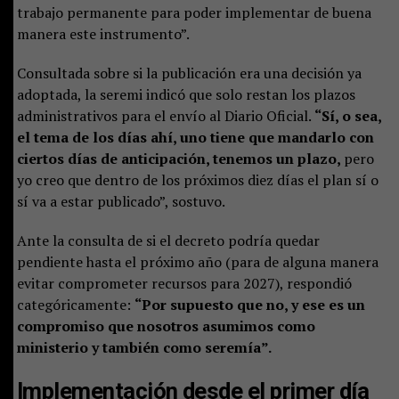
trabajo permanente para poder implementar de buena
manera este instrumento”.
Consultada sobre si la publicación era una decisión ya
adoptada, la seremi indicó que solo restan los plazos
administrativos para el envío al Diario Oficial.
“Sí, o sea,
el tema de los días ahí, uno tiene que mandarlo con
ciertos días de anticipación, tenemos un plazo,
pero
yo creo que dentro de los próximos diez días el plan sí o
sí va a estar publicado”, sostuvo.
Ante la consulta de si el decreto podría quedar
pendiente hasta el próximo año (para de alguna manera
evitar comprometer recursos para 2027), respondió
categóricamente:
“Por supuesto que no, y ese es un
compromiso que nosotros asumimos como
ministerio y también como seremía”.
Implementación desde el primer día