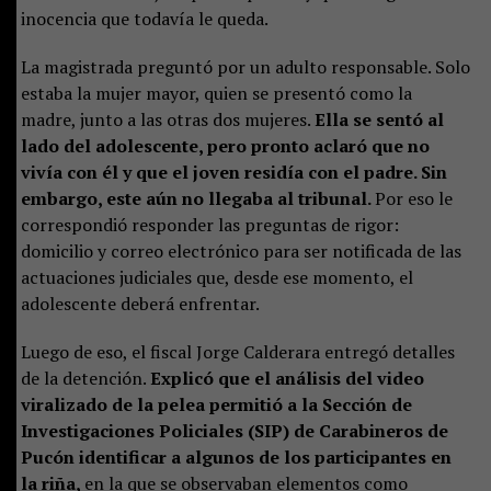
inocencia que todavía le queda.
La magistrada preguntó por un adulto responsable. Solo
estaba la mujer mayor, quien se presentó como la
madre, junto a las otras dos mujeres.
Ella se sentó al
lado del adolescente, pero pronto aclaró que no
vivía con él y que el joven residía con el padre. Sin
embargo, este aún no llegaba al tribunal.
Por eso le
correspondió responder las preguntas de rigor:
domicilio y correo electrónico para ser notificada de las
actuaciones judiciales que, desde ese momento, el
adolescente deberá enfrentar.
Luego de eso, el fiscal Jorge Calderara entregó detalles
de la detención.
Explicó que el análisis del video
viralizado de la pelea permitió a la Sección de
Investigaciones Policiales (SIP) de Carabineros de
Pucón identificar a algunos de los participantes en
la riña,
en la que se observaban elementos como