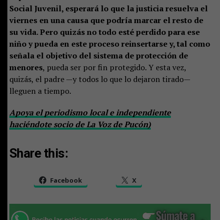
Social Juvenil, esperará lo que la justicia resuelva el
viernes en una causa que podría marcar el resto de
su vida. Pero quizás no todo esté perdido para ese
niño y pueda en este proceso reinsertarse y, tal como
señala el objetivo del sistema de protección de
menores
, pueda ser por fin protegido. Y esta vez,
quizás, el padre —y todos lo que lo dejaron tirado—
lleguen a tiempo.
Apoya el periodismo local e independiente
haciéndote socio de La Voz de Pucón)
Share this:
Facebook
X