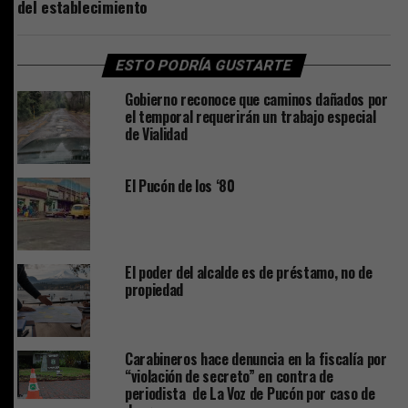
del establecimiento
ESTO PODRÍA GUSTARTE
Gobierno reconoce que caminos dañados por
el temporal requerirán un trabajo especial
de Vialidad
El Pucón de los ‘80
El poder del alcalde es de préstamo, no de
propiedad
Carabineros hace denuncia en la fiscalía por
“violación de secreto” en contra de
periodista de La Voz de Pucón por caso de