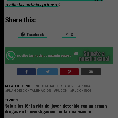
recibe las noticias primero
)
Share this:
Facebook
X
RELATED TOPICS:
DESTACADO
LAGOVILLARRICA
PLAN DESCONTAMINACIÓN
PUCON
PUCONINOS
TAMBIEN
Solo a los 16: la vida del joven detenido con un arma y
drogas en la investigación por la riña escolar