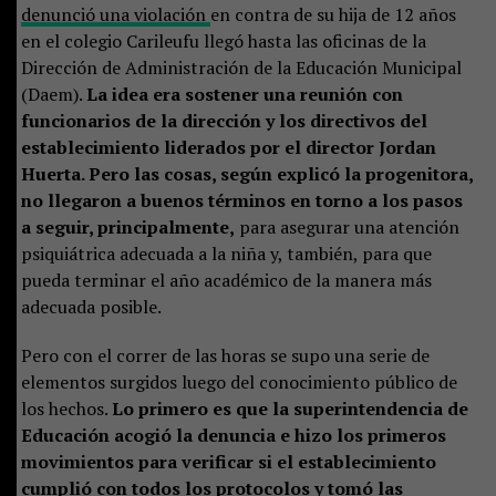
denunció una violación
en contra de su hija de 12 años
en el colegio Carileufu llegó hasta las oficinas de la
Dirección de Administración de la Educación Municipal
(Daem).
La idea era sostener una reunión con
funcionarios de la dirección y los directivos del
establecimiento liderados por el director Jordan
Huerta. Pero las cosas, según explicó la progenitora,
no llegaron a buenos términos en torno a los pasos
a seguir, principalmente,
para asegurar una atención
psiquiátrica adecuada a la niña y, también, para que
pueda terminar el año académico de la manera más
adecuada posible.
Pero con el correr de las horas se supo una serie de
elementos surgidos luego del conocimiento público de
los hechos.
Lo primero es que la superintendencia de
Educación acogió la denuncia e hizo los primeros
movimientos para verificar si el establecimiento
cumplió con todos los protocolos y tomó las