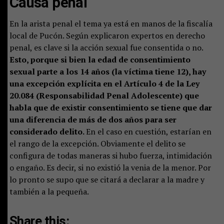
Causa penal
En la arista penal el tema ya está en manos de la fiscalía
local de Pucón. Según explicaron expertos en derecho
penal, es clave si la acción sexual fue consentida o no.
Esto, porque si bien la edad de consentimiento
sexual parte a los 14 años (la víctima tiene 12), hay
una excepción explícita en el Artículo 4 de la Ley
20.084 (Responsabilidad Penal Adolescente) que
habla que de existir consentimiento se tiene que dar
una diferencia de más de dos años para ser
considerado delito.
En el caso en cuestión, estarían en
el rango de la excepción. Obviamente el delito se
configura de todas maneras si hubo fuerza, intimidación
o engaño. Es decir, si no existió la venia de la menor. Por
lo pronto se supo que se citará a declarar a la madre y
también a la pequeña.
Share this: