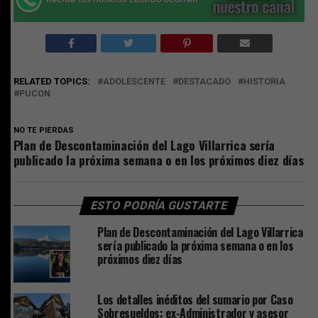
RELATED TOPICS:
ADOLESCENTE
DESTACADO
HISTORIA
PUCON
NO TE PIERDAS
Plan de Descontaminación del Lago Villarrica sería
publicado la próxima semana o en los próximos diez días
ESTO PODRÍA GUSTARTE
Plan de Descontaminación del Lago Villarrica
sería publicado la próxima semana o en los
próximos diez días
Los detalles inéditos del sumario por Caso
Sobresueldos: ex-Administrador y asesor