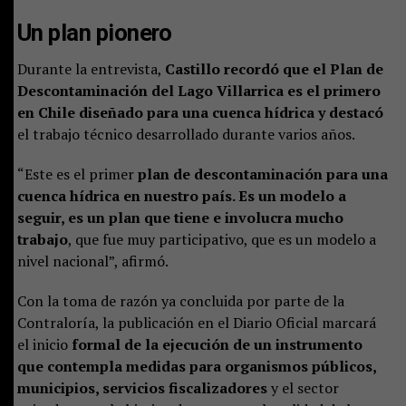
Un plan pionero
Durante la entrevista,
Castillo recordó que el Plan de
Descontaminación del Lago Villarrica es el primero
en Chile diseñado para una cuenca hídrica y destacó
el trabajo técnico desarrollado durante varios años.
“Este es el primer
plan de descontaminación para una
cuenca hídrica en nuestro país. Es un modelo a
seguir, es un plan que tiene e involucra mucho
trabajo
, que fue muy participativo, que es un modelo a
nivel nacional”, afirmó.
Con la toma de razón ya concluida por parte de la
Contraloría, la publicación en el Diario Oficial marcará
el inicio
formal de la ejecución de un instrumento
que contempla medidas para organismos públicos,
municipios, servicios fiscalizadores
y el sector