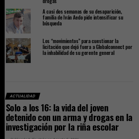
drogas
A casi dos semanas de su desaparición,
familia de Iván Aedo pide intensificar su
búsqueda
Los “movimientos” para cuestionar la
licitación que dejó fuera a Globalconnect por
la inhabilidad de su gerente general
ACTUALIDAD
Solo a los 16: la vida del joven
detenido con un arma y drogas en la
investigación por la riña escolar